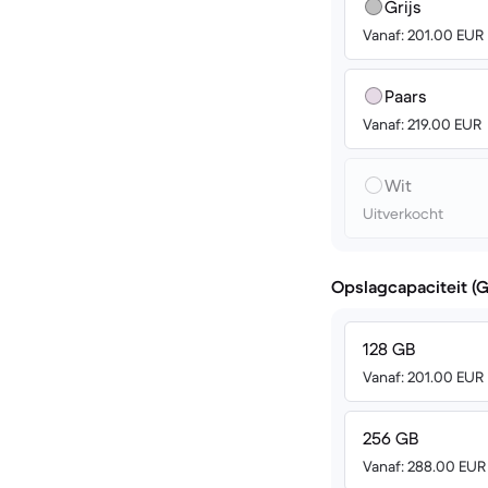
Grijs
Vanaf: 201.00 EUR
Paars
Vanaf: 219.00 EUR
Wit
Uitverkocht
Opslagcapaciteit (
128 GB
Vanaf: 201.00 EUR
256 GB
Vanaf: 288.00 EUR