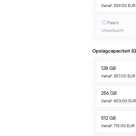
Vanaf: 359.00 EUR
Paars
Uitverkocht
Opslagcapaciteit (
128 GB
Vanaf: 357.00 EUR
256 GB
Vanaf: 403.00 EUR
512 GB
Vanaf: 715.00 EUR