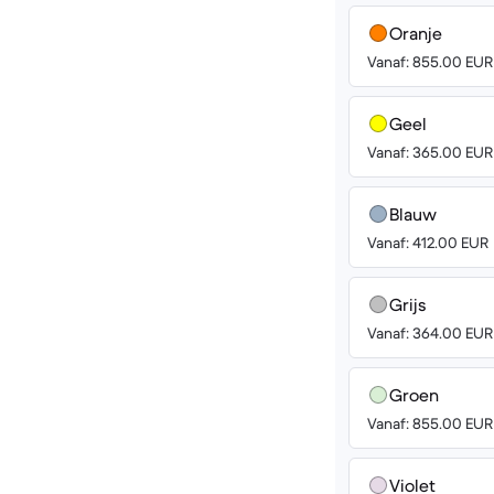
Oranje
Vanaf: 855.00 EUR
Geel
Vanaf: 365.00 EUR
Blauw
Vanaf: 412.00 EUR
Grijs
Vanaf: 364.00 EUR
Groen
Vanaf: 855.00 EUR
Violet