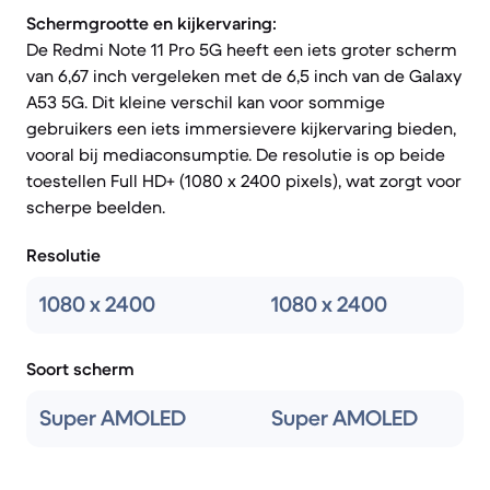
Schermgrootte en kijkervaring:
De Redmi Note 11 Pro 5G heeft een iets groter scherm
van 6,67 inch vergeleken met de 6,5 inch van de Galaxy
A53 5G. Dit kleine verschil kan voor sommige
gebruikers een iets immersievere kijkervaring bieden,
vooral bij mediaconsumptie. De resolutie is op beide
toestellen Full HD+ (1080 x 2400 pixels), wat zorgt voor
scherpe beelden.
Resolutie
1080 x 2400
1080 x 2400
Soort scherm
Super AMOLED
Super AMOLED