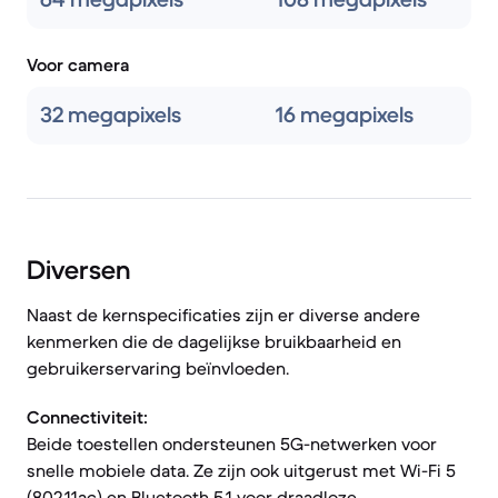
Voor camera
32 megapixels
16 megapixels
Diversen
Naast de kernspecificaties zijn er diverse andere
kenmerken die de dagelijkse bruikbaarheid en
gebruikerservaring beïnvloeden.
Connectiviteit:
Beide toestellen ondersteunen 5G-netwerken voor
snelle mobiele data. Ze zijn ook uitgerust met Wi-Fi 5
(802.11ac) en Bluetooth 5.1 voor draadloze