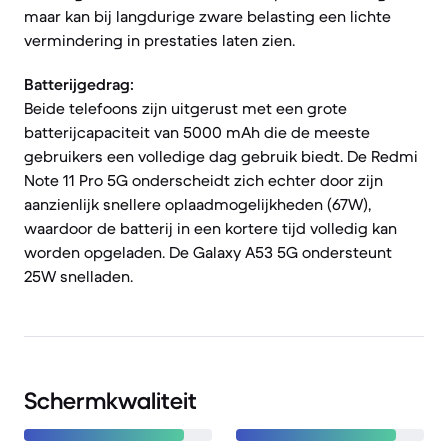
maar kan bij langdurige zware belasting een lichte
vermindering in prestaties laten zien.
Batterijgedrag:
Beide telefoons zijn uitgerust met een grote
batterijcapaciteit van 5000 mAh die de meeste
gebruikers een volledige dag gebruik biedt. De Redmi
Note 11 Pro 5G onderscheidt zich echter door zijn
aanzienlijk snellere oplaadmogelijkheden (67W),
waardoor de batterij in een kortere tijd volledig kan
worden opgeladen. De Galaxy A53 5G ondersteunt
25W snelladen.
Schermkwaliteit