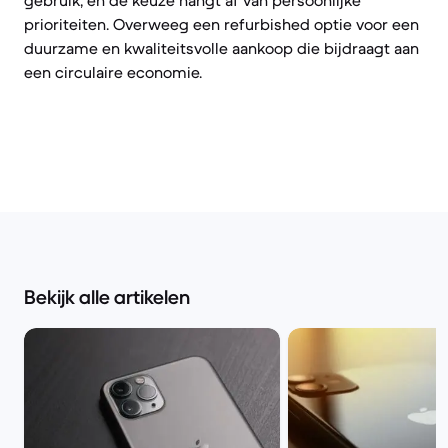
gebruik, en de keuze hangt af van persoonlijke
prioriteiten. Overweeg een refurbished optie voor een
duurzame en kwaliteitsvolle aankoop die bijdraagt aan
een circulaire economie.
Bekijk alle artikelen