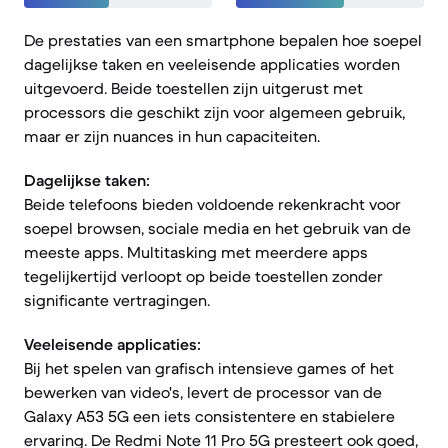
De prestaties van een smartphone bepalen hoe soepel
dagelijkse taken en veeleisende applicaties worden
uitgevoerd. Beide toestellen zijn uitgerust met
processors die geschikt zijn voor algemeen gebruik,
maar er zijn nuances in hun capaciteiten.
Dagelijkse taken:
Beide telefoons bieden voldoende rekenkracht voor
soepel browsen, sociale media en het gebruik van de
meeste apps. Multitasking met meerdere apps
tegelijkertijd verloopt op beide toestellen zonder
significante vertragingen.
Veeleisende applicaties:
Bij het spelen van grafisch intensieve games of het
bewerken van video's, levert de processor van de
Galaxy A53 5G een iets consistentere en stabielere
ervaring. De Redmi Note 11 Pro 5G presteert ook goed,