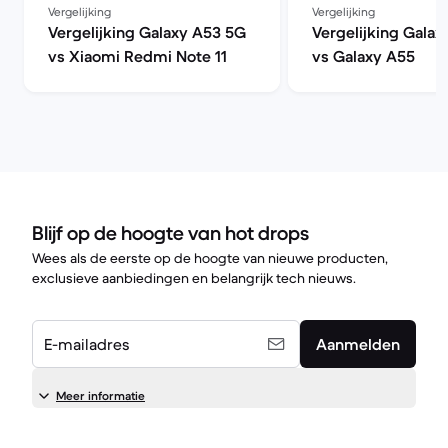
Vergelijking
Vergelijking
Vergelijking Galaxy A53 5G
Vergelijking Gala
vs Xiaomi Redmi Note 11
vs Galaxy A55
Blijf op de hoogte van hot drops
Wees als de eerste op de hoogte van nieuwe producten,
exclusieve aanbiedingen en belangrijk tech nieuws.
E-mailadres
Aanmelden
Meer informatie