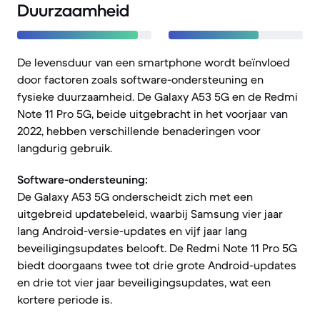
Duurzaamheid
De levensduur van een smartphone wordt beïnvloed
door factoren zoals software-ondersteuning en
fysieke duurzaamheid. De Galaxy A53 5G en de Redmi
Note 11 Pro 5G, beide uitgebracht in het voorjaar van
2022, hebben verschillende benaderingen voor
langdurig gebruik.
Software-ondersteuning:
De Galaxy A53 5G onderscheidt zich met een
uitgebreid updatebeleid, waarbij Samsung vier jaar
lang Android-versie-updates en vijf jaar lang
beveiligingsupdates belooft. De Redmi Note 11 Pro 5G
biedt doorgaans twee tot drie grote Android-updates
en drie tot vier jaar beveiligingsupdates, wat een
kortere periode is.