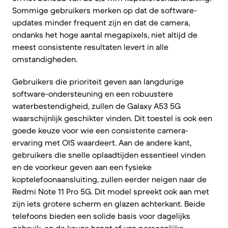
Sommige gebruikers merken op dat de software-
updates minder frequent zijn en dat de camera,
ondanks het hoge aantal megapixels, niet altijd de
meest consistente resultaten levert in alle
omstandigheden.
Gebruikers die prioriteit geven aan langdurige
software-ondersteuning en een robuustere
waterbestendigheid, zullen de Galaxy A53 5G
waarschijnlijk geschikter vinden. Dit toestel is ook een
goede keuze voor wie een consistente camera-
ervaring met OIS waardeert. Aan de andere kant,
gebruikers die snelle oplaadtijden essentieel vinden
en de voorkeur geven aan een fysieke
koptelefoonaansluiting, zullen eerder neigen naar de
Redmi Note 11 Pro 5G. Dit model spreekt ook aan met
zijn iets grotere scherm en glazen achterkant. Beide
telefoons bieden een solide basis voor dagelijks