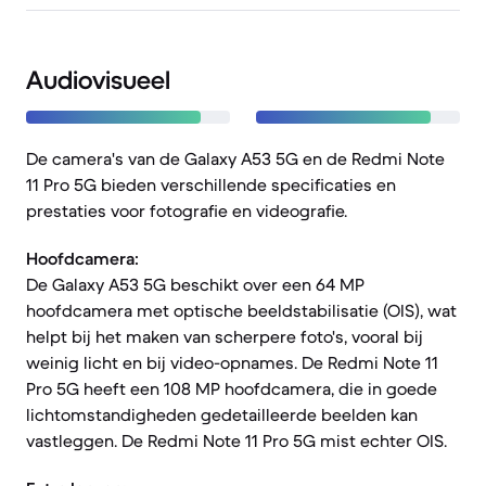
Audiovisueel
De camera's van de Galaxy A53 5G en de Redmi Note
11 Pro 5G bieden verschillende specificaties en
prestaties voor fotografie en videografie.
Hoofdcamera:
De Galaxy A53 5G beschikt over een 64 MP
hoofdcamera met optische beeldstabilisatie (OIS), wat
helpt bij het maken van scherpere foto's, vooral bij
weinig licht en bij video-opnames. De Redmi Note 11
Pro 5G heeft een 108 MP hoofdcamera, die in goede
lichtomstandigheden gedetailleerde beelden kan
vastleggen. De Redmi Note 11 Pro 5G mist echter OIS.