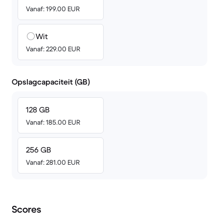
Vanaf: 199.00 EUR
Wit
Vanaf: 229.00 EUR
Opslagcapaciteit (GB)
128 GB
Vanaf: 185.00 EUR
256 GB
Vanaf: 281.00 EUR
Scores