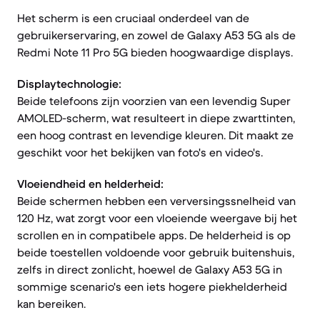
Het scherm is een cruciaal onderdeel van de
gebruikerservaring, en zowel de Galaxy A53 5G als de
Redmi Note 11 Pro 5G bieden hoogwaardige displays.
Displaytechnologie:
Beide telefoons zijn voorzien van een levendig Super
AMOLED-scherm, wat resulteert in diepe zwarttinten,
een hoog contrast en levendige kleuren. Dit maakt ze
geschikt voor het bekijken van foto's en video's.
Vloeiendheid en helderheid:
Beide schermen hebben een verversingssnelheid van
120 Hz, wat zorgt voor een vloeiende weergave bij het
scrollen en in compatibele apps. De helderheid is op
beide toestellen voldoende voor gebruik buitenshuis,
zelfs in direct zonlicht, hoewel de Galaxy A53 5G in
sommige scenario's een iets hogere piekhelderheid
kan bereiken.