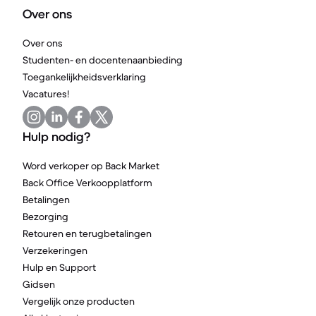
Over ons
Over ons
Studenten- en docentenaanbieding
Toegankelijkheidsverklaring
Vacatures!
Hulp nodig?
Word verkoper op Back Market
Back Office Verkoopplatform
Betalingen
Bezorging
Retouren en terugbetalingen
Verzekeringen
Hulp en Support
Gidsen
Vergelijk onze producten