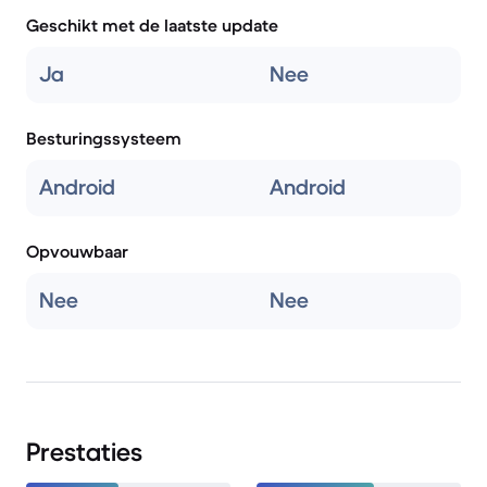
Geschikt met de laatste update
Ja
Nee
Besturingssysteem
Android
Android
Opvouwbaar
Nee
Nee
Prestaties