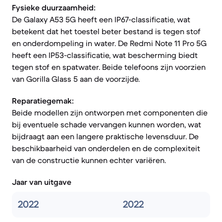
Fysieke duurzaamheid:
De Galaxy A53 5G heeft een IP67-classificatie, wat
betekent dat het toestel beter bestand is tegen stof
en onderdompeling in water. De Redmi Note 11 Pro 5G
heeft een IP53-classificatie, wat bescherming biedt
tegen stof en spatwater. Beide telefoons zijn voorzien
van Gorilla Glass 5 aan de voorzijde.
Reparatiegemak:
Beide modellen zijn ontworpen met componenten die
bij eventuele schade vervangen kunnen worden, wat
bijdraagt aan een langere praktische levensduur. De
beschikbaarheid van onderdelen en de complexiteit
van de constructie kunnen echter variëren.
Jaar van uitgave
2022
2022