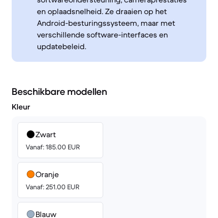
en oplaadsnelheid. Ze draaien op het
Android-besturingssysteem, maar met
verschillende software-interfaces en
updatebeleid.
Beschikbare modellen
Kleur
Zwart
Vanaf: 185.00 EUR
Oranje
Vanaf: 251.00 EUR
Blauw