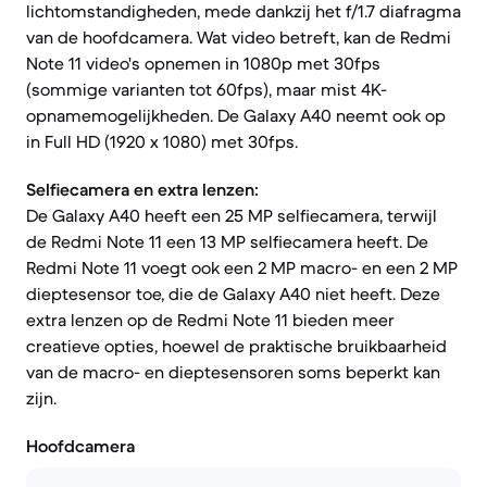
lichtomstandigheden, mede dankzij het f/1.7 diafragma
van de hoofdcamera. Wat video betreft, kan de Redmi
Note 11 video's opnemen in 1080p met 30fps
(sommige varianten tot 60fps), maar mist 4K-
opnamemogelijkheden. De Galaxy A40 neemt ook op
in Full HD (1920 x 1080) met 30fps.
Selfiecamera en extra lenzen:
De Galaxy A40 heeft een 25 MP selfiecamera, terwijl
de Redmi Note 11 een 13 MP selfiecamera heeft. De
Redmi Note 11 voegt ook een 2 MP macro- en een 2 MP
dieptesensor toe, die de Galaxy A40 niet heeft. Deze
extra lenzen op de Redmi Note 11 bieden meer
creatieve opties, hoewel de praktische bruikbaarheid
van de macro- en dieptesensoren soms beperkt kan
zijn.
Hoofdcamera