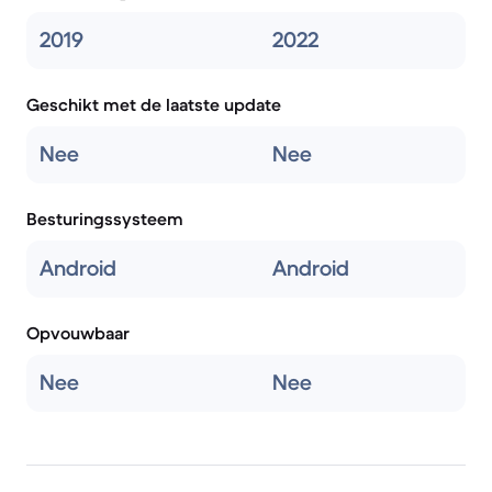
2019
2022
Geschikt met de laatste update
Nee
Nee
Besturingssysteem
Android
Android
Opvouwbaar
Nee
Nee