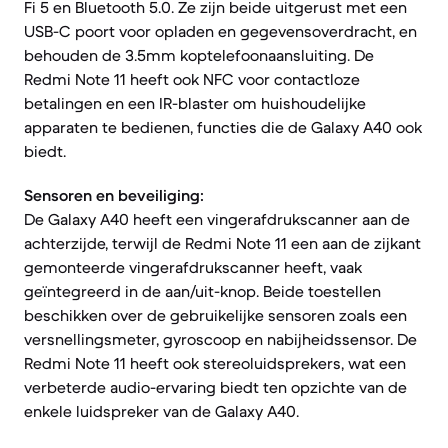
Fi 5 en Bluetooth 5.0. Ze zijn beide uitgerust met een
USB-C poort voor opladen en gegevensoverdracht, en
behouden de 3.5mm koptelefoonaansluiting. De
Redmi Note 11 heeft ook NFC voor contactloze
betalingen en een IR-blaster om huishoudelijke
apparaten te bedienen, functies die de Galaxy A40 ook
biedt.
Sensoren en beveiliging:
De Galaxy A40 heeft een vingerafdrukscanner aan de
achterzijde, terwijl de Redmi Note 11 een aan de zijkant
gemonteerde vingerafdrukscanner heeft, vaak
geïntegreerd in de aan/uit-knop. Beide toestellen
beschikken over de gebruikelijke sensoren zoals een
versnellingsmeter, gyroscoop en nabijheidssensor. De
Redmi Note 11 heeft ook stereoluidsprekers, wat een
verbeterde audio-ervaring biedt ten opzichte van de
enkele luidspreker van de Galaxy A40.