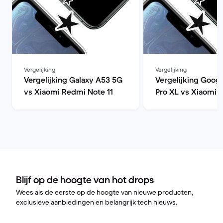
Vergelijking
Vergelijking
Vergelijking Galaxy A53 5G
Vergelijking Googl
vs Xiaomi Redmi Note 11
Pro XL vs Xiaomi 
Note 11
Blijf op de hoogte van hot drops
Wees als de eerste op de hoogte van nieuwe producten,
exclusieve aanbiedingen en belangrijk tech nieuws.