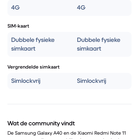
4G
4G
SIM-kaart
Dubbele fysieke
Dubbele fysieke
simkaart
simkaart
Vergrendelde simkaart
Simlockvrij
Simlockvrij
Wat de community vindt
De Samsung Galaxy A40 en de Xiaomi Redmi Note 11