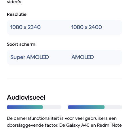
video's.
Resolutie
1080 x 2340
1080 x 2400
Soort scherm
Super AMOLED
AMOLED
Audiovisueel
De camerafunctionaliteit is voor veel gebruikers een
doorslaggevende factor. De Galaxy A40 en Redmi Note