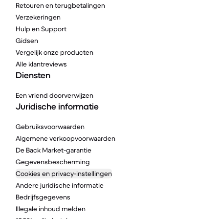
Retouren en terugbetalingen
Verzekeringen
Hulp en Support
Gidsen
Vergelijk onze producten
Alle klantreviews
Diensten
Een vriend doorverwijzen
Juridische informatie
Gebruiksvoorwaarden
Algemene verkoopvoorwaarden
De Back Market-garantie
Gegevensbescherming
Cookies en privacy-instellingen
Andere juridische informatie
Bedrijfsgegevens
Illegale inhoud melden