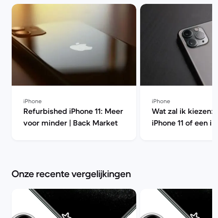
iPhone
iPhone
Refurbished iPhone 11: Meer
Wat zal ik kiezen: 
voor minder | Back Market
iPhone 11 of een iP
Pro? | Back Marke
Onze recente vergelijkingen