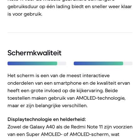
gebruiksduur op één lading biedt en sneller weer klaar
is voor gebruik.
Schermkwaliteit
Het scherm is een van de meest interactieve
onderdelen van een smartphone en de kwaliteit ervan
heeft een grote invloed op de kijkervaring. Beide
toestellen maken gebruik van AMOLED-technologie,
maar er zijn belangrijke verschillen.
Displaytechnologie en helderheid:
Zowel de Galaxy A40 als de Redmi Note 11 zijn voorzien
van een Super AMOLED- of AMOLED-scherm, wat