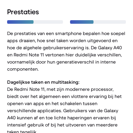
Prestaties
De prestaties van een smartphone bepalen hoe soepel
apps draaien, hoe snel taken worden uitgevoerd en
hoe de algehele gebruikerservaring is. De Galaxy A40
en Redmi Note 11 vertonen hier duidelijke verschillen,
voornamelijk door hun generatieverschil in interne
componenten.
Dagelijkse taken en multitasking:
De Redmi Note 11, met zijn modernere processor,
biedt over het algemeen een vlottere ervaring bij het
openen van apps en het schakelen tussen
verschillende applicaties. Gebruikers van de Galaxy
A40 kunnen af en toe lichte haperingen ervaren bij
intensief gebruik of bij het uitvoeren van meerdere
taken tegelijk.