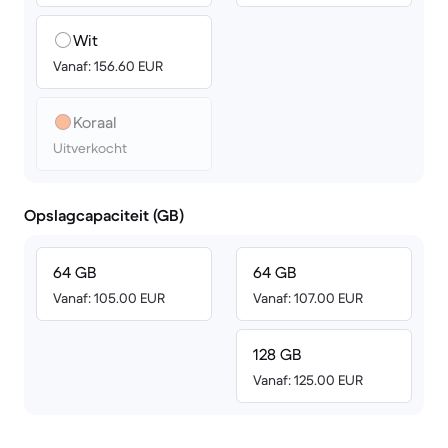
Wit
Vanaf: 156.60 EUR
Koraal
Uitverkocht
Opslagcapaciteit (GB)
64 GB
64 GB
Vanaf: 105.00 EUR
Vanaf: 107.00 EUR
128 GB
Vanaf: 125.00 EUR