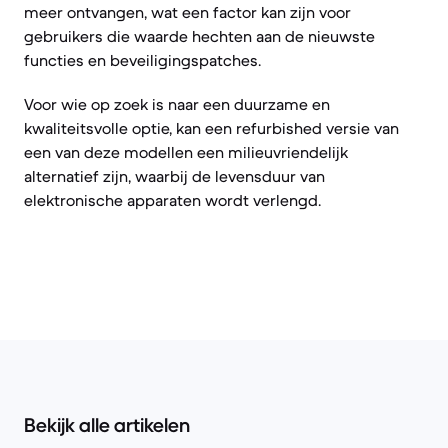
meer ontvangen, wat een factor kan zijn voor
gebruikers die waarde hechten aan de nieuwste
functies en beveiligingspatches.
Voor wie op zoek is naar een duurzame en
kwaliteitsvolle optie, kan een refurbished versie van
een van deze modellen een milieuvriendelijk
alternatief zijn, waarbij de levensduur van
elektronische apparaten wordt verlengd.
Bekijk alle artikelen