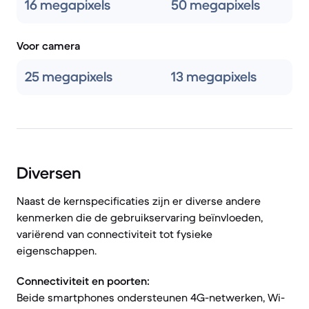
16 megapixels
50 megapixels
Voor camera
25 megapixels
13 megapixels
Diversen
Naast de kernspecificaties zijn er diverse andere
kenmerken die de gebruikservaring beïnvloeden,
variërend van connectiviteit tot fysieke
eigenschappen.
Connectiviteit en poorten:
Beide smartphones ondersteunen 4G-netwerken, Wi-