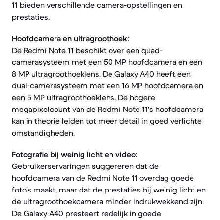
11 bieden verschillende camera-opstellingen en
prestaties.
Hoofdcamera en ultragroothoek:
De Redmi Note 11 beschikt over een quad-
camerasysteem met een 50 MP hoofdcamera en een
8 MP ultragroothoeklens. De Galaxy A40 heeft een
dual-camerasysteem met een 16 MP hoofdcamera en
een 5 MP ultragroothoeklens. De hogere
megapixelcount van de Redmi Note 11's hoofdcamera
kan in theorie leiden tot meer detail in goed verlichte
omstandigheden.
Fotografie bij weinig licht en video:
Gebruikerservaringen suggereren dat de
hoofdcamera van de Redmi Note 11 overdag goede
foto's maakt, maar dat de prestaties bij weinig licht en
de ultragroothoekcamera minder indrukwekkend zijn.
De Galaxy A40 presteert redelijk in goede