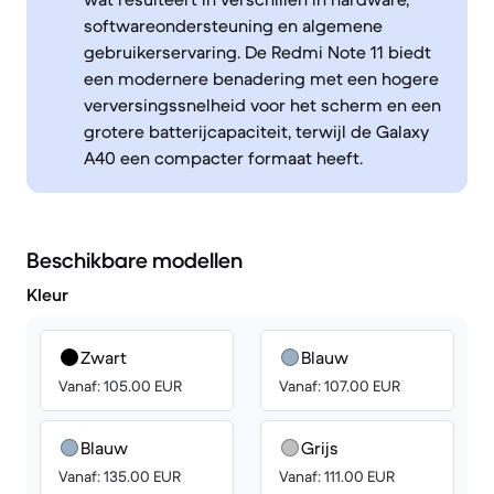
softwareondersteuning en algemene
gebruikerservaring. De Redmi Note 11 biedt
een modernere benadering met een hogere
verversingssnelheid voor het scherm en een
grotere batterijcapaciteit, terwijl de Galaxy
A40 een compacter formaat heeft.
Beschikbare modellen
Kleur
Zwart
Blauw
Vanaf: 105.00 EUR
Vanaf: 107.00 EUR
Blauw
Grijs
Vanaf: 135.00 EUR
Vanaf: 111.00 EUR