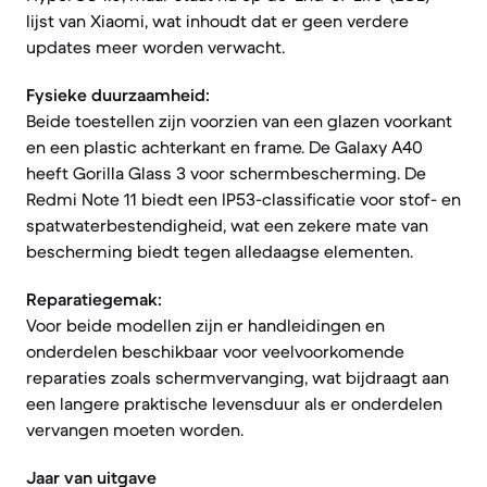
lijst van Xiaomi, wat inhoudt dat er geen verdere
updates meer worden verwacht.
Fysieke duurzaamheid:
Beide toestellen zijn voorzien van een glazen voorkant
en een plastic achterkant en frame. De Galaxy A40
heeft Gorilla Glass 3 voor schermbescherming. De
Redmi Note 11 biedt een IP53-classificatie voor stof- en
spatwaterbestendigheid, wat een zekere mate van
bescherming biedt tegen alledaagse elementen.
Reparatiegemak:
Voor beide modellen zijn er handleidingen en
onderdelen beschikbaar voor veelvoorkomende
reparaties zoals schermvervanging, wat bijdraagt aan
een langere praktische levensduur als er onderdelen
vervangen moeten worden.
Jaar van uitgave