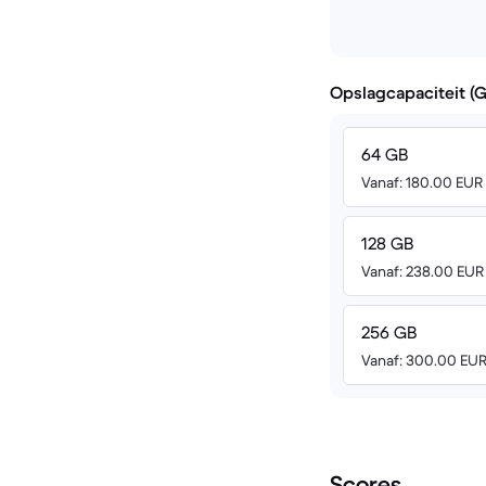
Opslagcapaciteit (
64 GB
Vanaf: 180.00 EUR
128 GB
Vanaf: 238.00 EUR
256 GB
Vanaf: 300.00 EU
Scores