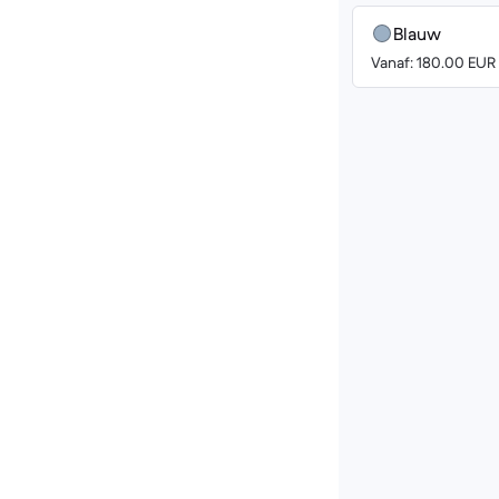
Blauw
Vanaf: 180.00 EUR