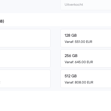
Uitverkocht
GB)
128 GB
Vanaf: 551.00 EUR
256 GB
Vanaf: 645.00 EUR
512 GB
R
Vanaf: 808.00 EUR