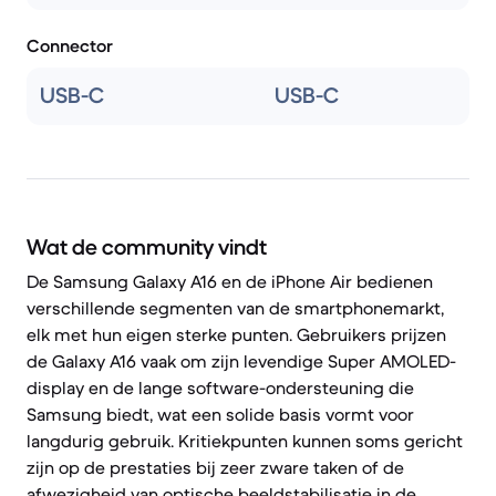
Connector
USB-C
USB-C
Wat de community vindt
De Samsung Galaxy A16 en de iPhone Air bedienen
verschillende segmenten van de smartphonemarkt,
elk met hun eigen sterke punten. Gebruikers prijzen
de Galaxy A16 vaak om zijn levendige Super AMOLED-
display en de lange software-ondersteuning die
Samsung biedt, wat een solide basis vormt voor
langdurig gebruik. Kritiekpunten kunnen soms gericht
zijn op de prestaties bij zeer zware taken of de
afwezigheid van optische beeldstabilisatie in de