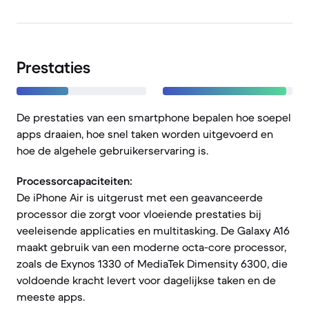
Prestaties
De prestaties van een smartphone bepalen hoe soepel
apps draaien, hoe snel taken worden uitgevoerd en
hoe de algehele gebruikerservaring is.
Processorcapaciteiten:
De iPhone Air is uitgerust met een geavanceerde
processor die zorgt voor vloeiende prestaties bij
veeleisende applicaties en multitasking. De Galaxy A16
maakt gebruik van een moderne octa-core processor,
zoals de Exynos 1330 of MediaTek Dimensity 6300, die
voldoende kracht levert voor dagelijkse taken en de
meeste apps.