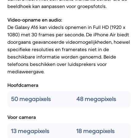
beeldhoek kan aanpassen voor groepsfoto's.
Video-opname en audio:
De Galaxy A16 kan video's opnemen in Full HD (1920 x
1080) met 30 frames per seconde. De iPhone Air biedt
doorgaans geavanceerde videomogelijkheden, hoewel
specifieke resoluties en framerates niet in de
beschikbare informatie worden genoemd. Beide
telefoons beschikken over luidsprekers voor
mediaweergave.
Hoofdcamera
50 megapixels
48 megapixels
Voor camera
13 megapixels
18 megapixels