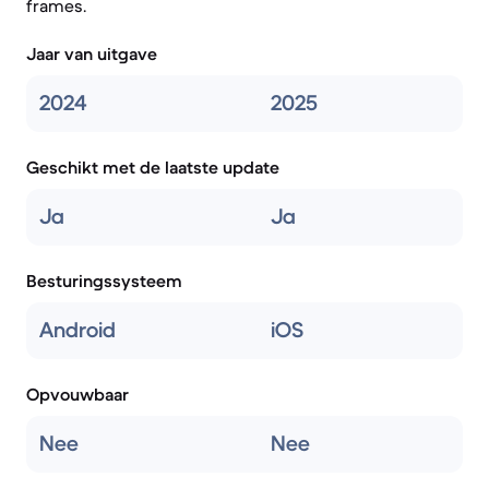
frames.
Jaar van uitgave
2024
2025
Geschikt met de laatste update
Ja
Ja
Besturingssysteem
Android
iOS
Opvouwbaar
Nee
Nee