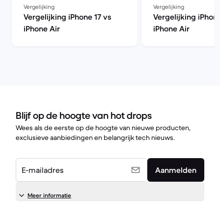
Vergelijking
Vergelijking
Vergelijking iPhone 17 vs
Vergelijking iPhon
iPhone Air
iPhone Air
Blijf op de hoogte van hot drops
Wees als de eerste op de hoogte van nieuwe producten,
exclusieve aanbiedingen en belangrijk tech nieuws.
E-mailadres
Aanmelden
Meer informatie