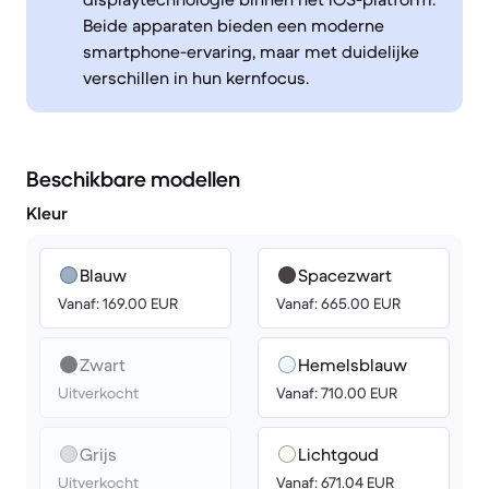
Beide apparaten bieden een moderne
smartphone-ervaring, maar met duidelijke
verschillen in hun kernfocus.
Beschikbare modellen
Kleur
Blauw
Spacezwart
Vanaf: 169.00 EUR
Vanaf: 665.00 EUR
Zwart
Hemelsblauw
Uitverkocht
Vanaf: 710.00 EUR
Grijs
Lichtgoud
Uitverkocht
Vanaf: 671.04 EUR