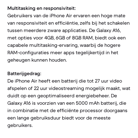
Multitasking en responsiviteit:
Gebruikers van de iPhone Air ervaren een hoge mate
van responsiviteit en efficiëntie, zelfs bij het schakelen
tussen meerdere zware applicaties. De Galaxy A16,
met opties voor 4GB, 6GB of 8GB RAM, biedt ook een
capabele multitasking-ervaring, waarbij de hogere
RAM-configuraties meer apps tegelijkertijd in het
geheugen kunnen houden.
Batterijgedrag:
De iPhone Air heeft een batterij die tot 27 uur video
afspelen of 22 uur videostreaming mogelijk maakt, wat
duidt op een geoptimaliseerd energiebeheer. De
Galaxy A16 is voorzien van een 5000 mAh batterij, die
in combinatie met de efficiënte processor doorgaans
een lange gebruiksduur biedt voor de meeste
gebruikers.