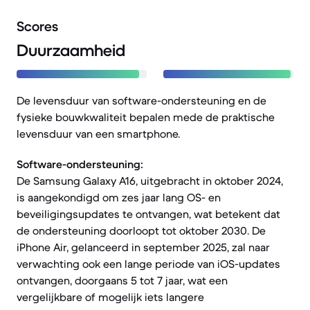
Scores
Duurzaamheid
De levensduur van software-ondersteuning en de
fysieke bouwkwaliteit bepalen mede de praktische
levensduur van een smartphone.
Software-ondersteuning:
De Samsung Galaxy A16, uitgebracht in oktober 2024,
is aangekondigd om zes jaar lang OS- en
beveiligingsupdates te ontvangen, wat betekent dat
de ondersteuning doorloopt tot oktober 2030. De
iPhone Air, gelanceerd in september 2025, zal naar
verwachting ook een lange periode van iOS-updates
ontvangen, doorgaans 5 tot 7 jaar, wat een
vergelijkbare of mogelijk iets langere