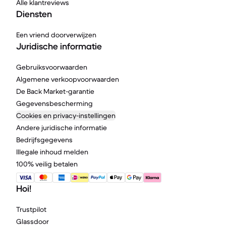
Alle klantreviews
Diensten
Een vriend doorverwijzen
Juridische informatie
Gebruiksvoorwaarden
Algemene verkoopvoorwaarden
De Back Market-garantie
Gegevensbescherming
Cookies en privacy-instellingen
Andere juridische informatie
Bedrijfsgegevens
Illegale inhoud melden
100% veilig betalen
Hoi!
Trustpilot
Glassdoor