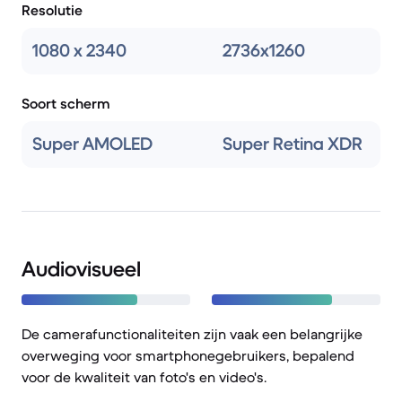
Resolutie
1080 x 2340
2736x1260
Soort scherm
Super AMOLED
Super Retina XDR
Audiovisueel
De camerafunctionaliteiten zijn vaak een belangrijke
overweging voor smartphonegebruikers, bepalend
voor de kwaliteit van foto's en video's.