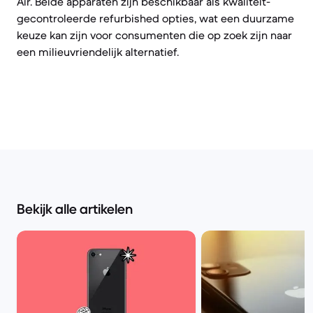
Air. Beide apparaten zijn beschikbaar als kwaliteit-
gecontroleerde refurbished opties, wat een duurzame
keuze kan zijn voor consumenten die op zoek zijn naar
een milieuvriendelijk alternatief.
Bekijk alle artikelen