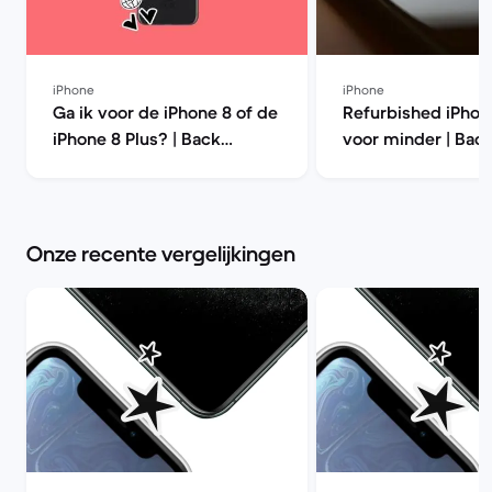
iPhone
iPhone
Ga ik voor de iPhone 8 of de
Refurbished iPhon
iPhone 8 Plus? | Back
voor minder | Bac
Market
Onze recente vergelijkingen