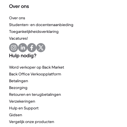
Over ons
Over ons
Studenten- en docentenaanbieding
Toegankelijkheidsverklaring
Vacatures!
Hulp nodig?
Word verkoper op Back Market
Back Office Verkoopplatform
Betalingen
Bezorging
Retouren en terugbetalingen
Verzekeringen
Hulp en Support
Gidsen
Vergelijk onze producten