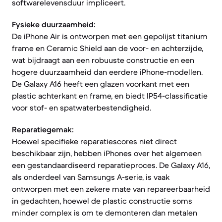
softwarelevensduur impliceert.
Fysieke duurzaamheid:
De iPhone Air is ontworpen met een gepolijst titanium
frame en Ceramic Shield aan de voor- en achterzijde,
wat bijdraagt aan een robuuste constructie en een
hogere duurzaamheid dan eerdere iPhone-modellen.
De Galaxy A16 heeft een glazen voorkant met een
plastic achterkant en frame, en biedt IP54-classificatie
voor stof- en spatwaterbestendigheid.
Reparatiegemak:
Hoewel specifieke reparatiescores niet direct
beschikbaar zijn, hebben iPhones over het algemeen
een gestandaardiseerd reparatieproces. De Galaxy A16,
als onderdeel van Samsungs A-serie, is vaak
ontworpen met een zekere mate van repareerbaarheid
in gedachten, hoewel de plastic constructie soms
minder complex is om te demonteren dan metalen