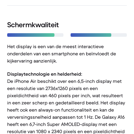
Schermkwaliteit
Het display is een van de meest interactieve
onderdelen van een smartphone en beïnvloedt de
kijkervaring aanzienlijk.
Displaytechnologie en helderheid:
De iPhone Air beschikt over een 6,5-inch display met
een resolutie van 2736x1260 pixels en een
pixeldichtheid van 460 pixels per inch, wat resulteert
in een zeer scherp en gedetailleerd beeld. Het display
heeft ook een always-on functionaliteit en kan de
verversingssnelheid aanpassen tot 1 Hz. De Galaxy A16
heeft een 6,7-inch Super AMOLED-display met een
resolutie van 1080 x 2340 pixels en een pixeldichtheid