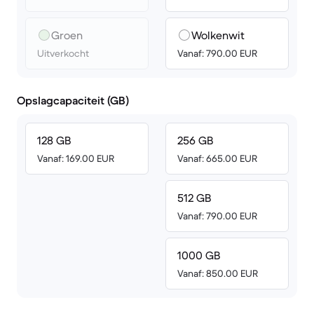
Groen
Wolkenwit
Uitverkocht
Vanaf: 790.00 EUR
Opslagcapaciteit (GB)
128 GB
256 GB
Vanaf: 169.00 EUR
Vanaf: 665.00 EUR
512 GB
Vanaf: 790.00 EUR
1000 GB
Vanaf: 850.00 EUR