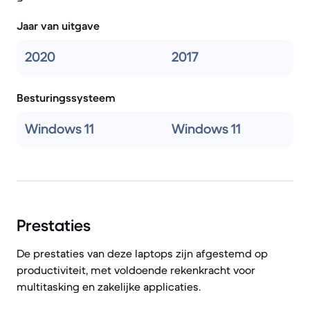
Jaar van uitgave
2020
2017
Besturingssysteem
Windows 11
Windows 11
Prestaties
De prestaties van deze laptops zijn afgestemd op
productiviteit, met voldoende rekenkracht voor
multitasking en zakelijke applicaties.