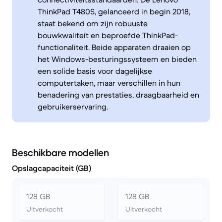
ThinkPad T480S, gelanceerd in begin 2018,
staat bekend om zijn robuuste
bouwkwaliteit en beproefde ThinkPad-
functionaliteit. Beide apparaten draaien op
het Windows-besturingssysteem en bieden
een solide basis voor dagelijkse
computertaken, maar verschillen in hun
benadering van prestaties, draagbaarheid en
gebruikerservaring.
Beschikbare modellen
Opslagcapaciteit (GB)
128 GB
128 GB
Uitverkocht
Uitverkocht