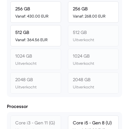
256 GB
256 GB
Vanaf: 430.00 EUR
Vanaf: 268.00 EUR
512 GB
512 GB
Vanaf: 364.56 EUR
Uitverkocht
1024 GB
1024 GB
Uitverkocht
Uitverkocht
2048 GB
2048 GB
Uitverkocht
Uitverkocht
Processor
Core i3 - Gen 11 (G)
Core i5 - Gen 8 (U)