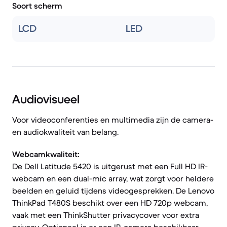
Soort scherm
LCD
LED
Audiovisueel
Voor videoconferenties en multimedia zijn de camera-
en audiokwaliteit van belang.
Webcamkwaliteit:
De Dell Latitude 5420 is uitgerust met een Full HD IR-
webcam en een dual-mic array, wat zorgt voor heldere
beelden en geluid tijdens videogesprekken. De Lenovo
ThinkPad T480S beschikt over een HD 720p webcam,
vaak met een ThinkShutter privacycover voor extra