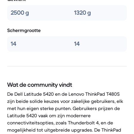
2500 g
1320 g
Schermgrootte
14
14
Wat de community vindt
De Dell Latitude 5420 en de Lenovo ThinkPad T480S
zijn beide solide keuzes voor zakelijke gebruikers, elk
met hun eigen sterke punten. Gebruikers prijzen de
Latitude 5420 vaak om zijn modernere
connectiviteitsopties, zoals Thunderbolt 4, en de
mogelijkheid tot uitgebreide upgrades. De ThinkPad