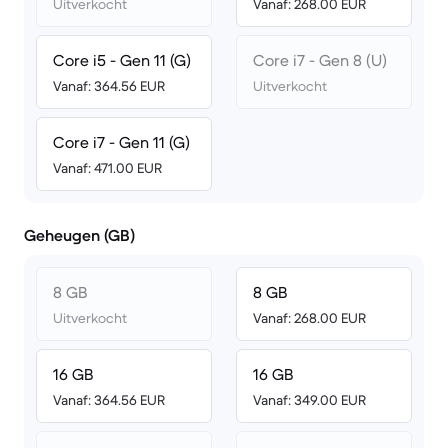
Uitverkocht
Vanaf: 268.00 EUR
Core i5 - Gen 11 (G)
Core i7 - Gen 8 (U)
Vanaf: 364.56 EUR
Uitverkocht
Core i7 - Gen 11 (G)
Vanaf: 471.00 EUR
Geheugen (GB)
8 GB
8 GB
Uitverkocht
Vanaf: 268.00 EUR
16 GB
16 GB
Vanaf: 364.56 EUR
Vanaf: 349.00 EUR