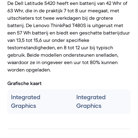
De Dell Latitude 5420 heeft een batterij van 42 Whr of
63 Whr, die in de praktijk 7 tot 8 uur meegaat, met
uitschieters tot twee werkdagen bij de grotere
batterij. De Lenovo ThinkPad T480S is uitgerust met
een 57 Wh batterij en biedt een geschatte batterijduur
van 13,5 tot 15,6 uur onder specifieke
testomstandigheden, en 8 tot 12 uur bij typisch
gebruik. Beide modellen ondersteunen snelladen,
waardoor ze in ongeveer een uur tot 80% kunnen
worden opgeladen.
Grafische kaart
Integrated
Integrated
Graphics
Graphics