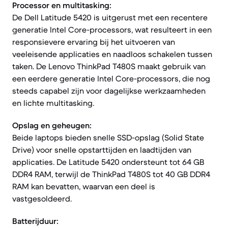
Processor en multitasking:
De Dell Latitude 5420 is uitgerust met een recentere
generatie Intel Core-processors, wat resulteert in een
responsievere ervaring bij het uitvoeren van
veeleisende applicaties en naadloos schakelen tussen
taken. De Lenovo ThinkPad T480S maakt gebruik van
een eerdere generatie Intel Core-processors, die nog
steeds capabel zijn voor dagelijkse werkzaamheden
en lichte multitasking.
Opslag en geheugen:
Beide laptops bieden snelle SSD-opslag (Solid State
Drive) voor snelle opstarttijden en laadtijden van
applicaties. De Latitude 5420 ondersteunt tot 64 GB
DDR4 RAM, terwijl de ThinkPad T480S tot 40 GB DDR4
RAM kan bevatten, waarvan een deel is
vastgesoldeerd.
Batterijduur: