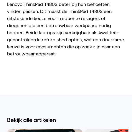
Lenovo ThinkPad T480S beter bij hun behoeften
vinden passen. Dit maakt de ThinkPad T480S een
uitstekende keuze voor frequente reizigers of
diegenen die een betrouwbaar werkpaard nodig
hebben. Beide laptops zijn verkrijgbaar als kwaliteit-
gecontroleerde refurbished opties, wat een duurzame
keuze is voor consumenten die op zoek zijn naar een
betrouwbaar apparaat.
Bekijk alle artikelen