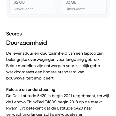
32 GB
32 GB
Uitverkocht
Uitverkocht
Scores
Duurzaamheid
De levensduur en duurzaamheid van een laptop zijn
belangrijke overwegingen voor langdurig gebruik.
Beide modellen zijn ontworpen voor zakelijk gebruik,
wat doorgaans een hogere standaard van
bouwkwaliteit impliceert.
Release en ondersteuning:
De Dell Latitude 5420 is begin 2021 uitgebracht, terwijl
de Lenovo ThinkPad T480S begin 2018 op de markt
kwam. Dit betekent dat de Latitude 5420 naar
verwachting langer software-updates en