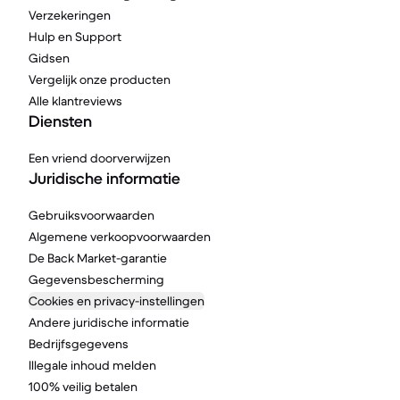
Verzekeringen
Hulp en Support
Gidsen
Vergelijk onze producten
Alle klantreviews
Diensten
Een vriend doorverwijzen
Juridische informatie
Gebruiksvoorwaarden
Algemene verkoopvoorwaarden
De Back Market-garantie
Gegevensbescherming
Cookies en privacy-instellingen
Andere juridische informatie
Bedrijfsgegevens
Illegale inhoud melden
100% veilig betalen