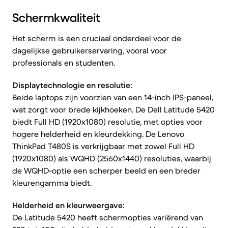
Schermkwaliteit
Het scherm is een cruciaal onderdeel voor de
dagelijkse gebruikerservaring, vooral voor
professionals en studenten.
Displaytechnologie en resolutie:
Beide laptops zijn voorzien van een 14-inch IPS-paneel,
wat zorgt voor brede kijkhoeken. De Dell Latitude 5420
biedt Full HD (1920x1080) resolutie, met opties voor
hogere helderheid en kleurdekking. De Lenovo
ThinkPad T480S is verkrijgbaar met zowel Full HD
(1920x1080) als WQHD (2560x1440) resoluties, waarbij
de WQHD-optie een scherper beeld en een breder
kleurengamma biedt.
Helderheid en kleurweergave:
De Latitude 5420 heeft schermopties variërend van