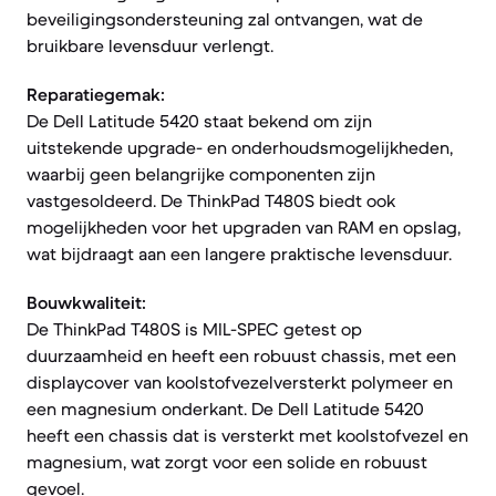
beveiligingsondersteuning zal ontvangen, wat de
bruikbare levensduur verlengt.
Reparatiegemak:
De Dell Latitude 5420 staat bekend om zijn
uitstekende upgrade- en onderhoudsmogelijkheden,
waarbij geen belangrijke componenten zijn
vastgesoldeerd. De ThinkPad T480S biedt ook
mogelijkheden voor het upgraden van RAM en opslag,
wat bijdraagt aan een langere praktische levensduur.
Bouwkwaliteit:
De ThinkPad T480S is MIL-SPEC getest op
duurzaamheid en heeft een robuust chassis, met een
displaycover van koolstofvezelversterkt polymeer en
een magnesium onderkant. De Dell Latitude 5420
heeft een chassis dat is versterkt met koolstofvezel en
magnesium, wat zorgt voor een solide en robuust
gevoel.