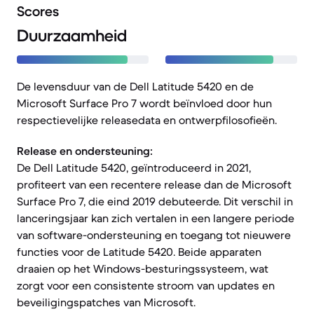
Scores
Duurzaamheid
De levensduur van de Dell Latitude 5420 en de
Microsoft Surface Pro 7 wordt beïnvloed door hun
respectievelijke releasedata en ontwerpfilosofieën.
Release en ondersteuning:
De Dell Latitude 5420, geïntroduceerd in 2021,
profiteert van een recentere release dan de Microsoft
Surface Pro 7, die eind 2019 debuteerde. Dit verschil in
lanceringsjaar kan zich vertalen in een langere periode
van software-ondersteuning en toegang tot nieuwere
functies voor de Latitude 5420. Beide apparaten
draaien op het Windows-besturingssysteem, wat
zorgt voor een consistente stroom van updates en
beveiligingspatches van Microsoft.