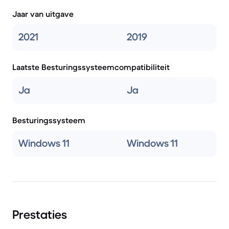
Jaar van uitgave
2021
2019
Laatste Besturingssysteemcompatibiliteit
Ja
Ja
Besturingssysteem
Windows 11
Windows 11
Prestaties