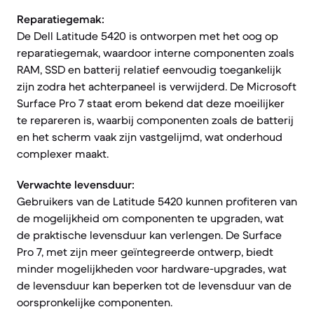
Reparatiegemak:
De Dell Latitude 5420 is ontworpen met het oog op
reparatiegemak, waardoor interne componenten zoals
RAM, SSD en batterij relatief eenvoudig toegankelijk
zijn zodra het achterpaneel is verwijderd. De Microsoft
Surface Pro 7 staat erom bekend dat deze moeilijker
te repareren is, waarbij componenten zoals de batterij
en het scherm vaak zijn vastgelijmd, wat onderhoud
complexer maakt.
Verwachte levensduur:
Gebruikers van de Latitude 5420 kunnen profiteren van
de mogelijkheid om componenten te upgraden, wat
de praktische levensduur kan verlengen. De Surface
Pro 7, met zijn meer geïntegreerde ontwerp, biedt
minder mogelijkheden voor hardware-upgrades, wat
de levensduur kan beperken tot de levensduur van de
oorspronkelijke componenten.