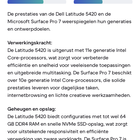
De prestaties van de Dell Latitude 5420 en de
Microsoft Surface Pro 7 weerspiegelen hun generaties
en ontwerpdoelen.
Verwerkingskracht:
De Latitude 5420 is uitgerust met 11e generatie Intel
Core-processors, wat zorgt voor verbeterde
efficiëntie en snelheid voor veeleisende toepassingen
en uitgebreide multitasking. De Surface Pro 7 beschikt
over 10e generatie Intel Core-processors, die solide
prestaties leveren voor dagelijkse taken,
internetbrowsing en lichte creatieve werkzaamheden.
Geheugen en opslag:
De Latitude 5420 biedt configuraties met tot wel 64
GB DDR4 RAM en snelle NVMe SSD-opslag, wat zorgt
voor uitstekende responsiviteit en efficiënte
verwerking van zware workloads. De Surface Pro 7 is