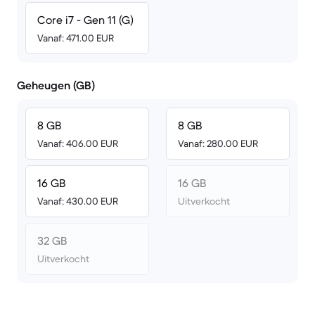
Core i7 - Gen 11 (G)
Vanaf: 471.00 EUR
Geheugen (GB)
8 GB
8 GB
Vanaf: 406.00 EUR
Vanaf: 280.00 EUR
16 GB
16 GB
Vanaf: 430.00 EUR
Uitverkocht
32 GB
Uitverkocht