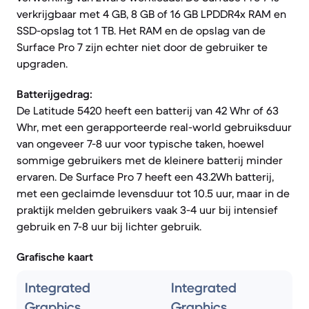
verkrijgbaar met 4 GB, 8 GB of 16 GB LPDDR4x RAM en
SSD-opslag tot 1 TB. Het RAM en de opslag van de
Surface Pro 7 zijn echter niet door de gebruiker te
upgraden.
Batterijgedrag:
De Latitude 5420 heeft een batterij van 42 Whr of 63
Whr, met een gerapporteerde real-world gebruiksduur
van ongeveer 7-8 uur voor typische taken, hoewel
sommige gebruikers met de kleinere batterij minder
ervaren. De Surface Pro 7 heeft een 43.2Wh batterij,
met een geclaimde levensduur tot 10.5 uur, maar in de
praktijk melden gebruikers vaak 3-4 uur bij intensief
gebruik en 7-8 uur bij lichter gebruik.
Grafische kaart
Integrated
Integrated
Graphics
Graphics