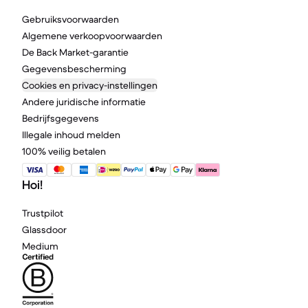
Gebruiksvoorwaarden
Algemene verkoopvoorwaarden
De Back Market-garantie
Gegevensbescherming
Cookies en privacy-instellingen
Andere juridische informatie
Bedrijfsgegevens
Illegale inhoud melden
100% veilig betalen
Hoi!
Trustpilot
Glassdoor
Medium