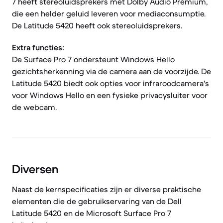
7 heeft stereoluidsprekers met Dolby Audio Premium,
die een helder geluid leveren voor mediaconsumptie.
De Latitude 5420 heeft ook stereoluidsprekers.
Extra functies:
De Surface Pro 7 ondersteunt Windows Hello
gezichtsherkenning via de camera aan de voorzijde. De
Latitude 5420 biedt ook opties voor infraroodcamera's
voor Windows Hello en een fysieke privacysluiter voor
de webcam.
Diversen
Naast de kernspecificaties zijn er diverse praktische
elementen die de gebruikservaring van de Dell
Latitude 5420 en de Microsoft Surface Pro 7