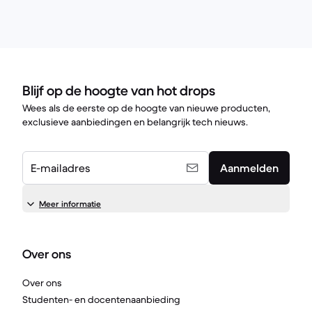
Blijf op de hoogte van hot drops
Wees als de eerste op de hoogte van nieuwe producten,
exclusieve aanbiedingen en belangrijk tech nieuws.
E-mailadres
Aanmelden
Meer informatie
Over ons
Over ons
Studenten- en docentenaanbieding