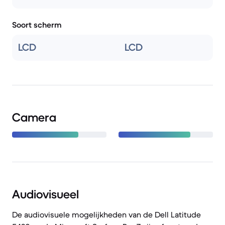
Soort scherm
LCD
LCD
Camera
Audiovisueel
De audiovisuele mogelijkheden van de Dell Latitude