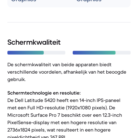
Schermkwaliteit
De schermkwaliteit van beide apparaten biedt
verschillende voordelen, afhankelijk van het beoogde
gebruik.
Schermtechnologie en resolutie:
De Dell Latitude 5420 heeft een 14-inch IPS-paneel
met een Full HD-resolutie (1920x1080 pixels). De
Microsoft Surface Pro 7 beschikt over een 12.3-inch
PixelSense-display met een hogere resolutie van
2736x1824 pixels, wat resulteert in een hogere
pixeldichtheid van 267 PPI.