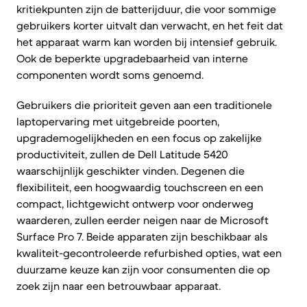
kritiekpunten zijn de batterijduur, die voor sommige
gebruikers korter uitvalt dan verwacht, en het feit dat
het apparaat warm kan worden bij intensief gebruik.
Ook de beperkte upgradebaarheid van interne
componenten wordt soms genoemd.
Gebruikers die prioriteit geven aan een traditionele
laptopervaring met uitgebreide poorten,
upgrademogelijkheden en een focus op zakelijke
productiviteit, zullen de Dell Latitude 5420
waarschijnlijk geschikter vinden. Degenen die
flexibiliteit, een hoogwaardig touchscreen en een
compact, lichtgewicht ontwerp voor onderweg
waarderen, zullen eerder neigen naar de Microsoft
Surface Pro 7. Beide apparaten zijn beschikbaar als
kwaliteit-gecontroleerde refurbished opties, wat een
duurzame keuze kan zijn voor consumenten die op
zoek zijn naar een betrouwbaar apparaat.