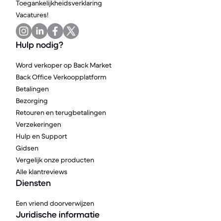
Toegankelijkheidsverklaring
Vacatures!
Hulp nodig?
Word verkoper op Back Market
Back Office Verkoopplatform
Betalingen
Bezorging
Retouren en terugbetalingen
Verzekeringen
Hulp en Support
Gidsen
Vergelijk onze producten
Alle klantreviews
Diensten
Een vriend doorverwijzen
Juridische informatie