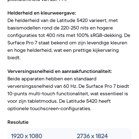
Helderheid en kleurweergave:
De helderheid van de Latitude 5420 varieert, met
basismodellen rond de 220-250 nits en hogere
configuraties tot 400 nits met 100% sRGB-dekking. De
Surface Pro 7 staat bekend om zijn levendige kleuren
en hoge helderheid, wat een prettige kijkervaring
biedt.
Verversingssnelheid en aanraakfunctionaliteit:
Beide apparaten hebben een standaard
verversingssnelheid van 60 Hz. De Surface Pro 7 biedt
10-punts multi-touch functionaliteit, wat essentieel is
voor zijn tabletmodus. De Latitude 5420 heeft
optionele touchscreen-configuraties.
Resolutie
1920 x 1080
2736 x 1824