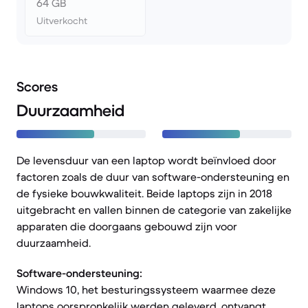
64 GB
Uitverkocht
Scores
Duurzaamheid
De levensduur van een laptop wordt beïnvloed door
factoren zoals de duur van software-ondersteuning en
de fysieke bouwkwaliteit. Beide laptops zijn in 2018
uitgebracht en vallen binnen de categorie van zakelijke
apparaten die doorgaans gebouwd zijn voor
duurzaamheid.
Software-ondersteuning:
Windows 10, het besturingssysteem waarmee deze
laptops oorspronkelijk werden geleverd, ontvangt