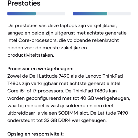
Prestaties
De prestaties van deze laptops zijn vergelijkbaar,
aangezien beide zijn uitgerust met achtste generatie
Intel Core-processors, die voldoende rekenkracht
bieden voor de meeste zakelijke en
productiviteitstaken.
Processor en werkgeheugen:
Zowel de Dell Latitude 7490 als de Lenovo ThinkPad
T480s zijn verkrijgbaar met achtste generatie Intel
Core i5- of i7-processors. De ThinkPad T480s kan
worden geconfigureerd met tot 40 GB werkgeheugen,
waarbij een deel is vastgesoldeerd en een deel
uitbreidbaar is via een SODIMM-slot. De Latitude 7490
ondersteunt tot 32 GB DDR4 werkgeheugen.
Opslag en responsiviteit: