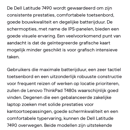
De Dell Latitude 7490 wordt gewaardeerd om zijn
consistente prestaties, comfortabele toetsenbord,
goede bouwkwaliteit en degelijke batterijduur. De
schermopties, met name de IPS-panelen, bieden een
goede visuele ervaring. Een veelvoorkomend punt van
aandacht is dat de geïntegreerde grafische kaart
mogelijk minder geschikt is voor grafisch intensieve
taken.
Gebruikers die maximale batterijduur, een zeer tactiel
toetsenbord en een uitzonderlijk robuuste constructie
voor frequent reizen of werken op locatie prioriteren,
zullen de Lenovo ThinkPad T480s waarschijnlijk goed
vinden. Degenen die een gebalanceerde zakelijke
laptop zoeken met solide prestaties voor
kantoortoepassingen, goede schermkwaliteit en een
comfortabele typervaring, kunnen de Dell Latitude
7490 overwegen. Beide modellen zijn uitstekende