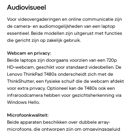
Audiovisueel
Voor videovergaderingen en online communicatie zijn
de camera- en audiomogelijkheden van een laptop
essentieel. Beide modellen zijn uitgerust met functies
die gericht zijn op zakelijk gebruik.
Webcam en privacy:
Beide laptops zijn doorgaans voorzien van een 720p
HD-webcam, geschikt voor standaard videobellen. De
Lenovo ThinkPad T480s onderscheidt zich met de
ThinkShutter, een fysieke schuif die de webcam afdekt
voor extra privacy. Optioneel kan de T480s ook een
infraroodcamera hebben voor gezichtsherkenning via
Windows Hello.
Microfoonkwaliteit:
Beide apparaten beschikken over dubbele array-
microfoons, die ontworpen zijn om omgevingsgeluid