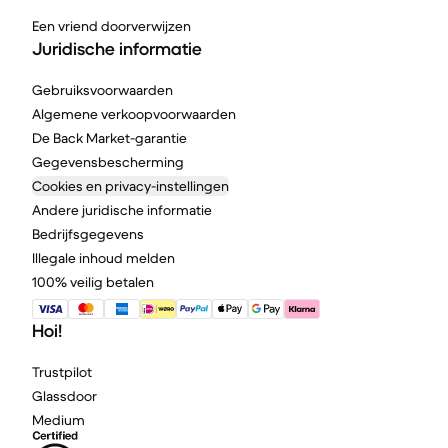
Een vriend doorverwijzen
Juridische informatie
Gebruiksvoorwaarden
Algemene verkoopvoorwaarden
De Back Market-garantie
Gegevensbescherming
Cookies en privacy-instellingen
Andere juridische informatie
Bedrijfsgegevens
Illegale inhoud melden
100% veilig betalen
Hoi!
Trustpilot
Glassdoor
Medium