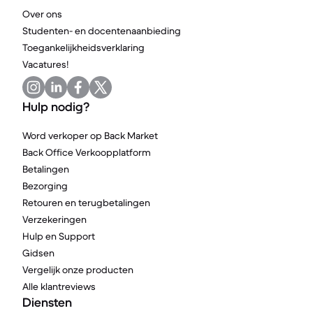
Over ons
Studenten- en docentenaanbieding
Toegankelijkheidsverklaring
Vacatures!
Hulp nodig?
Word verkoper op Back Market
Back Office Verkoopplatform
Betalingen
Bezorging
Retouren en terugbetalingen
Verzekeringen
Hulp en Support
Gidsen
Vergelijk onze producten
Alle klantreviews
Diensten