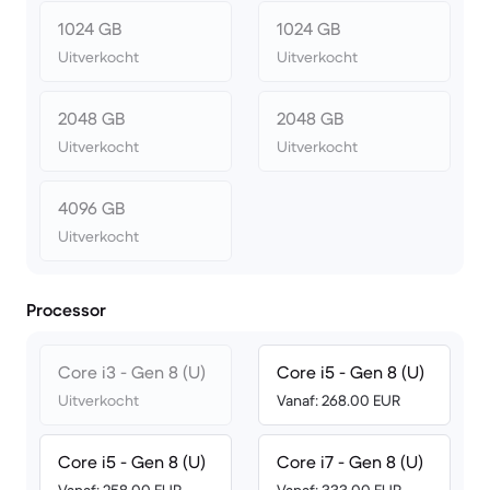
1024 GB
1024 GB
Uitverkocht
Uitverkocht
2048 GB
2048 GB
Uitverkocht
Uitverkocht
4096 GB
Uitverkocht
Processor
Core i3 - Gen 8 (U)
Core i5 - Gen 8 (U)
Uitverkocht
Vanaf: 268.00 EUR
Core i5 - Gen 8 (U)
Core i7 - Gen 8 (U)