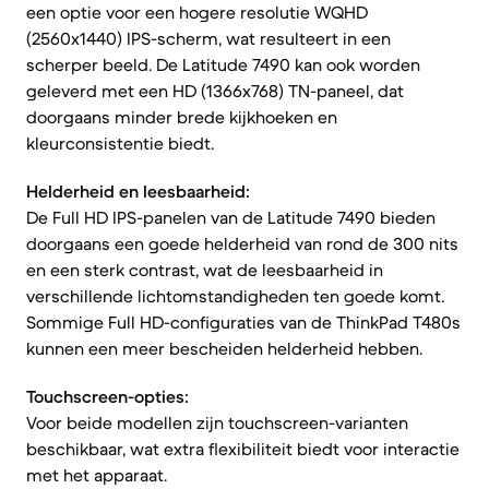
een optie voor een hogere resolutie WQHD
(2560x1440) IPS-scherm, wat resulteert in een
scherper beeld. De Latitude 7490 kan ook worden
geleverd met een HD (1366x768) TN-paneel, dat
doorgaans minder brede kijkhoeken en
kleurconsistentie biedt.
Helderheid en leesbaarheid:
De Full HD IPS-panelen van de Latitude 7490 bieden
doorgaans een goede helderheid van rond de 300 nits
en een sterk contrast, wat de leesbaarheid in
verschillende lichtomstandigheden ten goede komt.
Sommige Full HD-configuraties van de ThinkPad T480s
kunnen een meer bescheiden helderheid hebben.
Touchscreen-opties:
Voor beide modellen zijn touchscreen-varianten
beschikbaar, wat extra flexibiliteit biedt voor interactie
met het apparaat.