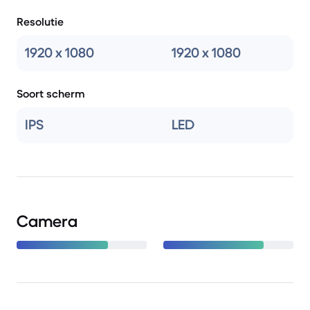
Resolutie
1920 x 1080
1920 x 1080
Soort scherm
IPS
LED
Camera