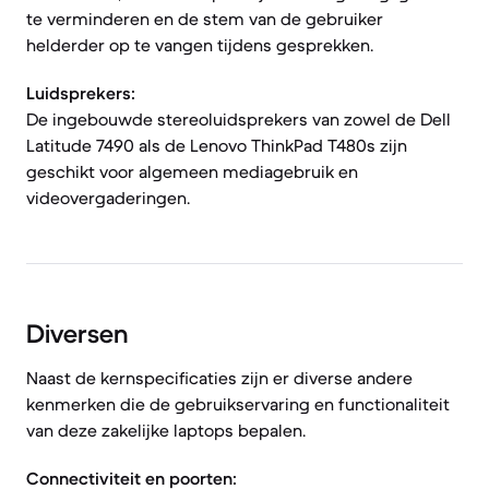
te verminderen en de stem van de gebruiker
helderder op te vangen tijdens gesprekken.
Luidsprekers:
De ingebouwde stereoluidsprekers van zowel de Dell
Latitude 7490 als de Lenovo ThinkPad T480s zijn
geschikt voor algemeen mediagebruik en
videovergaderingen.
Diversen
Naast de kernspecificaties zijn er diverse andere
kenmerken die de gebruikservaring en functionaliteit
van deze zakelijke laptops bepalen.
Connectiviteit en poorten: