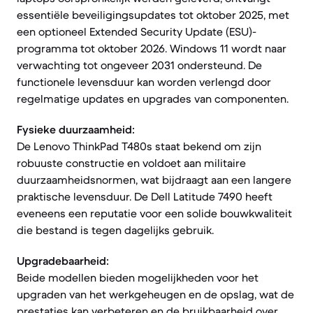
essentiële beveiligingsupdates tot oktober 2025, met
een optioneel Extended Security Update (ESU)-
programma tot oktober 2026. Windows 11 wordt naar
verwachting tot ongeveer 2031 ondersteund. De
functionele levensduur kan worden verlengd door
regelmatige updates en upgrades van componenten.
Fysieke duurzaamheid:
De Lenovo ThinkPad T480s staat bekend om zijn
robuuste constructie en voldoet aan militaire
duurzaamheidsnormen, wat bijdraagt aan een langere
praktische levensduur. De Dell Latitude 7490 heeft
eveneens een reputatie voor een solide bouwkwaliteit
die bestand is tegen dagelijks gebruik.
Upgradebaarheid:
Beide modellen bieden mogelijkheden voor het
upgraden van het werkgeheugen en de opslag, wat de
prestaties kan verbeteren en de bruikbaarheid over