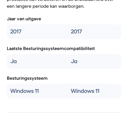
een langere periode kan waarborgen.
Jaar van uitgave
2017
2017
Laatste Besturingssysteemcompatibiliteit
Ja
Ja
Besturingssysteem
Windows 11
Windows 11