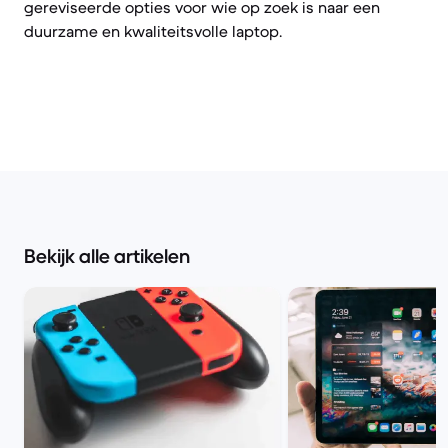
gereviseerde opties voor wie op zoek is naar een
duurzame en kwaliteitsvolle laptop.
Bekijk alle artikelen