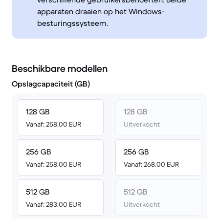
apparaten draaien op het Windows-
besturingssysteem.
Beschikbare modellen
Opslagcapaciteit (GB)
128 GB
128 GB
Vanaf: 258.00 EUR
Uitverkocht
256 GB
256 GB
Vanaf: 258.00 EUR
Vanaf: 268.00 EUR
512 GB
512 GB
Vanaf: 283.00 EUR
Uitverkocht