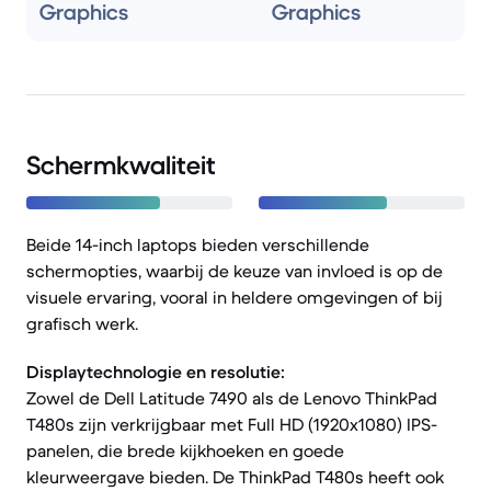
Graphics
Graphics
Schermkwaliteit
Beide 14-inch laptops bieden verschillende
schermopties, waarbij de keuze van invloed is op de
visuele ervaring, vooral in heldere omgevingen of bij
grafisch werk.
Displaytechnologie en resolutie:
Zowel de Dell Latitude 7490 als de Lenovo ThinkPad
T480s zijn verkrijgbaar met Full HD (1920x1080) IPS-
panelen, die brede kijkhoeken en goede
kleurweergave bieden. De ThinkPad T480s heeft ook