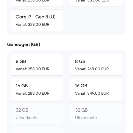
Vanaf: 258.00 EUR
Vanaf: 333.00 EUR
Core i7 - Gen 8 (U)
Vanaf: 323.00 EUR
Geheugen (GB)
8 GB
8 GB
Vanaf: 258.00 EUR
Vanaf: 268.00 EUR
16 GB
16 GB
Vanaf: 283.00 EUR
Vanaf: 349.00 EUR
32 GB
32 GB
Uitverkocht
Uitverkocht