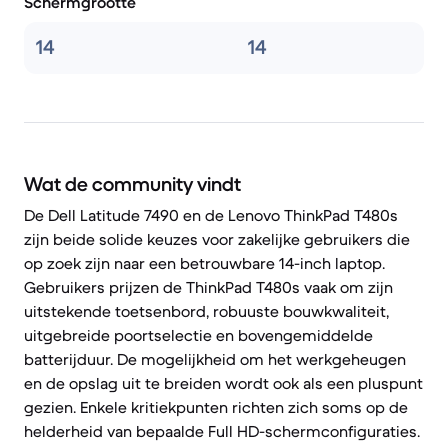
Schermgrootte
14
14
Wat de community vindt
De Dell Latitude 7490 en de Lenovo ThinkPad T480s
zijn beide solide keuzes voor zakelijke gebruikers die
op zoek zijn naar een betrouwbare 14-inch laptop.
Gebruikers prijzen de ThinkPad T480s vaak om zijn
uitstekende toetsenbord, robuuste bouwkwaliteit,
uitgebreide poortselectie en bovengemiddelde
batterijduur. De mogelijkheid om het werkgeheugen
en de opslag uit te breiden wordt ook als een pluspunt
gezien. Enkele kritiekpunten richten zich soms op de
helderheid van bepaalde Full HD-schermconfiguraties.