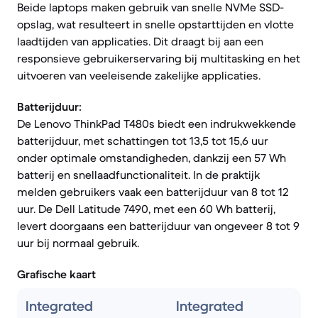
Beide laptops maken gebruik van snelle NVMe SSD-
opslag, wat resulteert in snelle opstarttijden en vlotte
laadtijden van applicaties. Dit draagt bij aan een
responsieve gebruikerservaring bij multitasking en het
uitvoeren van veeleisende zakelijke applicaties.
Batterijduur:
De Lenovo ThinkPad T480s biedt een indrukwekkende
batterijduur, met schattingen tot 13,5 tot 15,6 uur
onder optimale omstandigheden, dankzij een 57 Wh
batterij en snellaadfunctionaliteit. In de praktijk
melden gebruikers vaak een batterijduur van 8 tot 12
uur. De Dell Latitude 7490, met een 60 Wh batterij,
levert doorgaans een batterijduur van ongeveer 8 tot 9
uur bij normaal gebruik.
Grafische kaart
Integrated
Integrated