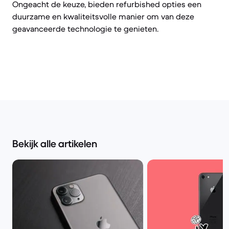
Ongeacht de keuze, bieden refurbished opties een
duurzame en kwaliteitsvolle manier om van deze
geavanceerde technologie te genieten.
Bekijk alle artikelen