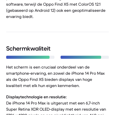
software, terwijl de Oppo Find X5 met ColorOS 12.1
(gebaseerd op Android 12) ook een geoptimaliseerde
ervaring biedt.
Schermkwaliteit
Het scherm is een cruciaal onderdeel van de
smartphone-ervaring, en zowel de iPhone 14 Pro Max
als de Oppo Find X5 bieden displays van hoge
kwaliteit met elk hun eigen kenmerken.
Displaytechnologie en resolutie:
De iPhone 14 Pro Max is uitgerust met een 6,7-inch
Super Retina XDR OLED-display met een resolutie van