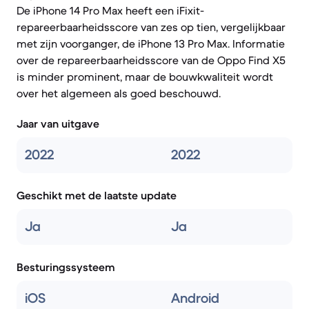
De iPhone 14 Pro Max heeft een iFixit-
repareerbaarheidsscore van zes op tien, vergelijkbaar
met zijn voorganger, de iPhone 13 Pro Max. Informatie
over de repareerbaarheidsscore van de Oppo Find X5
is minder prominent, maar de bouwkwaliteit wordt
over het algemeen als goed beschouwd.
Jaar van uitgave
2022
2022
Geschikt met de laatste update
Ja
Ja
Besturingssysteem
iOS
Android