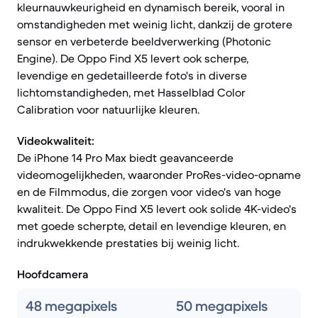
kleurnauwkeurigheid en dynamisch bereik, vooral in
omstandigheden met weinig licht, dankzij de grotere
sensor en verbeterde beeldverwerking (Photonic
Engine). De Oppo Find X5 levert ook scherpe,
levendige en gedetailleerde foto's in diverse
lichtomstandigheden, met Hasselblad Color
Calibration voor natuurlijke kleuren.
Videokwaliteit:
De iPhone 14 Pro Max biedt geavanceerde
videomogelijkheden, waaronder ProRes-video-opname
en de Filmmodus, die zorgen voor video's van hoge
kwaliteit. De Oppo Find X5 levert ook solide 4K-video's
met goede scherpte, detail en levendige kleuren, en
indrukwekkende prestaties bij weinig licht.
Hoofdcamera
48 megapixels
50 megapixels