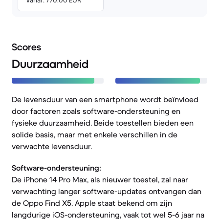
Vanaf: 770.00 EUR
Scores
Duurzaamheid
De levensduur van een smartphone wordt beïnvloed
door factoren zoals software-ondersteuning en
fysieke duurzaamheid. Beide toestellen bieden een
solide basis, maar met enkele verschillen in de
verwachte levensduur.
Software-ondersteuning:
De iPhone 14 Pro Max, als nieuwer toestel, zal naar
verwachting langer software-updates ontvangen dan
de Oppo Find X5. Apple staat bekend om zijn
langdurige iOS-ondersteuning, vaak tot wel 5-6 jaar na