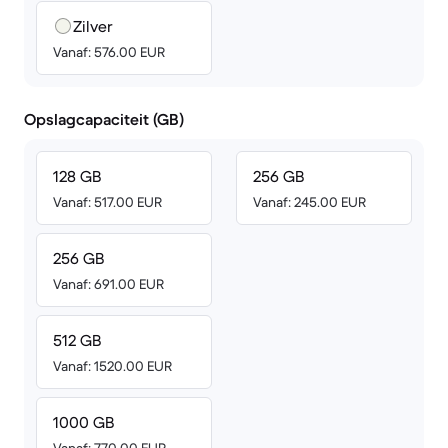
Zilver
Vanaf: 576.00 EUR
Opslagcapaciteit (GB)
128 GB
256 GB
Vanaf: 517.00 EUR
Vanaf: 245.00 EUR
256 GB
Vanaf: 691.00 EUR
512 GB
Vanaf: 1520.00 EUR
1000 GB