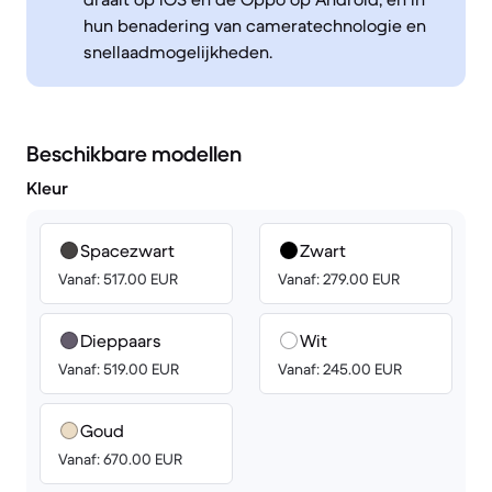
hun benadering van cameratechnologie en
snellaadmogelijkheden.
Beschikbare modellen
Kleur
Spacezwart
Zwart
Vanaf: 517.00 EUR
Vanaf: 279.00 EUR
Dieppaars
Wit
Vanaf: 519.00 EUR
Vanaf: 245.00 EUR
Goud
Vanaf: 670.00 EUR