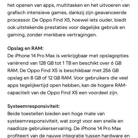
het openen van apps, multitasken en het uitvoeren van
grafisch intensieve games, dankzij zijn geavanceerde
processor. De Oppo Find X5, hoewel iets ouder, biedt
ook uitstekende prestaties voor dagelijks gebruik en
gaming, zonder merkbare vertragingen.
Opslag en RAM:
De iPhone 14 Pro Max is verkrijgbaar met opslagopties
variërend van 128 GB tot 1 TB en beschikt over 6 GB
RAM. De Oppo Find X5 is beschikbaar met 256 GB
opslag en 8 GB of 12 GB RAM. Voor gebruikers die veel
apps tegelijkertijd open hebben, kan de hogere RAM-
capaciteit van de Oppo Find X5 een voordeel zijn.
Systeemresponsiviteit:
Beide toestellen bieden een hoge mate van
systeemresponsiviteit, wat zorgt voor een snelle en
naadloze gebruikerservaring. De iPhone 14 Pro Max
profiteert van de nauwe integratie tussen hardware en