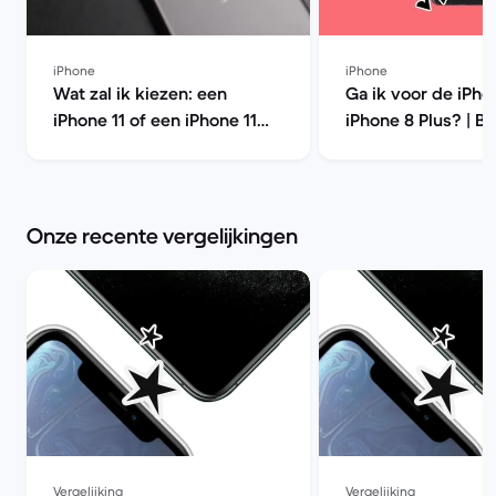
iPhone
iPhone
Wat zal ik kiezen: een
Ga ik voor de iPho
iPhone 11 of een iPhone 11
iPhone 8 Plus? | B
Pro? | Back Market
Market
Onze recente vergelijkingen
Vergelijking
Vergelijking