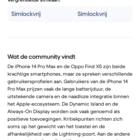
Simlockvrij
Simlockvrij
Wat de community vindt
De iPhone 14 Pro Max en de Oppo Find X5 zijn beide
krachtige smartphones, maar ze spreken verschillende
gebruikersprofielen aan. Gebruikers van de iPhone 14
Pro Max prijzen vaak de lange batterijduur, de
uitstekende camera en de naadloze integratie binnen
het Apple-ecosysteem. De Dynamic Island en de
Always-On Display worden ook vaak genoemd als
positieve toevoegingen. Kritiekpunten richten zich
soms op het gewicht van het toestel en de
afhankelijkheid van de Lightning-poort. Aan de andere