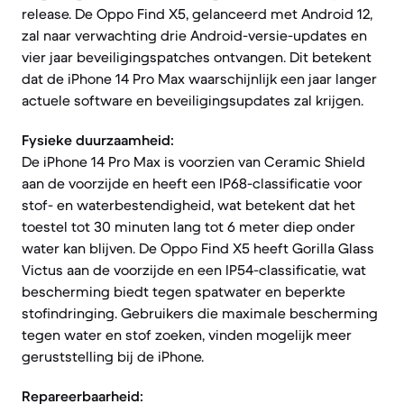
release. De Oppo Find X5, gelanceerd met Android 12,
zal naar verwachting drie Android-versie-updates en
vier jaar beveiligingspatches ontvangen. Dit betekent
dat de iPhone 14 Pro Max waarschijnlijk een jaar langer
actuele software en beveiligingsupdates zal krijgen.
Fysieke duurzaamheid:
De iPhone 14 Pro Max is voorzien van Ceramic Shield
aan de voorzijde en heeft een IP68-classificatie voor
stof- en waterbestendigheid, wat betekent dat het
toestel tot 30 minuten lang tot 6 meter diep onder
water kan blijven. De Oppo Find X5 heeft Gorilla Glass
Victus aan de voorzijde en een IP54-classificatie, wat
bescherming biedt tegen spatwater en beperkte
stofindringing. Gebruikers die maximale bescherming
tegen water en stof zoeken, vinden mogelijk meer
geruststelling bij de iPhone.
Repareerbaarheid: