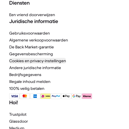
Diensten
Een vriend doorverwijzen
Juridische informatie
Gebruiksvoorwaarden
Algemene verkoopvoorwaarden
De Back Market-garantie
Gegevensbescherming
Cookies en privacy-instellingen
Andere juridische informatie
Bedrijfsgegevens
Illegale inhoud melden
100% veilig betalen
Hoi!
Trustpilot
Glassdoor
Medium