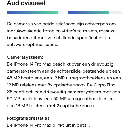
Audiovisueel
De camera's van beide telefoons zijn ontworpen om
indrukwekkende foto's en video's te maken, maar ze
benaderen dit met verschillende specificaties en
software-optimalisaties.
Camerasysteem:
De iPhone 14 Pro Max beschikt over een drievoudig
camerasysteem aan de achterzijde, bestaande uit een
48 MP hoofdlens, een 12 MP ultragroothoeklens en een
12 MP telelens met 3x optische zoom. De Oppo Find
X5 heeft ook een drievoudig camerasysteem met een
50 MP hoofdlens, een 50 MP ultragroothoeklens en
een 13 MP telelens met 2x optische zoom.
Fotografieprestaties:
De iPhone 14 Pro Max blinkt uit in detail,