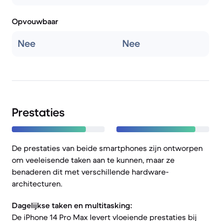
Opvouwbaar
Nee
Nee
Prestaties
De prestaties van beide smartphones zijn ontworpen
om veeleisende taken aan te kunnen, maar ze
benaderen dit met verschillende hardware-
architecturen.
Dagelijkse taken en multitasking:
De iPhone 14 Pro Max levert vloeiende prestaties bij