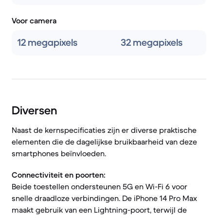
Voor camera
12 megapixels
32 megapixels
Diversen
Naast de kernspecificaties zijn er diverse praktische
elementen die de dagelijkse bruikbaarheid van deze
smartphones beïnvloeden.
Connectiviteit en poorten:
Beide toestellen ondersteunen 5G en Wi-Fi 6 voor
snelle draadloze verbindingen. De iPhone 14 Pro Max
maakt gebruik van een Lightning-poort, terwijl de