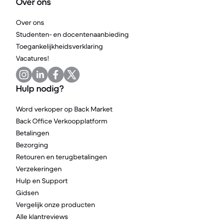
Over ons
Over ons
Studenten- en docentenaanbieding
Toegankelijkheidsverklaring
Vacatures!
Hulp nodig?
Word verkoper op Back Market
Back Office Verkoopplatform
Betalingen
Bezorging
Retouren en terugbetalingen
Verzekeringen
Hulp en Support
Gidsen
Vergelijk onze producten
Alle klantreviews