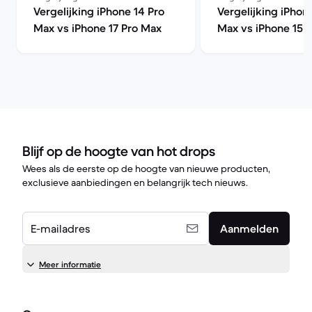
Vergelijking iPhone 14 Pro
Vergelijking iPhon
Max vs iPhone 17 Pro Max
Max vs iPhone 15 
Blijf op de hoogte van hot drops
Wees als de eerste op de hoogte van nieuwe producten,
exclusieve aanbiedingen en belangrijk tech nieuws.
E-mailadres
Aanmelden
Meer informatie