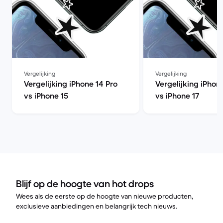
Vergelijking
Vergelijking
Vergelijking iPhone 14 Pro
Vergelijking iPhon
vs iPhone 15
vs iPhone 17
Blijf op de hoogte van hot drops
Wees als de eerste op de hoogte van nieuwe producten,
exclusieve aanbiedingen en belangrijk tech nieuws.