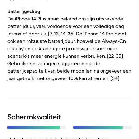
Batterijgedrag:
De iPhone 14 Plus staat bekend om zijn uitstekende
batterijduur, vaak voldoende voor een volledige dag
intensief gebruik. [7, 13, 14, 35] De iPhone 14 Pro biedt
ook een robuuste batterijduur, hoewel de Always-On
display en de krachtigere processor in sommige
scenario's meer energie kunnen verbruiken. [22, 35]
Gebruikerservaringen suggereren dat de
batterijcapaciteit van beide modellen na ongeveer een
jaar gebruik met ongeveer 10% kan afnemen. [34]
Schermkwaliteit