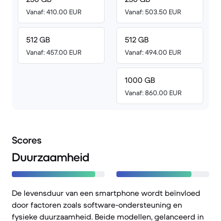
Vanaf: 410.00 EUR
Vanaf: 503.50 EUR
512 GB
512 GB
Vanaf: 457.00 EUR
Vanaf: 494.00 EUR
1000 GB
Vanaf: 860.00 EUR
Scores
Duurzaamheid
De levensduur van een smartphone wordt beïnvloed
door factoren zoals software-ondersteuning en
fysieke duurzaamheid. Beide modellen, gelanceerd in