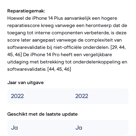
Reparatiegemak:
Hoewel de iPhone 14 Plus aanvankelijk een hogere
reparatiescore kreeg vanwege een herontwerp dat de
toegang tot interne componenten verbeterde, is deze
score later aangepast vanwege de complexiteit van
softwarevalidatie bij niet-officiële onderdelen. [29, 44,
45, 46] De iPhone 14 Pro heeft een vergelijkbare
uitdaging met betrekking tot onderdelenkoppeling en
softwarevalidatie. [44, 45, 46]
Jaar van uitgave
2022
2022
Geschikt met de laatste update
Ja
Ja