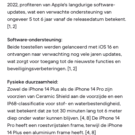
2022, profiteren van Apple's langdurige software-
updates, wat een verwachte ondersteuning van
ongeveer 5 tot 6 jaar vanaf de releasedatum betekent.
[1, 2]
Software-ondersteuning:
Beide toestellen werden gelanceerd met iOS 16 en
ontvangen naar verwachting nog vele jaren updates,
wat zorgt voor toegang tot de nieuwste functies en
beveiligingsverbeteringen. [1, 2]
Fysieke duurzaamheid:
Zowel de iPhone 14 Plus als de iPhone 14 Pro zijn
voorzien van Ceramic Shield aan de voorzijde en een
IP68-classificatie voor stof- en waterbestendigheid,
wat betekent dat ze tot 30 minuten lang tot 6 meter
diep onder water kunnen blijven. [4, 8] De iPhone 14
Pro heeft een roestvrijstalen frame, terwijl de iPhone
14 Plus een aluminium frame heeft. [4, 8]