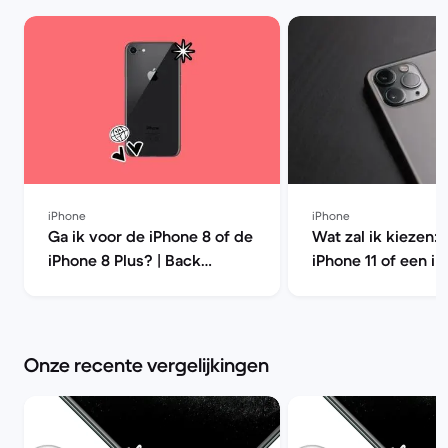
iPhone
iPhone
Ga ik voor de iPhone 8 of de
Wat zal ik kiezen: 
iPhone 8 Plus? | Back
iPhone 11 of een iP
Market
Pro? | Back Marke
Onze recente vergelijkingen