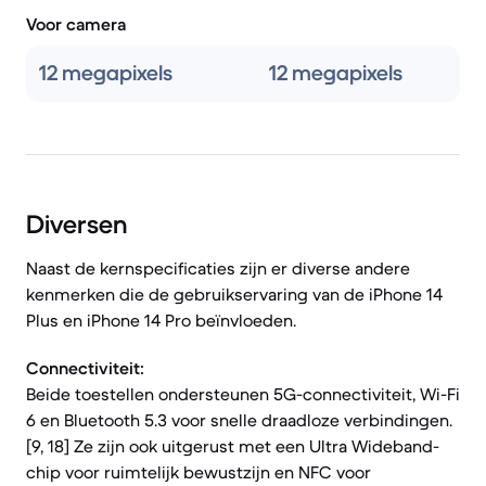
Voor camera
12 megapixels
12 megapixels
Diversen
Naast de kernspecificaties zijn er diverse andere
kenmerken die de gebruikservaring van de iPhone 14
Plus en iPhone 14 Pro beïnvloeden.
Connectiviteit:
Beide toestellen ondersteunen 5G-connectiviteit, Wi-Fi
6 en Bluetooth 5.3 voor snelle draadloze verbindingen.
[9, 18] Ze zijn ook uitgerust met een Ultra Wideband-
chip voor ruimtelijk bewustzijn en NFC voor