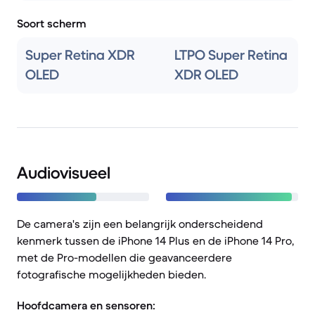
Soort scherm
Super Retina XDR
LTPO Super Retina
OLED
XDR OLED
Audiovisueel
De camera's zijn een belangrijk onderscheidend
kenmerk tussen de iPhone 14 Plus en de iPhone 14 Pro,
met de Pro-modellen die geavanceerdere
fotografische mogelijkheden bieden.
Hoofdcamera en sensoren: