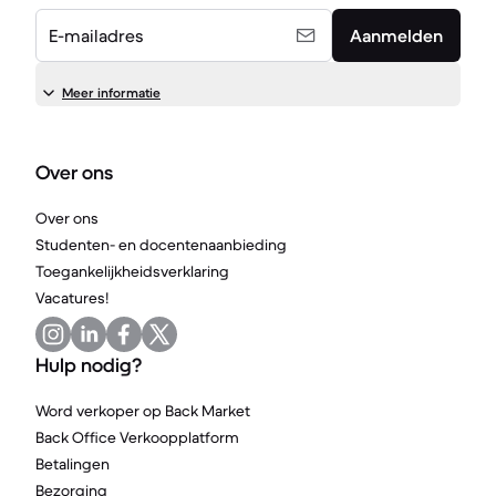
E-mailadres
Aanmelden
Meer informatie
Over ons
Over ons
Studenten- en docentenaanbieding
Toegankelijkheidsverklaring
Vacatures!
Hulp nodig?
Word verkoper op Back Market
Back Office Verkoopplatform
Betalingen
Bezorging