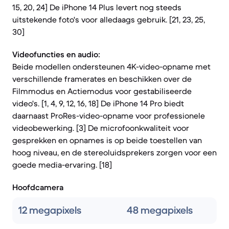
15, 20, 24] De iPhone 14 Plus levert nog steeds
uitstekende foto's voor alledaags gebruik. [21, 23, 25,
30]
Videofuncties en audio:
Beide modellen ondersteunen 4K-video-opname met
verschillende framerates en beschikken over de
Filmmodus en Actiemodus voor gestabiliseerde
video's. [1, 4, 9, 12, 16, 18] De iPhone 14 Pro biedt
daarnaast ProRes-video-opname voor professionele
videobewerking. [3] De microfoonkwaliteit voor
gesprekken en opnames is op beide toestellen van
hoog niveau, en de stereoluidsprekers zorgen voor een
goede media-ervaring. [18]
Hoofdcamera
12 megapixels
48 megapixels