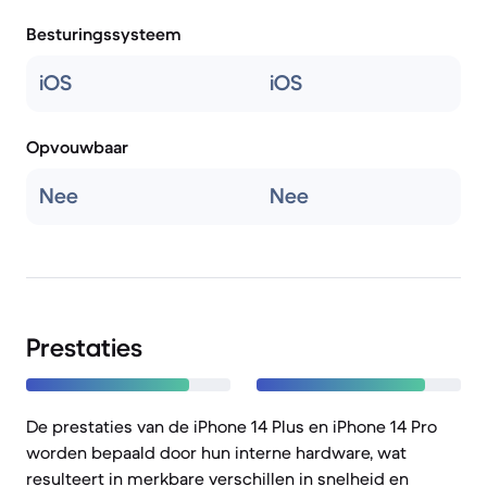
Besturingssysteem
iOS
iOS
Opvouwbaar
Nee
Nee
Prestaties
De prestaties van de iPhone 14 Plus en iPhone 14 Pro
worden bepaald door hun interne hardware, wat
resulteert in merkbare verschillen in snelheid en