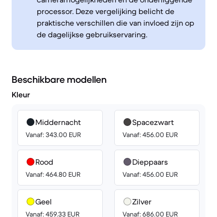
processor. Deze vergelijking belicht de
praktische verschillen die van invloed zijn op
de dagelijkse gebruikservaring.
Beschikbare modellen
Kleur
Middernacht
Spacezwart
Vanaf: 343.00 EUR
Vanaf: 456.00 EUR
Rood
Dieppaars
Vanaf: 464.80 EUR
Vanaf: 456.00 EUR
Geel
Zilver
Vanaf: 459.33 EUR
Vanaf: 686.00 EUR