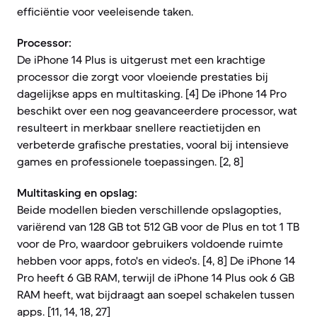
efficiëntie voor veeleisende taken.
Processor:
De iPhone 14 Plus is uitgerust met een krachtige
processor die zorgt voor vloeiende prestaties bij
dagelijkse apps en multitasking. [4] De iPhone 14 Pro
beschikt over een nog geavanceerdere processor, wat
resulteert in merkbaar snellere reactietijden en
verbeterde grafische prestaties, vooral bij intensieve
games en professionele toepassingen. [2, 8]
Multitasking en opslag:
Beide modellen bieden verschillende opslagopties,
variërend van 128 GB tot 512 GB voor de Plus en tot 1 TB
voor de Pro, waardoor gebruikers voldoende ruimte
hebben voor apps, foto's en video's. [4, 8] De iPhone 14
Pro heeft 6 GB RAM, terwijl de iPhone 14 Plus ook 6 GB
RAM heeft, wat bijdraagt aan soepel schakelen tussen
apps. [11, 14, 18, 27]