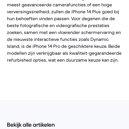
meest geavanceerde camerafuncties of een hoge
verversingssnelheid, zullen de iPhone 14 Plus goed bij
hun behoeften vinden passen. Voor degenen die de
beste fotografische en videografische prestaties
zoeken, samen met een vloeiender schermervaring en
de nieuwste interactieve functies zoals Dynamic
Island, is de iPhone 14 Pro de geschiktere keuze. Beide
modellen zijn verkrijgbaar als kwaliteit-gegarandeerde
refurbished opties, wat een duurzame keuze kan zijn.
Bekijk alle artikelen