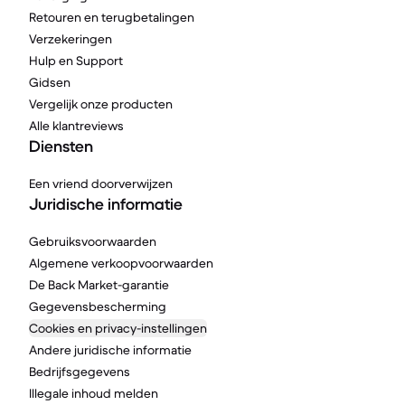
Retouren en terugbetalingen
Verzekeringen
Hulp en Support
Gidsen
Vergelijk onze producten
Alle klantreviews
Diensten
Een vriend doorverwijzen
Juridische informatie
Gebruiksvoorwaarden
Algemene verkoopvoorwaarden
De Back Market-garantie
Gegevensbescherming
Cookies en privacy-instellingen
Andere juridische informatie
Bedrijfsgegevens
Illegale inhoud melden