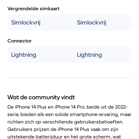
Vergrendelde simkaart
Simlockvrij
Simlockvrij
Connector
Lightning
Lightning
Wat de community vindt
De iPhone 14 Plus en iPhone 14 Pro, beide uit de 2022-
serie, bieden elk een solide smartphone-ervaring, maar
richten zich op verschillende gebruikersbehoeften.
Gebruikers prijzen de iPhone 14 Plus vaak om zijn
uitstekende batterijduur en het grote scherm, wat