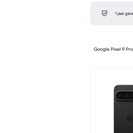
1 jaar gar
Google Pixel 9 Pro