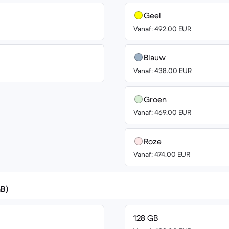
Geel
Vanaf: 492.00 EUR
Blauw
Vanaf: 438.00 EUR
Groen
Vanaf: 469.00 EUR
Roze
Vanaf: 474.00 EUR
GB)
128 GB