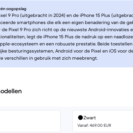
 één oogopslag
xel 9 Pro (uitgebracht in 2024) en de iPhone 15 Plus (uitgebrac
ceerde smartphones die elk een eigen benadering van de geb
 de Pixel 9 Pro zich richt op de nieuwste Android-innovaties
onaliteiten, legt de iPhone 15 Plus de nadruk op een naadloze
pple-ecosysteem en een robuuste prestatie. Beide toestellen
ijke besturingssystemen, Android voor de Pixel en iOS voor d
 verschillen in gebruik met zich meebrengt.
odellen
Zwart
Vanaf: 469.00 EUR