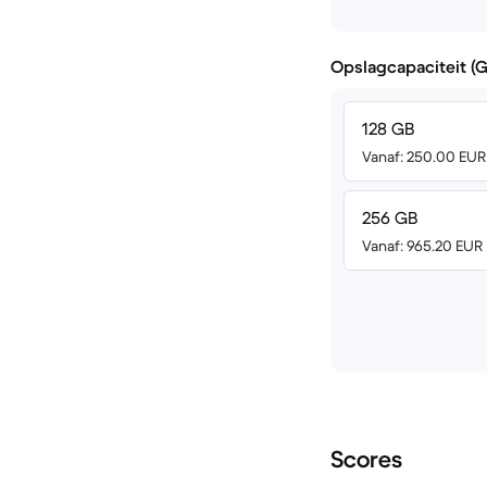
Opslagcapaciteit (
128 GB
Vanaf: 250.00 EUR
256 GB
Vanaf: 965.20 EUR
Scores