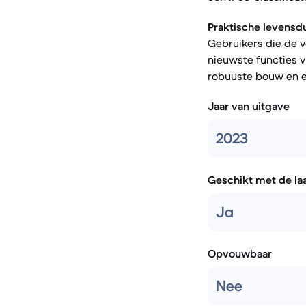
Praktische levensd
Gebruikers die de 
nieuwste functies vi
robuuste bouw en e
Jaar van uitgave
2023
Geschikt met de la
Ja
Opvouwbaar
Nee