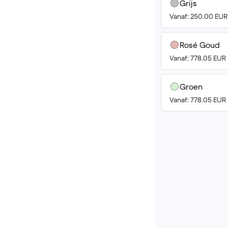
Grijs
Vanaf: 250.00 EUR
Rosé Goud
Vanaf: 778.05 EUR
Groen
Vanaf: 778.05 EUR