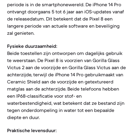
periode is in de smartphonewereld. De iPhone 14 Pro
ontvangt doorgaans 5 tot 6 jaar aan iOS-updates vanaf
de releasedatum. Dit betekent dat de Pixel 8 een
langere periode van actuele software en beveiliging
zal genieten.
Fysieke duurzaamheid:
Beide toestellen zijn ontworpen om dagelijks gebruik
te weerstaan. De Pixel 8 is voorzien van Gorilla Glass
Victus 2 aan de voorzijde en Gorilla Glass Victus aan de
achterzijde, terwijl de iPhone 14 Pro gebruikmaakt van
Ceramic Shield aan de voorzijde en getextureerd
matglas aan de achterzijde. Beide telefoons hebben
een IP68-classificatie voor stof- en
waterbestendigheid, wat betekent dat ze bestand zijn
tegen onderdompeling in water tot een bepaalde
diepte en duur.
Praktische levensduur: