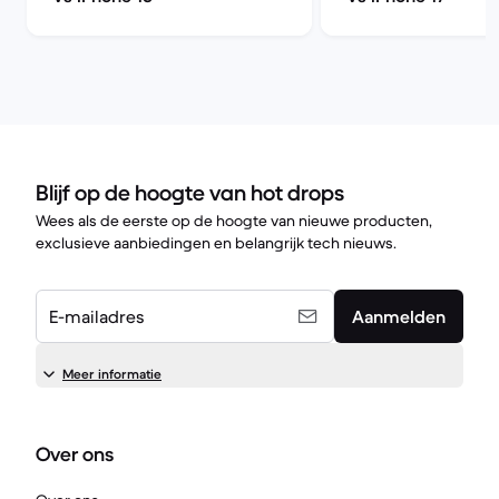
Blijf op de hoogte van hot drops
Wees als de eerste op de hoogte van nieuwe producten,
exclusieve aanbiedingen en belangrijk tech nieuws.
E-mailadres
Aanmelden
Meer informatie
Over ons