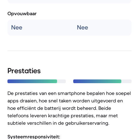
Opvouwbaar
Nee
Nee
Prestaties
De prestaties van een smartphone bepalen hoe soepel
apps draaien, hoe snel taken worden uitgevoerd en
hoe efficiënt de batterij wordt beheerd. Beide
telefoons leveren krachtige prestaties, maar met
subtiele verschillen in de gebruikerservaring.
Systeemresponsiviteit: