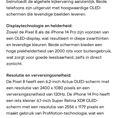
beïnvloedt de algehele kijkervaring aanzienlijk. Beide
telefoons zijn uitgerust met hoogwaardige OLED-
schermen die levendige beelden leveren.
Displaytechnologie en helderheid:
Zowel de Pixel 8 als de iPhone 14 Pro zijn voorzien van
een OLED-display, wat resulteert in diepe zwarttinten
en levendige kleuren. Beide schermen bieden een
hoge piekhelderheid van 2000 nits voor buitengebruik,
wat zorgt voor goede leesbaarheid, zelfs in direct
zonlicht.
Resolutie en verversingssnelheid:
De Pixel 8 heeft een 6,2-inch Actua OLED-scherm met
een resolutie van 2400 x 1080 pixels en een
verversingssnelheid van 120Hz. De iPhone 14 Pro heeft
een iets kleiner 6,1-inch Super Retina XDR OLED-
scherm met een resolutie van 2556 x 1179 pixels en
maakt gebruik van ProMotion-technologie, wat een