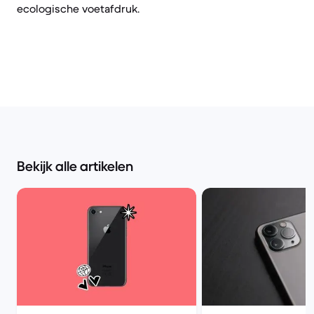
ecologische voetafdruk.
Bekijk alle artikelen