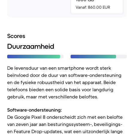
Vanaf: 860.00 EUR
Scores
Duurzaamheid
De levensduur van een smartphone wordt sterk
beïnvloed door de duur van software-ondersteuning
en de fysieke robuustheid van het apparaat. Beide
telefoons bieden een solide basis voor langdurig
gebruik, maar met verschillende beloftes.
Software-ondersteuning:
De Google Pixel 8 onderscheidt zich met een belofte
van zeven jaar aan besturingssysteem-, beveiligings-
en Feature Drop-updates, wat een uitzonderlijk lange