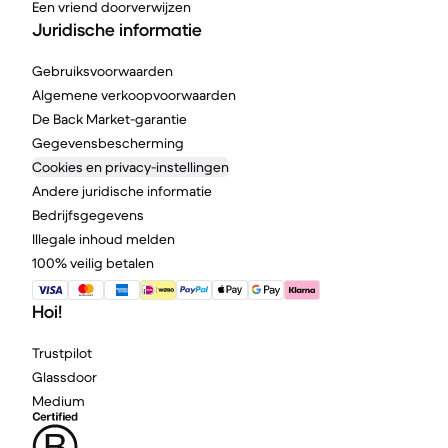
Een vriend doorverwijzen
Juridische informatie
Gebruiksvoorwaarden
Algemene verkoopvoorwaarden
De Back Market-garantie
Gegevensbescherming
Cookies en privacy-instellingen
Andere juridische informatie
Bedrijfsgegevens
Illegale inhoud melden
100% veilig betalen
Hoi!
Trustpilot
Glassdoor
Medium