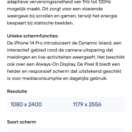
adaptieve verversingssnelheid van 1Hz tot 120Hz
mogelijk maakt. Dit zorgt voor een vloeiende
weergave bij scrollen en gamen, terwijl het energie
bespaart bij statische beelden.
Unieke schermfuncties:
De iPhone 14 Pro introduceert de Dynamic Island, een
interactief gebied rond de camera-uitsparing dat
meldingen en live-activiteiten weergeeft. Het beschikt
ook over een Always-On Display. De Pixel 8 biedt een
helder en responsief scherm dat uitstekend geschikt
is voor mediaconsumptie en dagelijks gebruik.
Resolutie
1080 x 2400
1179 x 2556
Soort scherm