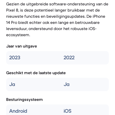
Gezien de uitgebreide software-ondersteuning van de
Pixel 8, is deze potentieel langer bruikbaar met de
nieuwste functies en beveiligingsupdates. De iPhone
14 Pro biedt echter ook een lange en betrouwbare
levensduur, ondersteund door het robuuste iOS-
ecosysteem.
Jaar van uitgave
2023
2022
Geschikt met de laatste update
Ja
Ja
Besturingssysteem
Android
iOS