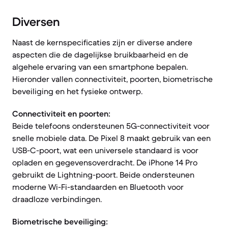
Diversen
Naast de kernspecificaties zijn er diverse andere
aspecten die de dagelijkse bruikbaarheid en de
algehele ervaring van een smartphone bepalen.
Hieronder vallen connectiviteit, poorten, biometrische
beveiliging en het fysieke ontwerp.
Connectiviteit en poorten:
Beide telefoons ondersteunen 5G-connectiviteit voor
snelle mobiele data. De Pixel 8 maakt gebruik van een
USB-C-poort, wat een universele standaard is voor
opladen en gegevensoverdracht. De iPhone 14 Pro
gebruikt de Lightning-poort. Beide ondersteunen
moderne Wi-Fi-standaarden en Bluetooth voor
draadloze verbindingen.
Biometrische beveiliging: