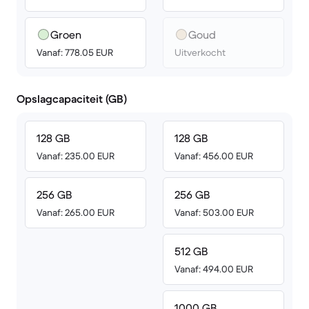
Groen
Goud
Vanaf: 778.05 EUR
Uitverkocht
Opslagcapaciteit (GB)
128 GB
128 GB
Vanaf: 235.00 EUR
Vanaf: 456.00 EUR
256 GB
256 GB
Vanaf: 265.00 EUR
Vanaf: 503.00 EUR
512 GB
Vanaf: 494.00 EUR
1000 GB