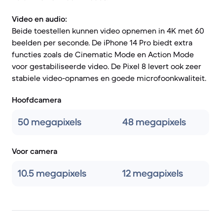
Video en audio:
Beide toestellen kunnen video opnemen in 4K met 60
beelden per seconde. De iPhone 14 Pro biedt extra
functies zoals de Cinematic Mode en Action Mode
voor gestabiliseerde video. De Pixel 8 levert ook zeer
stabiele video-opnames en goede microfoonkwaliteit.
Hoofdcamera
50 megapixels
48 megapixels
Voor camera
10.5 megapixels
12 megapixels