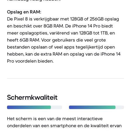
Opslag en RAM:
De Pixel 8 is verkrijgbaar met 128GB of 256GB opslag
en beschikt over 8GB RAM. De iPhone 14 Pro biedt
meer opslagopties, variërend van 128GB tot 1TB, en
heeft 6GB RAM. Voor gebruikers die veel grote
bestanden opslaan of veel apps tegelijkertijd open
hebben, kan de extra RAM en opslag van de iPhone 14
Pro voordelen bieden.
Schermkwaliteit
Het scherm is een van de meest interactieve
onderdelen van een smartphone en de kwaliteit ervan