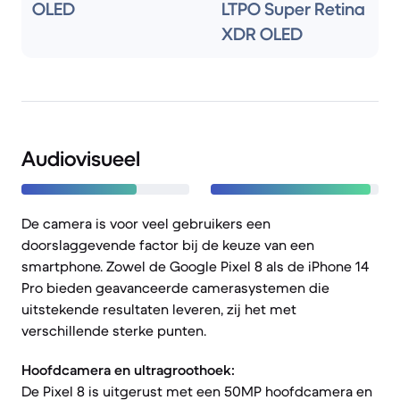
OLED
LTPO Super Retina
XDR OLED
Audiovisueel
De camera is voor veel gebruikers een
doorslaggevende factor bij de keuze van een
smartphone. Zowel de Google Pixel 8 als de iPhone 14
Pro bieden geavanceerde camerasystemen die
uitstekende resultaten leveren, zij het met
verschillende sterke punten.
Hoofdcamera en ultragroothoek:
De Pixel 8 is uitgerust met een 50MP hoofdcamera en