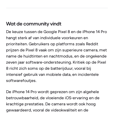
Wat de community vindt
De keuze tussen de Google Pixel 8 en de iPhone 14 Pro
hangt sterk af van individuele voorkeuren en
prioriteiten. Gebruikers op platforms zoals Reddit
prijzen de Pixel 8 vaak om zijn superieure camera, met
name de huidtinten en nachtmodus, en de ongekende
zeven jaar software-ondersteuning. Kritiek op de Pixel
8 richt zich soms op de batterijduur, vooral bij
intensief gebruik van mobiele data, en incidentele
softwarefoutjes.
De iPhone 14 Pro wordt geprezen om zijn algehele
betrouwbaarheid, de vloeiende iOS-ervaring en de
krachtige prestaties. De camera wordt ook hoog
gewaardeerd, vooral de videokwaliteit en de