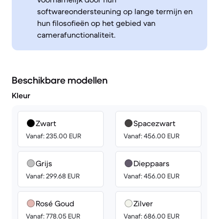
softwareondersteuning op lange termijn en
hun filosofieën op het gebied van
camerafunctionaliteit.
Beschikbare modellen
Kleur
Zwart
Spacezwart
Vanaf: 235.00 EUR
Vanaf: 456.00 EUR
Grijs
Dieppaars
Vanaf: 299.68 EUR
Vanaf: 456.00 EUR
Rosé Goud
Zilver
Vanaf: 778.05 EUR
Vanaf: 686.00 EUR