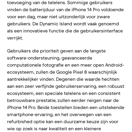
toevoeging van de telelens. Sommige gebruikers
vinden de batterijduur van de iPhone 14 Pro voldoende
voor een dag, maar niet uitzonderlijk voor zware
gebruikers. De Dynamic Island wordt vaak genoemd
als een innovatieve functie die de gebruikersinterface
verrijkt.
Gebruikers die prioriteit geven aan de langste
software-ondersteuning, geavanceerde
computationele fotografie en een meer open Android-
ecosysteem, zullen de Google Pixel 8 waarschijnlijk
aantrekkelijker vinden. Degenen die waarde hechten
aan een zeer verfijnde gebruikerservaring, een robuust
ecosysteem, een speciale telelens en een consistent
betrouwbare prestatie, zullen eerder neigen naar de
iPhone 14 Pro. Beide toestellen bieden een uitstekende
smartphone-ervaring, en het overwegen van een
refurbished optie kan een duurzame keuze zijn voor
wie op zoek is naar kwaliteit en een kleinere