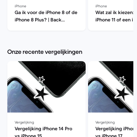
iPhone
iPhone
Ga ik voor de iPhone 8 of de
Wat zal ik kiezen: 
iPhone 8 Plus? | Back
iPhone 11 of een iP
Market
Pro? | Back Marke
Onze recente vergelijkingen
Vergelijking
Vergelijking
Vergelijking iPhone 14 Pro
Vergelijking iPhon
vs iPhone 15
vs iPhone 17