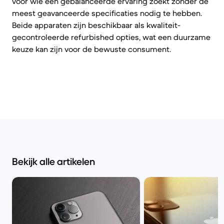
voor wie een gebalanceerde ervaring zoekt zonder de
meest geavanceerde specificaties nodig te hebben.
Beide apparaten zijn beschikbaar als kwaliteit-
gecontroleerde refurbished opties, wat een duurzame
keuze kan zijn voor de bewuste consument.
Bekijk alle artikelen