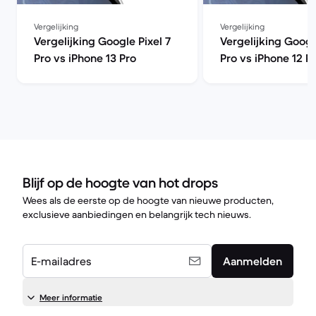
Vergelijking
Vergelijking
Vergelijking Google Pixel 7
Vergelijking Googl
Pro vs iPhone 13 Pro
Pro vs iPhone 12 P
Blijf op de hoogte van hot drops
Wees als de eerste op de hoogte van nieuwe producten,
exclusieve aanbiedingen en belangrijk tech nieuws.
E-mailadres
Aanmelden
Meer informatie