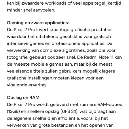
kan bij zwaardere workloads of veel apps tegelijkertijd
minder snel aanvoelen.
Gaming en zware applicaties:
De Pixel 7 Pro levert krachtige grafische prestaties,
waardoor het uitstekend geschikt is voor grafisch
intensieve games en professionele applicaties. De
verwerking van complexe algoritmes, zoals die voor
fotografie, gebeurt ook zeer snel. De Redmi Note 11 kan
de meeste mobiele games aan, maar bij de meest
veeleisende titels zullen gebruikers mogelijk lagere
grafische instellingen moeten kiezen voor een
vloeiende ervaring.
Opslag en RAM:
De Pixel 7 Pro wordt geleverd met ruimere RAM-opties
(12GB) en snellere opslag (UFS 3.1), wat bijdraagt aan
de algehele snelheid en efficiëntie, vooral bij het
verwerken van grote bestanden en het openen van