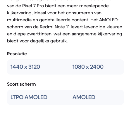
van de Pixel 7 Pro biedt een meer meeslepende
kijkervaring, ideaal voor het consumeren van
multimedia en gedetailleerde content. Het AMOLED-
scherm van de Redmi Note 11 levert levendige kleuren
en diepe zwarttinten, wat een aangename kijkervaring
biedt voor dagelijks gebruik.
Resolutie
1440 x 3120
1080 x 2400
Soort scherm
LTPO AMOLED
AMOLED