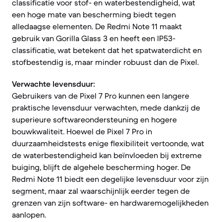
classificatie voor stof- en waterbestendigheid, wat
een hoge mate van bescherming biedt tegen
alledaagse elementen. De Redmi Note 11 maakt
gebruik van Gorilla Glass 3 en heeft een IP53-
classificatie, wat betekent dat het spatwaterdicht en
stofbestendig is, maar minder robuust dan de Pixel.
Verwachte levensduur:
Gebruikers van de Pixel 7 Pro kunnen een langere
praktische levensduur verwachten, mede dankzij de
superieure softwareondersteuning en hogere
bouwkwaliteit. Hoewel de Pixel 7 Pro in
duurzaamheidstests enige flexibiliteit vertoonde, wat
de waterbestendigheid kan beïnvloeden bij extreme
buiging, blijft de algehele bescherming hoger. De
Redmi Note 11 biedt een degelijke levensduur voor zijn
segment, maar zal waarschijnlijk eerder tegen de
grenzen van zijn software- en hardwaremogelijkheden
aanlopen.