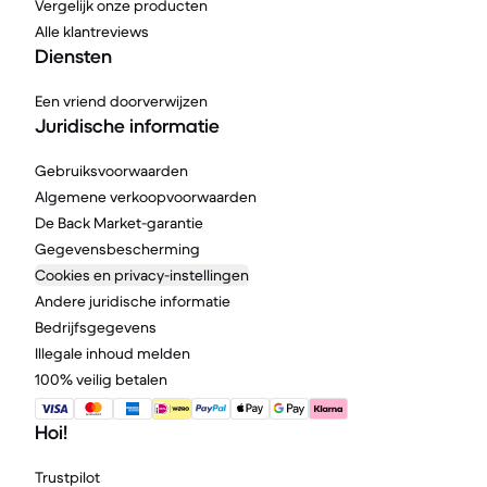
Vergelijk onze producten
Alle klantreviews
Diensten
Een vriend doorverwijzen
Juridische informatie
Gebruiksvoorwaarden
Algemene verkoopvoorwaarden
De Back Market-garantie
Gegevensbescherming
Cookies en privacy-instellingen
Andere juridische informatie
Bedrijfsgegevens
Illegale inhoud melden
100% veilig betalen
Hoi!
Trustpilot