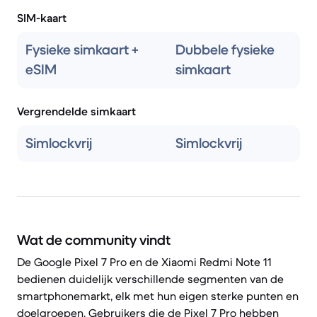
SIM-kaart
Fysieke simkaart +
Dubbele fysieke
eSIM
simkaart
Vergrendelde simkaart
Simlockvrij
Simlockvrij
Wat de community vindt
De Google Pixel 7 Pro en de Xiaomi Redmi Note 11
bedienen duidelijk verschillende segmenten van de
smartphonemarkt, elk met hun eigen sterke punten en
doelgroepen. Gebruikers die de Pixel 7 Pro hebben