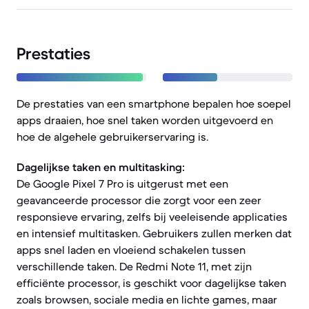
Prestaties
De prestaties van een smartphone bepalen hoe soepel
apps draaien, hoe snel taken worden uitgevoerd en
hoe de algehele gebruikerservaring is.
Dagelijkse taken en multitasking:
De Google Pixel 7 Pro is uitgerust met een
geavanceerde processor die zorgt voor een zeer
responsieve ervaring, zelfs bij veeleisende applicaties
en intensief multitasken. Gebruikers zullen merken dat
apps snel laden en vloeiend schakelen tussen
verschillende taken. De Redmi Note 11, met zijn
efficiënte processor, is geschikt voor dagelijkse taken
zoals browsen, sociale media en lichte games, maar