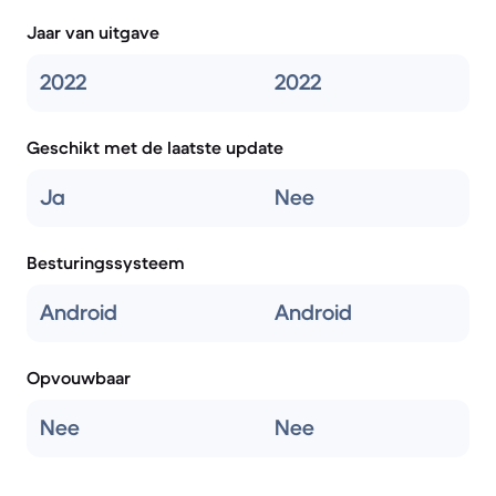
Jaar van uitgave
2022
2022
Geschikt met de laatste update
Ja
Nee
Besturingssysteem
Android
Android
Opvouwbaar
Nee
Nee