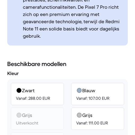
camerafunctionaliteiten. De Pixel 7 Pro richt
zich op een premium ervaring met
geavanceerde technologie, terwijl de Redmi
Note 11 een solide basis biedt voor dagelijks
gebruik.
Beschikbare modellen
Kleur
Zwart
Blauw
Vanaf: 288.00 EUR
Vanaf: 107.00 EUR
Grijs
Grijs
Uitverkocht
Vanaf: 111.00 EUR