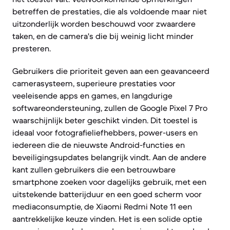
betreffen de prestaties, die als voldoende maar niet
uitzonderlijk worden beschouwd voor zwaardere
taken, en de camera's die bij weinig licht minder
presteren.
Gebruikers die prioriteit geven aan een geavanceerd
camerasysteem, superieure prestaties voor
veeleisende apps en games, en langdurige
softwareondersteuning, zullen de Google Pixel 7 Pro
waarschijnlijk beter geschikt vinden. Dit toestel is
ideaal voor fotografieliefhebbers, power-users en
iedereen die de nieuwste Android-functies en
beveiligingsupdates belangrijk vindt. Aan de andere
kant zullen gebruikers die een betrouwbare
smartphone zoeken voor dagelijks gebruik, met een
uitstekende batterijduur en een goed scherm voor
mediaconsumptie, de Xiaomi Redmi Note 11 een
aantrekkelijke keuze vinden. Het is een solide optie