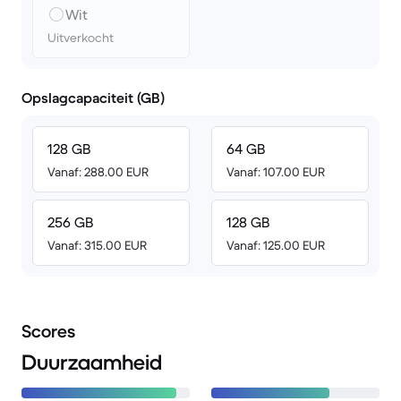
Wit
Uitverkocht
Opslagcapaciteit (GB)
128 GB
64 GB
Vanaf: 288.00 EUR
Vanaf: 107.00 EUR
256 GB
128 GB
Vanaf: 315.00 EUR
Vanaf: 125.00 EUR
Scores
Duurzaamheid