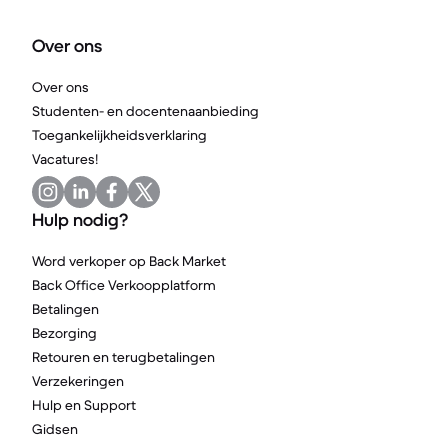
Over ons
Over ons
Studenten- en docentenaanbieding
Toegankelijkheidsverklaring
Vacatures!
Hulp nodig?
Word verkoper op Back Market
Back Office Verkoopplatform
Betalingen
Bezorging
Retouren en terugbetalingen
Verzekeringen
Hulp en Support
Gidsen