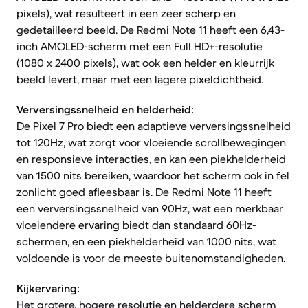
pixels), wat resulteert in een zeer scherp en
gedetailleerd beeld. De Redmi Note 11 heeft een 6,43-
inch AMOLED-scherm met een Full HD+-resolutie
(1080 x 2400 pixels), wat ook een helder en kleurrijk
beeld levert, maar met een lagere pixeldichtheid.
Verversingssnelheid en helderheid:
De Pixel 7 Pro biedt een adaptieve verversingssnelheid
tot 120Hz, wat zorgt voor vloeiende scrollbewegingen
en responsieve interacties, en kan een piekhelderheid
van 1500 nits bereiken, waardoor het scherm ook in fel
zonlicht goed afleesbaar is. De Redmi Note 11 heeft
een verversingssnelheid van 90Hz, wat een merkbaar
vloeiendere ervaring biedt dan standaard 60Hz-
schermen, en een piekhelderheid van 1000 nits, wat
voldoende is voor de meeste buitenomstandigheden.
Kijkervaring:
Het grotere, hogere resolutie en helderdere scherm