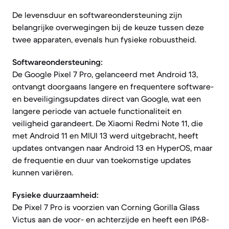
De levensduur en softwareondersteuning zijn
belangrijke overwegingen bij de keuze tussen deze
twee apparaten, evenals hun fysieke robuustheid.
Softwareondersteuning:
De Google Pixel 7 Pro, gelanceerd met Android 13,
ontvangt doorgaans langere en frequentere software-
en beveiligingsupdates direct van Google, wat een
langere periode van actuele functionaliteit en
veiligheid garandeert. De Xiaomi Redmi Note 11, die
met Android 11 en MIUI 13 werd uitgebracht, heeft
updates ontvangen naar Android 13 en HyperOS, maar
de frequentie en duur van toekomstige updates
kunnen variëren.
Fysieke duurzaamheid:
De Pixel 7 Pro is voorzien van Corning Gorilla Glass
Victus aan de voor- en achterzijde en heeft een IP68-