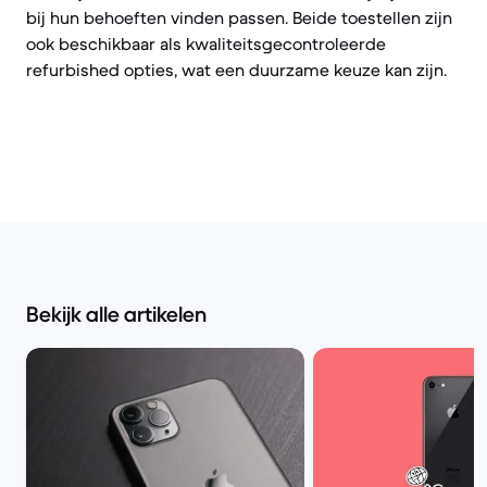
bij hun behoeften vinden passen. Beide toestellen zijn
ook beschikbaar als kwaliteitsgecontroleerde
refurbished opties, wat een duurzame keuze kan zijn.
Bekijk alle artikelen