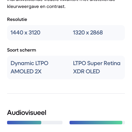
kleurweergave en contrast.
Resolutie
1440 x 3120
1320 x 2868
Soort scherm
Dynamic LTPO
LTPO Super Retina
AMOLED 2X
XDR OLED
Audiovisueel