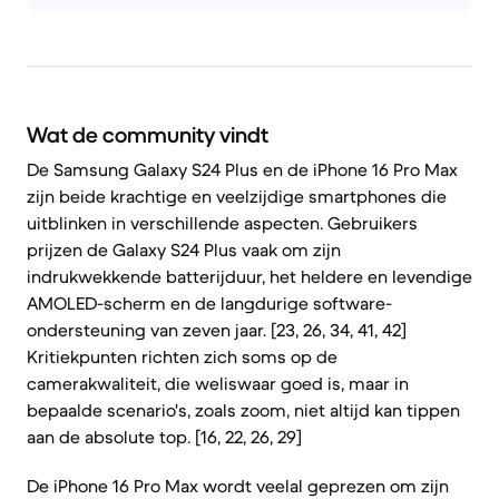
Wat de community vindt
De Samsung Galaxy S24 Plus en de iPhone 16 Pro Max
zijn beide krachtige en veelzijdige smartphones die
uitblinken in verschillende aspecten. Gebruikers
prijzen de Galaxy S24 Plus vaak om zijn
indrukwekkende batterijduur, het heldere en levendige
AMOLED-scherm en de langdurige software-
ondersteuning van zeven jaar. [23, 26, 34, 41, 42]
Kritiekpunten richten zich soms op de
camerakwaliteit, die weliswaar goed is, maar in
bepaalde scenario's, zoals zoom, niet altijd kan tippen
aan de absolute top. [16, 22, 26, 29]
De iPhone 16 Pro Max wordt veelal geprezen om zijn