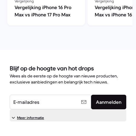
Vergelijking
Vergelijking
Vergelijking iPhone 16 Pro
Vergelijking iPhon
Max vs iPhone 17 Pro Max
Max vs iPhone 16 
Blijf op de hoogte van hot drops
Wees als de eerste op de hoogte van nieuwe producten,
exclusieve aanbiedingen en belangrijk tech nieuws.
E-mailadres
Aanmelden
Meer informatie