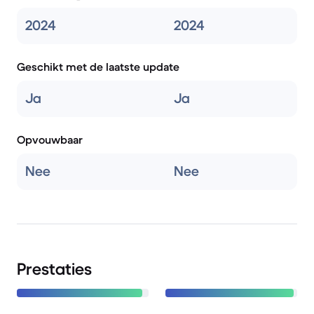
2024
2024
Geschikt met de laatste update
Ja
Ja
Opvouwbaar
Nee
Nee
Prestaties