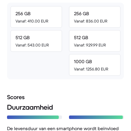
256 GB
256 GB
Vanaf: 410.00 EUR
Vanaf: 836.00 EUR
512 GB
512 GB
Vanaf: 543.00 EUR
Vanaf: 929.99 EUR
1000 GB
Vanaf: 1256.80 EUR
Scores
Duurzaamheid
De levensduur van een smartphone wordt beïnvloed