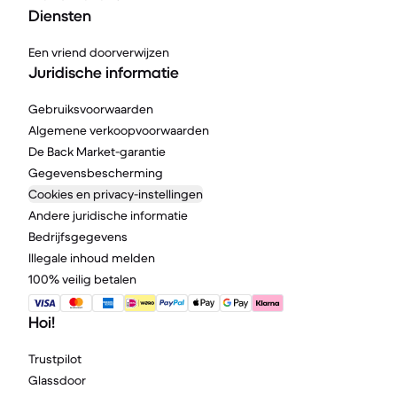
Diensten
Een vriend doorverwijzen
Juridische informatie
Gebruiksvoorwaarden
Algemene verkoopvoorwaarden
De Back Market-garantie
Gegevensbescherming
Cookies en privacy-instellingen
Andere juridische informatie
Bedrijfsgegevens
Illegale inhoud melden
100% veilig betalen
Hoi!
Trustpilot
Glassdoor