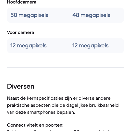
Hoofdcamera
50 megapixels
48 megapixels
Voor camera
12 megapixels
12 megapixels
Diversen
Naast de kernspecificaties zijn er diverse andere
praktische aspecten die de dagelijkse bruikbaarheid
van deze smartphones bepalen.
Connectiviteit en poorten: