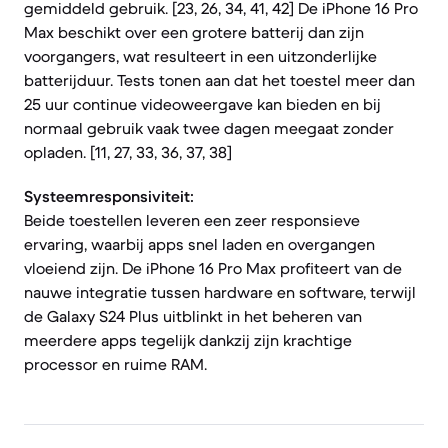
gemiddeld gebruik. [23, 26, 34, 41, 42] De iPhone 16 Pro
Max beschikt over een grotere batterij dan zijn
voorgangers, wat resulteert in een uitzonderlijke
batterijduur. Tests tonen aan dat het toestel meer dan
25 uur continue videoweergave kan bieden en bij
normaal gebruik vaak twee dagen meegaat zonder
opladen. [11, 27, 33, 36, 37, 38]
Systeemresponsiviteit:
Beide toestellen leveren een zeer responsieve
ervaring, waarbij apps snel laden en overgangen
vloeiend zijn. De iPhone 16 Pro Max profiteert van de
nauwe integratie tussen hardware en software, terwijl
de Galaxy S24 Plus uitblinkt in het beheren van
meerdere apps tegelijk dankzij zijn krachtige
processor en ruime RAM.