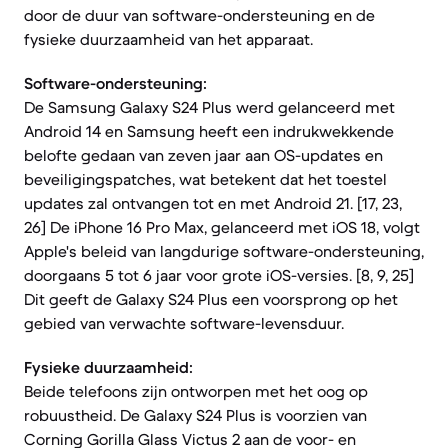
door de duur van software-ondersteuning en de
fysieke duurzaamheid van het apparaat.
Software-ondersteuning:
De Samsung Galaxy S24 Plus werd gelanceerd met
Android 14 en Samsung heeft een indrukwekkende
belofte gedaan van zeven jaar aan OS-updates en
beveiligingspatches, wat betekent dat het toestel
updates zal ontvangen tot en met Android 21. [17, 23,
26] De iPhone 16 Pro Max, gelanceerd met iOS 18, volgt
Apple's beleid van langdurige software-ondersteuning,
doorgaans 5 tot 6 jaar voor grote iOS-versies. [8, 9, 25]
Dit geeft de Galaxy S24 Plus een voorsprong op het
gebied van verwachte software-levensduur.
Fysieke duurzaamheid:
Beide telefoons zijn ontworpen met het oog op
robuustheid. De Galaxy S24 Plus is voorzien van
Corning Gorilla Glass Victus 2 aan de voor- en