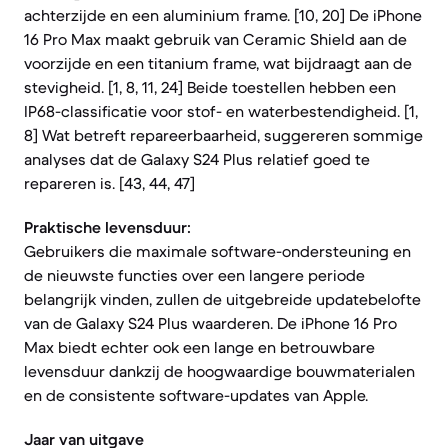
achterzijde en een aluminium frame. [10, 20] De iPhone
16 Pro Max maakt gebruik van Ceramic Shield aan de
voorzijde en een titanium frame, wat bijdraagt aan de
stevigheid. [1, 8, 11, 24] Beide toestellen hebben een
IP68-classificatie voor stof- en waterbestendigheid. [1,
8] Wat betreft repareerbaarheid, suggereren sommige
analyses dat de Galaxy S24 Plus relatief goed te
repareren is. [43, 44, 47]
Praktische levensduur:
Gebruikers die maximale software-ondersteuning en
de nieuwste functies over een langere periode
belangrijk vinden, zullen de uitgebreide updatebelofte
van de Galaxy S24 Plus waarderen. De iPhone 16 Pro
Max biedt echter ook een lange en betrouwbare
levensduur dankzij de hoogwaardige bouwmaterialen
en de consistente software-updates van Apple.
Jaar van uitgave