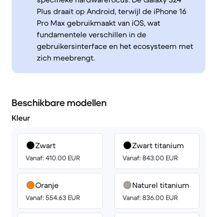
Plus draait op Android, terwijl de iPhone 16
Pro Max gebruikmaakt van iOS, wat
fundamentele verschillen in de
gebruikersinterface en het ecosysteem met
zich meebrengt.
Beschikbare modellen
Kleur
Zwart
Zwart titanium
Vanaf: 410.00 EUR
Vanaf: 843.00 EUR
Oranje
Naturel titanium
Vanaf: 554.63 EUR
Vanaf: 836.00 EUR