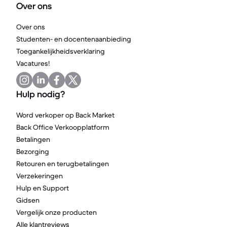
Over ons
Over ons
Studenten- en docentenaanbieding
Toegankelijkheidsverklaring
Vacatures!
Hulp nodig?
Word verkoper op Back Market
Back Office Verkoopplatform
Betalingen
Bezorging
Retouren en terugbetalingen
Verzekeringen
Hulp en Support
Gidsen
Vergelijk onze producten
Alle klantreviews