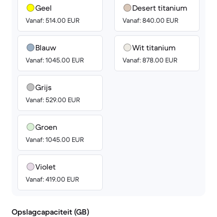
Geel
Desert titanium
Vanaf: 514.00 EUR
Vanaf: 840.00 EUR
Blauw
Wit titanium
Vanaf: 1045.00 EUR
Vanaf: 878.00 EUR
Grijs
Vanaf: 529.00 EUR
Groen
Vanaf: 1045.00 EUR
Violet
Vanaf: 419.00 EUR
Opslagcapaciteit (GB)