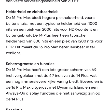
een vaste verversingssnelheid van 60 Hz.
Helderheid en zichtbaarheid:
De 16 Pro Max biedt hogere piekhelderheid, vooral
buitenshuis, met een typische helderheid van 1000
nits en een piek van 2000 nits voor HDR-content en
buitengebruik. De 14 Plus heeft een typische
helderheid van 800 nits en een piek van 1200 nits voor
HDR. Dit maakt de 16 Pro Max beter leesbaar in fel
zonlicht.
Schermgrootte en functies:
De 16 Pro Max heeft een iets groter scherm van 6,9
inch vergeleken met de 6,7 inch van de 14 Plus, wat
een nog immersievere kijkervaring biedt. Bovendien is
de 16 Pro Max uitgerust met Dynamic Island en een
Always-On display, functies die niet aanwezig zijn op
de 14 Plus.
Resolutie