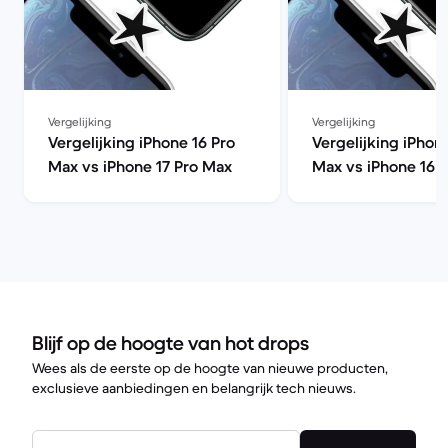
Vergelijking
Vergelijking
Vergelijking iPhone 16 Pro
Vergelijking iPhon
Max vs iPhone 17 Pro Max
Max vs iPhone 16 
Blijf op de hoogte van hot drops
Wees als de eerste op de hoogte van nieuwe producten,
exclusieve aanbiedingen en belangrijk tech nieuws.