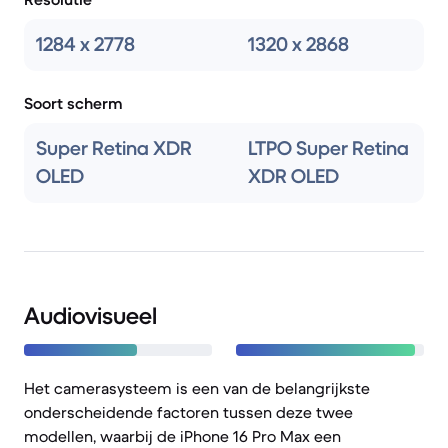
1284 x 2778
1320 x 2868
Soort scherm
Super Retina XDR
LTPO Super Retina
OLED
XDR OLED
Audiovisueel
Het camerasysteem is een van de belangrijkste
onderscheidende factoren tussen deze twee
modellen, waarbij de iPhone 16 Pro Max een