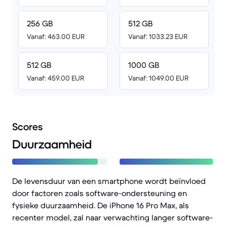
256 GB
512 GB
Vanaf: 463.00 EUR
Vanaf: 1033.23 EUR
512 GB
1000 GB
Vanaf: 459.00 EUR
Vanaf: 1049.00 EUR
Scores
Duurzaamheid
De levensduur van een smartphone wordt beïnvloed
door factoren zoals software-ondersteuning en
fysieke duurzaamheid. De iPhone 16 Pro Max, als
recenter model, zal naar verwachting langer software-