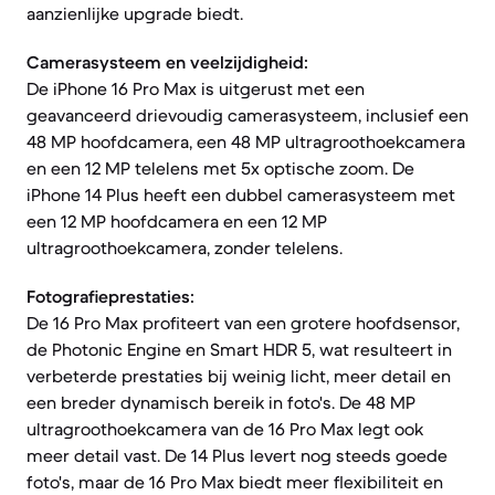
aanzienlijke upgrade biedt.
Camerasysteem en veelzijdigheid:
De iPhone 16 Pro Max is uitgerust met een
geavanceerd drievoudig camerasysteem, inclusief een
48 MP hoofdcamera, een 48 MP ultragroothoekcamera
en een 12 MP telelens met 5x optische zoom. De
iPhone 14 Plus heeft een dubbel camerasysteem met
een 12 MP hoofdcamera en een 12 MP
ultragroothoekcamera, zonder telelens.
Fotografieprestaties:
De 16 Pro Max profiteert van een grotere hoofdsensor,
de Photonic Engine en Smart HDR 5, wat resulteert in
verbeterde prestaties bij weinig licht, meer detail en
een breder dynamisch bereik in foto's. De 48 MP
ultragroothoekcamera van de 16 Pro Max legt ook
meer detail vast. De 14 Plus levert nog steeds goede
foto's, maar de 16 Pro Max biedt meer flexibiliteit en