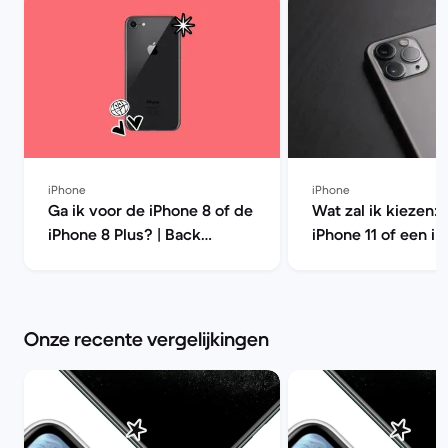
iPhone
iPhone
Ga ik voor de iPhone 8 of de
Wat zal ik kiezen: 
iPhone 8 Plus? | Back
iPhone 11 of een iP
Market
Pro? | Back Marke
Onze recente vergelijkingen