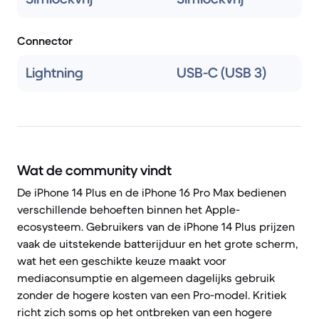
Connector
Lightning
USB-C (USB 3)
Wat de community vindt
De iPhone 14 Plus en de iPhone 16 Pro Max bedienen
verschillende behoeften binnen het Apple-
ecosysteem. Gebruikers van de iPhone 14 Plus prijzen
vaak de uitstekende batterijduur en het grote scherm,
wat het een geschikte keuze maakt voor
mediaconsumptie en algemeen dagelijks gebruik
zonder de hogere kosten van een Pro-model. Kritiek
richt zich soms op het ontbreken van een hogere