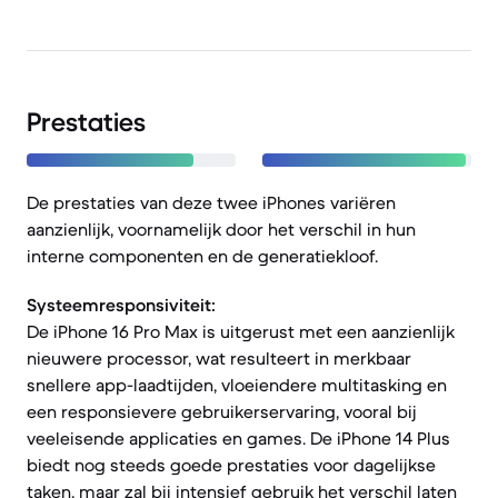
Prestaties
De prestaties van deze twee iPhones variëren
aanzienlijk, voornamelijk door het verschil in hun
interne componenten en de generatiekloof.
Systeemresponsiviteit:
De iPhone 16 Pro Max is uitgerust met een aanzienlijk
nieuwere processor, wat resulteert in merkbaar
snellere app-laadtijden, vloeiendere multitasking en
een responsievere gebruikerservaring, vooral bij
veeleisende applicaties en games. De iPhone 14 Plus
biedt nog steeds goede prestaties voor dagelijkse
taken, maar zal bij intensief gebruik het verschil laten