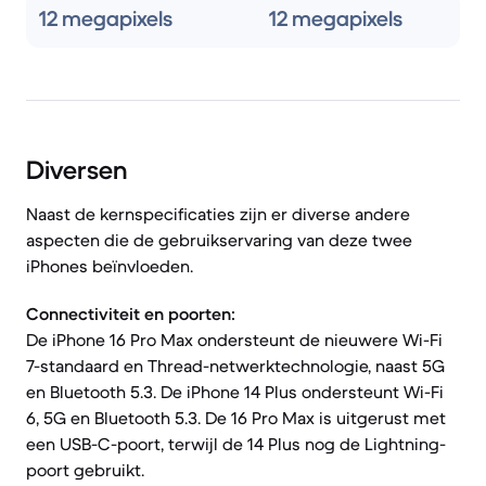
12 megapixels
12 megapixels
Diversen
Naast de kernspecificaties zijn er diverse andere
aspecten die de gebruikservaring van deze twee
iPhones beïnvloeden.
Connectiviteit en poorten:
De iPhone 16 Pro Max ondersteunt de nieuwere Wi-Fi
7-standaard en Thread-netwerktechnologie, naast 5G
en Bluetooth 5.3. De iPhone 14 Plus ondersteunt Wi-Fi
6, 5G en Bluetooth 5.3. De 16 Pro Max is uitgerust met
een USB-C-poort, terwijl de 14 Plus nog de Lightning-
poort gebruikt.