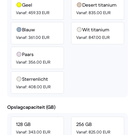
Geel
Desert titanium
Vanaf: 459.33 EUR
Vanaf: 835.00 EUR
Blauw
Wit titanium
Vanaf: 361.00 EUR
Vanaf: 847.00 EUR
Paars
Vanaf: 356.00 EUR
Sterrenlicht
Vanaf: 408.00 EUR
Opslagcapaciteit (GB)
128 GB
256 GB
Vanaf: 343.00 EUR
Vanaf: 825.00 EUR