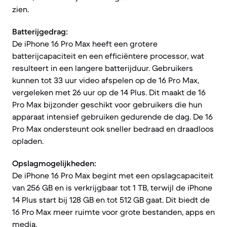
zien.
Batterijgedrag:
De iPhone 16 Pro Max heeft een grotere
batterijcapaciteit en een efficiëntere processor, wat
resulteert in een langere batterijduur. Gebruikers
kunnen tot 33 uur video afspelen op de 16 Pro Max,
vergeleken met 26 uur op de 14 Plus. Dit maakt de 16
Pro Max bijzonder geschikt voor gebruikers die hun
apparaat intensief gebruiken gedurende de dag. De 16
Pro Max ondersteunt ook sneller bedraad en draadloos
opladen.
Opslagmogelijkheden:
De iPhone 16 Pro Max begint met een opslagcapaciteit
van 256 GB en is verkrijgbaar tot 1 TB, terwijl de iPhone
14 Plus start bij 128 GB en tot 512 GB gaat. Dit biedt de
16 Pro Max meer ruimte voor grote bestanden, apps en
media.