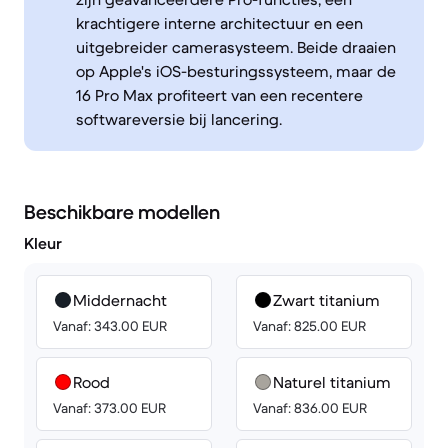
krachtigere interne architectuur en een
uitgebreider camerasysteem. Beide draaien
op Apple's iOS-besturingssysteem, maar de
16 Pro Max profiteert van een recentere
softwareversie bij lancering.
Beschikbare modellen
Kleur
Middernacht
Zwart titanium
Vanaf: 343.00 EUR
Vanaf: 825.00 EUR
Rood
Naturel titanium
Vanaf: 373.00 EUR
Vanaf: 836.00 EUR