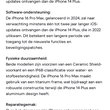
updates ontvangen dan de iPhone 14 Plus.
Software-ondersteuning:
De iPhone 16 Pro Max, gelanceerd in 2024, zal naar
verwachting minstens één tot twee jaar langer iOS-
updates ontvangen dan de iPhone 14 Plus, die in 2022
uitkwam. Dit betekent een langere periode van
toegang tot de nieuwste functies en
beveiligingspatches.
Fysieke duurzaamheid:
Beide modellen zijn voorzien van een Ceramic Shield-
voorkant en een IP68-classificatie voor water- en
stofbestendigheid. De iPhone 16 Pro Max maakt
gebruik van een titanium frame, wat bijdraagt aan een
robuuste constructie, terwijl de iPhone 14 Plus een
aluminium design heeft.
Reparatiegemak: