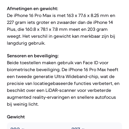
Afmetingen en gewicht:
De iPhone 16 Pro Max is met 163 x 77.6 x 8.25 mm en
227 gram iets groter en zwaarder dan de iPhone 14
Plus, die 160.8 x 78.1 x 7.8 mm meet en 203 gram
weegt. Het verschil in gewicht kan merkbaar zijn bij
langdurig gebruik.
Sensoren en beveiliging:
Beide toestellen maken gebruik van Face ID voor
biometrische beveiliging. De iPhone 16 Pro Max heeft
een tweede generatie Ultra Wideband-chip, wat de
precisie van locatiegebaseerde functies verbetert, en
beschikt over een LiDAR-scanner voor verbeterde
augmented reality-ervaringen en snellere autofocus
bij weinig licht.
Gewicht