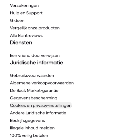
Verzekeringen
Hulp en Support
Gidsen
Vergelijk onze producten
Alle klantreviews
Diensten
Een vriend doorverwijzen
Juridische informatie
Gebruiksvoorwaarden
Algemene verkoopvoorwaarden
De Back Market-garantie
Gegevensbescherming
Cookies en privacy-instellingen
Andere juridische informatie
Bedrijfsgegevens
Illegale inhoud melden
100% veilig betalen