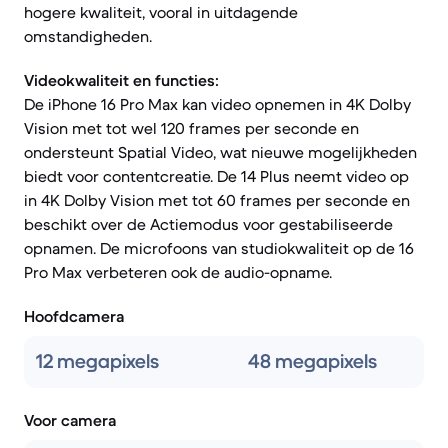
hogere kwaliteit, vooral in uitdagende
omstandigheden.
Videokwaliteit en functies:
De iPhone 16 Pro Max kan video opnemen in 4K Dolby
Vision met tot wel 120 frames per seconde en
ondersteunt Spatial Video, wat nieuwe mogelijkheden
biedt voor contentcreatie. De 14 Plus neemt video op
in 4K Dolby Vision met tot 60 frames per seconde en
beschikt over de Actiemodus voor gestabiliseerde
opnamen. De microfoons van studiokwaliteit op de 16
Pro Max verbeteren ook de audio-opname.
Hoofdcamera
12 megapixels
48 megapixels
Voor camera