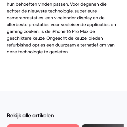
hun behoeften vinden passen. Voor degenen die
echter de nieuwste technologie, superieure
cameraprestaties, een vloeiender display en de
allerbeste prestaties voor veeleisende applicaties en
gaming zoeken, is de iPhone 16 Pro Max de
geschiktere keuze. Ongeacht de keuze, bieden
refurbished opties een duurzaam alternatief om van
deze technologie te genieten.
Bekijk alle artikelen