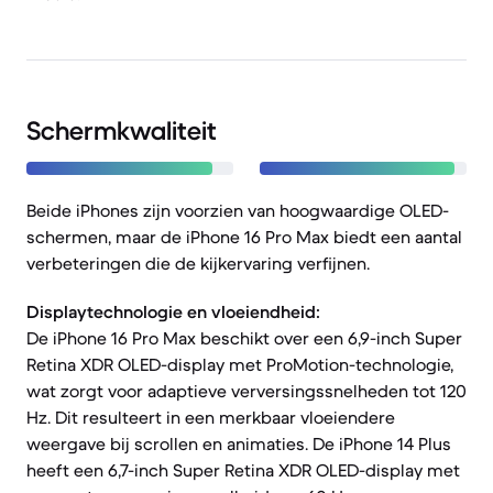
Schermkwaliteit
Beide iPhones zijn voorzien van hoogwaardige OLED-
schermen, maar de iPhone 16 Pro Max biedt een aantal
verbeteringen die de kijkervaring verfijnen.
Displaytechnologie en vloeiendheid:
De iPhone 16 Pro Max beschikt over een 6,9-inch Super
Retina XDR OLED-display met ProMotion-technologie,
wat zorgt voor adaptieve verversingssnelheden tot 120
Hz. Dit resulteert in een merkbaar vloeiendere
weergave bij scrollen en animaties. De iPhone 14 Plus
heeft een 6,7-inch Super Retina XDR OLED-display met