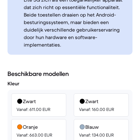
dat zich richt op essentiële functionaliteit.
Beide toestellen draaien op het Android-
besturingssysteem, maar bieden een
duidelijk verschillende gebruikerservaring
door hun hardware en software-
implementaties.
Beschikbare modellen
Kleur
Zwart
Zwart
Vanaf: 611.00 EUR
Vanaf: 160.00 EUR
Oranje
Blauw
Vanaf: 663.00 EUR
Vanaf: 134.00 EUR