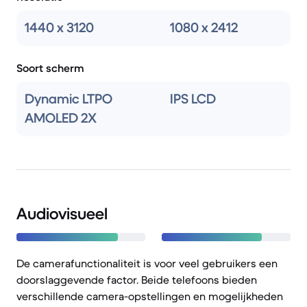
1440 x 3120
1080 x 2412
Soort scherm
Dynamic LTPO
IPS LCD
AMOLED 2X
Audiovisueel
De camerafunctionaliteit is voor veel gebruikers een
doorslaggevende factor. Beide telefoons bieden
verschillende camera-opstellingen en mogelijkheden