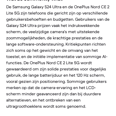
De Samsung Galaxy S24 Ultra en de OnePlus Nord CE 2
Lite 5G zijn telefoons die gericht zijn op verschillende
gebruikersbehoeften en budgetten. Gebruikers van de
Galaxy S24 Ultra prijzen vaak het indrukwekkende
scherm, de veelzijdige camera's met uitstekende
zoommogelijkheden, de krachtige prestaties en de
lange software-ondersteuning. Kritiekpunten richten
zich soms op het gewicht en de omvang van het
toestel, en de initiële implementatie van sommige AI-
functies. De OnePlus Nord CE 2 Lite 5G wordt
gewaardeerd om zijn solide prestaties voor dagelijks
gebruik, de lange batterijduur en het 120 Hz scherm,
vooral gezien zijn positionering. Sommige gebruikers
merken op dat de camera-ervaring en het LCD-
scherm minder geavanceerd zijn dan bij duurdere
alternatieven, en het ontbreken van een
ultragroothoeklens wordt soms genoemd.