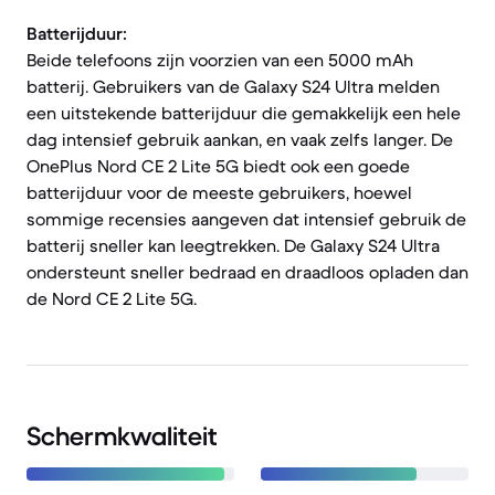
Batterijduur:
Beide telefoons zijn voorzien van een 5000 mAh
batterij. Gebruikers van de Galaxy S24 Ultra melden
een uitstekende batterijduur die gemakkelijk een hele
dag intensief gebruik aankan, en vaak zelfs langer. De
OnePlus Nord CE 2 Lite 5G biedt ook een goede
batterijduur voor de meeste gebruikers, hoewel
sommige recensies aangeven dat intensief gebruik de
batterij sneller kan leegtrekken. De Galaxy S24 Ultra
ondersteunt sneller bedraad en draadloos opladen dan
de Nord CE 2 Lite 5G.
Schermkwaliteit