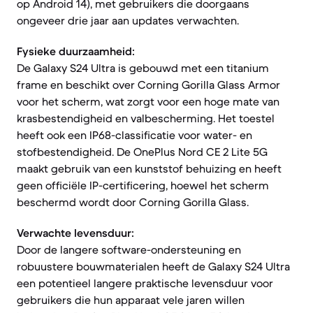
op Android 14), met gebruikers die doorgaans
ongeveer drie jaar aan updates verwachten.
Fysieke duurzaamheid:
De Galaxy S24 Ultra is gebouwd met een titanium
frame en beschikt over Corning Gorilla Glass Armor
voor het scherm, wat zorgt voor een hoge mate van
krasbestendigheid en valbescherming. Het toestel
heeft ook een IP68-classificatie voor water- en
stofbestendigheid. De OnePlus Nord CE 2 Lite 5G
maakt gebruik van een kunststof behuizing en heeft
geen officiële IP-certificering, hoewel het scherm
beschermd wordt door Corning Gorilla Glass.
Verwachte levensduur:
Door de langere software-ondersteuning en
robuustere bouwmaterialen heeft de Galaxy S24 Ultra
een potentieel langere praktische levensduur voor
gebruikers die hun apparaat vele jaren willen