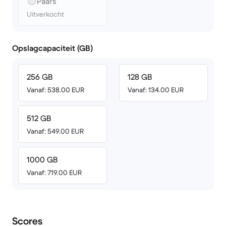
Paars
Uitverkocht
Opslagcapaciteit (GB)
256 GB
128 GB
Vanaf: 538.00 EUR
Vanaf: 134.00 EUR
512 GB
Vanaf: 549.00 EUR
1000 GB
Vanaf: 719.00 EUR
Scores