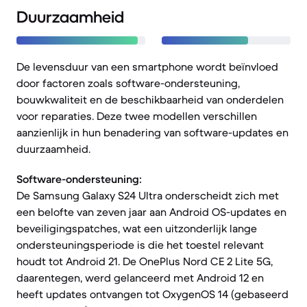
Duurzaamheid
De levensduur van een smartphone wordt beïnvloed
door factoren zoals software-ondersteuning,
bouwkwaliteit en de beschikbaarheid van onderdelen
voor reparaties. Deze twee modellen verschillen
aanzienlijk in hun benadering van software-updates en
duurzaamheid.
Software-ondersteuning:
De Samsung Galaxy S24 Ultra onderscheidt zich met
een belofte van zeven jaar aan Android OS-updates en
beveiligingspatches, wat een uitzonderlijk lange
ondersteuningsperiode is die het toestel relevant
houdt tot Android 21. De OnePlus Nord CE 2 Lite 5G,
daarentegen, werd gelanceerd met Android 12 en
heeft updates ontvangen tot OxygenOS 14 (gebaseerd