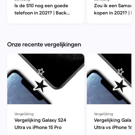
Is de S10 nog een goede
Zou ik een Samsu
telefoon in 2021? | Back
kopen in 2021? | B
Market
Market
Onze recente vergelijkingen
Vergelijking
Vergelijking
Vergelijking Galaxy S24
Vergelijking Galax
Ultra vs iPhone 15 Pro
Ultra vs iPhone 16 