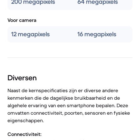
200 megapixels
64 megapixels
Voor camera
12 megapixels
16 megapixels
Diversen
Naast de kernspecificaties zijn er diverse andere
kenmerken die de dagelijkse bruikbaarheid en de
algehele ervaring van een smartphone bepalen. Deze
omvatten connectiviteit, poorten, sensoren en fysieke
eigenschappen.
Connectiviteit: