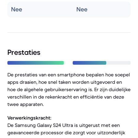
Nee
Nee
Prestaties
De prestaties van een smartphone bepalen hoe soepel
apps draaien, hoe snel taken worden uitgevoerd en
hoe de algehele gebruikerservaring is. Er zijn duidelijke
verschillen in de rekenkracht en efficiëntie van deze
twee apparaten.
Verwerkingskracht:
De Samsung Galaxy S24 Ultra is uitgerust met een
geavanceerde processor die zorgt voor uitzonderlijk