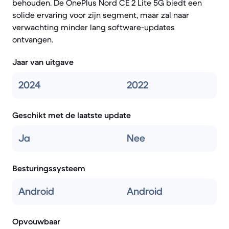
behouden. De OnePlus Nord CE 2 Lite 5G biedt een
solide ervaring voor zijn segment, maar zal naar
verwachting minder lang software-updates
ontvangen.
Jaar van uitgave
2024
2022
Geschikt met de laatste update
Ja
Nee
Besturingssysteem
Android
Android
Opvouwbaar