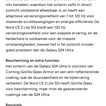
nits bereiken, waardoor het scherm zelfs in direct
zonlicht uitstekend afleesbaar is, en heeft een
adaptieve verversingssnelheid van 1 tot 120 Hz voor
vloeiende scrollbewegingen en energie-efficiëntie. De
Nord CE 2 Lite 5G biedt een 120 Hz
verversingssnelheid voor een soepele ervaring, en de
helderheid is voldoende voor de meeste
omstandigheden, hoewel het in fel zonlicht minder
goed presteert dan de Galaxy S24 Ultra.
Bescherming en extra functies:
Het scherm van de Galaxy S24 Ultra is voorzien van
Corning Gorilla Glass Armor en een anti-reflecterende
coating, wat de duurzaamheid en de kijkervaring
verbetert. De Nord CE 2 Lite 5G heeft Gorilla Glass
voor bescherming, maar mist de geavanceerde
coatings van de S24 Ultra.
Resolutie