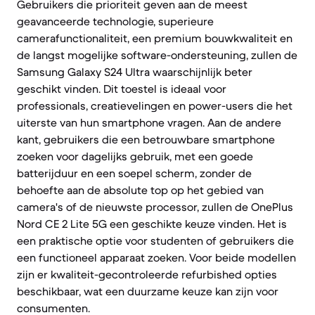
Gebruikers die prioriteit geven aan de meest
geavanceerde technologie, superieure
camerafunctionaliteit, een premium bouwkwaliteit en
de langst mogelijke software-ondersteuning, zullen de
Samsung Galaxy S24 Ultra waarschijnlijk beter
geschikt vinden. Dit toestel is ideaal voor
professionals, creatievelingen en power-users die het
uiterste van hun smartphone vragen. Aan de andere
kant, gebruikers die een betrouwbare smartphone
zoeken voor dagelijks gebruik, met een goede
batterijduur en een soepel scherm, zonder de
behoefte aan de absolute top op het gebied van
camera's of de nieuwste processor, zullen de OnePlus
Nord CE 2 Lite 5G een geschikte keuze vinden. Het is
een praktische optie voor studenten of gebruikers die
een functioneel apparaat zoeken. Voor beide modellen
zijn er kwaliteit-gecontroleerde refurbished opties
beschikbaar, wat een duurzame keuze kan zijn voor
consumenten.