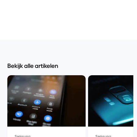
Bekijk alle artikelen
Samsung
Samsung