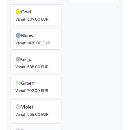
Geel
Vanaf: 609.00 EUR
Blauw
Vanaf: 1425.00 EUR
Grijs
Vanaf: 538.00 EUR
Groen
Vanaf: 702.00 EUR
Violet
Vanaf: 555.00 EUR