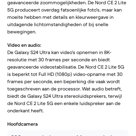
geavanceerde zoommogelijkheden. De Nord CE 2 Lite
5G produceert overdag fatsoenlijke foto's, maar kan
moeite hebben met details en kleurweergave in
uitdagende lichtomstandigheden of bij snelle
bewegingen.
Video en audio:
De Galaxy S24 Ultra kan video's opnemen in 8K-
resolutie met 30 frames per seconde en biedt
geavanceerde videostabilisatie. De Nord CE 2 Lite 5G
is beperkt tot Full HD (1080p) video-opname met 30
frames per seconde, een beperking die vaak wordt
toegeschreven aan de processor. Wat audio betreft,
biedt de Galaxy S24 Ultra stereoluidsprekers, terwijl
de Nord CE 2 Lite 5G een enkele luidspreker aan de
onderkant heeft.
Hoofdcamera