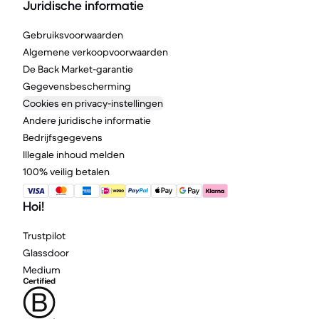
Juridische informatie
Gebruiksvoorwaarden
Algemene verkoopvoorwaarden
De Back Market-garantie
Gegevensbescherming
Cookies en privacy-instellingen
Andere juridische informatie
Bedrijfsgegevens
Illegale inhoud melden
100% veilig betalen
Hoi!
Trustpilot
Glassdoor
Medium