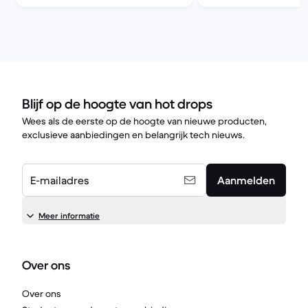
Blijf op de hoogte van hot drops
Wees als de eerste op de hoogte van nieuwe producten,
exclusieve aanbiedingen en belangrijk tech nieuws.
E-mailadres
Aanmelden
Meer informatie
Over ons
Over ons