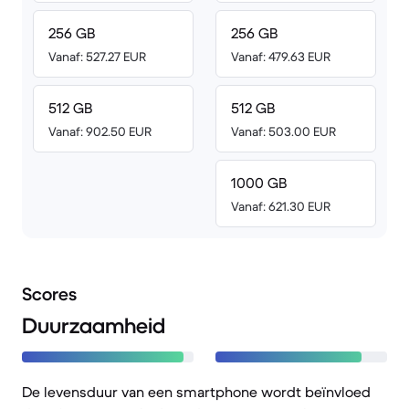
256 GB
256 GB
Vanaf: 527.27 EUR
Vanaf: 479.63 EUR
512 GB
512 GB
Vanaf: 902.50 EUR
Vanaf: 503.00 EUR
1000 GB
Vanaf: 621.30 EUR
Scores
Duurzaamheid
De levensduur van een smartphone wordt beïnvloed