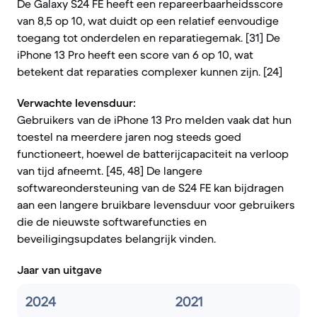
De Galaxy S24 FE heeft een repareerbaarheidsscore
van 8,5 op 10, wat duidt op een relatief eenvoudige
toegang tot onderdelen en reparatiegemak. [31] De
iPhone 13 Pro heeft een score van 6 op 10, wat
betekent dat reparaties complexer kunnen zijn. [24]
Verwachte levensduur:
Gebruikers van de iPhone 13 Pro melden vaak dat hun
toestel na meerdere jaren nog steeds goed
functioneert, hoewel de batterijcapaciteit na verloop
van tijd afneemt. [45, 48] De langere
softwareondersteuning van de S24 FE kan bijdragen
aan een langere bruikbare levensduur voor gebruikers
die de nieuwste softwarefuncties en
beveiligingsupdates belangrijk vinden.
Jaar van uitgave
2024
2021