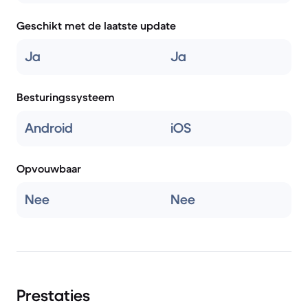
Geschikt met de laatste update
Ja
Ja
Besturingssysteem
Android
iOS
Opvouwbaar
Nee
Nee
Prestaties