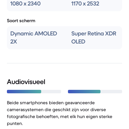
1080 x 2340
1170 x 2532
Soort scherm
Dynamic AMOLED
Super Retina XDR
2X
OLED
Audiovisueel
Beide smartphones bieden geavanceerde
camerasystemen die geschikt zijn voor diverse
fotografische behoeften, met elk hun eigen sterke
punten.