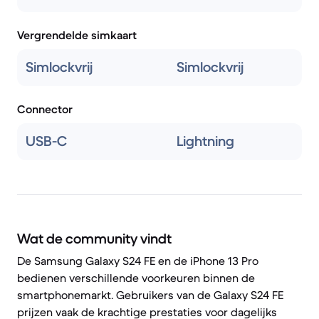
Vergrendelde simkaart
Simlockvrij
Simlockvrij
Connector
USB-C
Lightning
Wat de community vindt
De Samsung Galaxy S24 FE en de iPhone 13 Pro
bedienen verschillende voorkeuren binnen de
smartphonemarkt. Gebruikers van de Galaxy S24 FE
prijzen vaak de krachtige prestaties voor dagelijks