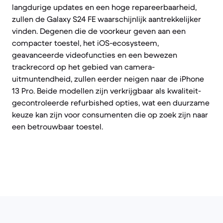
langdurige updates en een hoge repareerbaarheid,
zullen de Galaxy S24 FE waarschijnlijk aantrekkelijker
vinden. Degenen die de voorkeur geven aan een
compacter toestel, het iOS-ecosysteem,
geavanceerde videofuncties en een bewezen
trackrecord op het gebied van camera-
uitmuntendheid, zullen eerder neigen naar de iPhone
13 Pro. Beide modellen zijn verkrijgbaar als kwaliteit-
gecontroleerde refurbished opties, wat een duurzame
keuze kan zijn voor consumenten die op zoek zijn naar
een betrouwbaar toestel.