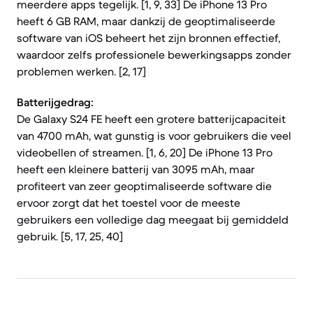
meerdere apps tegelijk. [1, 9, 33] De iPhone 13 Pro
heeft 6 GB RAM, maar dankzij de geoptimaliseerde
software van iOS beheert het zijn bronnen effectief,
waardoor zelfs professionele bewerkingsapps zonder
problemen werken. [2, 17]
Batterijgedrag:
De Galaxy S24 FE heeft een grotere batterijcapaciteit
van 4700 mAh, wat gunstig is voor gebruikers die veel
videobellen of streamen. [1, 6, 20] De iPhone 13 Pro
heeft een kleinere batterij van 3095 mAh, maar
profiteert van zeer geoptimaliseerde software die
ervoor zorgt dat het toestel voor de meeste
gebruikers een volledige dag meegaat bij gemiddeld
gebruik. [5, 17, 25, 40]