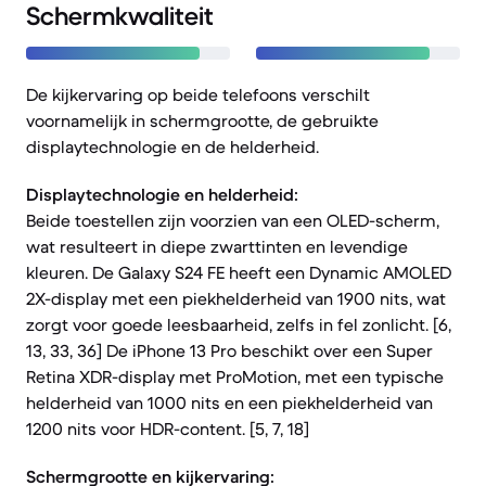
Schermkwaliteit
De kijkervaring op beide telefoons verschilt
voornamelijk in schermgrootte, de gebruikte
displaytechnologie en de helderheid.
Displaytechnologie en helderheid:
Beide toestellen zijn voorzien van een OLED-scherm,
wat resulteert in diepe zwarttinten en levendige
kleuren. De Galaxy S24 FE heeft een Dynamic AMOLED
2X-display met een piekhelderheid van 1900 nits, wat
zorgt voor goede leesbaarheid, zelfs in fel zonlicht. [6,
13, 33, 36] De iPhone 13 Pro beschikt over een Super
Retina XDR-display met ProMotion, met een typische
helderheid van 1000 nits en een piekhelderheid van
1200 nits voor HDR-content. [5, 7, 18]
Schermgrootte en kijkervaring: