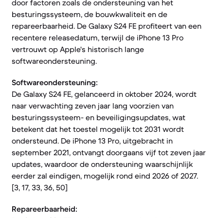
door factoren zoals de ondersteuning van het
besturingssysteem, de bouwkwaliteit en de
repareerbaarheid. De Galaxy S24 FE profiteert van een
recentere releasedatum, terwijl de iPhone 13 Pro
vertrouwt op Apple's historisch lange
softwareondersteuning.
Softwareondersteuning:
De Galaxy S24 FE, gelanceerd in oktober 2024, wordt
naar verwachting zeven jaar lang voorzien van
besturingssysteem- en beveiligingsupdates, wat
betekent dat het toestel mogelijk tot 2031 wordt
ondersteund. De iPhone 13 Pro, uitgebracht in
september 2021, ontvangt doorgaans vijf tot zeven jaar
updates, waardoor de ondersteuning waarschijnlijk
eerder zal eindigen, mogelijk rond eind 2026 of 2027.
[3, 17, 33, 36, 50]
Repareerbaarheid: