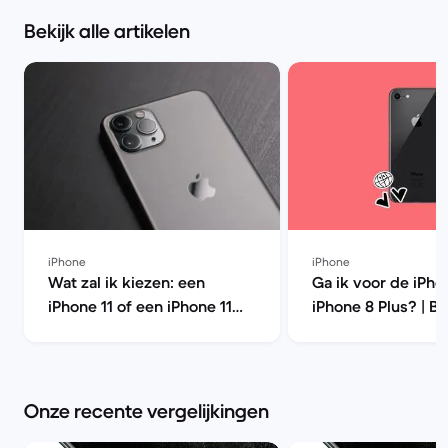
Bekijk alle artikelen
iPhone
iPhone
Wat zal ik kiezen: een
Ga ik voor de iPho
iPhone 11 of een iPhone 11
iPhone 8 Plus? | B
Pro? | Back Market
Market
Onze recente vergelijkingen