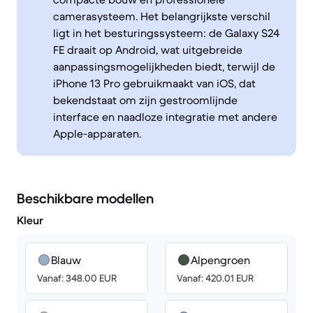
camerasysteem. Het belangrijkste verschil
ligt in het besturingssysteem: de Galaxy S24
FE draait op Android, wat uitgebreide
aanpassingsmogelijkheden biedt, terwijl de
iPhone 13 Pro gebruikmaakt van iOS, dat
bekendstaat om zijn gestroomlijnde
interface en naadloze integratie met andere
Apple-apparaten.
Beschikbare modellen
Kleur
Blauw
Alpengroen
Vanaf: 348.00 EUR
Vanaf: 420.01 EUR