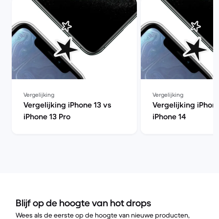
Vergelijking
Vergelijking
Vergelijking iPhone 13 vs
Vergelijking iPhon
iPhone 13 Pro
iPhone 14
Blijf op de hoogte van hot drops
Wees als de eerste op de hoogte van nieuwe producten,