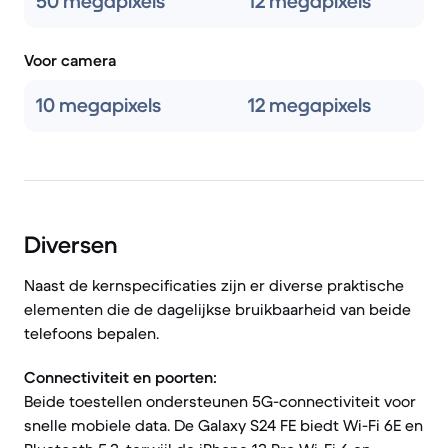
50 megapixels
12 megapixels
Voor camera
10 megapixels
12 megapixels
Diversen
Naast de kernspecificaties zijn er diverse praktische
elementen die de dagelijkse bruikbaarheid van beide
telefoons bepalen.
Connectiviteit en poorten:
Beide toestellen ondersteunen 5G-connectiviteit voor
snelle mobiele data. De Galaxy S24 FE biedt Wi-Fi 6E en