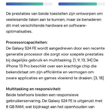
De prestaties van beide toestellen zijn ontworpen om
veeleisende taken aan te kunnen, maar ze benaderen
dit met verschillende hardware en software-
optimalisaties.
Processorcapaciteiten:
De Galaxy S24 FE wordt aangedreven door een recente
generatie processor die zorgt voor soepele prestaties
bij dagelijks gebruik en multitasking. [1, 9, 13, 34] De
iPhone 13 Pro beschikt over een krachtige chip die
bekendstaat om zijn efficiëntie en vermogen om
zware applicaties en games vloeiend te draaien. [3, 18]
Multitasking en responsiviteit:
Beide telefoons bieden een responsieve
gebruikerservaring. De Galaxy S24 FE is uitgerust met
8 GB RAM, wat bijdraagt aan het openhouden van