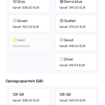
Grijs
Sierra blue
Vanaf: 338.00 EUR
Vanaf: 341.00 EUR
Groen
Grafiet
Vanaf: 760.00 EUR
Vanaf: 374.00 EUR
Geel
Goud
Uitverkocht
Vanaf: 418.00 EUR
Zilver
Vanaf: 419.04 EUR
Opslagcapaciteit (GB)
128 GB
128 GB
Vanaf: 338.00 EUR
Vanaf: 341.00 EUR