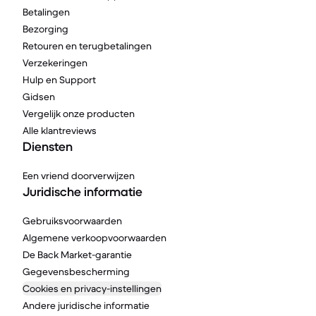
Betalingen
Bezorging
Retouren en terugbetalingen
Verzekeringen
Hulp en Support
Gidsen
Vergelijk onze producten
Alle klantreviews
Diensten
Een vriend doorverwijzen
Juridische informatie
Gebruiksvoorwaarden
Algemene verkoopvoorwaarden
De Back Market-garantie
Gegevensbescherming
Cookies en privacy-instellingen
Andere juridische informatie