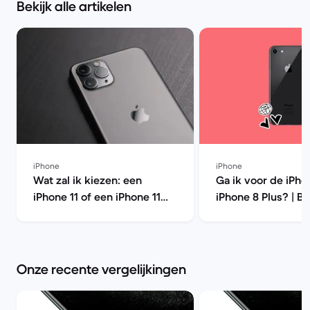
Bekijk alle artikelen
iPhone
iPhone
Wat zal ik kiezen: een
Ga ik voor de iPho
iPhone 11 of een iPhone 11
iPhone 8 Plus? | B
Pro? | Back Market
Market
Onze recente vergelijkingen