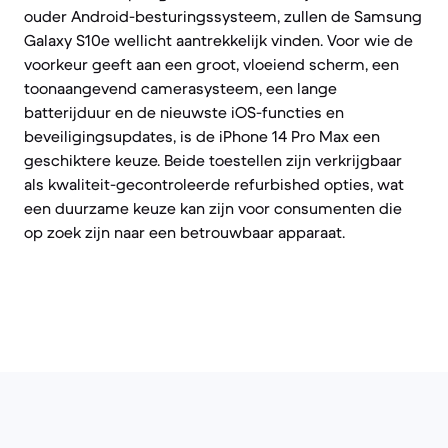
ouder Android-besturingssysteem, zullen de Samsung
Galaxy S10e wellicht aantrekkelijk vinden. Voor wie de
voorkeur geeft aan een groot, vloeiend scherm, een
toonaangevend camerasysteem, een lange
batterijduur en de nieuwste iOS-functies en
beveiligingsupdates, is de iPhone 14 Pro Max een
geschiktere keuze. Beide toestellen zijn verkrijgbaar
als kwaliteit-gecontroleerde refurbished opties, wat
een duurzame keuze kan zijn voor consumenten die
op zoek zijn naar een betrouwbaar apparaat.