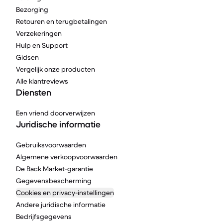
Bezorging
Retouren en terugbetalingen
Verzekeringen
Hulp en Support
Gidsen
Vergelijk onze producten
Alle klantreviews
Diensten
Een vriend doorverwijzen
Juridische informatie
Gebruiksvoorwaarden
Algemene verkoopvoorwaarden
De Back Market-garantie
Gegevensbescherming
Cookies en privacy-instellingen
Andere juridische informatie
Bedrijfsgegevens