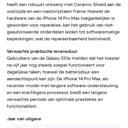
heeft een robuust ontwerp met Ceramic Shield aan de
voorzijde en een roestvrijstalen frame. Hoewel de
hardware van de iPhone 14 Pro Max toegankelijker is
geworden voor reparaties, kan het gebruik van niet-
geautoriseerde onderdelen leiden tot softwarematige
beperkingen, wat de repareerbaarheid beïnvloedt.
Verwachte praktische levensduur:
Gebruikers van de Galaxy S10e melden dat het toestel
na vijf jaar nog steeds soepel functioneert voor
dagelijkse taken, hoewel de batterijduur een
aandachtspunt kan zijn. De iPhone 14 Pro Max, als
recenter model met langere software-ondersteuning
en een krachtigere processor, biedt een langere
verwachte periode van optimale prestaties en
functionaliteit.
Jaar van uitgave