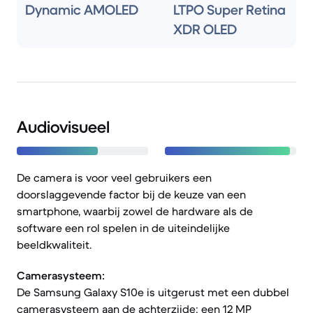
Dynamic AMOLED
LTPO Super Retina
XDR OLED
Audiovisueel
De camera is voor veel gebruikers een
doorslaggevende factor bij de keuze van een
smartphone, waarbij zowel de hardware als de
software een rol spelen in de uiteindelijke
beeldkwaliteit.
Camerasysteem:
De Samsung Galaxy S10e is uitgerust met een dubbel
camerasysteem aan de achterzijde: een 12 MP