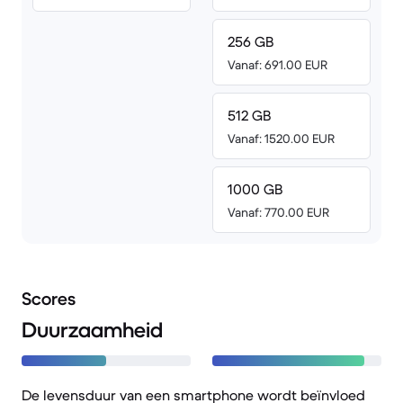
256 GB
Vanaf: 691.00 EUR
512 GB
Vanaf: 1520.00 EUR
1000 GB
Vanaf: 770.00 EUR
Scores
Duurzaamheid
De levensduur van een smartphone wordt beïnvloed