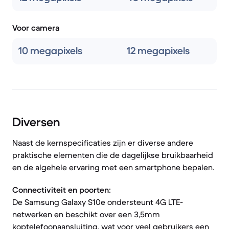
Voor camera
10 megapixels
12 megapixels
Diversen
Naast de kernspecificaties zijn er diverse andere
praktische elementen die de dagelijkse bruikbaarheid
en de algehele ervaring met een smartphone bepalen.
Connectiviteit en poorten:
De Samsung Galaxy S10e ondersteunt 4G LTE-
netwerken en beschikt over een 3,5mm
koptelefoonaansluiting, wat voor veel gebruikers een