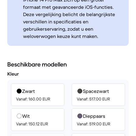
formaat met geavanceerde iOS-functies.
Deze vergelijking belicht de belangrijkste
verschillen in specificaties en
gebruikerservaring, zodat u een
weloverwogen keuze kunt maken.
Beschikbare modellen
Kleur
Zwart
Spacezwart
Vanaf: 160.00 EUR
Vanaf: 517.00 EUR
Wit
Dieppaars
Vanaf: 150.12 EUR
Vanaf: 519.00 EUR