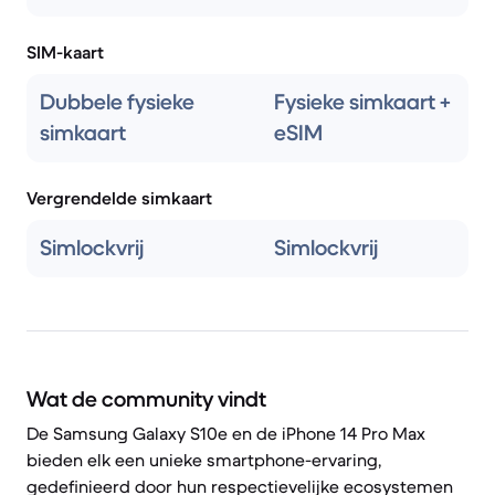
SIM-kaart
Dubbele fysieke
Fysieke simkaart +
simkaart
eSIM
Vergrendelde simkaart
Simlockvrij
Simlockvrij
Wat de community vindt
De Samsung Galaxy S10e en de iPhone 14 Pro Max
bieden elk een unieke smartphone-ervaring,
gedefinieerd door hun respectievelijke ecosystemen