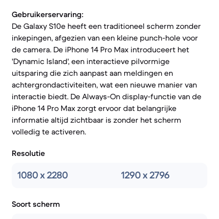
Gebruikerservaring:
De Galaxy S10e heeft een traditioneel scherm zonder
inkepingen, afgezien van een kleine punch-hole voor
de camera. De iPhone 14 Pro Max introduceert het
'Dynamic Island', een interactieve pilvormige
uitsparing die zich aanpast aan meldingen en
achtergrondactiviteiten, wat een nieuwe manier van
interactie biedt. De Always-On display-functie van de
iPhone 14 Pro Max zorgt ervoor dat belangrijke
informatie altijd zichtbaar is zonder het scherm
volledig te activeren.
Resolutie
1080 x 2280
1290 x 2796
Soort scherm