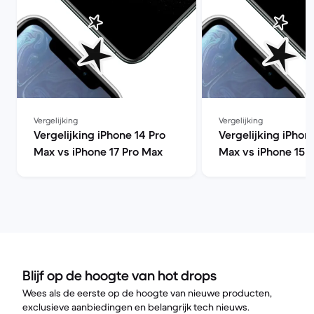
Vergelijking
Vergelijking
Vergelijking iPhone 14 Pro
Vergelijking iPhon
Max vs iPhone 17 Pro Max
Max vs iPhone 15 
Blijf op de hoogte van hot drops
Wees als de eerste op de hoogte van nieuwe producten,
exclusieve aanbiedingen en belangrijk tech nieuws.