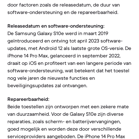
door factoren zoals de releasedatum, de duur van
software-ondersteuning en de repareerbaarheid.
Releasedatum en software-ondersteuning:
De Samsung Galaxy S10e werd in maart 2019
geïntroduceerd en ontving tot april 2023 software-
updates, met Android 12 als laatste grote OS-versie. De
iPhone 14 Pro Max, gelanceerd in september 2022,
draait op iOS en profiteert van een langere periode van
software-ondersteuning, wat betekent dat het toestel
nog vele jaren de nieuwste functies en
beveiligingsupdates zal ontvangen.
Repareerbaarheid:
Beide toestellen zijn ontworpen met een zekere mate
van duurzaamheid. Voor de Galaxy S10e zijn diverse
reparaties, zoals scherm- en batterijvervangingen,
goed mogelijk en worden deze door verschillende
serviceproviders aangeboden. De iPhone 14 Pro Max