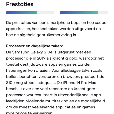
Prestaties
De prestaties van een smartphone bepalen hoe soepel
apps draaien, hoe snel taken worden uitgevoerd en
hoe de algehele gebruikerservaring is.
Processor en dagelijkse taken:
De Samsung Galaxy S10e is uitgerust met een
processor die in 2019 als krachtig gold, waardoor het
toestel destijds zware apps en games zonder
haperingen kon draaien. Voor alledaagse taken zoals
bellen, berichten versturen en browsen, presteert de
S10e nog steeds adequaat. De iPhone 14 Pro Max
beschikt over een veel recentere en krachtigere
processor, wat resulteert in uitzonderlijk snelle app-
laadtijden, vloeiende multitasking en de mogelijkheid
om de meest veeleisende applicaties en games
moeiteloos te verwerken.