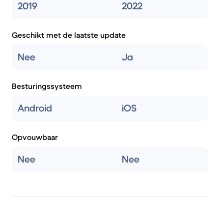
2019
2022
Geschikt met de laatste update
Nee
Ja
Besturingssysteem
Android
iOS
Opvouwbaar
Nee
Nee