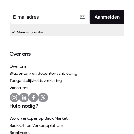
E-mailadres
Aanmelden
Meer informatie
Over ons
Over ons
Studenten- en docentenaanbieding
Toegankelijkheidsverklaring
Vacatures!
Hulp nodig?
Word verkoper op Back Market
Back Office Verkoopplatform
Betalingen