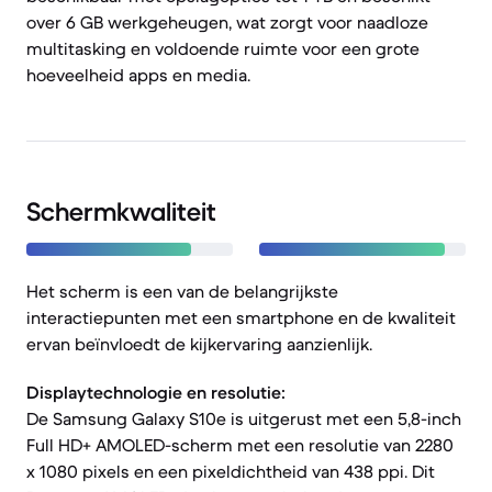
over 6 GB werkgeheugen, wat zorgt voor naadloze
multitasking en voldoende ruimte voor een grote
hoeveelheid apps en media.
Schermkwaliteit
Het scherm is een van de belangrijkste
interactiepunten met een smartphone en de kwaliteit
ervan beïnvloedt de kijkervaring aanzienlijk.
Displaytechnologie en resolutie:
De Samsung Galaxy S10e is uitgerust met een 5,8-inch
Full HD+ AMOLED-scherm met een resolutie van 2280
x 1080 pixels en een pixeldichtheid van 438 ppi. Dit