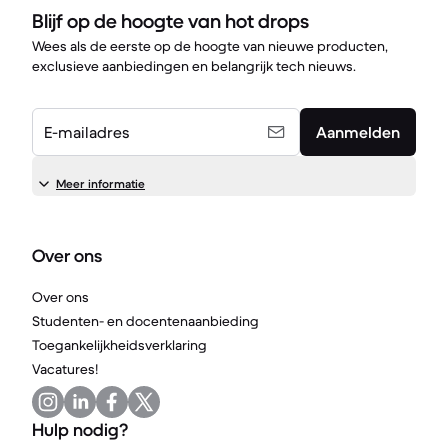
Blijf op de hoogte van hot drops
Wees als de eerste op de hoogte van nieuwe producten,
exclusieve aanbiedingen en belangrijk tech nieuws.
E-mailadres
Aanmelden
Meer informatie
Over ons
Over ons
Studenten- en docentenaanbieding
Toegankelijkheidsverklaring
Vacatures!
Hulp nodig?