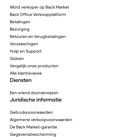
Word verkoper op Back Market
Back Office Verkoopplatform
Betalingen
Bezorging
Retouren en terugbetalingen
Verzekeringen
Hulp en Support
Gidsen
Vergelijk onze producten
Alle klantreviews
Diensten
Een vriend doorverwijzen
Juridische informatie
Gebruiksvoorwaarden
Algemene verkoopvoorwaarden
De Back Market-garantie
Gegevensbescherming