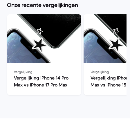
Onze recente vergelijkingen
Vergelijking
Vergelijking
Vergelijking iPhone 14 Pro
Vergelijking iPhon
Max vs iPhone 17 Pro Max
Max vs iPhone 15 