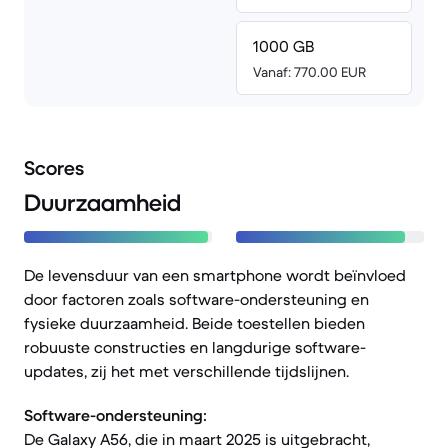
1000 GB
Vanaf: 770.00 EUR
Scores
Duurzaamheid
De levensduur van een smartphone wordt beïnvloed
door factoren zoals software-ondersteuning en
fysieke duurzaamheid. Beide toestellen bieden
robuuste constructies en langdurige software-
updates, zij het met verschillende tijdslijnen.
Software-ondersteuning:
De Galaxy A56, die in maart 2025 is uitgebracht,