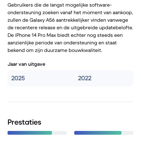
Gebruikers die de langst mogelijke software-
ondersteuning zoeken vanaf het moment van aankoop,
zullen de Galaxy A56 aantrekkelijker vinden vanwege
de recentere release en de uitgebreide updatebelofte.
De iPhone 14 Pro Max biedt echter nog steeds een
aanzienlijke periode van ondersteuning en staat
bekend om zijn duurzame bouwkwaliteit.
Jaar van uitgave
2025
2022
Prestaties