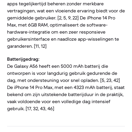
apps tegelijkertijd beheren zonder merkbare
vertragingen, wat een vloeiende ervaring biedt voor de
gemiddelde gebruiker. [2, 5, 9, 22] De iPhone 14 Pro
Max, met 6GB RAM, optimaliseert de software-
hardware-integratie om een zeer responsieve
gebruikersinterface en naadloze app-wisselingen te
garanderen. [11, 12]
Batterijgedrag:
De Galaxy A56 heeft een 5000 mAh batterij die
ontworpen is voor langdurig gebruik gedurende de
dag, met ondersteuning voor snel opladen. [5, 23, 42]
De iPhone 14 Pro Max, met een 4323 mAh batterij, staat
bekend om zijn uitstekende batterijduur in de praktijk,
vaak voldoende voor een volledige dag intensief
gebruik. [17, 32, 43, 46]