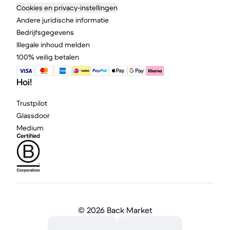
Cookies en privacy-instellingen
Andere juridische informatie
Bedrijfsgegevens
Illegale inhoud melden
100% veilig betalen
Hoi!
Trustpilot
Glassdoor
Medium
©
2026 Back Market