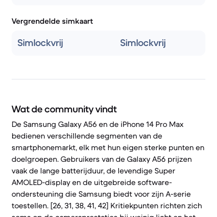
Vergrendelde simkaart
Simlockvrij
Simlockvrij
Wat de community vindt
De Samsung Galaxy A56 en de iPhone 14 Pro Max
bedienen verschillende segmenten van de
smartphonemarkt, elk met hun eigen sterke punten en
doelgroepen. Gebruikers van de Galaxy A56 prijzen
vaak de lange batterijduur, de levendige Super
AMOLED-display en de uitgebreide software-
ondersteuning die Samsung biedt voor zijn A-serie
toestellen. [26, 31, 38, 41, 42] Kritiekpunten richten zich