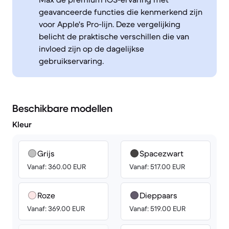
geavanceerde functies die kenmerkend zijn
voor Apple's Pro-lijn. Deze vergelijking
belicht de praktische verschillen die van
invloed zijn op de dagelijkse
gebruikservaring.
Beschikbare modellen
Kleur
Grijs
Spacezwart
Vanaf: 360.00 EUR
Vanaf: 517.00 EUR
Roze
Dieppaars
Vanaf: 369.00 EUR
Vanaf: 519.00 EUR