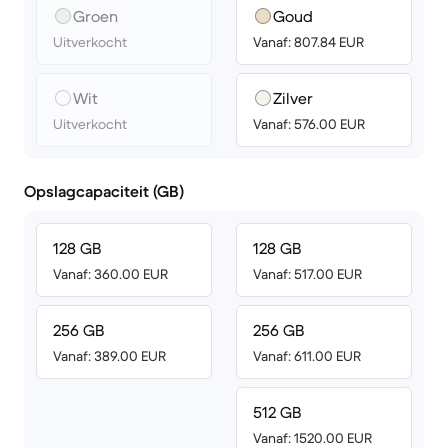
Groen
Goud
Uitverkocht
Vanaf: 807.84 EUR
Wit
Zilver
Uitverkocht
Vanaf: 576.00 EUR
Opslagcapaciteit (GB)
128 GB
128 GB
Vanaf: 360.00 EUR
Vanaf: 517.00 EUR
256 GB
256 GB
Vanaf: 389.00 EUR
Vanaf: 611.00 EUR
512 GB
Vanaf: 1520.00 EUR