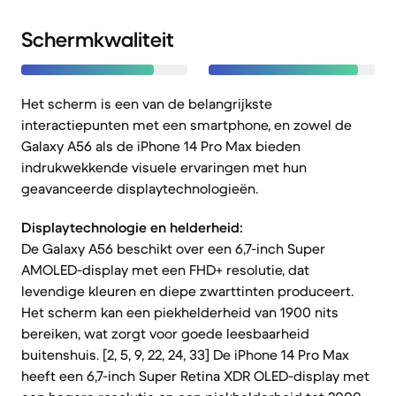
Schermkwaliteit
Het scherm is een van de belangrijkste
interactiepunten met een smartphone, en zowel de
Galaxy A56 als de iPhone 14 Pro Max bieden
indrukwekkende visuele ervaringen met hun
geavanceerde displaytechnologieën.
Displaytechnologie en helderheid:
De Galaxy A56 beschikt over een 6,7-inch Super
AMOLED-display met een FHD+ resolutie, dat
levendige kleuren en diepe zwarttinten produceert.
Het scherm kan een piekhelderheid van 1900 nits
bereiken, wat zorgt voor goede leesbaarheid
buitenshuis. [2, 5, 9, 22, 24, 33] De iPhone 14 Pro Max
heeft een 6,7-inch Super Retina XDR OLED-display met