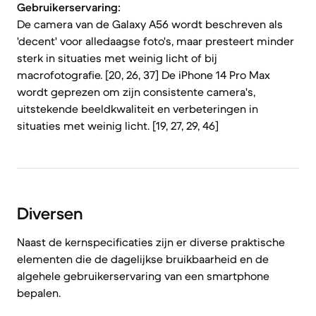
Gebruikerservaring:
De camera van de Galaxy A56 wordt beschreven als
'decent' voor alledaagse foto's, maar presteert minder
sterk in situaties met weinig licht of bij
macrofotografie. [20, 26, 37] De iPhone 14 Pro Max
wordt geprezen om zijn consistente camera's,
uitstekende beeldkwaliteit en verbeteringen in
situaties met weinig licht. [19, 27, 29, 46]
Diversen
Naast de kernspecificaties zijn er diverse praktische
elementen die de dagelijkse bruikbaarheid en de
algehele gebruikerservaring van een smartphone
bepalen.