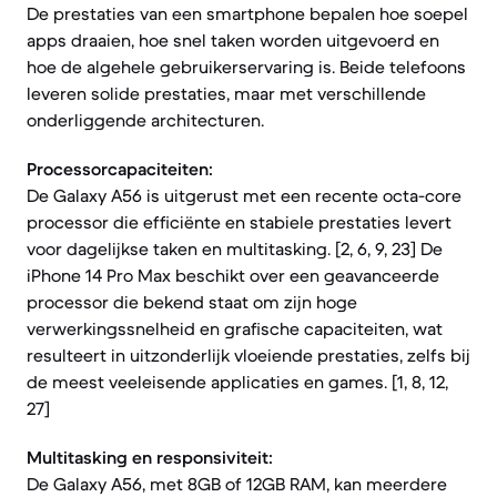
De prestaties van een smartphone bepalen hoe soepel
apps draaien, hoe snel taken worden uitgevoerd en
hoe de algehele gebruikerservaring is. Beide telefoons
leveren solide prestaties, maar met verschillende
onderliggende architecturen.
Processorcapaciteiten:
De Galaxy A56 is uitgerust met een recente octa-core
processor die efficiënte en stabiele prestaties levert
voor dagelijkse taken en multitasking. [2, 6, 9, 23] De
iPhone 14 Pro Max beschikt over een geavanceerde
processor die bekend staat om zijn hoge
verwerkingssnelheid en grafische capaciteiten, wat
resulteert in uitzonderlijk vloeiende prestaties, zelfs bij
de meest veeleisende applicaties en games. [1, 8, 12,
27]
Multitasking en responsiviteit:
De Galaxy A56, met 8GB of 12GB RAM, kan meerdere