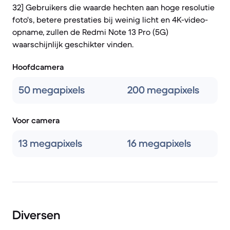
32] Gebruikers die waarde hechten aan hoge resolutie
foto's, betere prestaties bij weinig licht en 4K-video-
opname, zullen de Redmi Note 13 Pro (5G)
waarschijnlijk geschikter vinden.
Hoofdcamera
50 megapixels
200 megapixels
Voor camera
13 megapixels
16 megapixels
Diversen