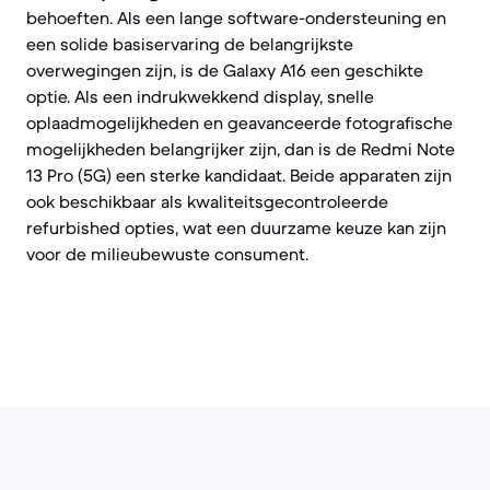
behoeften. Als een lange software-ondersteuning en
een solide basiservaring de belangrijkste
overwegingen zijn, is de Galaxy A16 een geschikte
optie. Als een indrukwekkend display, snelle
oplaadmogelijkheden en geavanceerde fotografische
mogelijkheden belangrijker zijn, dan is de Redmi Note
13 Pro (5G) een sterke kandidaat. Beide apparaten zijn
ook beschikbaar als kwaliteitsgecontroleerde
refurbished opties, wat een duurzame keuze kan zijn
voor de milieubewuste consument.