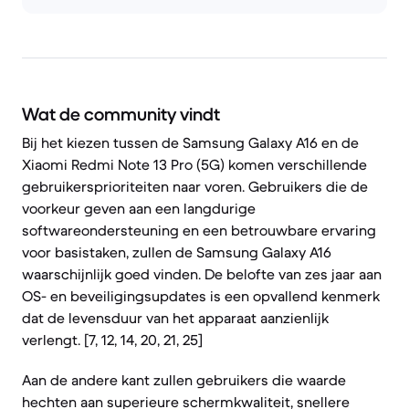
Wat de community vindt
Bij het kiezen tussen de Samsung Galaxy A16 en de
Xiaomi Redmi Note 13 Pro (5G) komen verschillende
gebruikersprioriteiten naar voren. Gebruikers die de
voorkeur geven aan een langdurige
softwareondersteuning en een betrouwbare ervaring
voor basistaken, zullen de Samsung Galaxy A16
waarschijnlijk goed vinden. De belofte van zes jaar aan
OS- en beveiligingsupdates is een opvallend kenmerk
dat de levensduur van het apparaat aanzienlijk
verlengt. [7, 12, 14, 20, 21, 25]
Aan de andere kant zullen gebruikers die waarde
hechten aan superieure schermkwaliteit, snellere