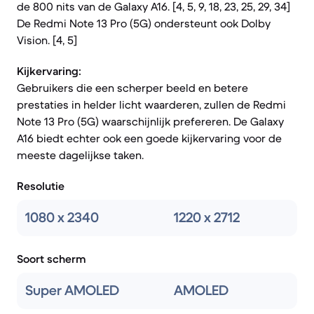
de 800 nits van de Galaxy A16. [4, 5, 9, 18, 23, 25, 29, 34]
De Redmi Note 13 Pro (5G) ondersteunt ook Dolby
Vision. [4, 5]
Kijkervaring:
Gebruikers die een scherper beeld en betere
prestaties in helder licht waarderen, zullen de Redmi
Note 13 Pro (5G) waarschijnlijk prefereren. De Galaxy
A16 biedt echter ook een goede kijkervaring voor de
meeste dagelijkse taken.
Resolutie
1080 x 2340
1220 x 2712
Soort scherm
Super AMOLED
AMOLED