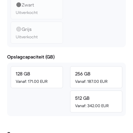
Zwart
Uitverkocht
Grijs
Uitverkocht
Opslagcapaciteit (GB)
128 GB
256 GB
Vanaf: 171.00 EUR
Vanaf: 187.00 EUR
512 GB
Vanaf: 342.00 EUR