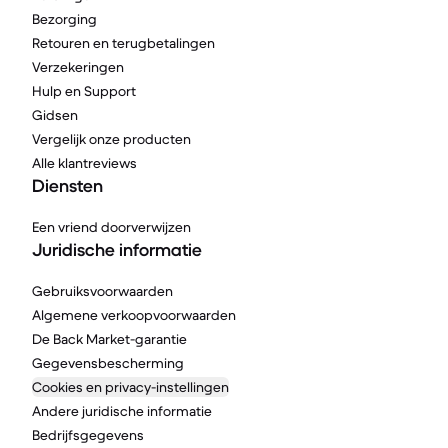
Bezorging
Retouren en terugbetalingen
Verzekeringen
Hulp en Support
Gidsen
Vergelijk onze producten
Alle klantreviews
Diensten
Een vriend doorverwijzen
Juridische informatie
Gebruiksvoorwaarden
Algemene verkoopvoorwaarden
De Back Market-garantie
Gegevensbescherming
Cookies en privacy-instellingen
Andere juridische informatie
Bedrijfsgegevens