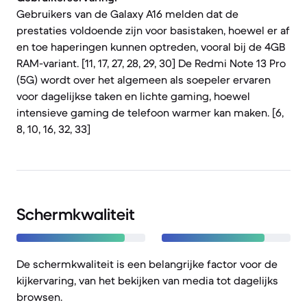
Gebruikers van de Galaxy A16 melden dat de
prestaties voldoende zijn voor basistaken, hoewel er af
en toe haperingen kunnen optreden, vooral bij de 4GB
RAM-variant. [11, 17, 27, 28, 29, 30] De Redmi Note 13 Pro
(5G) wordt over het algemeen als soepeler ervaren
voor dagelijkse taken en lichte gaming, hoewel
intensieve gaming de telefoon warmer kan maken. [6,
8, 10, 16, 32, 33]
Schermkwaliteit
De schermkwaliteit is een belangrijke factor voor de
kijkervaring, van het bekijken van media tot dagelijks
browsen.