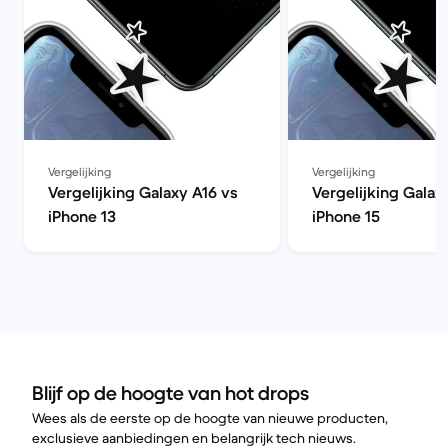
Vergelijking
Vergelijking
Vergelijking Galaxy A16 vs
Vergelijking Galax
iPhone 13
iPhone 15
Blijf op de hoogte van hot drops
Wees als de eerste op de hoogte van nieuwe producten,
exclusieve aanbiedingen en belangrijk tech nieuws.