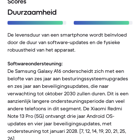
Scores
Duurzaamheid
De levensduur van een smartphone wordt beïnvloed
door de duur van software-updates en de fysieke
robuustheid van het apparaat.
Softwareondersteuning:
De Samsung Galaxy A16 onderscheidt zich met een
belofte van zes jaar aan besturingssysteemupgrades
en zes jaar aan beveiligingsupdates, die naar
verwachting tot oktober 2030 zullen duren. Dit is een
aanzienlijk langere ondersteuningsperiode dan veel
andere telefoons in dit segment. De Xiaomi Redmi
Note 13 Pro (5G) ontvangt drie jaar Android OS-
updates en vier jaar beveiligingsupdates, met
ondersteuning tot januari 2028. [7, 12, 14, 19, 20, 21, 25,
26]