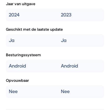
Jaar van uitgave
2024
2023
Geschikt met de laatste update
Ja
Ja
Besturingssysteem
Android
Android
Opvouwbaar
Nee
Nee