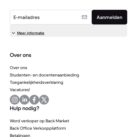
E-mailadres
Aanmelden
Meer informatie
Over ons
Over ons
Studenten- en docentenaanbieding
Toegankelijkheidsverklaring
Vacatures!
Hulp nodig?
Word verkoper op Back Market
Back Office Verkoopplatform
Betalingen