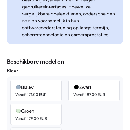
gebruikersinterfaces. Hoewel ze
vergelijkbare doelen dienen, onderscheiden
ze zich voornamelijk in hun
softwareondersteuning op lange termijn,
schermtechnologie en cameraprestaties.
Beschikbare modellen
Kleur
Blauw
Zwart
Vanaf: 171.00 EUR
Vanaf: 187.00 EUR
Groen
Vanaf: 179.00 EUR