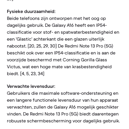
Fysieke duurzaamheid:
Beide telefoons zijn ontworpen met het oog op
dagelijks gebruik. De Galaxy A16 heeft een IP54-
classificatie voor stof- en spatwaterbestendigheid en
een 'Glastic' achterkant die een glazen uiterlijk
nabootst. [20, 25, 29, 30] De Redmi Note 13 Pro (5G)
beschikt ook over een IP54-classificatie en is aan de
voorzijde beschermd met Corning Gorilla Glass
Victus, wat een hoge mate van krasbestendigheid
biedt. [4, 5, 23, 34]
Verwachte levensduur:
Gebruikers die maximale software-ondersteuning en
een langere functionele levensduur van hun apparaat
verwachten, zullen de Galaxy A16 mogelijk geschikter
vinden. De Redmi Note 13 Pro (5G) biedt daarentegen
robuuste schermbescherming voor dagelijks gebruik.