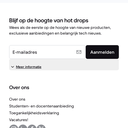
Blijf op de hoogte van hot drops
Wees als de eerste op de hoogte van nieuwe producten,
exclusieve aanbiedingen en belangrijk tech nieuws.
E-mailadres
Aanmelden
Meer informatie
Over ons
Over ons
Studenten- en docentenaanbieding
Toegankelijkheidsverklaring
Vacatures!