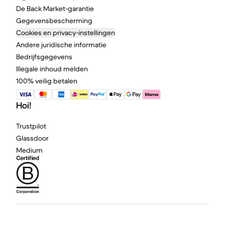
De Back Market-garantie
Gegevensbescherming
Cookies en privacy-instellingen
Andere juridische informatie
Bedrijfsgegevens
Illegale inhoud melden
100% veilig betalen
Hoi!
Trustpilot
Glassdoor
Medium