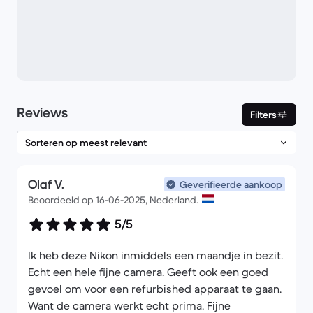
Reviews
Filters
Olaf V.
Geverifieerde aankoop
Beoordeeld op 16-06-2025, Nederland.
5/5
Ik heb deze Nikon inmiddels een maandje in bezit.
Echt een hele fijne camera. Geeft ook een goed
gevoel om voor een refurbished apparaat te gaan.
Want de camera werkt echt prima. Fijne