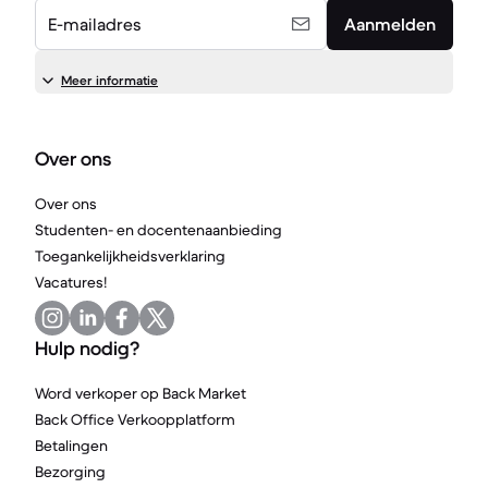
E-mailadres
Aanmelden
Meer informatie
Over ons
Over ons
Studenten- en docentenaanbieding
Toegankelijkheidsverklaring
Vacatures!
Hulp nodig?
Word verkoper op Back Market
Back Office Verkoopplatform
Betalingen
Bezorging