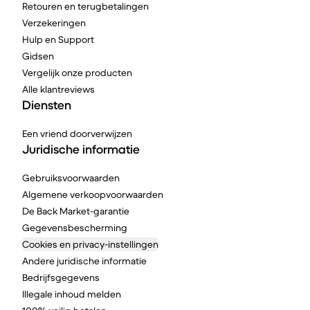
Retouren en terugbetalingen
Verzekeringen
Hulp en Support
Gidsen
Vergelijk onze producten
Alle klantreviews
Diensten
Een vriend doorverwijzen
Juridische informatie
Gebruiksvoorwaarden
Algemene verkoopvoorwaarden
De Back Market-garantie
Gegevensbescherming
Cookies en privacy-instellingen
Andere juridische informatie
Bedrijfsgegevens
Illegale inhoud melden