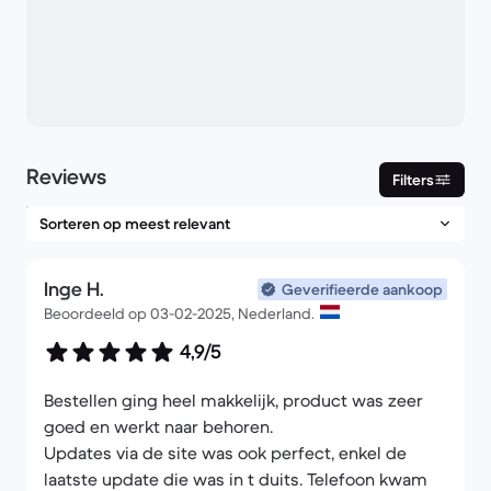
Reviews
Filters
Inge H.
Geverifieerde aankoop
Beoordeeld op 03-02-2025, Nederland.
4,9/5
Bestellen ging heel makkelijk, product was zeer
goed en werkt naar behoren.
Updates via de site was ook perfect, enkel de
laatste update die was in t duits. Telefoon kwam