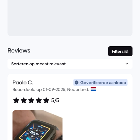
Reviews
Filters
Paolo C.
Geverifieerde aankoop
Beoordeeld op 01-09-2025, Nederland.
5/5