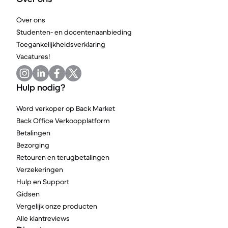
Over ons
Studenten- en docentenaanbieding
Toegankelijkheidsverklaring
Vacatures!
Hulp nodig?
Word verkoper op Back Market
Back Office Verkoopplatform
Betalingen
Bezorging
Retouren en terugbetalingen
Verzekeringen
Hulp en Support
Gidsen
Vergelijk onze producten
Alle klantreviews