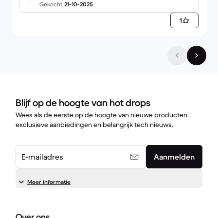
Gekocht
21-10-2025
1
Blijf op de hoogte van hot drops
Wees als de eerste op de hoogte van nieuwe producten,
exclusieve aanbiedingen en belangrijk tech nieuws.
E-mailadres
Aanmelden
Meer informatie
Over ons