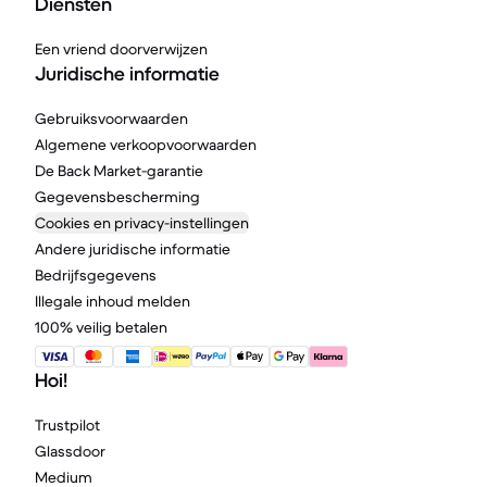
Diensten
Een vriend doorverwijzen
Juridische informatie
Gebruiksvoorwaarden
Algemene verkoopvoorwaarden
De Back Market-garantie
Gegevensbescherming
Cookies en privacy-instellingen
Andere juridische informatie
Bedrijfsgegevens
Illegale inhoud melden
100% veilig betalen
Hoi!
Trustpilot
Glassdoor
Medium