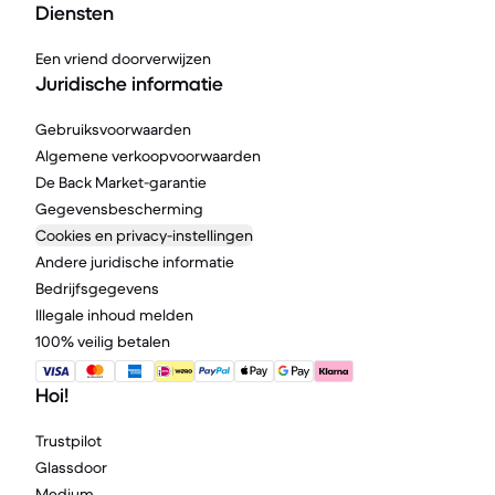
Diensten
Een vriend doorverwijzen
Juridische informatie
Gebruiksvoorwaarden
Algemene verkoopvoorwaarden
De Back Market-garantie
Gegevensbescherming
Cookies en privacy-instellingen
Andere juridische informatie
Bedrijfsgegevens
Illegale inhoud melden
100% veilig betalen
Hoi!
Trustpilot
Glassdoor
Medium