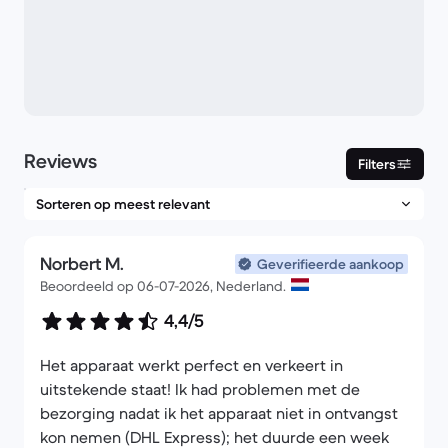
Reviews
Filters
Norbert M.
Geverifieerde aankoop
Beoordeeld op 06-07-2026, Nederland.
4,4/5
Het apparaat werkt perfect en verkeert in
uitstekende staat! Ik had problemen met de
bezorging nadat ik het apparaat niet in ontvangst
kon nemen (DHL Express); het duurde een week