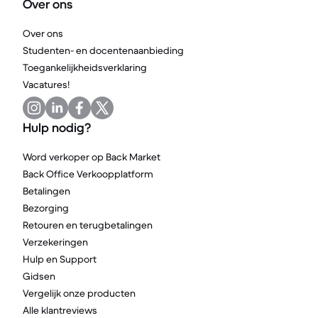
Over ons
Over ons
Studenten- en docentenaanbieding
Toegankelijkheidsverklaring
Vacatures!
Hulp nodig?
Word verkoper op Back Market
Back Office Verkoopplatform
Betalingen
Bezorging
Retouren en terugbetalingen
Verzekeringen
Hulp en Support
Gidsen
Vergelijk onze producten
Alle klantreviews