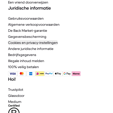
Een vriend doorverwijzen
Juridische informatie
Gebruiksvoorwaarden
Algemene verkoopvoorwaarden
De Back Market-garantie
Gegevensbescherming
Cookies en privacy-instellingen
Andere juridische informatie
Bedrijfsgegevens
Illegale inhoud melden
100% veilig betalen
Hoi!
Trustpilot
Glassdoor
Medium