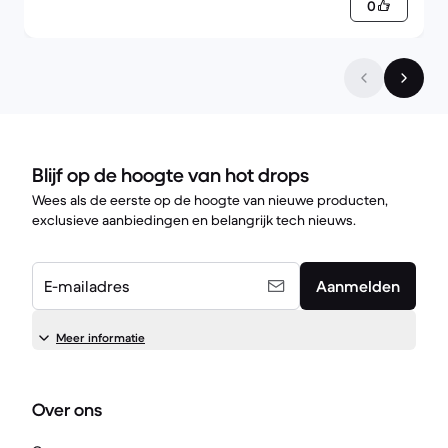
0
Blijf op de hoogte van hot drops
Wees als de eerste op de hoogte van nieuwe producten,
exclusieve aanbiedingen en belangrijk tech nieuws.
E-mailadres
Aanmelden
Meer informatie
Over ons