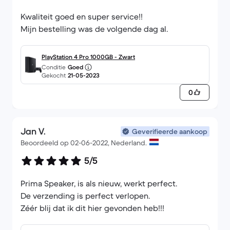
Kwaliteit goed en super service!!
Mijn bestelling was de volgende dag al.
PlayStation 4 Pro 1000GB - Zwart
Conditie
Goed
Gekocht
21-05-2023
0
Jan V.
Geverifieerde aankoop
Beoordeeld op 02-06-2022, Nederland.
5/5
Prima Speaker, is als nieuw, werkt perfect.
De verzending is perfect verlopen.
Zéér blij dat ik dit hier gevonden heb!!!