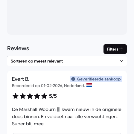
Reviews
Filters
Evert B.
Geverifieerde aankoop
Beoordeeld op 01-02-2026, Nederland.
5/5
De Marshall Woburn ||| kwam nieuw in de originele
doos binnen. En voldoet naar alle verwachtingen.
Super blij mee.