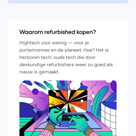
Waarom refurbished kopen?
Hightech voor weinig — voor je
portemonnee en de planeet. Hoe? Het is
herboren tech: oude tech die door
deskundige refurbishers weer zo goed als
nieuw is gemaakt.