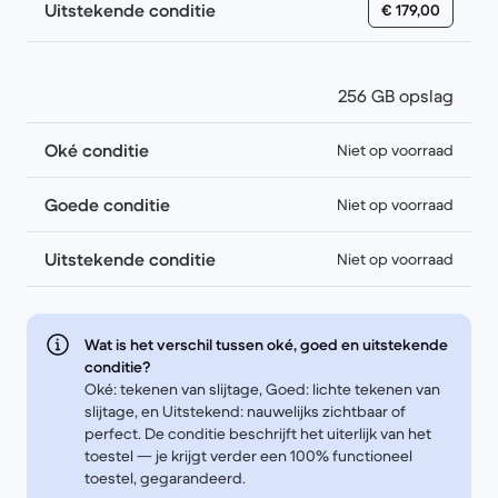
Uitstekende conditie
€ 179,00
256 GB opslag
Oké conditie
Niet op voorraad
Goede conditie
Niet op voorraad
Uitstekende conditie
Niet op voorraad
Wat is het verschil tussen oké, goed en uitstekende
conditie?
Oké: tekenen van slijtage, Goed: lichte tekenen van
slijtage, en Uitstekend: nauwelijks zichtbaar of
perfect. De conditie beschrijft het uiterlijk van het
toestel — je krijgt verder een 100% functioneel
toestel, gegarandeerd.