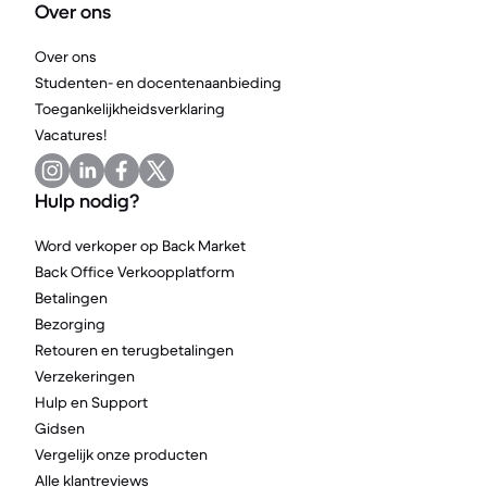
Over ons
Over ons
Studenten- en docentenaanbieding
Toegankelijkheidsverklaring
Vacatures!
Hulp nodig?
Word verkoper op Back Market
Back Office Verkoopplatform
Betalingen
Bezorging
Retouren en terugbetalingen
Verzekeringen
Hulp en Support
Gidsen
Vergelijk onze producten
Alle klantreviews