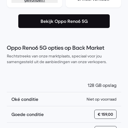
gevonden?
Bekijk Oppo Reno6 5G
Oppo Reno6 5G opties op Back Market
Rechtstreeks van onze marktplaats, speciaal voor jou
samengesteld uit de aanbiedingen van onze verkopers.
128 GB opslag
Oké conditie
Niet op voorraad
Goede conditie
€ 159,00