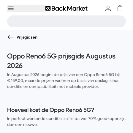
Prijsgidsen
Oppo Reno6 5G prijsgids Augustus
2026
In Augustus 2026 begint de prijs van een Oppo Reno6 5G bij
€ 159,00, maar de prijzen variëren op basis van opslag, kleur,
conditie en compatibiliteit met mobiele provider.
Hoeveel kost de Oppo Reno6 5G?
In perfect werkende conditie, zal 'ie tot wel 70% goedkoper zijn
dan een nieuwe.