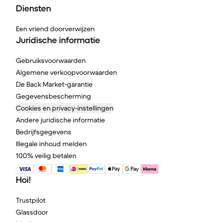
Diensten
Een vriend doorverwijzen
Juridische informatie
Gebruiksvoorwaarden
Algemene verkoopvoorwaarden
De Back Market-garantie
Gegevensbescherming
Cookies en privacy-instellingen
Andere juridische informatie
Bedrijfsgegevens
Illegale inhoud melden
100% veilig betalen
Hoi!
Trustpilot
Glassdoor