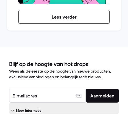
Lees verder
Blijf op de hoogte van hot drops
Wees als de eerste op de hoogte van nieuwe producten,
exclusieve aanbiedingen en belangrijk tech nieuws.
E-mailadres
Aanmelden
Meer informatie