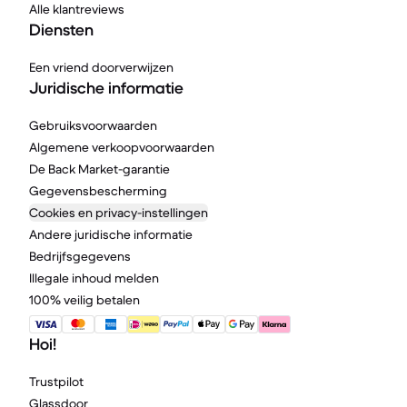
Alle klantreviews
Diensten
Een vriend doorverwijzen
Juridische informatie
Gebruiksvoorwaarden
Algemene verkoopvoorwaarden
De Back Market-garantie
Gegevensbescherming
Cookies en privacy-instellingen
Andere juridische informatie
Bedrijfsgegevens
Illegale inhoud melden
100% veilig betalen
Hoi!
Trustpilot
Glassdoor