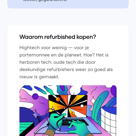
Waarom refurbished kopen?
Hightech voor weinig — voor je
portemonnee en de planeet. Hoe? Het is
herboren tech: oude tech die door
deskundige refurbishers weer zo goed als
nieuw is gemaakt.