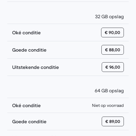
32 GB opslag
Oké conditie
€ 90,00
Goede conditie
€ 88,00
Uitstekende conditie
€ 96,00
64 GB opslag
Oké conditie
Niet op voorraad
Goede conditie
€ 89,00