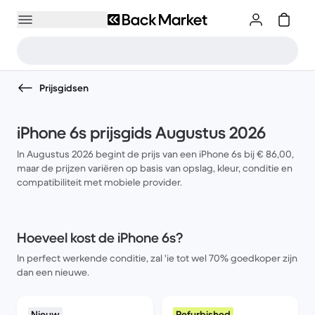
Prijsgidsen
iPhone 6s prijsgids Augustus 2026
In Augustus 2026 begint de prijs van een iPhone 6s bij € 86,00,
maar de prijzen variëren op basis van opslag, kleur, conditie en
compatibiliteit met mobiele provider.
Hoeveel kost de iPhone 6s?
In perfect werkende conditie, zal 'ie tot wel 70% goedkoper zijn
dan een nieuwe.
Nieuw
Refurbished