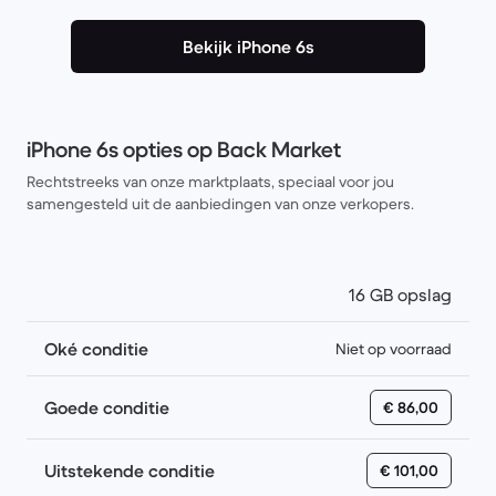
Bekijk iPhone 6s
iPhone 6s opties op Back Market
Rechtstreeks van onze marktplaats, speciaal voor jou
samengesteld uit de aanbiedingen van onze verkopers.
16 GB opslag
Oké conditie
Niet op voorraad
Goede conditie
€ 86,00
Uitstekende conditie
€ 101,00