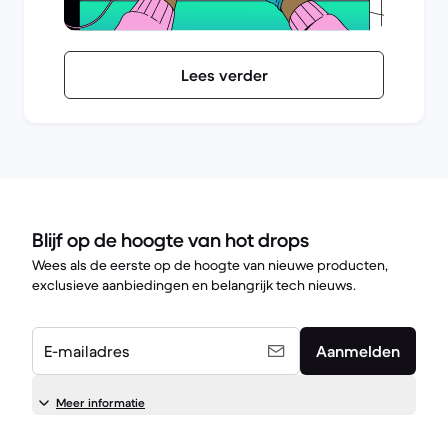
Lees verder
Blijf op de hoogte van hot drops
Wees als de eerste op de hoogte van nieuwe producten,
exclusieve aanbiedingen en belangrijk tech nieuws.
E-mailadres
Aanmelden
Meer informatie