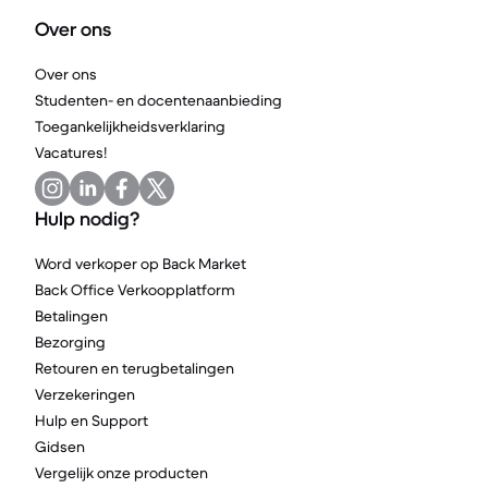
Over ons
Over ons
Studenten- en docentenaanbieding
Toegankelijkheidsverklaring
Vacatures!
Hulp nodig?
Word verkoper op Back Market
Back Office Verkoopplatform
Betalingen
Bezorging
Retouren en terugbetalingen
Verzekeringen
Hulp en Support
Gidsen
Vergelijk onze producten