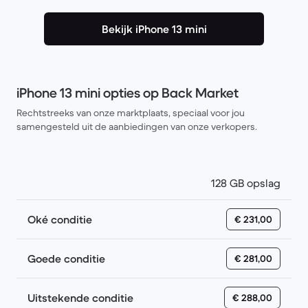
Bekijk iPhone 13 mini
iPhone 13 mini opties op Back Market
Rechtstreeks van onze marktplaats, speciaal voor jou
samengesteld uit de aanbiedingen van onze verkopers.
128 GB opslag
Oké conditie
€ 231,00
Goede conditie
€ 281,00
Uitstekende conditie
€ 288,00