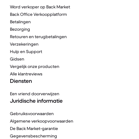
Word verkoper op Back Market
Back Office Verkoopplatform
Betalingen
Bezorging
Retouren en terugbetalingen
Verzekeringen
Hulp en Support
Gidsen
Vergelijk onze producten
Alle klantreviews
Diensten
Een vriend doorverwijzen
Juridische informatie
Gebruiksvoorwaarden
Algemene verkoopvoorwaarden
De Back Market-garantie
Gegevensbescherming