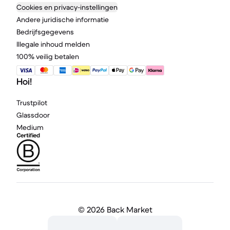
Cookies en privacy-instellingen
Andere juridische informatie
Bedrijfsgegevens
Illegale inhoud melden
100% veilig betalen
Hoi!
Trustpilot
Glassdoor
Medium
©
2026 Back Market