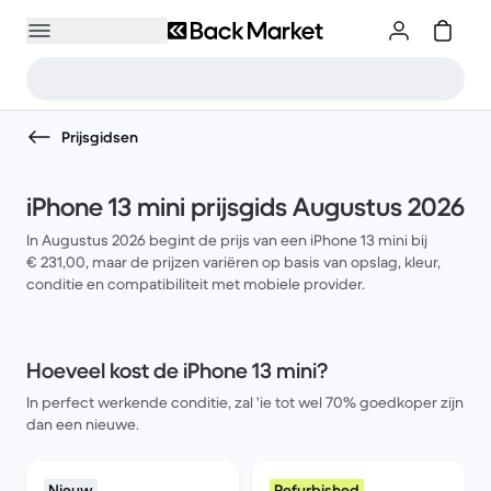
Prijsgidsen
iPhone 13 mini prijsgids Augustus 2026
In Augustus 2026 begint de prijs van een iPhone 13 mini bij
€ 231,00, maar de prijzen variëren op basis van opslag, kleur,
conditie en compatibiliteit met mobiele provider.
Hoeveel kost de iPhone 13 mini?
In perfect werkende conditie, zal 'ie tot wel 70% goedkoper zijn
dan een nieuwe.
Nieuw
Refurbished