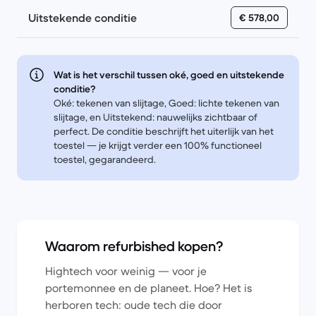
Uitstekende conditie
€ 578,00
Wat is het verschil tussen oké, goed en uitstekende
conditie?
Oké: tekenen van slijtage, Goed: lichte tekenen van
slijtage, en Uitstekend: nauwelijks zichtbaar of
perfect. De conditie beschrijft het uiterlijk van het
toestel — je krijgt verder een 100% functioneel
toestel, gegarandeerd.
Waarom refurbished kopen?
Hightech voor weinig — voor je
portemonnee en de planeet. Hoe? Het is
herboren tech: oude tech die door