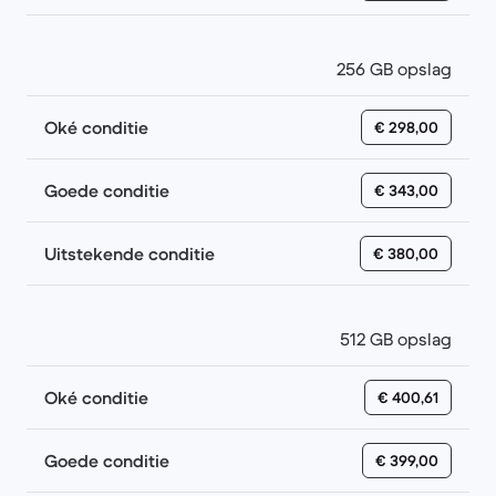
256 GB opslag
Oké conditie
€ 298,00
Goede conditie
€ 343,00
Uitstekende conditie
€ 380,00
512 GB opslag
Oké conditie
€ 400,61
Goede conditie
€ 399,00