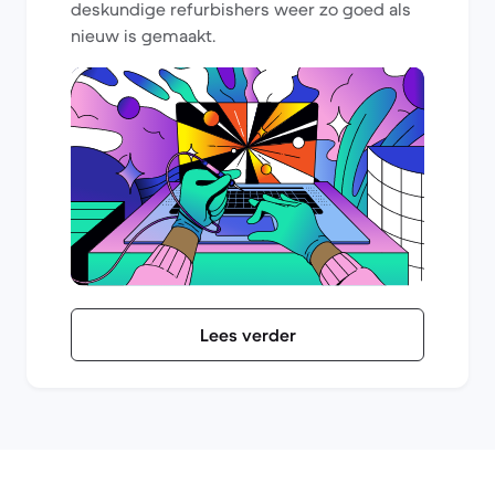
deskundige refurbishers weer zo goed als
nieuw is gemaakt.
Lees verder