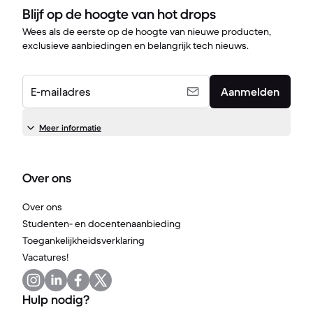
Blijf op de hoogte van hot drops
Wees als de eerste op de hoogte van nieuwe producten,
exclusieve aanbiedingen en belangrijk tech nieuws.
E-mailadres
Aanmelden
Meer informatie
Over ons
Over ons
Studenten- en docentenaanbieding
Toegankelijkheidsverklaring
Vacatures!
Hulp nodig?