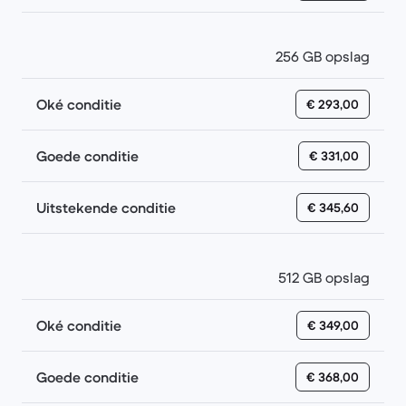
256 GB opslag
Oké conditie
€ 293,00
Goede conditie
€ 331,00
Uitstekende conditie
€ 345,60
512 GB opslag
Oké conditie
€ 349,00
Goede conditie
€ 368,00