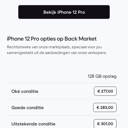
Bekijk iPhone 12 Pro
iPhone 12 Pro opties op Back Market
Rechtstreeks van onze marktplaats, speciaal voor jou
samengesteld uit de aanbiedingen van onze verkopers.
128 GB opslag
Oké conditie
€ 277,00
Goede conditie
€ 283,00
Uitstekende conditie
€ 301,00