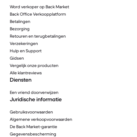
Word verkoper op Back Market
Back Office Verkoopplatform
Betalingen
Bezorging
Retouren en terugbetalingen
Verzekeringen
Hulp en Support
Gidsen
Vergelijk onze producten
Alle klantreviews
Diensten
Een vriend doorverwijzen
Juridische informatie
Gebruiksvoorwaarden
Algemene verkoopvoorwaarden
De Back Market-garantie
Gegevensbescherming