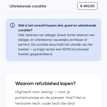
Uitstekende conditie
€ 400,00
Wat is het verschil tussen oké, goed en uitstekende
conditie?
Oké: tekenen van slijtage, Goed: lichte tekenen van
slijtage, en Uitstekend: nauwelijks zichtbaar of
perfect. De conditie beschrijft het uiterlijk van het
toestel — je krijgt verder een 100% functioneel
toestel, gegarandeerd.
Waarom refurbished kopen?
Hightech voor weinig — voor je
portemonnee en de planeet. Hoe? Het is
herboren tech: oude tech die door