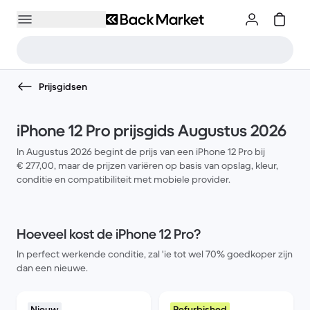
Prijsgidsen
iPhone 12 Pro prijsgids Augustus 2026
In Augustus 2026 begint de prijs van een iPhone 12 Pro bij
€ 277,00, maar de prijzen variëren op basis van opslag, kleur,
conditie en compatibiliteit met mobiele provider.
Hoeveel kost de iPhone 12 Pro?
In perfect werkende conditie, zal 'ie tot wel 70% goedkoper zijn
dan een nieuwe.
Nieuw
Refurbished