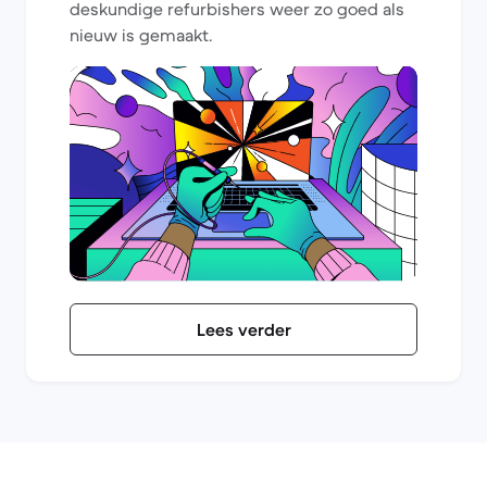
deskundige refurbishers weer zo goed als
nieuw is gemaakt.
Lees verder