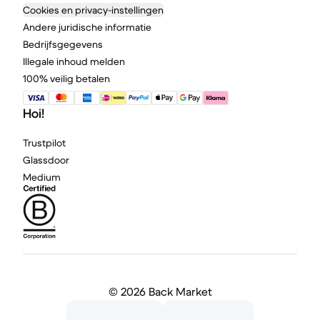
Cookies en privacy-instellingen
Andere juridische informatie
Bedrijfsgegevens
Illegale inhoud melden
100% veilig betalen
Hoi!
Trustpilot
Glassdoor
Medium
©
2026 Back Market