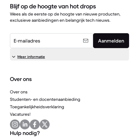
Blijf op de hoogte van hot drops
Wees als de eerste op de hoogte van nieuwe producten,
exclusieve aanbiedingen en belangrijk tech nieuws.
E-mailadres
Aanmelden
Meer informatie
Over ons
Over ons
Studenten- en docentenaanbieding
Toegankelijkheidsverklaring
Vacatures!
Hulp nodig?