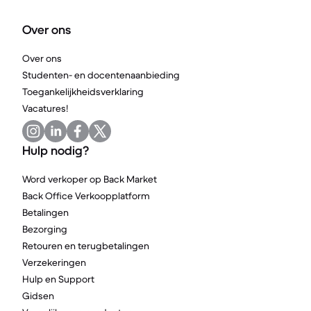
Over ons
Over ons
Studenten- en docentenaanbieding
Toegankelijkheidsverklaring
Vacatures!
Hulp nodig?
Word verkoper op Back Market
Back Office Verkoopplatform
Betalingen
Bezorging
Retouren en terugbetalingen
Verzekeringen
Hulp en Support
Gidsen