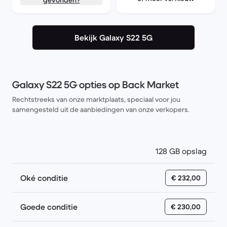
gevonden?
Bekijk Galaxy S22 5G
Galaxy S22 5G opties op Back Market
Rechtstreeks van onze marktplaats, speciaal voor jou
samengesteld uit de aanbiedingen van onze verkopers.
128 GB opslag
Oké conditie
€ 232,00
Goede conditie
€ 230,00