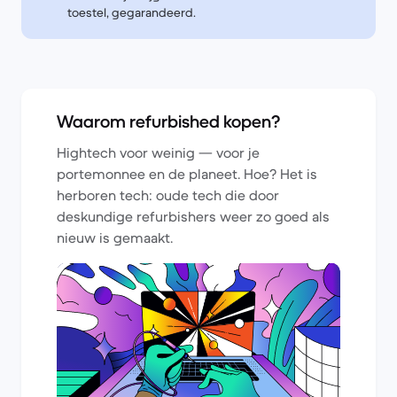
toestel, gegarandeerd.
Waarom refurbished kopen?
Hightech voor weinig — voor je
portemonnee en de planeet. Hoe? Het is
herboren tech: oude tech die door
deskundige refurbishers weer zo goed als
nieuw is gemaakt.