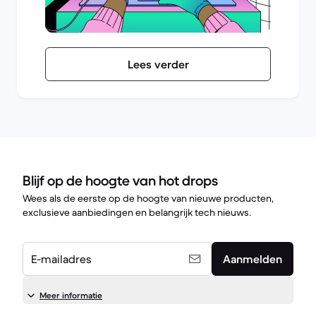
Lees verder
Blijf op de hoogte van hot drops
Wees als de eerste op de hoogte van nieuwe producten,
exclusieve aanbiedingen en belangrijk tech nieuws.
E-mailadres
Aanmelden
Meer informatie