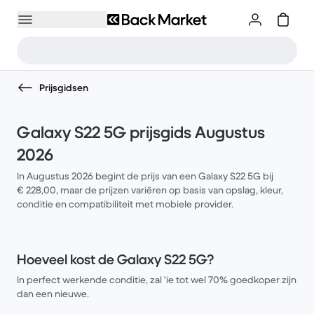
Prijsgidsen
Galaxy S22 5G prijsgids Augustus
2026
In Augustus 2026 begint de prijs van een Galaxy S22 5G bij
€ 228,00, maar de prijzen variëren op basis van opslag, kleur,
conditie en compatibiliteit met mobiele provider.
Hoeveel kost de Galaxy S22 5G?
In perfect werkende conditie, zal 'ie tot wel 70% goedkoper zijn
dan een nieuwe.