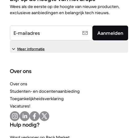
Wees als de eerste op de hoogte van nieuwe producten,
exclusieve aanbiedingen en belangrijk tech nieuws.
E-mailadres
Aanmelden
Meer informatie
Over ons
Over ons
Studenten- en docentenaanbieding
Toegankelijkheidsverklaring
Vacatures!
Hulp nodig?
Word verkoper op Back Market