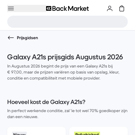
Prijsgidsen
Galaxy A21s prijsgids Augustus 2026
In Augustus 2026 begint de prijs van een Galaxy A21s bij
€ 97,00, maar de prijzen variëren op basis van opslag, kleur,
conditie en compatibiliteit met mobiele provider.
Hoeveel kost de Galaxy A21s?
In perfect werkende conditie, zal 'ie tot wel 70% goedkoper zijn
dan een nieuwe.
Nieuw
Refurbished