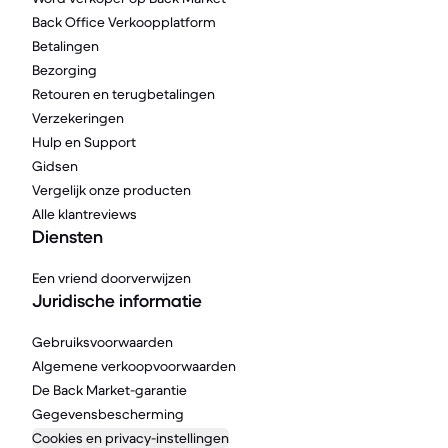
Back Office Verkoopplatform
Betalingen
Bezorging
Retouren en terugbetalingen
Verzekeringen
Hulp en Support
Gidsen
Vergelijk onze producten
Alle klantreviews
Diensten
Een vriend doorverwijzen
Juridische informatie
Gebruiksvoorwaarden
Algemene verkoopvoorwaarden
De Back Market-garantie
Gegevensbescherming
Cookies en privacy-instellingen