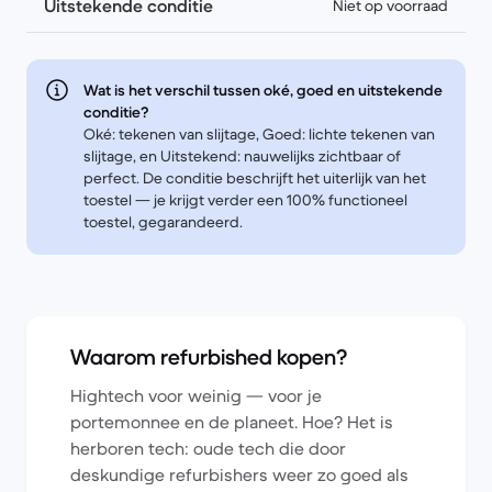
Uitstekende conditie
Niet op voorraad
Wat is het verschil tussen oké, goed en uitstekende
conditie?
Oké: tekenen van slijtage, Goed: lichte tekenen van
slijtage, en Uitstekend: nauwelijks zichtbaar of
perfect. De conditie beschrijft het uiterlijk van het
toestel — je krijgt verder een 100% functioneel
toestel, gegarandeerd.
Waarom refurbished kopen?
Hightech voor weinig — voor je
portemonnee en de planeet. Hoe? Het is
herboren tech: oude tech die door
deskundige refurbishers weer zo goed als