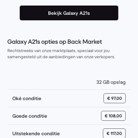
Bekijk Galaxy A21s
Galaxy A21s opties op Back Market
Rechtstreeks van onze marktplaats, speciaal voor jou
samengesteld uit de aanbiedingen van onze verkopers.
32 GB opslag
Oké conditie
€ 97,00
Goede conditie
€ 108,00
Uitstekende conditie
€ 117,00