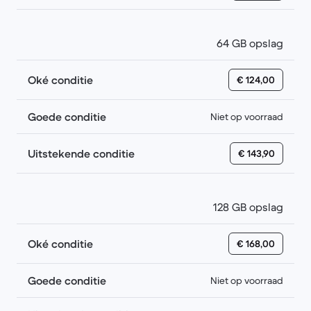
64 GB opslag
Oké conditie
€ 124,00
Goede conditie
Niet op voorraad
Uitstekende conditie
€ 143,90
128 GB opslag
Oké conditie
€ 168,00
Goede conditie
Niet op voorraad