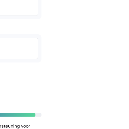
rsteuning voor