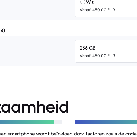
Wit
Vanaf: 450.00 EUR
GB)
256 GB
Vanaf: 450.00 EUR
zaamheid
een smartphone wordt beïnvloed door factoren zoals de onde