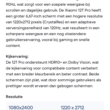
90Hz, wat zorgt voor een soepele weergave bij
scrollen en dagelijks gebruik. De Xiaomi 12T Pro heeft
een groter 6,67-inch scherm met een hogere resolutie
van 1220x2712 pixels (CrystalRes) en een adaptieve
verversingssnelheid van 120Hz, wat resulteert in een
scherpere weergave en een nog vloeiendere
gebruikerservaring, vooral bij gaming en snelle
content.
Kijkervaring:
De 12T Pro ondersteunt HDR10+ en Dolby Vision, wat
de kijkervaring voor compatibele content verbetert
met een breder kleurbereik en beter contrast. Beide
schermen zijn plat, wat door sommige gebruikers als
prettiger wordt ervaren dan gebogen schermen.
Resolutie
1080x2400
1220 x 2712