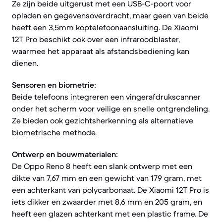
Ze zijn beide uitgerust met een USB-C-poort voor
opladen en gegevensoverdracht, maar geen van beide
heeft een 3,5mm koptelefoonaansluiting. De Xiaomi
12T Pro beschikt ook over een infraroodblaster,
waarmee het apparaat als afstandsbediening kan
dienen.
Sensoren en biometrie:
Beide telefoons integreren een vingerafdrukscanner
onder het scherm voor veilige en snelle ontgrendeling.
Ze bieden ook gezichtsherkenning als alternatieve
biometrische methode.
Ontwerp en bouwmaterialen:
De Oppo Reno 8 heeft een slank ontwerp met een
dikte van 7,67 mm en een gewicht van 179 gram, met
een achterkant van polycarbonaat. De Xiaomi 12T Pro is
iets dikker en zwaarder met 8,6 mm en 205 gram, en
heeft een glazen achterkant met een plastic frame. De