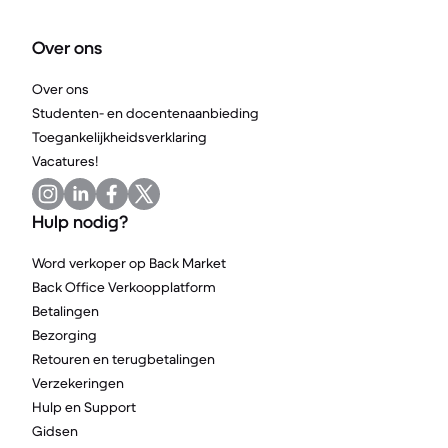
Over ons
Over ons
Studenten- en docentenaanbieding
Toegankelijkheidsverklaring
Vacatures!
Hulp nodig?
Word verkoper op Back Market
Back Office Verkoopplatform
Betalingen
Bezorging
Retouren en terugbetalingen
Verzekeringen
Hulp en Support
Gidsen