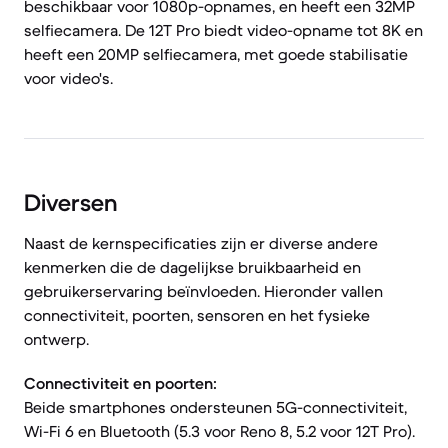
beschikbaar voor 1080p-opnames, en heeft een 32MP
selfiecamera. De 12T Pro biedt video-opname tot 8K en
heeft een 20MP selfiecamera, met goede stabilisatie
voor video's.
Diversen
Naast de kernspecificaties zijn er diverse andere
kenmerken die de dagelijkse bruikbaarheid en
gebruikerservaring beïnvloeden. Hieronder vallen
connectiviteit, poorten, sensoren en het fysieke
ontwerp.
Connectiviteit en poorten:
Beide smartphones ondersteunen 5G-connectiviteit,
Wi-Fi 6 en Bluetooth (5.3 voor Reno 8, 5.2 voor 12T Pro).