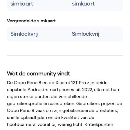
simkaart
simkaart
Vergrendelde simkaart
Simlockvrij
Simlockvrij
Wat de community vindt
De Oppo Reno 8 en de Xiaomi 12T Pro zijn beide
capabele Android-smartphones uit 2022, elk met hun
eigen sterke punten die verschillende
gebruikersprofielen aanspreken. Gebruikers prijzen de
Oppo Reno 8 vaak om zijn gebalanceerde prestaties,
snelle oplaadtijden en de kwaliteit van de
hoofdcamera, vooral bij weinig licht. Kritiekpunten