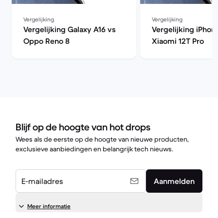
Vergelijking
Vergelijking
Vergelijking Galaxy A16 vs
Vergelijking iPhone
Oppo Reno 8
Xiaomi 12T Pro
Blijf op de hoogte van hot drops
Wees als de eerste op de hoogte van nieuwe producten,
exclusieve aanbiedingen en belangrijk tech nieuws.
E-mailadres
Aanmelden
Meer informatie