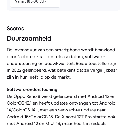
Vanaf: 185.00 EUR
Scores
Duurzaamheid
De levensduur van een smartphone wordt beïnvloed
door factoren zoals de releasedatum, software-
ondersteuning en bouwkwaliteit. Beide toestellen zijn
in 2022 gelanceerd, wat betekent dat ze vergelijkbaar
zijn in hun leeftijd op de markt.
Software-ondersteuning:
De Oppo Reno 8 werd gelanceerd met Android 12 en
ColorOS 12.1 en heeft updates ontvangen tot Android
14/ColorOS 14.1, met een verwachte update naar
Android 15/ColorOS 15. De Xiaomi 12T Pro startte ook
met Android 12 en MIUI 13, maar heeft inmiddels