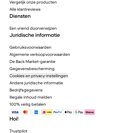
Vergelijk onze producten
Alle klantreviews
Diensten
Een vriend doorverwijzen
Juridische informatie
Gebruiksvoorwaarden
Algemene verkoopvoorwaarden
De Back Market-garantie
Gegevensbescherming
Cookies en privacy-instellingen
Andere juridische informatie
Bedrijfsgegevens
Illegale inhoud melden
100% veilig betalen
Hoi!
Trustpilot