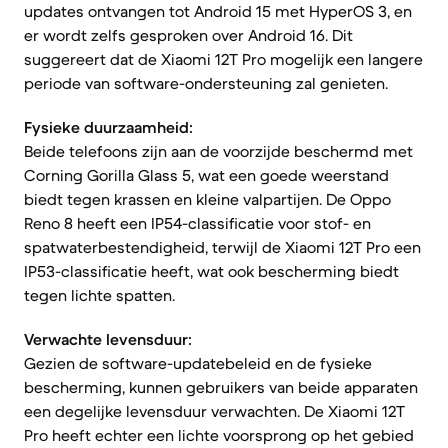
updates ontvangen tot Android 15 met HyperOS 3, en
er wordt zelfs gesproken over Android 16. Dit
suggereert dat de Xiaomi 12T Pro mogelijk een langere
periode van software-ondersteuning zal genieten.
Fysieke duurzaamheid:
Beide telefoons zijn aan de voorzijde beschermd met
Corning Gorilla Glass 5, wat een goede weerstand
biedt tegen krassen en kleine valpartijen. De Oppo
Reno 8 heeft een IP54-classificatie voor stof- en
spatwaterbestendigheid, terwijl de Xiaomi 12T Pro een
IP53-classificatie heeft, wat ook bescherming biedt
tegen lichte spatten.
Verwachte levensduur:
Gezien de software-updatebeleid en de fysieke
bescherming, kunnen gebruikers van beide apparaten
een degelijke levensduur verwachten. De Xiaomi 12T
Pro heeft echter een lichte voorsprong op het gebied