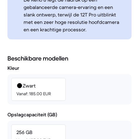
gebalanceerde camera-ervaring en een
slank ontwerp, terwijl de 12T Pro uitblinkt
met een zeer hoge resolutie hoofdcamera
en een krachtige processor.
Beschikbare modellen
Kleur
Zwart
Vanaf: 185.00 EUR
Opslagcapaciteit (GB)
256 GB