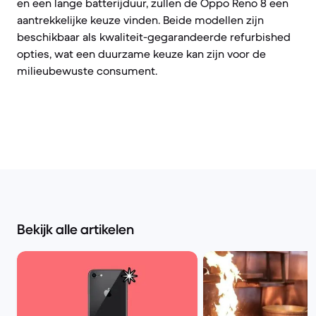
en een lange batterijduur, zullen de Oppo Reno 8 een
aantrekkelijke keuze vinden. Beide modellen zijn
beschikbaar als kwaliteit-gegarandeerde refurbished
opties, wat een duurzame keuze kan zijn voor de
milieubewuste consument.
Bekijk alle artikelen