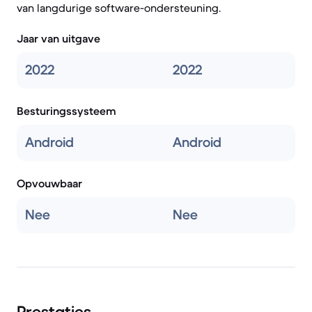
van langdurige software-ondersteuning.
Jaar van uitgave
2022
2022
Besturingssysteem
Android
Android
Opvouwbaar
Nee
Nee