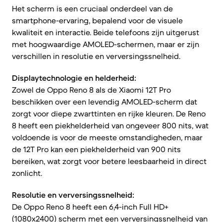
Het scherm is een cruciaal onderdeel van de
smartphone-ervaring, bepalend voor de visuele
kwaliteit en interactie. Beide telefoons zijn uitgerust
met hoogwaardige AMOLED-schermen, maar er zijn
verschillen in resolutie en verversingssnelheid.
Displaytechnologie en helderheid:
Zowel de Oppo Reno 8 als de Xiaomi 12T Pro
beschikken over een levendig AMOLED-scherm dat
zorgt voor diepe zwarttinten en rijke kleuren. De Reno
8 heeft een piekhelderheid van ongeveer 800 nits, wat
voldoende is voor de meeste omstandigheden, maar
de 12T Pro kan een piekhelderheid van 900 nits
bereiken, wat zorgt voor betere leesbaarheid in direct
zonlicht.
Resolutie en verversingssnelheid:
De Oppo Reno 8 heeft een 6,4-inch Full HD+
(1080x2400) scherm met een verversingssnelheid van