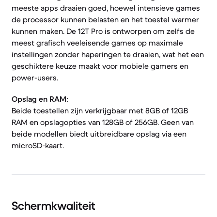
meeste apps draaien goed, hoewel intensieve games
de processor kunnen belasten en het toestel warmer
kunnen maken. De 12T Pro is ontworpen om zelfs de
meest grafisch veeleisende games op maximale
instellingen zonder haperingen te draaien, wat het een
geschiktere keuze maakt voor mobiele gamers en
power-users.
Opslag en RAM:
Beide toestellen zijn verkrijgbaar met 8GB of 12GB
RAM en opslagopties van 128GB of 256GB. Geen van
beide modellen biedt uitbreidbare opslag via een
microSD-kaart.
Schermkwaliteit