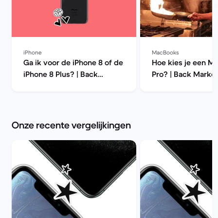
iPhone
MacBooks
Ga ik voor de iPhone 8 of de
Hoe kies je een M
iPhone 8 Plus? | Back
Pro? | Back Marke
Market
Onze recente vergelijkingen