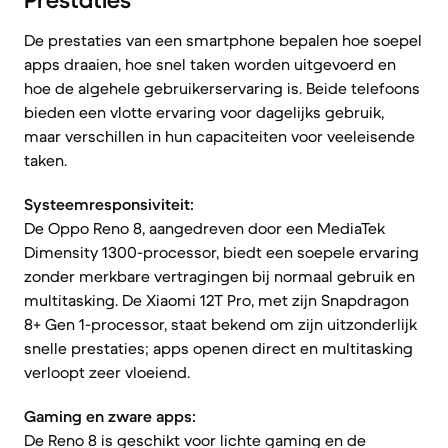
Prestaties
De prestaties van een smartphone bepalen hoe soepel
apps draaien, hoe snel taken worden uitgevoerd en
hoe de algehele gebruikerservaring is. Beide telefoons
bieden een vlotte ervaring voor dagelijks gebruik,
maar verschillen in hun capaciteiten voor veeleisende
taken.
Systeemresponsiviteit:
De Oppo Reno 8, aangedreven door een MediaTek
Dimensity 1300-processor, biedt een soepele ervaring
zonder merkbare vertragingen bij normaal gebruik en
multitasking. De Xiaomi 12T Pro, met zijn Snapdragon
8+ Gen 1-processor, staat bekend om zijn uitzonderlijk
snelle prestaties; apps openen direct en multitasking
verloopt zeer vloeiend.
Gaming en zware apps:
De Reno 8 is geschikt voor lichte gaming en de