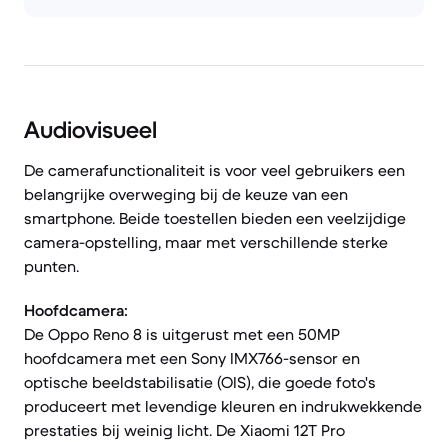
Audiovisueel
De camerafunctionaliteit is voor veel gebruikers een
belangrijke overweging bij de keuze van een
smartphone. Beide toestellen bieden een veelzijdige
camera-opstelling, maar met verschillende sterke
punten.
Hoofdcamera:
De Oppo Reno 8 is uitgerust met een 50MP
hoofdcamera met een Sony IMX766-sensor en
optische beeldstabilisatie (OIS), die goede foto's
produceert met levendige kleuren en indrukwekkende
prestaties bij weinig licht. De Xiaomi 12T Pro