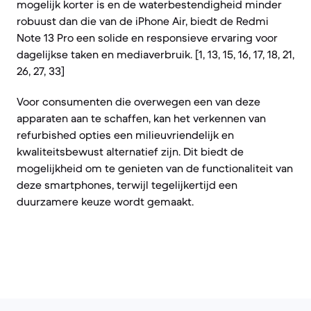
mogelijk korter is en de waterbestendigheid minder
robuust dan die van de iPhone Air, biedt de Redmi
Note 13 Pro een solide en responsieve ervaring voor
dagelijkse taken en mediaverbruik. [1, 13, 15, 16, 17, 18, 21,
26, 27, 33]
Voor consumenten die overwegen een van deze
apparaten aan te schaffen, kan het verkennen van
refurbished opties een milieuvriendelijk en
kwaliteitsbewust alternatief zijn. Dit biedt de
mogelijkheid om te genieten van de functionaliteit van
deze smartphones, terwijl tegelijkertijd een
duurzamere keuze wordt gemaakt.