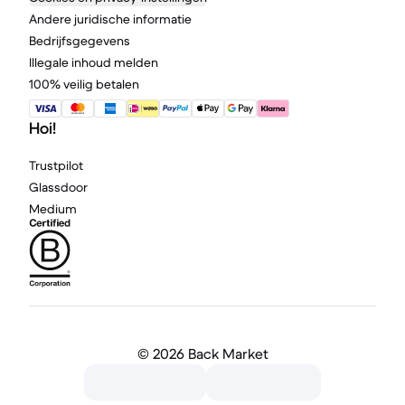
Andere juridische informatie
Bedrijfsgegevens
Illegale inhoud melden
100% veilig betalen
Hoi!
Trustpilot
Glassdoor
Medium
©
2026 Back Market