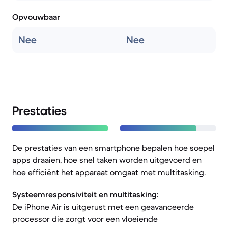
Opvouwbaar
Nee
Nee
Prestaties
De prestaties van een smartphone bepalen hoe soepel
apps draaien, hoe snel taken worden uitgevoerd en
hoe efficiënt het apparaat omgaat met multitasking.
Systeemresponsiviteit en multitasking:
De iPhone Air is uitgerust met een geavanceerde
processor die zorgt voor een vloeiende