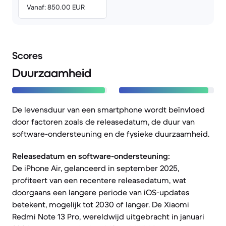
Vanaf: 850.00 EUR
Scores
Duurzaamheid
De levensduur van een smartphone wordt beïnvloed
door factoren zoals de releasedatum, de duur van
software-ondersteuning en de fysieke duurzaamheid.
Releasedatum en software-ondersteuning:
De iPhone Air, gelanceerd in september 2025,
profiteert van een recentere releasedatum, wat
doorgaans een langere periode van iOS-updates
betekent, mogelijk tot 2030 of langer. De Xiaomi
Redmi Note 13 Pro, wereldwijd uitgebracht in januari