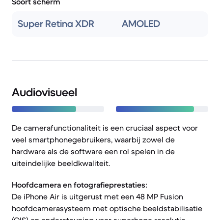
Soort scherm
Super Retina XDR
AMOLED
Audiovisueel
De camerafunctionaliteit is een cruciaal aspect voor
veel smartphonegebruikers, waarbij zowel de
hardware als de software een rol spelen in de
uiteindelijke beeldkwaliteit.
Hoofdcamera en fotografieprestaties:
De iPhone Air is uitgerust met een 48 MP Fusion
hoofdcamerasysteem met optische beeldstabilisatie