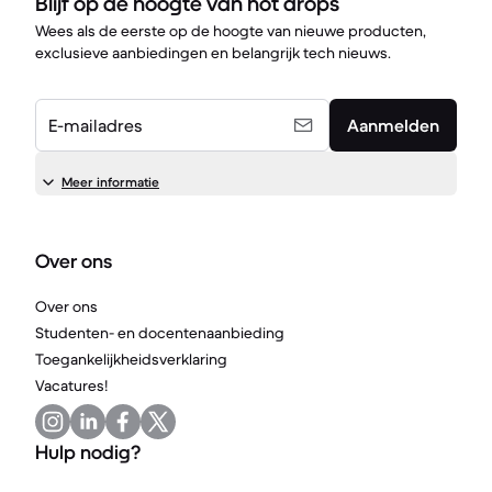
Blijf op de hoogte van hot drops
Wees als de eerste op de hoogte van nieuwe producten,
exclusieve aanbiedingen en belangrijk tech nieuws.
E-mailadres
Aanmelden
Meer informatie
Over ons
Over ons
Studenten- en docentenaanbieding
Toegankelijkheidsverklaring
Vacatures!
Hulp nodig?