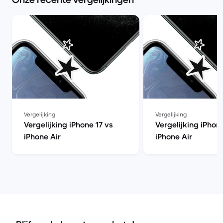
Vergelijking
Vergelijking
Vergelijking iPhone 17 vs
Vergelijking iPhon
iPhone Air
iPhone Air