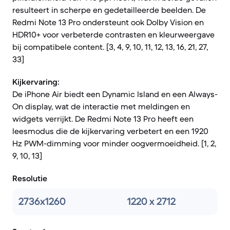
resulteert in scherpe en gedetailleerde beelden. De
Redmi Note 13 Pro ondersteunt ook Dolby Vision en
HDR10+ voor verbeterde contrasten en kleurweergave
bij compatibele content. [3, 4, 9, 10, 11, 12, 13, 16, 21, 27,
33]
Kijkervaring:
De iPhone Air biedt een Dynamic Island en een Always-
On display, wat de interactie met meldingen en
widgets verrijkt. De Redmi Note 13 Pro heeft een
leesmodus die de kijkervaring verbetert en een 1920
Hz PWM-dimming voor minder oogvermoeidheid. [1, 2,
9, 10, 13]
Resolutie
2736x1260
1220 x 2712