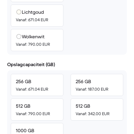
Lichtgoud
Vanaf: 671.04 EUR
Wolkenwit
Vanaf: 790.00 EUR
Opslagcapaciteit (GB)
256 GB
256 GB
Vanaf: 671.04 EUR
Vanaf: 187.00 EUR
512 GB
512 GB
Vanaf: 790.00 EUR
Vanaf: 342.00 EUR
1000 GB