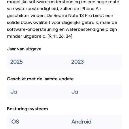
mogelijke software-ondersteuning en een hoge mate
van waterbestendigheid, zullen de iPhone Air
geschikter vinden. De Redmi Note 13 Pro biedt een
solide bouwkwaliteit voor dagelijks gebruik, maar de
software-ondersteuning en waterbestendigheid zijn
minder uitgebreid. [9, 11, 26, 34]
Jaar van uitgave
2025
2023
Geschikt met de laatste update
Ja
Ja
Besturingssysteem
iOS
Android