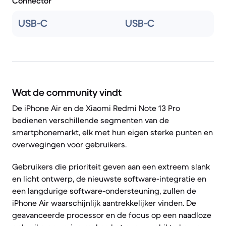
Connector
USB-C
USB-C
Wat de community vindt
De iPhone Air en de Xiaomi Redmi Note 13 Pro
bedienen verschillende segmenten van de
smartphonemarkt, elk met hun eigen sterke punten en
overwegingen voor gebruikers.
Gebruikers die prioriteit geven aan een extreem slank
en licht ontwerp, de nieuwste software-integratie en
een langdurige software-ondersteuning, zullen de
iPhone Air waarschijnlijk aantrekkelijker vinden. De
geavanceerde processor en de focus op een naadloze