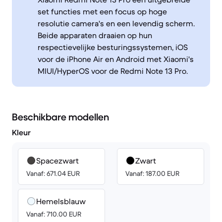
set functies met een focus op hoge
resolutie camera's en een levendig scherm.
Beide apparaten draaien op hun
respectievelijke besturingssystemen, iOS
voor de iPhone Air en Android met Xiaomi's
MIUI/HyperOS voor de Redmi Note 13 Pro.
Beschikbare modellen
Kleur
Spacezwart
Zwart
Vanaf: 671.04 EUR
Vanaf: 187.00 EUR
Hemelsblauw
Vanaf: 710.00 EUR