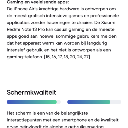
Gaming en veeleisende apps:
De iPhone Air's krachtige hardware is ontworpen om
de meest grafisch intensieve games en professionele
applicaties zonder haperingen te draaien. De Xiaomi
Redmi Note 13 Pro kan casual gaming en de meeste
apps goed aan, hoewel sommige gebruikers melden
dat het apparaat warm kan worden bij langdurig
intensief gebruik, en het niet is ontworpen als een
gaming-telefoon. [15, 16, 17, 18, 20, 24, 27]
Schermkwaliteit
Het scherm is een van de belangrijkste
interactiepunten met een smartphone en de kwaliteit
ervan beïnvloedt de algehele gebruikservaring