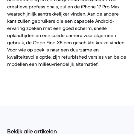
creatieve professionals, zullen de iPhone 17 Pro Max
waarschijnlijk aantrekkelijker vinden. Aan de andere
kant zullen gebruikers die een capabele Android-
ervaring zoeken met een goed scherm, snelle
oplaadtijden en een solide camera voor algemeen
gebruik, de Oppo Find X5 een geschikte keuze vinden.
Voor wie op zoek is naar een duurzame en
kwaliteitsvolle optie, zijn refurbished versies van beide
modellen een milieuvriendelijk alternatief.
Bekijk alle artikelen