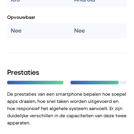
Opvouwbaar
Nee
Nee
Prestaties
De prestaties van een smartphone bepalen hoe soepel
apps draaien, hoe snel taken worden uitgevoerd en
hoe responsief het algehele systeem aanvoelt. Er zijn
duidelijke verschillen in de capaciteiten van deze twee
apparaten.