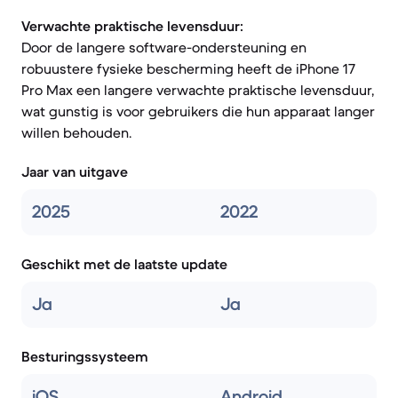
Verwachte praktische levensduur:
Door de langere software-ondersteuning en
robuustere fysieke bescherming heeft de iPhone 17
Pro Max een langere verwachte praktische levensduur,
wat gunstig is voor gebruikers die hun apparaat langer
willen behouden.
Jaar van uitgave
2025
2022
Geschikt met de laatste update
Ja
Ja
Besturingssysteem
iOS
Android