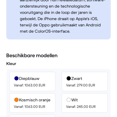
ondersteuning en de technologische
vooruitgang die in de loop der jaren is
geboekt. De iPhone draait op Apple's iOS,
terwijl de Oppo gebruikmaakt van Android
met de ColorOS-interface.
Beschikbare modellen
Kleur
Diepblauw
Zwart
Vanaf: 1063.00 EUR
Vanaf: 279.00 EUR
Kosmisch oranje
Wit
Vanaf: 1063.00 EUR
Vanaf: 245.00 EUR