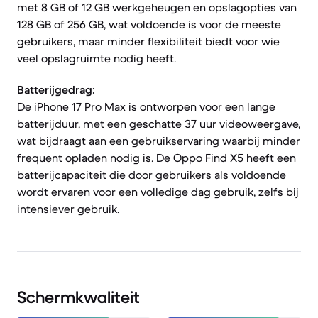
met 8 GB of 12 GB werkgeheugen en opslagopties van
128 GB of 256 GB, wat voldoende is voor de meeste
gebruikers, maar minder flexibiliteit biedt voor wie
veel opslagruimte nodig heeft.
Batterijgedrag:
De iPhone 17 Pro Max is ontworpen voor een lange
batterijduur, met een geschatte 37 uur videoweergave,
wat bijdraagt aan een gebruikservaring waarbij minder
frequent opladen nodig is. De Oppo Find X5 heeft een
batterijcapaciteit die door gebruikers als voldoende
wordt ervaren voor een volledige dag gebruik, zelfs bij
intensiever gebruik.
Schermkwaliteit