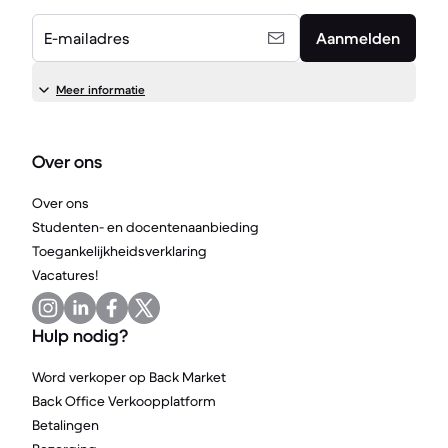
E-mailadres
Aanmelden
Meer informatie
Over ons
Over ons
Studenten- en docentenaanbieding
Toegankelijkheidsverklaring
Vacatures!
Hulp nodig?
Word verkoper op Back Market
Back Office Verkoopplatform
Betalingen