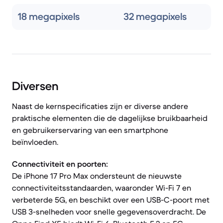
18 megapixels
32 megapixels
Diversen
Naast de kernspecificaties zijn er diverse andere
praktische elementen die de dagelijkse bruikbaarheid
en gebruikerservaring van een smartphone
beïnvloeden.
Connectiviteit en poorten:
De iPhone 17 Pro Max ondersteunt de nieuwste
connectiviteitsstandaarden, waaronder Wi-Fi 7 en
verbeterde 5G, en beschikt over een USB-C-poort met
USB 3-snelheden voor snelle gegevensoverdracht. De