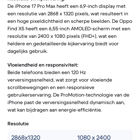
De iPhone 17 Pro Max heeft een 6,9-inch display met
een resolutie van 2868 x 1320 pixels, wat resulteert in
een hoge pixeldichtheid en scherpe beelden. De Oppo
Find X5 heeft een 6,55-inch AMOLED-scherm met een
resolutie van 2400 x 1080 pixels (FHD+), wat een
heldere en gedetailleerde kijkervaring biedt voor
dagelijks gebruik.
Vloeiendheid en responsiviteit:
Beide telefoons bieden een 120 Hz
verversingssnelheid, wat zorgt voor vloeiende
scrollbewegingen en een responsieve
gebruikerservaring. De ProMotion-technologie van de
iPhone past de verversingssnelheid dynamisch aan,
wat kan bijdragen aan energie-efficiëntie.
Resolutie
2868x1320
1080 x 2400