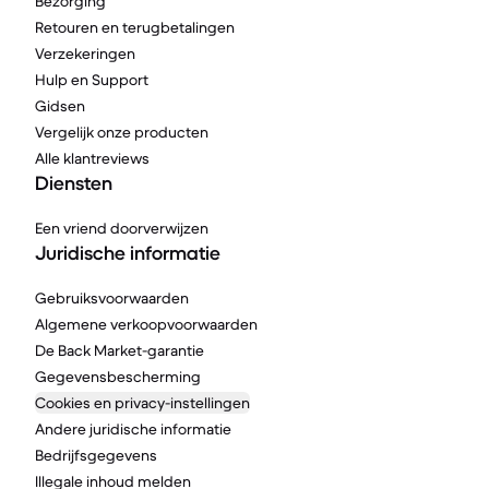
Bezorging
Retouren en terugbetalingen
Verzekeringen
Hulp en Support
Gidsen
Vergelijk onze producten
Alle klantreviews
Diensten
Een vriend doorverwijzen
Juridische informatie
Gebruiksvoorwaarden
Algemene verkoopvoorwaarden
De Back Market-garantie
Gegevensbescherming
Cookies en privacy-instellingen
Andere juridische informatie
Bedrijfsgegevens
Illegale inhoud melden