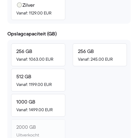
Zilver
Vanaf: 1129.00 EUR
Opslagcapaciteit (GB)
256 GB
256 GB
Vanaf: 1063.00 EUR
Vanaf: 245.00 EUR
512 GB
Vanaf: 1199.00 EUR
1000 GB
Vanaf: 1499.00 EUR
2000 GB
Uitverkocht