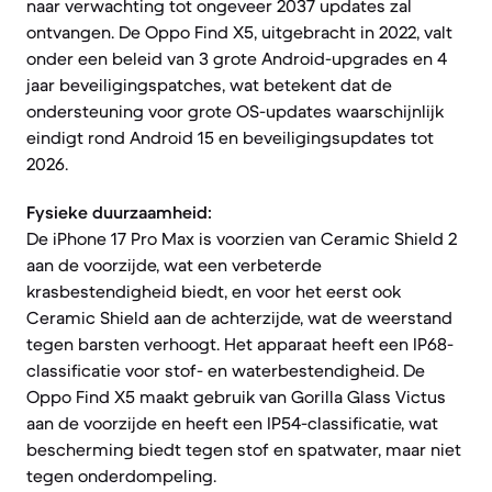
naar verwachting tot ongeveer 2037 updates zal
ontvangen. De Oppo Find X5, uitgebracht in 2022, valt
onder een beleid van 3 grote Android-upgrades en 4
jaar beveiligingspatches, wat betekent dat de
ondersteuning voor grote OS-updates waarschijnlijk
eindigt rond Android 15 en beveiligingsupdates tot
2026.
Fysieke duurzaamheid:
De iPhone 17 Pro Max is voorzien van Ceramic Shield 2
aan de voorzijde, wat een verbeterde
krasbestendigheid biedt, en voor het eerst ook
Ceramic Shield aan de achterzijde, wat de weerstand
tegen barsten verhoogt. Het apparaat heeft een IP68-
classificatie voor stof- en waterbestendigheid. De
Oppo Find X5 maakt gebruik van Gorilla Glass Victus
aan de voorzijde en heeft een IP54-classificatie, wat
bescherming biedt tegen stof en spatwater, maar niet
tegen onderdompeling.