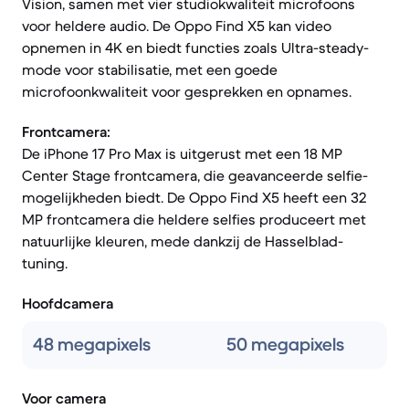
Vision, samen met vier studiokwaliteit microfoons
voor heldere audio. De Oppo Find X5 kan video
opnemen in 4K en biedt functies zoals Ultra-steady-
mode voor stabilisatie, met een goede
microfoonkwaliteit voor gesprekken en opnames.
Frontcamera:
De iPhone 17 Pro Max is uitgerust met een 18 MP
Center Stage frontcamera, die geavanceerde selfie-
mogelijkheden biedt. De Oppo Find X5 heeft een 32
MP frontcamera die heldere selfies produceert met
natuurlijke kleuren, mede dankzij de Hasselblad-
tuning.
Hoofdcamera
48 megapixels
50 megapixels
Voor camera