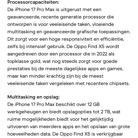
Processorcapaciteiten:
De iPhone 17 Pro Max is uitgerust met een
geavanceerde, recente generatie processor die
ontworpen is voor veeleisende taken, vloeiende
multitasking en geavanceerde grafische toepassingen.
Dit zorgt voor een hoge responsiviteit en efficiëntie,
zelfs bij intensief gebruik. De Oppo Find X5 wordt
aangedreven door een processor die in 2022 als
topklasse gold, wat nog steeds zorgt voor goede
prestaties bij de meeste dagelijkse apps en games,
maar kan minder krachtig zijn bij de meest
veeleisende taken vergeleken met recentere chipsets.
Multitasking en opslag:
De iPhone 17 Pro Max beschikt over 12 GB
werkgeheugen en biedt opslagopties tot 2 TB, wat
ruime mogelijkheden biedt voor het gelijktijdig
uitvoeren van meerdere apps en het opslaan van grote
hoeveelheden data. De Oppo Find X5 is verkrijgbaar