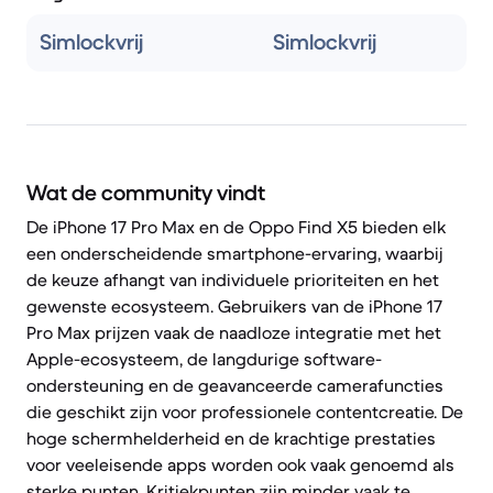
Simlockvrij
Simlockvrij
Wat de community vindt
De iPhone 17 Pro Max en de Oppo Find X5 bieden elk
een onderscheidende smartphone-ervaring, waarbij
de keuze afhangt van individuele prioriteiten en het
gewenste ecosysteem. Gebruikers van de iPhone 17
Pro Max prijzen vaak de naadloze integratie met het
Apple-ecosysteem, de langdurige software-
ondersteuning en de geavanceerde camerafuncties
die geschikt zijn voor professionele contentcreatie. De
hoge schermhelderheid en de krachtige prestaties
voor veeleisende apps worden ook vaak genoemd als
sterke punten. Kritiekpunten zijn minder vaak te