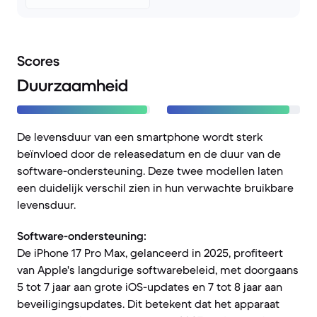
Scores
Duurzaamheid
De levensduur van een smartphone wordt sterk
beïnvloed door de releasedatum en de duur van de
software-ondersteuning. Deze twee modellen laten
een duidelijk verschil zien in hun verwachte bruikbare
levensduur.
Software-ondersteuning:
De iPhone 17 Pro Max, gelanceerd in 2025, profiteert
van Apple's langdurige softwarebeleid, met doorgaans
5 tot 7 jaar aan grote iOS-updates en 7 tot 8 jaar aan
beveiligingsupdates. Dit betekent dat het apparaat