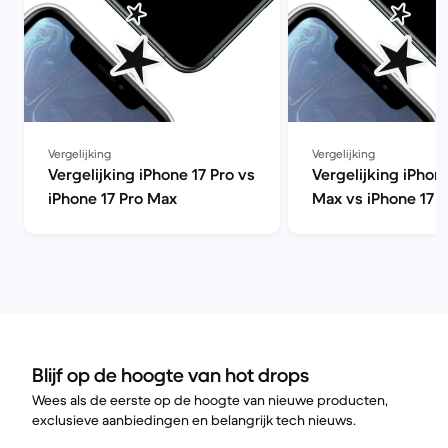
Vergelijking
Vergelijking
Vergelijking iPhone 17 Pro vs
Vergelijking iPhon
iPhone 17 Pro Max
Max vs iPhone 17 
Blijf op de hoogte van hot drops
Wees als de eerste op de hoogte van nieuwe producten,
exclusieve aanbiedingen en belangrijk tech nieuws.