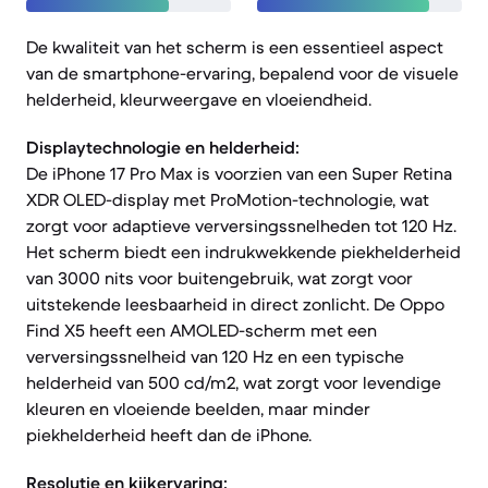
De kwaliteit van het scherm is een essentieel aspect
van de smartphone-ervaring, bepalend voor de visuele
helderheid, kleurweergave en vloeiendheid.
Displaytechnologie en helderheid:
De iPhone 17 Pro Max is voorzien van een Super Retina
XDR OLED-display met ProMotion-technologie, wat
zorgt voor adaptieve verversingssnelheden tot 120 Hz.
Het scherm biedt een indrukwekkende piekhelderheid
van 3000 nits voor buitengebruik, wat zorgt voor
uitstekende leesbaarheid in direct zonlicht. De Oppo
Find X5 heeft een AMOLED-scherm met een
verversingssnelheid van 120 Hz en een typische
helderheid van 500 cd/m2, wat zorgt voor levendige
kleuren en vloeiende beelden, maar minder
piekhelderheid heeft dan de iPhone.
Resolutie en kijkervaring: