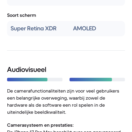
Soort scherm
Super Retina XDR
AMOLED
Audiovisueel
De camerafunctionaliteiten zijn voor veel gebruikers
een belangrijke overweging, waarbij zowel de
hardware als de software een rol spelen in de
uiteindelijke beeldkwaliteit.
Camerasysteem en prestaties: