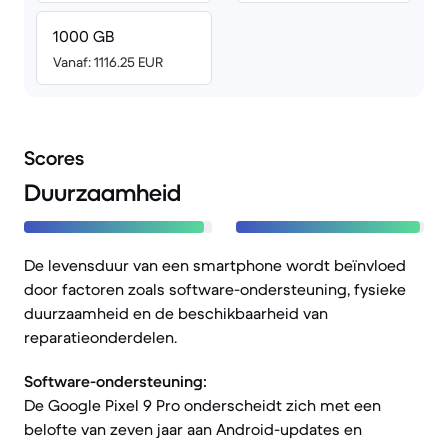
1000 GB
Vanaf: 1116.25 EUR
Scores
Duurzaamheid
De levensduur van een smartphone wordt beïnvloed
door factoren zoals software-ondersteuning, fysieke
duurzaamheid en de beschikbaarheid van
reparatieonderdelen.
Software-ondersteuning:
De Google Pixel 9 Pro onderscheidt zich met een
belofte van zeven jaar aan Android-updates en