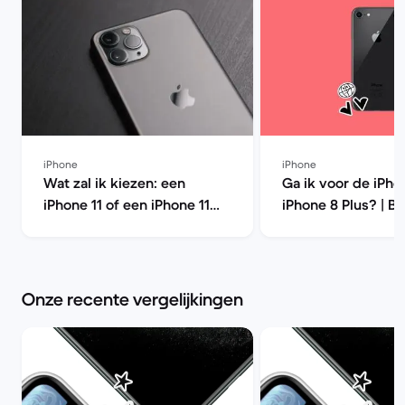
iPhone
iPhone
Wat zal ik kiezen: een
Ga ik voor de iPho
iPhone 11 of een iPhone 11
iPhone 8 Plus? | B
Pro? | Back Market
Market
Onze recente vergelijkingen