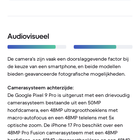
Audiovisueel
De camera's zijn vaak een doorslaggevende factor bij
de keuze van een smartphone, en beide modellen
bieden geavanceerde fotografische mogelijkheden.
Camerasysteem achterzijde:
De Google Pixel 9 Pro is uitgerust met een drievoudig
camerasysteem bestaande uit een 50MP
hoofdcamera, een 48MP ultragroothoeklens met
macro-autofocus en een 48MP telelens met 5x
optische zoom. De iPhone 17 Pro beschikt over een
48MP Pro Fusion camerasysteem met een 48MP