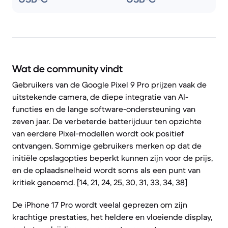
Wat de community vindt
Gebruikers van de Google Pixel 9 Pro prijzen vaak de
uitstekende camera, de diepe integratie van AI-
functies en de lange software-ondersteuning van
zeven jaar. De verbeterde batterijduur ten opzichte
van eerdere Pixel-modellen wordt ook positief
ontvangen. Sommige gebruikers merken op dat de
initiële opslagopties beperkt kunnen zijn voor de prijs,
en de oplaadsnelheid wordt soms als een punt van
kritiek genoemd. [14, 21, 24, 25, 30, 31, 33, 34, 38]
De iPhone 17 Pro wordt veelal geprezen om zijn
krachtige prestaties, het heldere en vloeiende display,