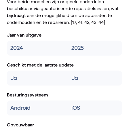
Voor beide modellen zijn originele onderdelen
beschikbaar via geautoriseerde reparatiekanalen, wat
bijdraagt aan de mogelijkheid om de apparaten te
onderhouden en te repareren. [17, 41, 42, 43, 44]
Jaar van uitgave
2024
2025
Geschikt met de laatste update
Ja
Ja
Besturingssysteem
Android
iOS
Opvouwbaar