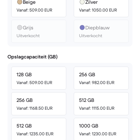
Beige
Zilver
Vanaf: 509.00 EUR
Vanaf: 1050.00 EUR
Grijs
Diepblauw
Uitverkocht
Uitverkocht
Opslagcapaciteit (GB)
128 GB
256 GB
Vanaf: 509.00 EUR
Vanaf: 982.00 EUR
256 GB
512 GB
Vanaf: 1168.50 EUR
Vanaf: 1115.00 EUR
512 GB
1000 GB
Vanaf: 1235.00 EUR
Vanaf: 1230.00 EUR