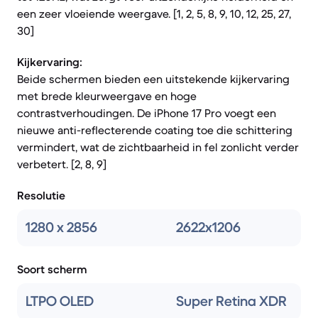
een zeer vloeiende weergave. [1, 2, 5, 8, 9, 10, 12, 25, 27,
30]
Kijkervaring:
Beide schermen bieden een uitstekende kijkervaring
met brede kleurweergave en hoge
contrastverhoudingen. De iPhone 17 Pro voegt een
nieuwe anti-reflecterende coating toe die schittering
vermindert, wat de zichtbaarheid in fel zonlicht verder
verbetert. [2, 8, 9]
Resolutie
1280 x 2856
2622x1206
Soort scherm
LTPO OLED
Super Retina XDR