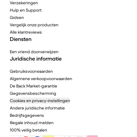
Verzekeringen
Hulp en Support
Gidsen
Vergelijk onze producten
Alle klantreviews
Diensten
Een vriend doorverwijzen
Juridische informatie
Gebruiksvoorwaarden
Algemene verkoopvoorwaarden
De Back Market-garantie
Gegevensbescherming
Cookies en privacy-instellingen
Andere juridische informatie
Bedrijfsgegevens
Illegale inhoud melden
100% veilig betalen