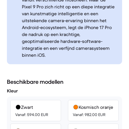
Pixel 9 Pro zich richt op een diepe integratie
van kunstmatige intelligentie en een
uitstekende camera-ervaring binnen het
Android-ecosysteem, legt de iPhone 17 Pro
de nadruk op een krachtige,
geoptimaliseerde hardware-software-
integratie en een verfijnd camerasysteem
binnen iOS.
Beschikbare modellen
Kleur
Zwart
Kosmisch oranje
Vanaf: 594.00 EUR
Vanaf: 982.00 EUR