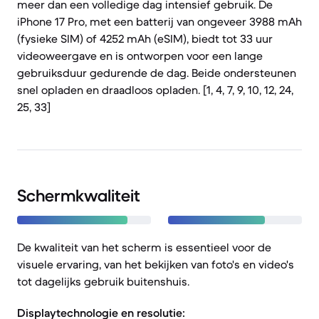
meer dan een volledige dag intensief gebruik. De
iPhone 17 Pro, met een batterij van ongeveer 3988 mAh
(fysieke SIM) of 4252 mAh (eSIM), biedt tot 33 uur
videoweergave en is ontworpen voor een lange
gebruiksduur gedurende de dag. Beide ondersteunen
snel opladen en draadloos opladen. [1, 4, 7, 9, 10, 12, 24,
25, 33]
Schermkwaliteit
De kwaliteit van het scherm is essentieel voor de
visuele ervaring, van het bekijken van foto's en video's
tot dagelijks gebruik buitenshuis.
Displaytechnologie en resolutie: