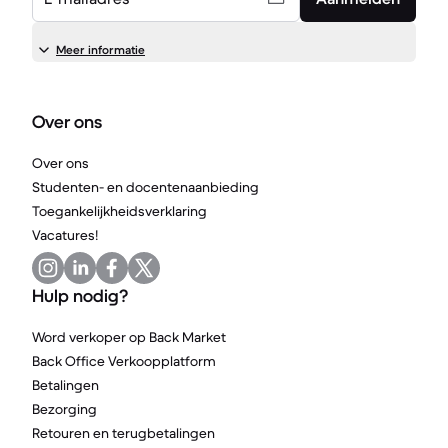
Meer informatie
Over ons
Over ons
Studenten- en docentenaanbieding
Toegankelijkheidsverklaring
Vacatures!
Hulp nodig?
Word verkoper op Back Market
Back Office Verkoopplatform
Betalingen
Bezorging
Retouren en terugbetalingen