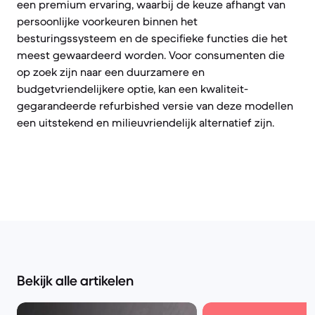
een premium ervaring, waarbij de keuze afhangt van
persoonlijke voorkeuren binnen het
besturingssysteem en de specifieke functies die het
meest gewaardeerd worden. Voor consumenten die
op zoek zijn naar een duurzamere en
budgetvriendelijkere optie, kan een kwaliteit-
gegarandeerde refurbished versie van deze modellen
een uitstekend en milieuvriendelijk alternatief zijn.
Bekijk alle artikelen