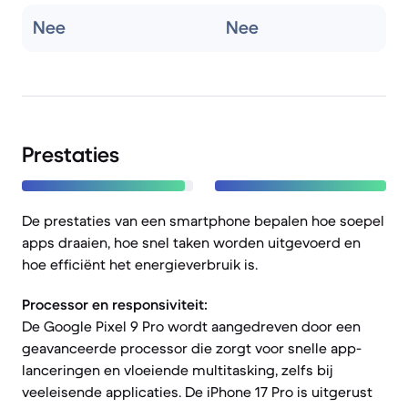
Nee
Nee
Prestaties
De prestaties van een smartphone bepalen hoe soepel
apps draaien, hoe snel taken worden uitgevoerd en
hoe efficiënt het energieverbruik is.
Processor en responsiviteit:
De Google Pixel 9 Pro wordt aangedreven door een
geavanceerde processor die zorgt voor snelle app-
lanceringen en vloeiende multitasking, zelfs bij
veeleisende applicaties. De iPhone 17 Pro is uitgerust