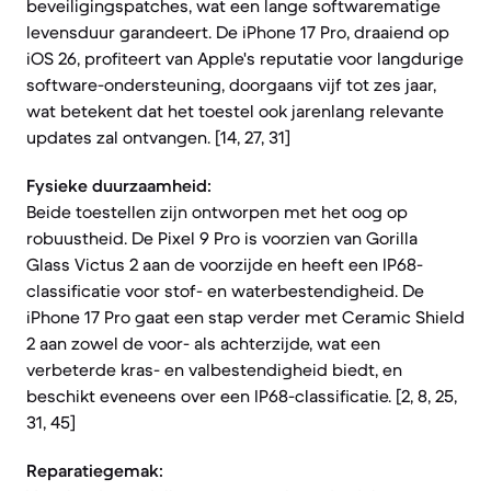
beveiligingspatches, wat een lange softwarematige
levensduur garandeert. De iPhone 17 Pro, draaiend op
iOS 26, profiteert van Apple's reputatie voor langdurige
software-ondersteuning, doorgaans vijf tot zes jaar,
wat betekent dat het toestel ook jarenlang relevante
updates zal ontvangen. [14, 27, 31]
Fysieke duurzaamheid:
Beide toestellen zijn ontworpen met het oog op
robuustheid. De Pixel 9 Pro is voorzien van Gorilla
Glass Victus 2 aan de voorzijde en heeft een IP68-
classificatie voor stof- en waterbestendigheid. De
iPhone 17 Pro gaat een stap verder met Ceramic Shield
2 aan zowel de voor- als achterzijde, wat een
verbeterde kras- en valbestendigheid biedt, en
beschikt eveneens over een IP68-classificatie. [2, 8, 25,
31, 45]
Reparatiegemak: