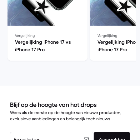
Vergelijking
Vergelijking
Vergelijking iPhone 17 vs
Vergelijking iPhon
iPhone 17 Pro
iPhone 17 Pro
Blijf op de hoogte van hot drops
Wees als de eerste op de hoogte van nieuwe producten,
exclusieve aanbiedingen en belangrijk tech nieuws.
E-mailadres
Aanmelden