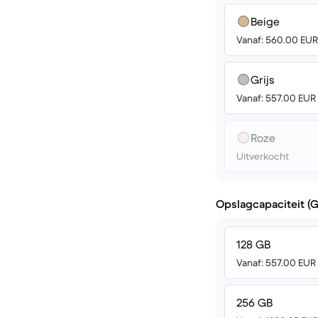
Beige
Vanaf: 560.00 EUR
Grijs
Vanaf: 557.00 EUR
Roze
Uitverkocht
Opslagcapaciteit (
128 GB
Vanaf: 557.00 EUR
256 GB