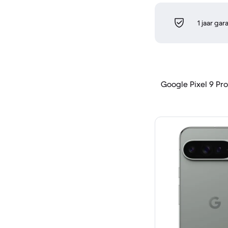
1 jaar gar
Google Pixel 9 Pro