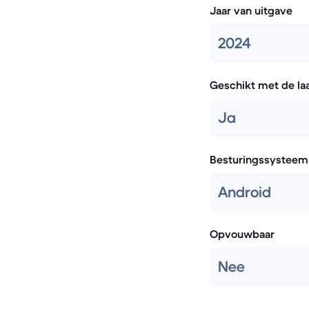
Jaar van uitgave
2024
Geschikt met de la
Ja
Besturingssysteem
Android
Opvouwbaar
Nee