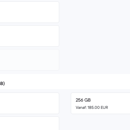
GB)
256 GB
Vanaf: 185.00 EUR