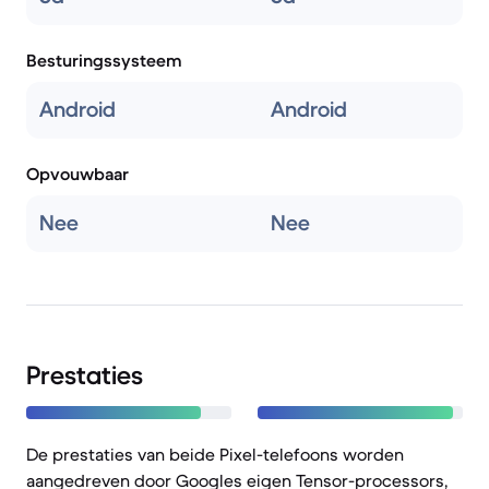
Besturingssysteem
Android
Android
Opvouwbaar
Nee
Nee
Prestaties
De prestaties van beide Pixel-telefoons worden
aangedreven door Googles eigen Tensor-processors,