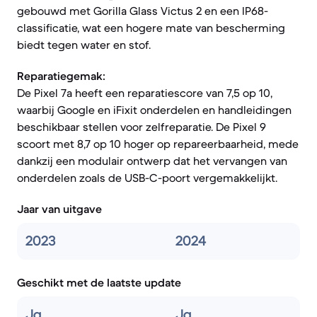
gebouwd met Gorilla Glass Victus 2 en een IP68-
classificatie, wat een hogere mate van bescherming
biedt tegen water en stof.
Reparatiegemak:
De Pixel 7a heeft een reparatiescore van 7,5 op 10,
waarbij Google en iFixit onderdelen en handleidingen
beschikbaar stellen voor zelfreparatie. De Pixel 9
scoort met 8,7 op 10 hoger op repareerbaarheid, mede
dankzij een modulair ontwerp dat het vervangen van
onderdelen zoals de USB-C-poort vergemakkelijkt.
Jaar van uitgave
2023
2024
Geschikt met de laatste update
Ja
Ja