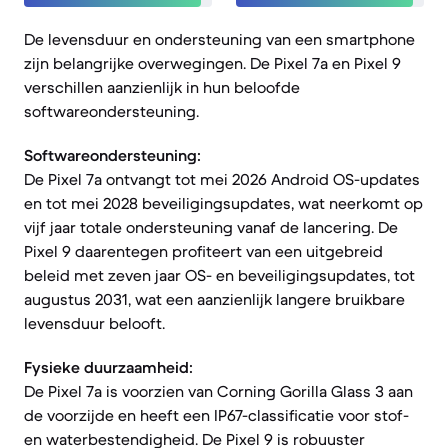
De levensduur en ondersteuning van een smartphone
zijn belangrijke overwegingen. De Pixel 7a en Pixel 9
verschillen aanzienlijk in hun beloofde
softwareondersteuning.
Softwareondersteuning:
De Pixel 7a ontvangt tot mei 2026 Android OS-updates
en tot mei 2028 beveiligingsupdates, wat neerkomt op
vijf jaar totale ondersteuning vanaf de lancering. De
Pixel 9 daarentegen profiteert van een uitgebreid
beleid met zeven jaar OS- en beveiligingsupdates, tot
augustus 2031, wat een aanzienlijk langere bruikbare
levensduur belooft.
Fysieke duurzaamheid:
De Pixel 7a is voorzien van Corning Gorilla Glass 3 aan
de voorzijde en heeft een IP67-classificatie voor stof-
en waterbestendigheid. De Pixel 9 is robuuster