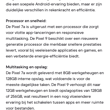
die een soepele Android-ervaring bieden, maar er zijn
duidelijke verschillen in rekenkracht en efficiëntie.
Processor en snelheid:
De Pixel 7a is uitgerust met een processor die zorgt
voor vlotte app-lanceringen en responsieve
multitasking. De Pixel 9 beschikt over een nieuwere
generatie processor die merkbaar snellere prestaties
levert, vooral bij veeleisende applicaties en games, en
een verbeterde energie-efficiëntie biedt.
Multitasking en opslag:
De Pixel 7a wordt geleverd met 8GB werkgeheugen en
128GB interne opslag, wat voldoende is voor de
meeste dagelijkse taken. De Pixel 9 verhoogt dit naar
12GB werkgeheugen en biedt opslagopties van 128GB
of 256GB, wat resulteert in een nog vloeiendere
ervaring bij het schakelen tussen apps en meer ruimte
voor bestanden.