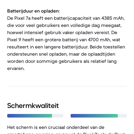
Batterijduur en opladen:
De Pixel 7a heeft een batterijcapaciteit van 4385 mAh,
die voor veel gebruikers een volledige dag meegaat,
hoewel intensief gebruik vaker opladen vereist. De
Pixel 9 heeft een grotere batterij van 4700 mAh, wat
resulteert in een langere batterijduur. Beide toestellen
ondersteunen snel opladen, maar de oplaadtijden
worden door sommige gebruikers als relatief lang
ervaren.
Schermkwaliteit
Het scherm is een cruciaal onderdeel van de