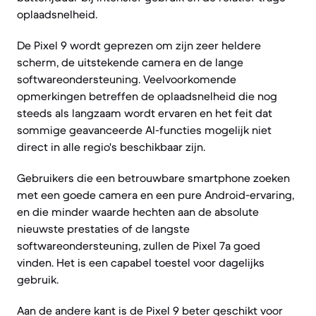
oplaadsnelheid.
De Pixel 9 wordt geprezen om zijn zeer heldere
scherm, de uitstekende camera en de lange
softwareondersteuning. Veelvoorkomende
opmerkingen betreffen de oplaadsnelheid die nog
steeds als langzaam wordt ervaren en het feit dat
sommige geavanceerde AI-functies mogelijk niet
direct in alle regio's beschikbaar zijn.
Gebruikers die een betrouwbare smartphone zoeken
met een goede camera en een pure Android-ervaring,
en die minder waarde hechten aan de absolute
nieuwste prestaties of de langste
softwareondersteuning, zullen de Pixel 7a goed
vinden. Het is een capabel toestel voor dagelijks
gebruik.
Aan de andere kant is de Pixel 9 beter geschikt voor