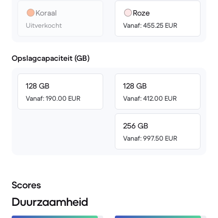
Koraal
Roze
Uitverkocht
Vanaf: 455.25 EUR
Opslagcapaciteit (GB)
128 GB
128 GB
Vanaf: 190.00 EUR
Vanaf: 412.00 EUR
256 GB
Vanaf: 997.50 EUR
Scores
Duurzaamheid