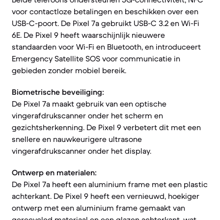
voor contactloze betalingen en beschikken over een
USB-C-poort. De Pixel 7a gebruikt USB-C 3.2 en Wi-Fi
6E. De Pixel 9 heeft waarschijnlijk nieuwere
standaarden voor Wi-Fi en Bluetooth, en introduceert
Emergency Satellite SOS voor communicatie in
gebieden zonder mobiel bereik.
Biometrische beveiliging:
De Pixel 7a maakt gebruik van een optische
vingerafdrukscanner onder het scherm en
gezichtsherkenning. De Pixel 9 verbetert dit met een
snellere en nauwkeurigere ultrasone
vingerafdrukscanner onder het display.
Ontwerp en materialen:
De Pixel 7a heeft een aluminium frame met een plastic
achterkant. De Pixel 9 heeft een vernieuwd, hoekiger
ontwerp met een aluminium frame gemaakt van
gerecycled materiaal en een glazen achterkant, wat