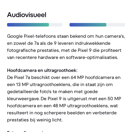
Audiovisueel
Google Pixel-telefoons staan bekend om hun camera's,
en zowel de 7a als de 9 leveren indrukwekkende
fotografische prestaties, met de Pixel 9 die profiteert
van recentere hardware en software-optimalisaties.
Hoofdcamera en ultragroothoek:
De Pixel 7a beschikt over een 64 MP hoofdcamera en
een 13 MP ultragroothoeklens, die in staat zijn om
gedetailleerde foto's te maken met goede
kleurweergave. De Pixel 9 is uitgerust met een 50 MP
hoofdcamera en een 48 MP ultragroothoeklens, wat
resulteert in nog scherpere beelden en verbeterde
prestaties bij weinig licht.