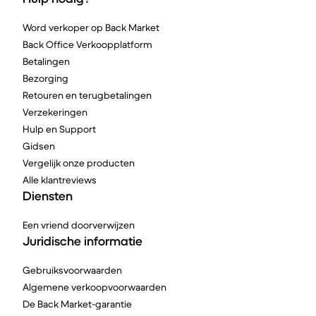
Word verkoper op Back Market
Back Office Verkoopplatform
Betalingen
Bezorging
Retouren en terugbetalingen
Verzekeringen
Hulp en Support
Gidsen
Vergelijk onze producten
Alle klantreviews
Diensten
Een vriend doorverwijzen
Juridische informatie
Gebruiksvoorwaarden
Algemene verkoopvoorwaarden
De Back Market-garantie