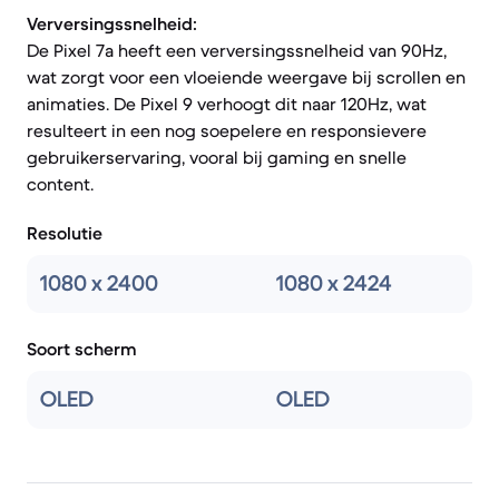
Verversingssnelheid:
De Pixel 7a heeft een verversingssnelheid van 90Hz,
wat zorgt voor een vloeiende weergave bij scrollen en
animaties. De Pixel 9 verhoogt dit naar 120Hz, wat
resulteert in een nog soepelere en responsievere
gebruikerservaring, vooral bij gaming en snelle
content.
Resolutie
1080 x 2400
1080 x 2424
Soort scherm
OLED
OLED