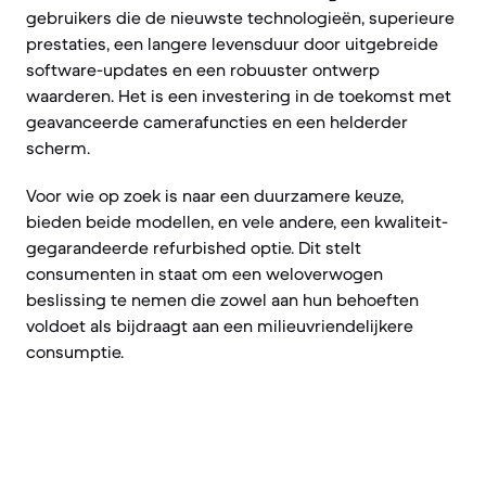
gebruikers die de nieuwste technologieën, superieure
prestaties, een langere levensduur door uitgebreide
software-updates en een robuuster ontwerp
waarderen. Het is een investering in de toekomst met
geavanceerde camerafuncties en een helderder
scherm.
Voor wie op zoek is naar een duurzamere keuze,
bieden beide modellen, en vele andere, een kwaliteit-
gegarandeerde refurbished optie. Dit stelt
consumenten in staat om een weloverwogen
beslissing te nemen die zowel aan hun behoeften
voldoet als bijdraagt aan een milieuvriendelijkere
consumptie.