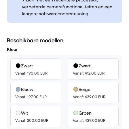
verbeterde camerafunctionaliteiten en een
langere softwareondersteuning.
Beschikbare modellen
Kleur
Zwart
Zwart
Vanaf: 190.00 EUR
Vanaf: 412.00 EUR
Blauw
Beige
Vanaf: 197.00 EUR
Vanaf: 439.00 EUR
Wit
Groen
Vanaf: 200.00 EUR
Vanaf: 439.00 EUR