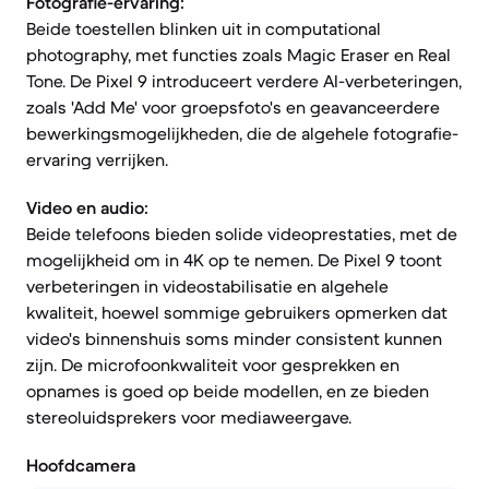
Fotografie-ervaring:
Beide toestellen blinken uit in computational
photography, met functies zoals Magic Eraser en Real
Tone. De Pixel 9 introduceert verdere AI-verbeteringen,
zoals 'Add Me' voor groepsfoto's en geavanceerdere
bewerkingsmogelijkheden, die de algehele fotografie-
ervaring verrijken.
Video en audio:
Beide telefoons bieden solide videoprestaties, met de
mogelijkheid om in 4K op te nemen. De Pixel 9 toont
verbeteringen in videostabilisatie en algehele
kwaliteit, hoewel sommige gebruikers opmerken dat
video's binnenshuis soms minder consistent kunnen
zijn. De microfoonkwaliteit voor gesprekken en
opnames is goed op beide modellen, en ze bieden
stereoluidsprekers voor mediaweergave.
Hoofdcamera