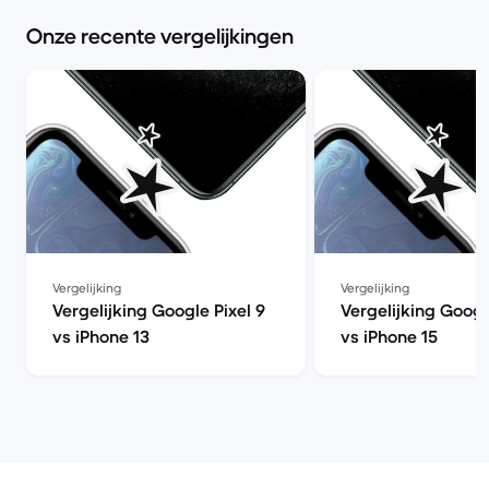
Onze recente vergelijkingen
Vergelijking
Vergelijking
Vergelijking Google Pixel 9
Vergelijking Googl
vs iPhone 13
vs iPhone 15