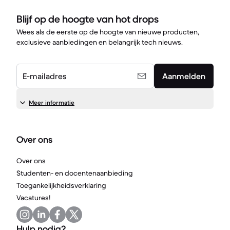
Blijf op de hoogte van hot drops
Wees als de eerste op de hoogte van nieuwe producten,
exclusieve aanbiedingen en belangrijk tech nieuws.
E-mailadres
Aanmelden
Meer informatie
Over ons
Over ons
Studenten- en docentenaanbieding
Toegankelijkheidsverklaring
Vacatures!
Hulp nodig?