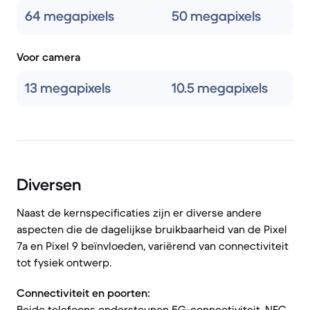
64 megapixels
50 megapixels
Voor camera
13 megapixels
10.5 megapixels
Diversen
Naast de kernspecificaties zijn er diverse andere
aspecten die de dagelijkse bruikbaarheid van de Pixel
7a en Pixel 9 beïnvloeden, variërend van connectiviteit
tot fysiek ontwerp.
Connectiviteit en poorten:
Beide telefoons ondersteunen 5G-connectiviteit, NFC