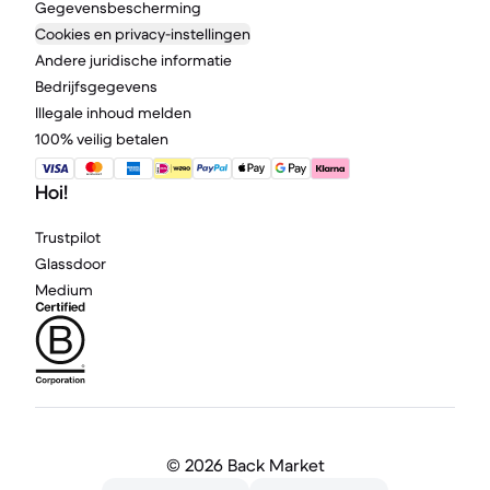
Gegevensbescherming
Cookies en privacy-instellingen
Andere juridische informatie
Bedrijfsgegevens
Illegale inhoud melden
100% veilig betalen
Hoi!
Trustpilot
Glassdoor
Medium
©
2026 Back Market