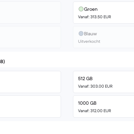
Groen
Vanaf: 313.50 EUR
Blauw
Uitverkocht
GB)
512 GB
Vanaf: 303.00 EUR
1000 GB
Vanaf: 312.00 EUR