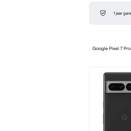
1 jaar gar
Google Pixel 7 Pro