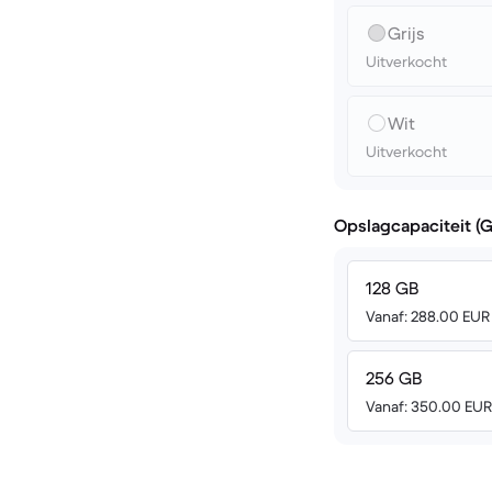
Grijs
Uitverkocht
Wit
Uitverkocht
Opslagcapaciteit (
128 GB
Vanaf: 288.00 EUR
256 GB
Vanaf: 350.00 EUR