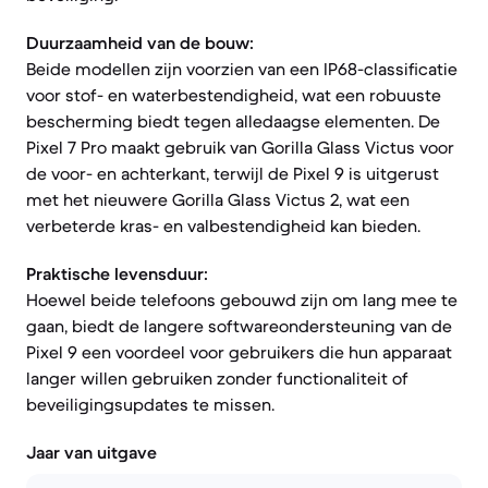
Duurzaamheid van de bouw:
Beide modellen zijn voorzien van een IP68-classificatie
voor stof- en waterbestendigheid, wat een robuuste
bescherming biedt tegen alledaagse elementen. De
Pixel 7 Pro maakt gebruik van Gorilla Glass Victus voor
de voor- en achterkant, terwijl de Pixel 9 is uitgerust
met het nieuwere Gorilla Glass Victus 2, wat een
verbeterde kras- en valbestendigheid kan bieden.
Praktische levensduur:
Hoewel beide telefoons gebouwd zijn om lang mee te
gaan, biedt de langere softwareondersteuning van de
Pixel 9 een voordeel voor gebruikers die hun apparaat
langer willen gebruiken zonder functionaliteit of
beveiligingsupdates te missen.
Jaar van uitgave