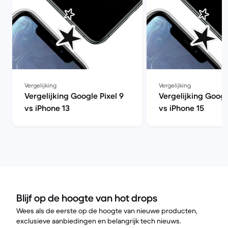
Vergelijking
Vergelijking
Vergelijking Google Pixel 9
Vergelijking Googl
vs iPhone 13
vs iPhone 15
Blijf op de hoogte van hot drops
Wees als de eerste op de hoogte van nieuwe producten,
exclusieve aanbiedingen en belangrijk tech nieuws.