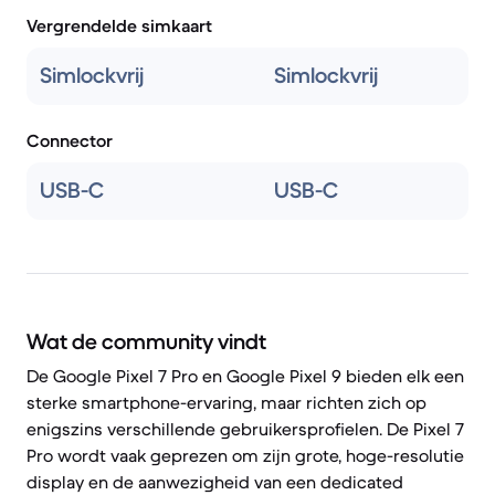
Vergrendelde simkaart
Simlockvrij
Simlockvrij
Connector
USB-C
USB-C
Wat de community vindt
De Google Pixel 7 Pro en Google Pixel 9 bieden elk een
sterke smartphone-ervaring, maar richten zich op
enigszins verschillende gebruikersprofielen. De Pixel 7
Pro wordt vaak geprezen om zijn grote, hoge-resolutie
display en de aanwezigheid van een dedicated