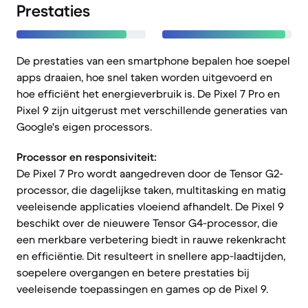
Prestaties
De prestaties van een smartphone bepalen hoe soepel
apps draaien, hoe snel taken worden uitgevoerd en
hoe efficiënt het energieverbruik is. De Pixel 7 Pro en
Pixel 9 zijn uitgerust met verschillende generaties van
Google's eigen processors.
Processor en responsiviteit:
De Pixel 7 Pro wordt aangedreven door de Tensor G2-
processor, die dagelijkse taken, multitasking en matig
veeleisende applicaties vloeiend afhandelt. De Pixel 9
beschikt over de nieuwere Tensor G4-processor, die
een merkbare verbetering biedt in rauwe rekenkracht
en efficiëntie. Dit resulteert in snellere app-laadtijden,
soepelere overgangen en betere prestaties bij
veeleisende toepassingen en games op de Pixel 9.