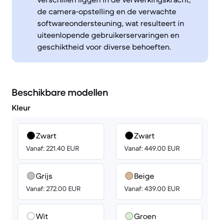
de camera-opstelling en de verwachte
softwareondersteuning, wat resulteert in
uiteenlopende gebruikerservaringen en
geschiktheid voor diverse behoeften.
Beschikbare modellen
Kleur
Zwart
Zwart
Vanaf: 221.40 EUR
Vanaf: 449.00 EUR
Grijs
Beige
Vanaf: 272.00 EUR
Vanaf: 439.00 EUR
Wit
Groen