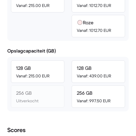
Vanaf: 215.00 EUR
Vanaf: 1012.70 EUR
Roze
Vanaf: 1012.70 EUR
Opslagcapaciteit (GB)
128 GB
128 GB
Vanaf: 215.00 EUR
Vanaf: 439.00 EUR
256 GB
256 GB
Uitverkocht
Vanaf: 997.50 EUR
Scores