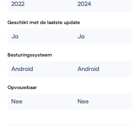
2022
2024
Geschikt met de laatste update
Ja
Ja
Besturingssysteem
Android
Android
Opvouwbaar
Nee
Nee