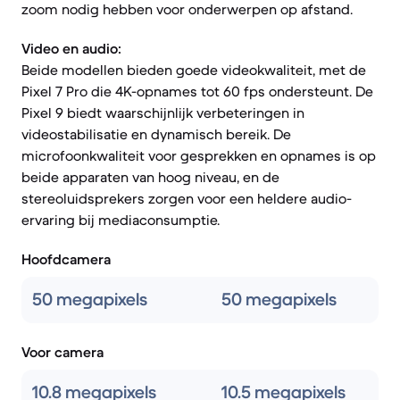
zoom nodig hebben voor onderwerpen op afstand.
Video en audio:
Beide modellen bieden goede videokwaliteit, met de
Pixel 7 Pro die 4K-opnames tot 60 fps ondersteunt. De
Pixel 9 biedt waarschijnlijk verbeteringen in
videostabilisatie en dynamisch bereik. De
microfoonkwaliteit voor gesprekken en opnames is op
beide apparaten van hoog niveau, en de
stereoluidsprekers zorgen voor een heldere audio-
ervaring bij mediaconsumptie.
Hoofdcamera
50 megapixels
50 megapixels
Voor camera
10.8 megapixels
10.5 megapixels