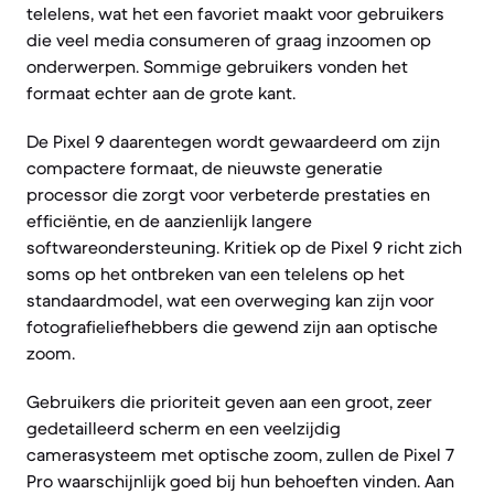
telelens, wat het een favoriet maakt voor gebruikers
die veel media consumeren of graag inzoomen op
onderwerpen. Sommige gebruikers vonden het
formaat echter aan de grote kant.
De Pixel 9 daarentegen wordt gewaardeerd om zijn
compactere formaat, de nieuwste generatie
processor die zorgt voor verbeterde prestaties en
efficiëntie, en de aanzienlijk langere
softwareondersteuning. Kritiek op de Pixel 9 richt zich
soms op het ontbreken van een telelens op het
standaardmodel, wat een overweging kan zijn voor
fotografieliefhebbers die gewend zijn aan optische
zoom.
Gebruikers die prioriteit geven aan een groot, zeer
gedetailleerd scherm en een veelzijdig
camerasysteem met optische zoom, zullen de Pixel 7
Pro waarschijnlijk goed bij hun behoeften vinden. Aan