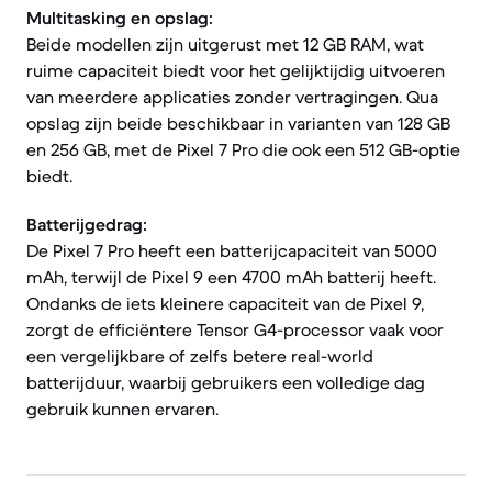
Multitasking en opslag:
Beide modellen zijn uitgerust met 12 GB RAM, wat
ruime capaciteit biedt voor het gelijktijdig uitvoeren
van meerdere applicaties zonder vertragingen. Qua
opslag zijn beide beschikbaar in varianten van 128 GB
en 256 GB, met de Pixel 7 Pro die ook een 512 GB-optie
biedt.
Batterijgedrag:
De Pixel 7 Pro heeft een batterijcapaciteit van 5000
mAh, terwijl de Pixel 9 een 4700 mAh batterij heeft.
Ondanks de iets kleinere capaciteit van de Pixel 9,
zorgt de efficiëntere Tensor G4-processor vaak voor
een vergelijkbare of zelfs betere real-world
batterijduur, waarbij gebruikers een volledige dag
gebruik kunnen ervaren.