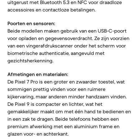
uitgerust met Bluetooth 5.3 en NFC voor draadloze
accessoires en contactloze betalingen.
Poorten en sensoren:
Beide modellen maken gebruik van een USB-C-poort
voor opladen en gegevensoverdracht. Ze zijn voorzien
van een vingerafdrukscanner onder het scherm voor
biometrische authenticatie, aangevuld met
gezichtsherkenning.
Afmetingen en materialen:
De Pixel 7 Pro is een groter en zwaarder toestel, wat
sommigen prettig vinden voor een ruimere
kijkervaring, maar anderen minder handzaam vinden.
De Pixel 9 is compacter en lichter, wat het
gemakkelijker maakt om met één hand te bedienen en
in een zak te dragen. Beide telefoons hebben een
premium afwerking met een aluminium frame en
glazen voor- en achterkant.