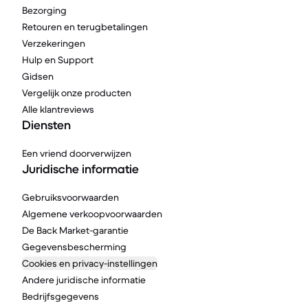
Bezorging
Retouren en terugbetalingen
Verzekeringen
Hulp en Support
Gidsen
Vergelijk onze producten
Alle klantreviews
Diensten
Een vriend doorverwijzen
Juridische informatie
Gebruiksvoorwaarden
Algemene verkoopvoorwaarden
De Back Market-garantie
Gegevensbescherming
Cookies en privacy-instellingen
Andere juridische informatie
Bedrijfsgegevens