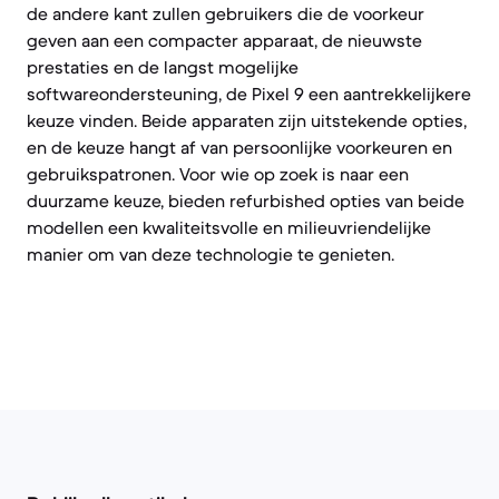
de andere kant zullen gebruikers die de voorkeur
geven aan een compacter apparaat, de nieuwste
prestaties en de langst mogelijke
softwareondersteuning, de Pixel 9 een aantrekkelijkere
keuze vinden. Beide apparaten zijn uitstekende opties,
en de keuze hangt af van persoonlijke voorkeuren en
gebruikspatronen. Voor wie op zoek is naar een
duurzame keuze, bieden refurbished opties van beide
modellen een kwaliteitsvolle en milieuvriendelijke
manier om van deze technologie te genieten.