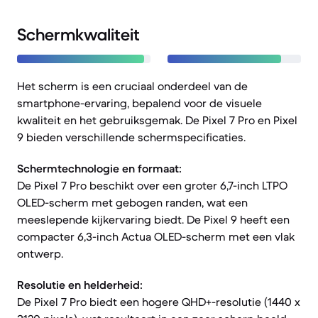
Schermkwaliteit
Het scherm is een cruciaal onderdeel van de
smartphone-ervaring, bepalend voor de visuele
kwaliteit en het gebruiksgemak. De Pixel 7 Pro en Pixel
9 bieden verschillende schermspecificaties.
Schermtechnologie en formaat:
De Pixel 7 Pro beschikt over een groter 6,7-inch LTPO
OLED-scherm met gebogen randen, wat een
meeslepende kijkervaring biedt. De Pixel 9 heeft een
compacter 6,3-inch Actua OLED-scherm met een vlak
ontwerp.
Resolutie en helderheid:
De Pixel 7 Pro biedt een hogere QHD+-resolutie (1440 x