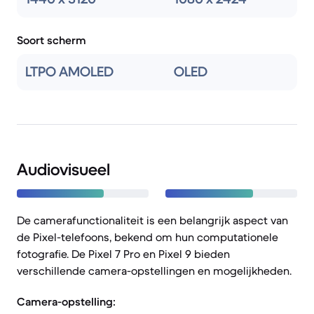
Soort scherm
LTPO AMOLED
OLED
Audiovisueel
De camerafunctionaliteit is een belangrijk aspect van
de Pixel-telefoons, bekend om hun computationele
fotografie. De Pixel 7 Pro en Pixel 9 bieden
verschillende camera-opstellingen en mogelijkheden.
Camera-opstelling: