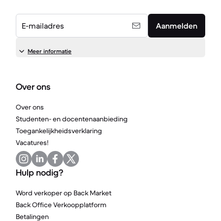
E-mailadres
Aanmelden
Meer informatie
Over ons
Over ons
Studenten- en docentenaanbieding
Toegankelijkheidsverklaring
Vacatures!
Hulp nodig?
Word verkoper op Back Market
Back Office Verkoopplatform
Betalingen