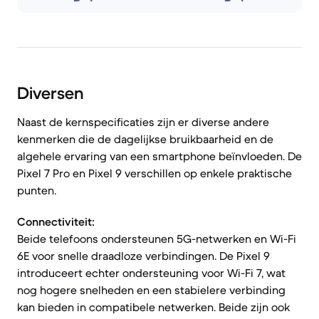
Diversen
Naast de kernspecificaties zijn er diverse andere
kenmerken die de dagelijkse bruikbaarheid en de
algehele ervaring van een smartphone beïnvloeden. De
Pixel 7 Pro en Pixel 9 verschillen op enkele praktische
punten.
Connectiviteit:
Beide telefoons ondersteunen 5G-netwerken en Wi-Fi
6E voor snelle draadloze verbindingen. De Pixel 9
introduceert echter ondersteuning voor Wi-Fi 7, wat
nog hogere snelheden en een stabielere verbinding
kan bieden in compatibele netwerken. Beide zijn ook