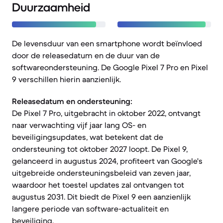
Duurzaamheid
De levensduur van een smartphone wordt beïnvloed
door de releasedatum en de duur van de
softwareondersteuning. De Google Pixel 7 Pro en Pixel
9 verschillen hierin aanzienlijk.
Releasedatum en ondersteuning:
De Pixel 7 Pro, uitgebracht in oktober 2022, ontvangt
naar verwachting vijf jaar lang OS- en
beveiligingsupdates, wat betekent dat de
ondersteuning tot oktober 2027 loopt. De Pixel 9,
gelanceerd in augustus 2024, profiteert van Google's
uitgebreide ondersteuningsbeleid van zeven jaar,
waardoor het toestel updates zal ontvangen tot
augustus 2031. Dit biedt de Pixel 9 een aanzienlijk
langere periode van software-actualiteit en
beveiliging.