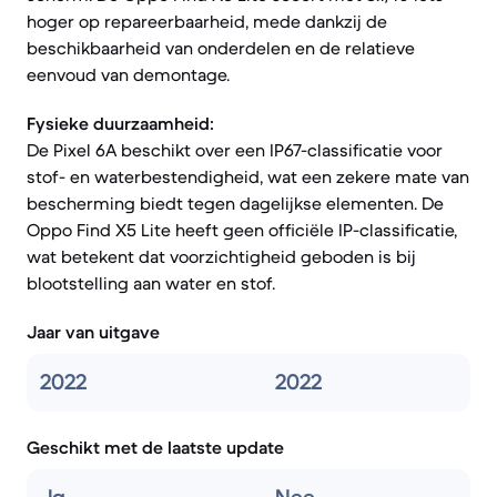
hoger op repareerbaarheid, mede dankzij de
beschikbaarheid van onderdelen en de relatieve
eenvoud van demontage.
Fysieke duurzaamheid:
De Pixel 6A beschikt over een IP67-classificatie voor
stof- en waterbestendigheid, wat een zekere mate van
bescherming biedt tegen dagelijkse elementen. De
Oppo Find X5 Lite heeft geen officiële IP-classificatie,
wat betekent dat voorzichtigheid geboden is bij
blootstelling aan water en stof.
Jaar van uitgave
2022
2022
Geschikt met de laatste update