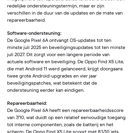
redelijke ondersteuningstermijn, maar er zijn
verschillen in de duur van de updates en de mate van
repareerbaarheid.
Software-ondersteuning:
De Google Pixel 6A ontvangt OS-updates tot ten
minste juli 2025 en beveiligingsupdates tot ten minste
juli 2027. Dit zorgt voor een langere periode van
actuele software en beveiliging. De Oppo Find X5 Lite,
die met Android 11 werd gelanceerd, krijgt doorgaans
twee grote Android-upgrades en vier jaar
beveiligingspatches, wat betekent dat de
ondersteuning eerder kan eindigen.
Repareerbaarheid:
De Google Pixel 6A heeft een repareerbaarheidsscore
van 7/10, wat duidt op een relatief eenvoudige toegang
tot interne componenten, zoals de batterij en het
scherm. De Oppo Find X5 Lite scoort met 8.1/10 iets