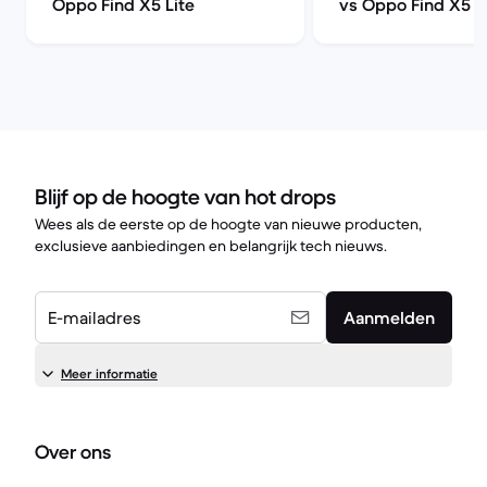
Oppo Find X5 Lite
vs Oppo Find X5 L
Blijf op de hoogte van hot drops
Wees als de eerste op de hoogte van nieuwe producten,
exclusieve aanbiedingen en belangrijk tech nieuws.
E-mailadres
Aanmelden
Meer informatie
Over ons