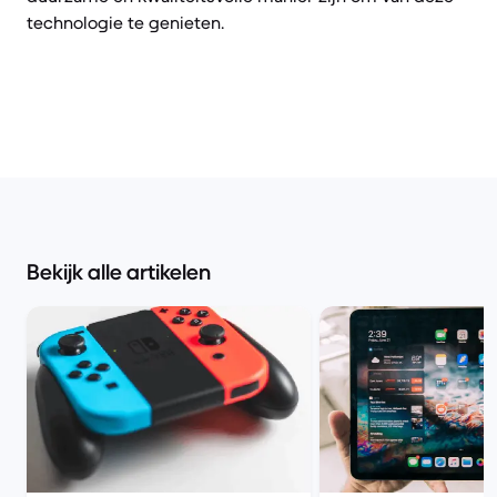
technologie te genieten.
Bekijk alle artikelen