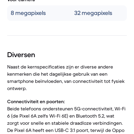
8 megapixels
32 megapixels
Diversen
Naast de kernspecificaties zijn er diverse andere
kenmerken die het dagelijkse gebruik van een
smartphone beïnvloeden, van connectiviteit tot fysiek
ontwerp.
Connectiviteit en poorten:
Beide telefoons ondersteunen 5G-connectiviteit, Wi-Fi
6 (de Pixel 6A zelfs Wi-Fi 6E) en Bluetooth 5.2, wat
zorgt voor snelle en stabiele draadloze verbindingen.
De Pixel 6A heeft een USB-C 3.1 poort, terwijl de Oppo