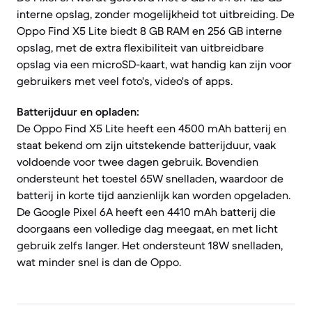
interne opslag, zonder mogelijkheid tot uitbreiding. De
Oppo Find X5 Lite biedt 8 GB RAM en 256 GB interne
opslag, met de extra flexibiliteit van uitbreidbare
opslag via een microSD-kaart, wat handig kan zijn voor
gebruikers met veel foto's, video's of apps.
Batterijduur en opladen:
De Oppo Find X5 Lite heeft een 4500 mAh batterij en
staat bekend om zijn uitstekende batterijduur, vaak
voldoende voor twee dagen gebruik. Bovendien
ondersteunt het toestel 65W snelladen, waardoor de
batterij in korte tijd aanzienlijk kan worden opgeladen.
De Google Pixel 6A heeft een 4410 mAh batterij die
doorgaans een volledige dag meegaat, en met licht
gebruik zelfs langer. Het ondersteunt 18W snelladen,
wat minder snel is dan de Oppo.