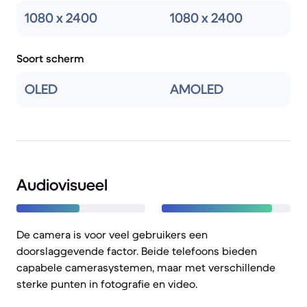
1080 x 2400
1080 x 2400
Soort scherm
OLED
AMOLED
Audiovisueel
De camera is voor veel gebruikers een
doorslaggevende factor. Beide telefoons bieden
capabele camerasystemen, maar met verschillende
sterke punten in fotografie en video.