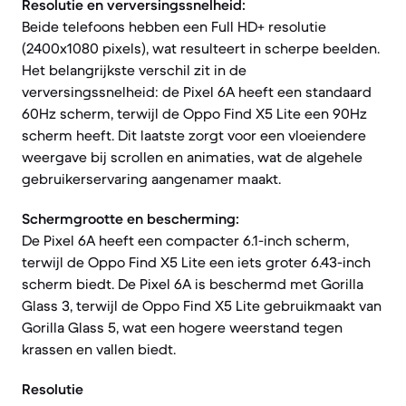
Resolutie en verversingssnelheid:
Beide telefoons hebben een Full HD+ resolutie
(2400x1080 pixels), wat resulteert in scherpe beelden.
Het belangrijkste verschil zit in de
verversingssnelheid: de Pixel 6A heeft een standaard
60Hz scherm, terwijl de Oppo Find X5 Lite een 90Hz
scherm heeft. Dit laatste zorgt voor een vloeiendere
weergave bij scrollen en animaties, wat de algehele
gebruikerservaring aangenamer maakt.
Schermgrootte en bescherming:
De Pixel 6A heeft een compacter 6.1-inch scherm,
terwijl de Oppo Find X5 Lite een iets groter 6.43-inch
scherm biedt. De Pixel 6A is beschermd met Gorilla
Glass 3, terwijl de Oppo Find X5 Lite gebruikmaakt van
Gorilla Glass 5, wat een hogere weerstand tegen
krassen en vallen biedt.
Resolutie