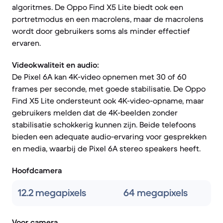
algoritmes. De Oppo Find X5 Lite biedt ook een
portretmodus en een macrolens, maar de macrolens
wordt door gebruikers soms als minder effectief
ervaren.
Videokwaliteit en audio:
De Pixel 6A kan 4K-video opnemen met 30 of 60
frames per seconde, met goede stabilisatie. De Oppo
Find X5 Lite ondersteunt ook 4K-video-opname, maar
gebruikers melden dat de 4K-beelden zonder
stabilisatie schokkerig kunnen zijn. Beide telefoons
bieden een adequate audio-ervaring voor gesprekken
en media, waarbij de Pixel 6A stereo speakers heeft.
Hoofdcamera
12.2 megapixels
64 megapixels
Voor camera