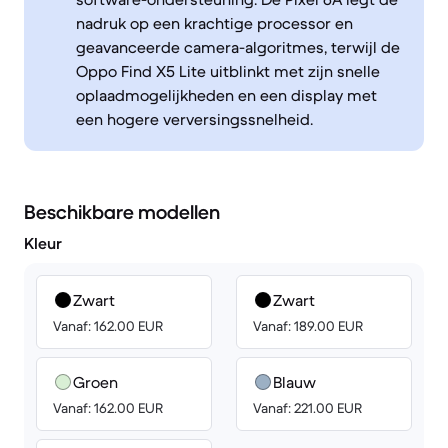
nadruk op een krachtige processor en
geavanceerde camera-algoritmes, terwijl de
Oppo Find X5 Lite uitblinkt met zijn snelle
oplaadmogelijkheden en een display met
een hogere verversingssnelheid.
Beschikbare modellen
Kleur
Zwart
Zwart
Vanaf: 162.00 EUR
Vanaf: 189.00 EUR
Groen
Blauw
Vanaf: 162.00 EUR
Vanaf: 221.00 EUR