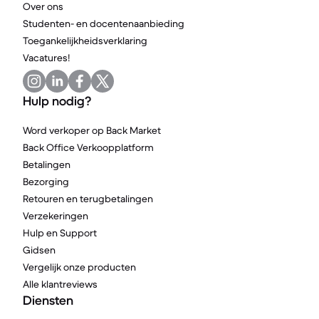
Over ons
Studenten- en docentenaanbieding
Toegankelijkheidsverklaring
Vacatures!
Hulp nodig?
Word verkoper op Back Market
Back Office Verkoopplatform
Betalingen
Bezorging
Retouren en terugbetalingen
Verzekeringen
Hulp en Support
Gidsen
Vergelijk onze producten
Alle klantreviews
Diensten