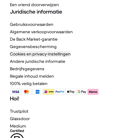
Een vriend doorverwijzen
Juridische informatie
Gebruiksvoorwaarden
Algemene verkoopvoorwaarden
De Back Market-garantie
Gegevensbescherming
Cookies en privacy-instellingen
Andere juridische informatie
Bedrijfsgegevens
Illegale inhoud melden
100% veilig betalen
Hoi!
Trustpilot
Glassdoor
Medium