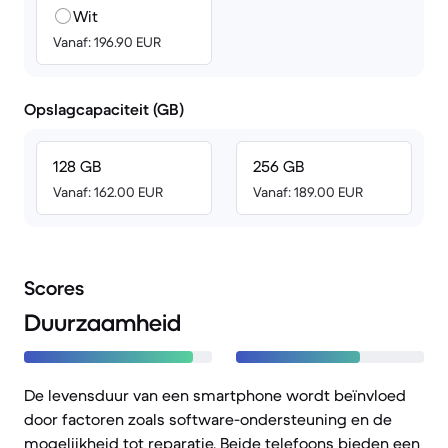
Wit
Vanaf: 196.90 EUR
Opslagcapaciteit (GB)
128 GB
256 GB
Vanaf: 162.00 EUR
Vanaf: 189.00 EUR
Scores
Duurzaamheid
De levensduur van een smartphone wordt beïnvloed
door factoren zoals software-ondersteuning en de
mogelijkheid tot reparatie. Beide telefoons bieden een