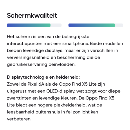
Schermkwaliteit
Het scherm is een van de belangrijkste
interactiepunten met een smartphone. Beide modellen
bieden levendige displays, maar er zijn verschillen in
verversingssnelheid en bescherming die de
gebruikerservaring beïnvloeden.
Displaytechnologie en helderheid:
Zowel de Pixel 6A als de Oppo Find X5 Lite zijn
uitgerust met een OLED-display, wat zorgt voor diepe
zwarttinten en levendige kleuren. De Oppo Find X5
Lite biedt een hogere piekhelderheid, wat de
leesbaarheid buitenshuis in fel zonlicht kan
verbeteren.