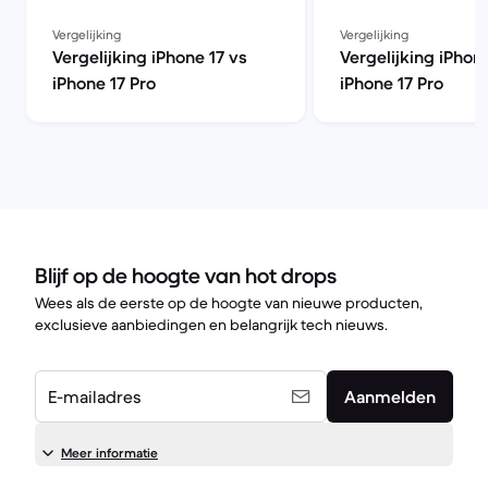
Vergelijking
Vergelijking
Vergelijking iPhone 17 vs
Vergelijking iPhon
iPhone 17 Pro
iPhone 17 Pro
Blijf op de hoogte van hot drops
Wees als de eerste op de hoogte van nieuwe producten,
exclusieve aanbiedingen en belangrijk tech nieuws.
E-mailadres
Aanmelden
Meer informatie