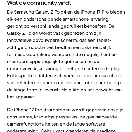
Wat de community vindt
De Samsung Galaxy Z Fold4 en de iPhone 17 Pro bieden
elk een onderscheidende smartphone-ervaring,
gericht op verschillende gebruikersbehoeften. De
Galaxy Z Fold4 wordt vaak geprezen om zijn
innovatieve opvouwbare scherm, dat een tablet-
achtige productiviteit biedt in een zakvriendelijk
formaat. Gebruikers waarderen de mogelijkheid om
meerdere apps tegelijk te gebruiken en de
immersieve kijkervaring op het grote interne display.
Kritiekpunten richten zich soms op de duurzaamheid
van het interne scherm en de schermbeschermer op
de lange termijn, evenals de dikte en het gewicht van
het apparaat.
De iPhone 17 Pro daarentegen wordt geprezen om zijn
consistente, krachtige prestaties, de geavanceerde
camerafunctionaliteiten en de lange software-
ondersteuning. Gebruikers waarderen de naadloze