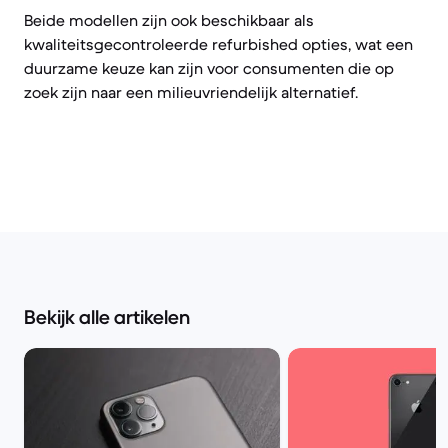
Beide modellen zijn ook beschikbaar als
kwaliteitsgecontroleerde refurbished opties, wat een
duurzame keuze kan zijn voor consumenten die op
zoek zijn naar een milieuvriendelijk alternatief.
Bekijk alle artikelen