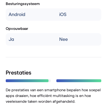
Besturingssysteem
Android
iOS
Opvouwbaar
Ja
Nee
Prestaties
De prestaties van een smartphone bepalen hoe soepel
apps draaien, hoe efficiënt multitasking is en hoe
veeleisende taken worden afgehandeld.