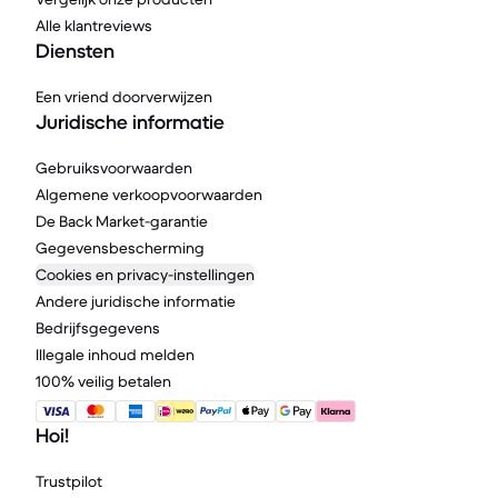
Alle klantreviews
Diensten
Een vriend doorverwijzen
Juridische informatie
Gebruiksvoorwaarden
Algemene verkoopvoorwaarden
De Back Market-garantie
Gegevensbescherming
Cookies en privacy-instellingen
Andere juridische informatie
Bedrijfsgegevens
Illegale inhoud melden
100% veilig betalen
Hoi!
Trustpilot