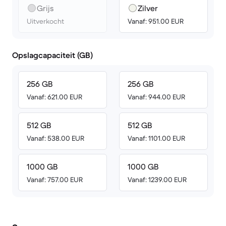
Grijs
Zilver
Uitverkocht
Vanaf: 951.00 EUR
Opslagcapaciteit (GB)
256 GB
256 GB
Vanaf: 621.00 EUR
Vanaf: 944.00 EUR
512 GB
512 GB
Vanaf: 538.00 EUR
Vanaf: 1101.00 EUR
1000 GB
1000 GB
Vanaf: 757.00 EUR
Vanaf: 1239.00 EUR