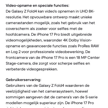
Video-opname en speciale functies:
De Galaxy Z Fold4 kan video's opnemen in UHD 8K-
resolutie. Het opvouwbare ontwerp maakt unieke
camerastanden mogelijk, zoals het gebruik van het
coverscherm als zoeker voor selfies met de
hoofdcamera. De iPhone 17 Pro biedt uitgebreide
videomogelijkheden, waaronder 4K Dolby Vision-
opname en geavanceerde functies zoals ProRes RAW
en Log 2 voor professionele videobewerking. De
frontcamera van de iPhone 17 Pro is een 18 MP Center
Stage-camera, die zorgt voor scherpe selfies en
verbeterde videogesprekken.
Gebruikerservaring:
Gebruikers van de Galaxy Z Fold4 waarderen de
veelzijdigheid van het camerasysteem, hoewel
sommigen aangeven dat de camera's van de S-serie
modellen mogelijk superieur zijn. De iPhone 17 Pro