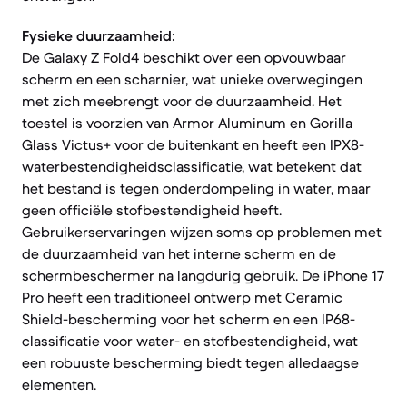
Fysieke duurzaamheid:
De Galaxy Z Fold4 beschikt over een opvouwbaar
scherm en een scharnier, wat unieke overwegingen
met zich meebrengt voor de duurzaamheid. Het
toestel is voorzien van Armor Aluminum en Gorilla
Glass Victus+ voor de buitenkant en heeft een IPX8-
waterbestendigheidsclassificatie, wat betekent dat
het bestand is tegen onderdompeling in water, maar
geen officiële stofbestendigheid heeft.
Gebruikerservaringen wijzen soms op problemen met
de duurzaamheid van het interne scherm en de
schermbeschermer na langdurig gebruik. De iPhone 17
Pro heeft een traditioneel ontwerp met Ceramic
Shield-bescherming voor het scherm en een IP68-
classificatie voor water- en stofbestendigheid, wat
een robuuste bescherming biedt tegen alledaagse
elementen.