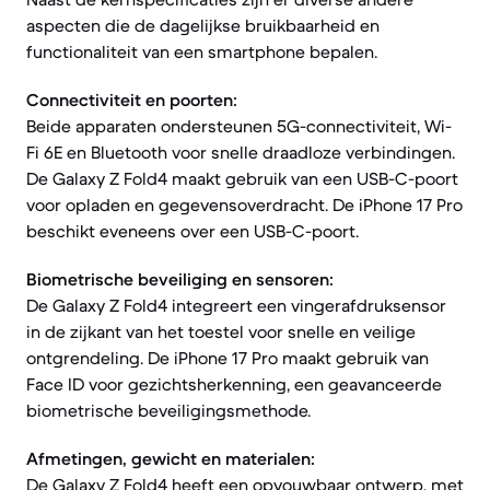
aspecten die de dagelijkse bruikbaarheid en
functionaliteit van een smartphone bepalen.
Connectiviteit en poorten:
Beide apparaten ondersteunen 5G-connectiviteit, Wi-
Fi 6E en Bluetooth voor snelle draadloze verbindingen.
De Galaxy Z Fold4 maakt gebruik van een USB-C-poort
voor opladen en gegevensoverdracht. De iPhone 17 Pro
beschikt eveneens over een USB-C-poort.
Biometrische beveiliging en sensoren:
De Galaxy Z Fold4 integreert een vingerafdruksensor
in de zijkant van het toestel voor snelle en veilige
ontgrendeling. De iPhone 17 Pro maakt gebruik van
Face ID voor gezichtsherkenning, een geavanceerde
biometrische beveiligingsmethode.
Afmetingen, gewicht en materialen:
De Galaxy Z Fold4 heeft een opvouwbaar ontwerp, met