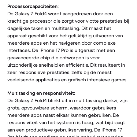
Processorcapaciteiten:
De Galaxy Z Fold4 wordt aangedreven door een
krachtige processor die zorgt voor vlotte prestaties bij
dagelijkse taken en multitasking. Dit maakt het
apparaat geschikt voor het gelijktijdig uitvoeren van
meerdere apps en het navigeren door complexe
interfaces. De iPhone 17 Pro is uitgerust met een
geavanceerde chip die ontworpen is voor
uitzonderlijke snelheid en efficiëntie. Dit resulteert in
zeer responsieve prestaties, zelfs bij de meest
veeleisende applicaties en grafisch intensieve games.
Multitasking en responsiviteit:
De Galaxy Z Fold4 blinkt uit in multitasking dankzij zijn
grote, opvouwbare scherm, waardoor gebruikers
meerdere apps naast elkaar kunnen gebruiken. De
responsiviteit van het systeem is hoog, wat bijdraagt
aan een productieve gebruikservaring. De iPhone 17