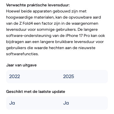
Verwachte praktische levensduur:
Hoewel beide apparaten gebouwd zijn met
hoogwaardige materialen, kan de opvouwbare aard
van de Z Fold4 een factor zijn in de waargenomen
levensduur voor sommige gebruikers. De langere
software-ondersteuning van de iPhone 17 Pro kan ook
bijdragen aan een langere bruikbare levensduur voor
gebruikers die waarde hechten aan de nieuwste
softwarefuncties.
Jaar van uitgave
2022
2025
Geschikt met de laatste update
Ja
Ja