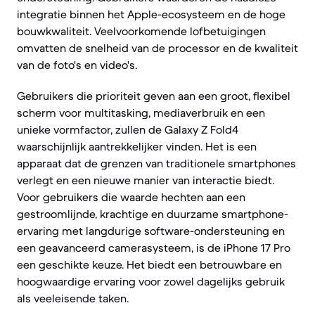
integratie binnen het Apple-ecosysteem en de hoge
bouwkwaliteit. Veelvoorkomende lofbetuigingen
omvatten de snelheid van de processor en de kwaliteit
van de foto's en video's.
Gebruikers die prioriteit geven aan een groot, flexibel
scherm voor multitasking, mediaverbruik en een
unieke vormfactor, zullen de Galaxy Z Fold4
waarschijnlijk aantrekkelijker vinden. Het is een
apparaat dat de grenzen van traditionele smartphones
verlegt en een nieuwe manier van interactie biedt.
Voor gebruikers die waarde hechten aan een
gestroomlijnde, krachtige en duurzame smartphone-
ervaring met langdurige software-ondersteuning en
een geavanceerd camerasysteem, is de iPhone 17 Pro
een geschikte keuze. Het biedt een betrouwbare en
hoogwaardige ervaring voor zowel dagelijks gebruik
als veeleisende taken.