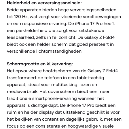
Helderheid en verversingssnelheid:
Beide apparaten bieden hoge verversingssnelheden
tot 120 Hz, wat zorgt voor vloeiende scrollbewegingen
en een responsieve ervaring. De iPhone 17 Pro heeft
een piekhelderheid die zorgt voor uitstekende
leesbaarheid, zelfs in fel zonlicht. De Galaxy Z Fold4
biedt ook een helder scherm dat goed presteert in
verschillende lichtomstandigheden.
Schermgrootte en kijkervaring:
Het opvouwbare hoofdscherm van de Galaxy Z Fold4
transformeert de telefoon in een tablet-achtig
apparaat, ideaal voor multitasking, lezen en
mediaverbruik. Het coverscherm biedt een meer
traditionele smartphone-ervaring wanneer het
apparaat is dichtgeklapt. De iPhone 17 Pro biedt een
ruim en helder display dat uitstekend geschikt is voor
het bekijken van content en dagelijks gebruik, met een
focus op een consistente en hoogwaardige visuele