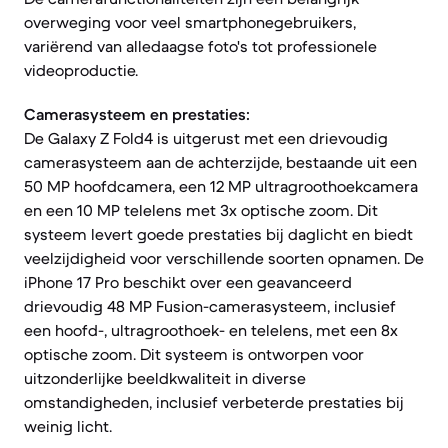
overweging voor veel smartphonegebruikers,
variërend van alledaagse foto's tot professionele
videoproductie.
Camerasysteem en prestaties:
De Galaxy Z Fold4 is uitgerust met een drievoudig
camerasysteem aan de achterzijde, bestaande uit een
50 MP hoofdcamera, een 12 MP ultragroothoekcamera
en een 10 MP telelens met 3x optische zoom. Dit
systeem levert goede prestaties bij daglicht en biedt
veelzijdigheid voor verschillende soorten opnamen. De
iPhone 17 Pro beschikt over een geavanceerd
drievoudig 48 MP Fusion-camerasysteem, inclusief
een hoofd-, ultragroothoek- en telelens, met een 8x
optische zoom. Dit systeem is ontworpen voor
uitzonderlijke beeldkwaliteit in diverse
omstandigheden, inclusief verbeterde prestaties bij
weinig licht.