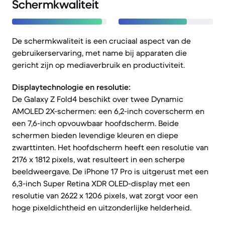
Schermkwaliteit
De schermkwaliteit is een cruciaal aspect van de
gebruikerservaring, met name bij apparaten die
gericht zijn op mediaverbruik en productiviteit.
Displaytechnologie en resolutie:
De Galaxy Z Fold4 beschikt over twee Dynamic
AMOLED 2X-schermen: een 6,2-inch coverscherm en
een 7,6-inch opvouwbaar hoofdscherm. Beide
schermen bieden levendige kleuren en diepe
zwarttinten. Het hoofdscherm heeft een resolutie van
2176 x 1812 pixels, wat resulteert in een scherpe
beeldweergave. De iPhone 17 Pro is uitgerust met een
6,3-inch Super Retina XDR OLED-display met een
resolutie van 2622 x 1206 pixels, wat zorgt voor een
hoge pixeldichtheid en uitzonderlijke helderheid.