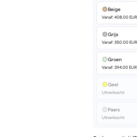
Beige
Vanaf: 408.00 EUR
Grijs
Vanaf: 350.00 EUR
Groen
Vanaf: 394.00 EUR
Geel
Uitverkocht
Paars
Uitverkocht