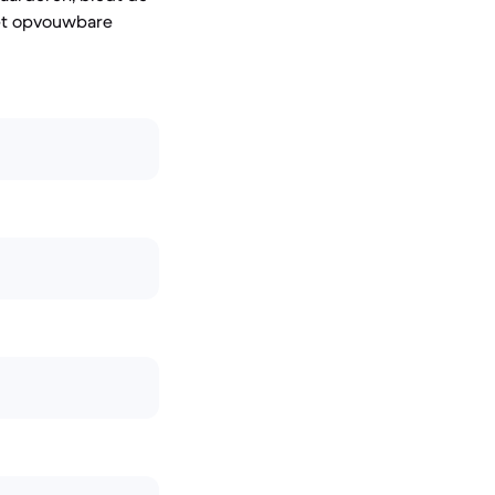
het opvouwbare