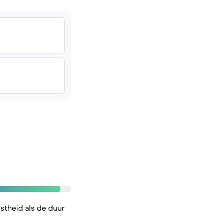
stheid als de duur