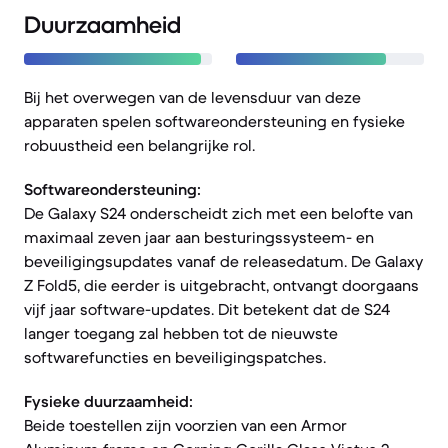
Duurzaamheid
Bij het overwegen van de levensduur van deze
apparaten spelen softwareondersteuning en fysieke
robuustheid een belangrijke rol.
Softwareondersteuning:
De Galaxy S24 onderscheidt zich met een belofte van
maximaal zeven jaar aan besturingssysteem- en
beveiligingsupdates vanaf de releasedatum. De Galaxy
Z Fold5, die eerder is uitgebracht, ontvangt doorgaans
vijf jaar software-updates. Dit betekent dat de S24
langer toegang zal hebben tot de nieuwste
softwarefuncties en beveiligingspatches.
Fysieke duurzaamheid:
Beide toestellen zijn voorzien van een Armor