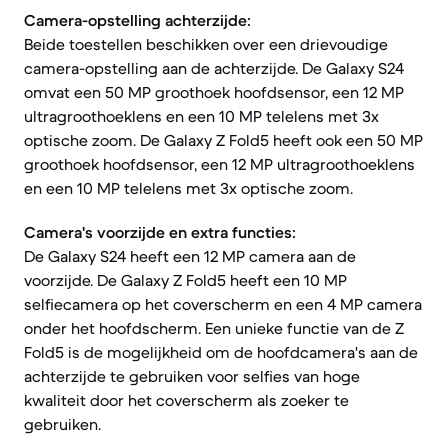
Camera-opstelling achterzijde:
Beide toestellen beschikken over een drievoudige
camera-opstelling aan de achterzijde. De Galaxy S24
omvat een 50 MP groothoek hoofdsensor, een 12 MP
ultragroothoeklens en een 10 MP telelens met 3x
optische zoom. De Galaxy Z Fold5 heeft ook een 50 MP
groothoek hoofdsensor, een 12 MP ultragroothoeklens
en een 10 MP telelens met 3x optische zoom.
Camera's voorzijde en extra functies:
De Galaxy S24 heeft een 12 MP camera aan de
voorzijde. De Galaxy Z Fold5 heeft een 10 MP
selfiecamera op het coverscherm en een 4 MP camera
onder het hoofdscherm. Een unieke functie van de Z
Fold5 is de mogelijkheid om de hoofdcamera's aan de
achterzijde te gebruiken voor selfies van hoge
kwaliteit door het coverscherm als zoeker te
gebruiken.