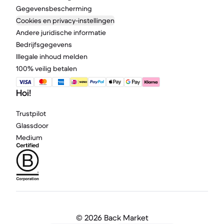
Gegevensbescherming
Cookies en privacy-instellingen
Andere juridische informatie
Bedrijfsgegevens
Illegale inhoud melden
100% veilig betalen
Hoi!
Trustpilot
Glassdoor
Medium
©
2026 Back Market