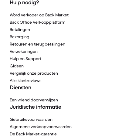
Hulp nodig?
Word verkoper op Back Market
Back Office Verkoopplatform
Betalingen
Bezorging
Retouren en terugbetalingen
Verzekeringen
Hulp en Support
Gidsen
Vergelijk onze producten
Alle klantreviews
Diensten
Een vriend doorverwijzen
Juridische informatie
Gebruiksvoorwaarden
Algemene verkoopvoorwaarden
De Back Market-garantie