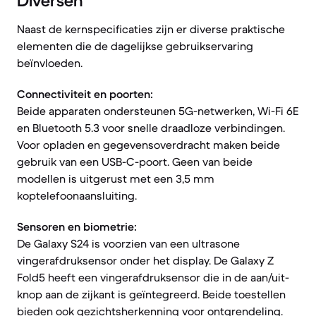
Diversen
Naast de kernspecificaties zijn er diverse praktische
elementen die de dagelijkse gebruikservaring
beïnvloeden.
Connectiviteit en poorten:
Beide apparaten ondersteunen 5G-netwerken, Wi-Fi 6E
en Bluetooth 5.3 voor snelle draadloze verbindingen.
Voor opladen en gegevensoverdracht maken beide
gebruik van een USB-C-poort. Geen van beide
modellen is uitgerust met een 3,5 mm
koptelefoonaansluiting.
Sensoren en biometrie:
De Galaxy S24 is voorzien van een ultrasone
vingerafdruksensor onder het display. De Galaxy Z
Fold5 heeft een vingerafdruksensor die in de aan/uit-
knop aan de zijkant is geïntegreerd. Beide toestellen
bieden ook gezichtsherkenning voor ontgrendeling.