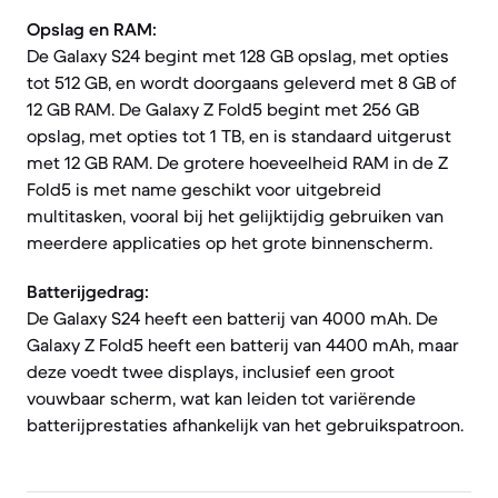
Opslag en RAM:
De Galaxy S24 begint met 128 GB opslag, met opties
tot 512 GB, en wordt doorgaans geleverd met 8 GB of
12 GB RAM. De Galaxy Z Fold5 begint met 256 GB
opslag, met opties tot 1 TB, en is standaard uitgerust
met 12 GB RAM. De grotere hoeveelheid RAM in de Z
Fold5 is met name geschikt voor uitgebreid
multitasken, vooral bij het gelijktijdig gebruiken van
meerdere applicaties op het grote binnenscherm.
Batterijgedrag:
De Galaxy S24 heeft een batterij van 4000 mAh. De
Galaxy Z Fold5 heeft een batterij van 4400 mAh, maar
deze voedt twee displays, inclusief een groot
vouwbaar scherm, wat kan leiden tot variërende
batterijprestaties afhankelijk van het gebruikspatroon.