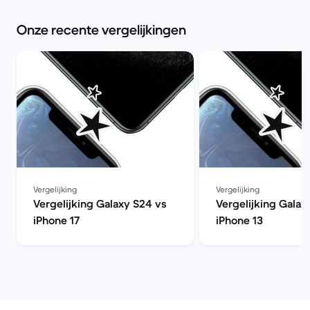
Onze recente vergelijkingen
Vergelijking
Vergelijking
Vergelijking Galaxy S24 vs
Vergelijking Galax
iPhone 17
iPhone 13