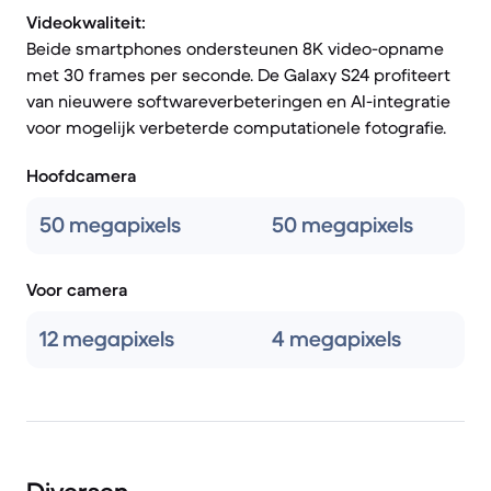
Videokwaliteit:
Beide smartphones ondersteunen 8K video-opname
met 30 frames per seconde. De Galaxy S24 profiteert
van nieuwere softwareverbeteringen en AI-integratie
voor mogelijk verbeterde computationele fotografie.
Hoofdcamera
50 megapixels
50 megapixels
Voor camera
12 megapixels
4 megapixels