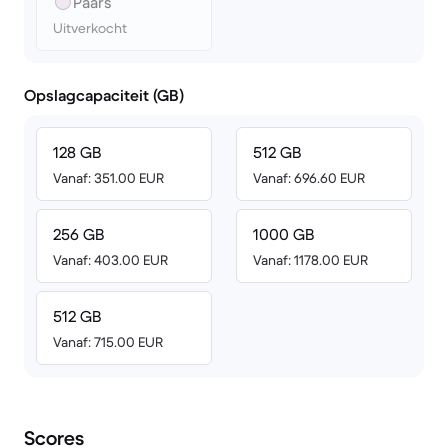
Paars
Uitverkocht
Opslagcapaciteit (GB)
128 GB
512 GB
Vanaf: 351.00 EUR
Vanaf: 696.60 EUR
256 GB
1000 GB
Vanaf: 403.00 EUR
Vanaf: 1178.00 EUR
512 GB
Vanaf: 715.00 EUR
Scores