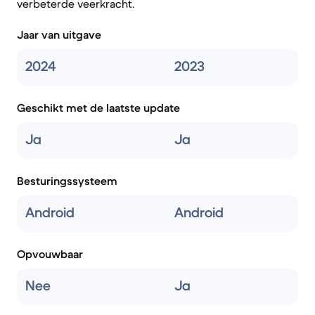
verbeterde veerkracht.
Jaar van uitgave
2024
2023
Geschikt met de laatste update
Ja
Ja
Besturingssysteem
Android
Android
Opvouwbaar
Nee
Ja