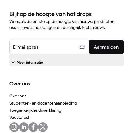
Blijf op de hoogte van hot drops
Wees als de eerste op de hoogte van nieuwe producten,
exclusieve aanbiedingen en belangrijk tech nieuws.
E-mailadres
Aanmelden
Meer informatie
Over ons
Over ons
Studenten- en docentenaanbieding
Toegankelijkheidsverklaring
Vacatures!