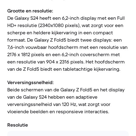
Grootte en resolutie:
De Galaxy S24 heeft een 6,2-inch display met een Full
HD+ resolutie (2340x1080 pixels), wat zorgt voor een
scherpe en heldere kijkervaring in een compact
formaat. De Galaxy Z Fold5 biedt twee displays: een
7,6-inch vouwbaar hoofdscherm met een resolutie van
2176 x 1812 pixels en een 6,2-inch coverscherm met
een resolutie van 904 x 2316 pixels. Het hoofdscherm
van de Z Fold5 biedt een tabletachtige kijkervaring.
Verversingssnelheid:
Beide schermen van de Galaxy Z Fold5 en het display
van de Galaxy S24 hebben een adaptieve
verversingssnelheid van 120 Hz, wat zorgt voor
vloeiende beelden en responsieve interacties.
Resolutie