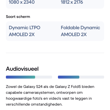
1080 x 2340
1812 x 2176
Soort scherm
Dynamic LTPO
Foldable Dynamic
AMOLED 2X
AMOLED 2X
Audiovisueel
Zowel de Galaxy S24 als de Galaxy Z Fold5 bieden
capabele camerasystemen, ontworpen om
hoogwaardige foto's en video's vast te leggen in
verschillende omstandigheden.