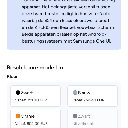
apparaat. Het belangrijkste verschil tussen
deze twee toestellen ligt in hun vormfactor,
waarbij de S24 een klassiek ontwerp biedt
en de Z Fold5 een flexibel, vouwbaar scherm.
Beide apparaten draaien op het Android-
besturingssysteem met Samsungs One UI.
Beschikbare modellen
Kleur
Zwart
Blauw
Vanaf: 351.00 EUR
Vanaf: 696.60 EUR
Oranje
Zwart
Vanaf: 855.00 EUR
Uitverkocht