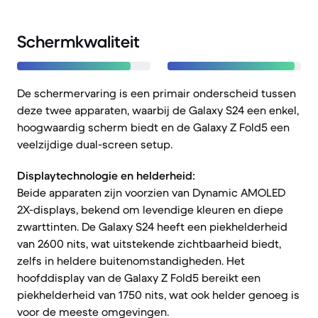
Schermkwaliteit
De schermervaring is een primair onderscheid tussen
deze twee apparaten, waarbij de Galaxy S24 een enkel,
hoogwaardig scherm biedt en de Galaxy Z Fold5 een
veelzijdige dual-screen setup.
Displaytechnologie en helderheid:
Beide apparaten zijn voorzien van Dynamic AMOLED
2X-displays, bekend om levendige kleuren en diepe
zwarttinten. De Galaxy S24 heeft een piekhelderheid
van 2600 nits, wat uitstekende zichtbaarheid biedt,
zelfs in heldere buitenomstandigheden. Het
hoofddisplay van de Galaxy Z Fold5 bereikt een
piekhelderheid van 1750 nits, wat ook helder genoeg is
voor de meeste omgevingen.