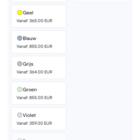
Geel
Vanaf: 365.00 EUR
Blauw
Vanaf: 855.00 EUR
Grijs
Vanaf: 364.00 EUR
Groen
Vanaf: 855.00 EUR
Violet
Vanaf: 359.00 EUR