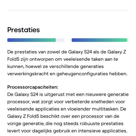
Prestaties
De prestaties van zowel de Galaxy S24 als de Galaxy Z
Fold5 zijn ontworpen om veeleisende taken aan te
kunnen, hoewel ze verschillende generaties
verwerkingskracht en geheugenconfiguraties hebben.
Processorcapaciteiten:
De Galaxy S24 is uitgerust met een nieuwere generatie
processor, wat zorgt voor verbeterde snelheden voor
veeleisende applicaties en vloeiender multitasken. De
Galaxy Z Fold5 beschikt over een processor van de
vorige generatie, die nog steeds robuuste prestaties
levert voor dagelijks gebruik en intensieve applicaties.