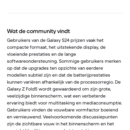
Wat de community vindt
Gebruikers van de Galaxy S24 prijzen vaak het
compacte formaat, het uitstekende display, de
vloeiende prestaties en de lange
softwareondersteuning. Sommige gebruikers merken
op dat de upgrades ten opzichte van eerdere
modellen subtiel zijn en dat de batterijprestaties
kunnen variëren afhankelijk van de processorregio. De
Galaxy Z Fold5 wordt gewaardeerd om zijn grote,
veelzijdige binnenscherm, wat een verbeterde
ervaring biedt voor multitasking en mediaconsumptie.
Gebruikers vinden de vouwbare vormfactor boeiend
en vernieuwend. Veelvoorkomende discussiepunten
zijn de zichtbare vouw in het binnenscherm en het