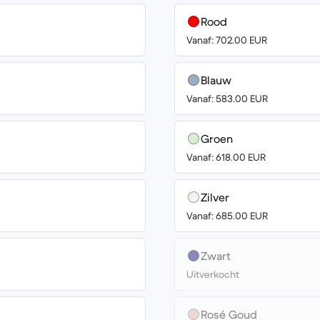
Rood
Vanaf: 702.00 EUR
Blauw
Vanaf: 583.00 EUR
Groen
Vanaf: 618.00 EUR
Zilver
Vanaf: 685.00 EUR
Zwart
Uitverkocht
Rosé Goud