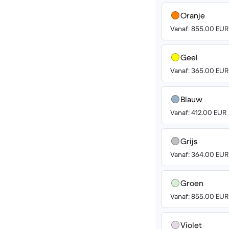
Oranje
Vanaf: 855.00 EUR
Geel
Vanaf: 365.00 EUR
Blauw
Vanaf: 412.00 EUR
Grijs
Vanaf: 364.00 EUR
Groen
Vanaf: 855.00 EUR
Violet