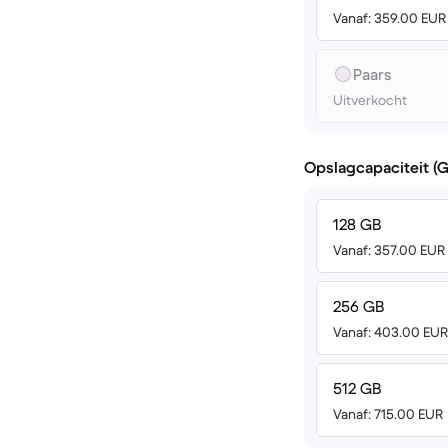
Vanaf: 359.00 EUR
Paars
Uitverkocht
Opslagcapaciteit (
128 GB
Vanaf: 357.00 EUR
256 GB
Vanaf: 403.00 EUR
512 GB
Vanaf: 715.00 EUR