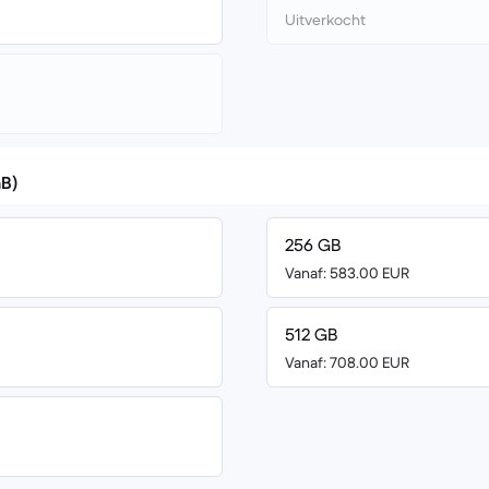
Uitverkocht
GB)
256 GB
Vanaf: 583.00 EUR
512 GB
Vanaf: 708.00 EUR