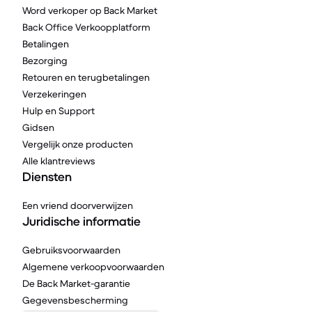
Word verkoper op Back Market
Back Office Verkoopplatform
Betalingen
Bezorging
Retouren en terugbetalingen
Verzekeringen
Hulp en Support
Gidsen
Vergelijk onze producten
Alle klantreviews
Diensten
Een vriend doorverwijzen
Juridische informatie
Gebruiksvoorwaarden
Algemene verkoopvoorwaarden
De Back Market-garantie
Gegevensbescherming