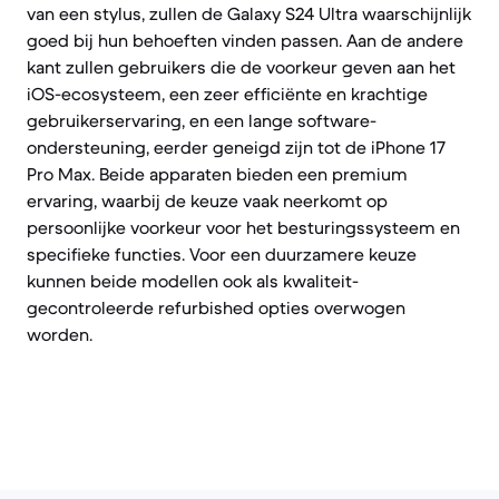
van een stylus, zullen de Galaxy S24 Ultra waarschijnlijk
goed bij hun behoeften vinden passen. Aan de andere
kant zullen gebruikers die de voorkeur geven aan het
iOS-ecosysteem, een zeer efficiënte en krachtige
gebruikerservaring, en een lange software-
ondersteuning, eerder geneigd zijn tot de iPhone 17
Pro Max. Beide apparaten bieden een premium
ervaring, waarbij de keuze vaak neerkomt op
persoonlijke voorkeur voor het besturingssysteem en
specifieke functies. Voor een duurzamere keuze
kunnen beide modellen ook als kwaliteit-
gecontroleerde refurbished opties overwogen
worden.