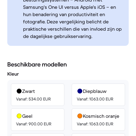
Samsung's One UI versus Apple's iOS – en
hun benadering van productiviteit en
fotografie. Deze vergelijking belicht de
praktische verschillen die van invloed zijn op
de dagelijkse gebruikservaring.
Beschikbare modellen
Kleur
Zwart
Diepblauw
Vanaf: 534.00 EUR
Vanaf: 1063.00 EUR
Geel
Kosmisch oranje
Vanaf: 900.00 EUR
Vanaf: 1063.00 EUR