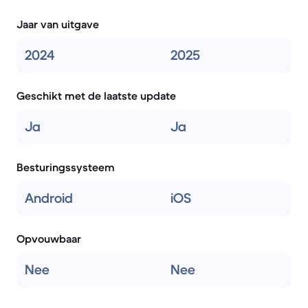
Jaar van uitgave
2024
2025
Geschikt met de laatste update
Ja
Ja
Besturingssysteem
Android
iOS
Opvouwbaar
Nee
Nee