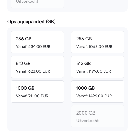
Uitverkocht
Opslagcapaciteit (GB)
256 GB
256 GB
Vanaf: 534.00 EUR
Vanaf: 1063.00 EUR
512 GB
512 GB
Vanaf: 623.00 EUR
Vanaf: 1199.00 EUR
1000 GB
1000 GB
Vanaf: 711.00 EUR
Vanaf: 1499.00 EUR
2000 GB
Uitverkocht