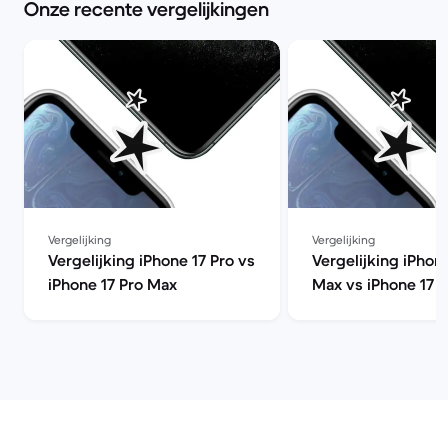
Onze recente vergelijkingen
Vergelijking
Vergelijking
Vergelijking iPhone 17 Pro vs
Vergelijking iPhon
iPhone 17 Pro Max
Max vs iPhone 17 