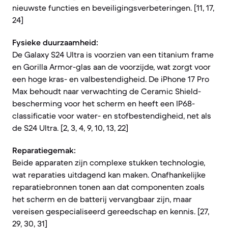
nieuwste functies en beveiligingsverbeteringen. [11, 17,
24]
Fysieke duurzaamheid:
De Galaxy S24 Ultra is voorzien van een titanium frame
en Gorilla Armor-glas aan de voorzijde, wat zorgt voor
een hoge kras- en valbestendigheid. De iPhone 17 Pro
Max behoudt naar verwachting de Ceramic Shield-
bescherming voor het scherm en heeft een IP68-
classificatie voor water- en stofbestendigheid, net als
de S24 Ultra. [2, 3, 4, 9, 10, 13, 22]
Reparatiegemak:
Beide apparaten zijn complexe stukken technologie,
wat reparaties uitdagend kan maken. Onafhankelijke
reparatiebronnen tonen aan dat componenten zoals
het scherm en de batterij vervangbaar zijn, maar
vereisen gespecialiseerd gereedschap en kennis. [27,
29, 30, 31]