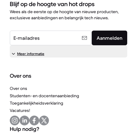
Blijf op de hoogte van hot drops
Wees als de eerste op de hoogte van nieuwe producten,
exclusieve aanbiedingen en belangrijk tech nieuws.
E-mailadres
Aanmelden
Meer informatie
Over ons
Over ons
Studenten- en docentenaanbieding
Toegankelijkheidsverklaring
Vacatures!
Hulp nodig?