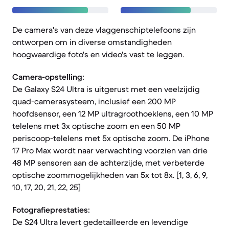
De camera's van deze vlaggenschiptelefoons zijn
ontworpen om in diverse omstandigheden
hoogwaardige foto's en video's vast te leggen.
Camera-opstelling:
De Galaxy S24 Ultra is uitgerust met een veelzijdig
quad-camerasysteem, inclusief een 200 MP
hoofdsensor, een 12 MP ultragroothoeklens, een 10 MP
telelens met 3x optische zoom en een 50 MP
periscoop-telelens met 5x optische zoom. De iPhone
17 Pro Max wordt naar verwachting voorzien van drie
48 MP sensoren aan de achterzijde, met verbeterde
optische zoommogelijkheden van 5x tot 8x. [1, 3, 6, 9,
10, 17, 20, 21, 22, 25]
Fotografieprestaties:
De S24 Ultra levert gedetailleerde en levendige