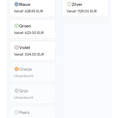
Blauw
Zilver
Vanaf: 628.95 EUR
Vanaf: 1129.00 EUR
Groen
Vanaf: 623.00 EUR
Violet
Vanaf: 534.00 EUR
Oranje
Uitverkocht
Grijs
Uitverkocht
Paars