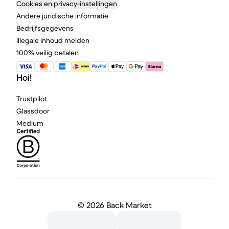
Cookies en privacy-instellingen
Andere juridische informatie
Bedrijfsgegevens
Illegale inhoud melden
100% veilig betalen
Hoi!
Trustpilot
Glassdoor
Medium
©
2026 Back Market