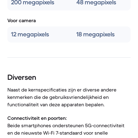
200 megapixels
48 megapixels
Voor camera
12 megapixels
18 megapixels
Diversen
Naast de kernspecificaties zijn er diverse andere
kenmerken die de gebruiksvriendelijkheid en
functionaliteit van deze apparaten bepalen.
Connectiviteit en poorten:
Beide smartphones ondersteunen 5G-connectiviteit
en de nieuwste Wi-Fi 7-standaard voor snelle