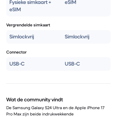
Fysieke simkaart +
eSIM
eSIM
Vergrendelde simkaart
Simlockvrij
Simlockvrij
Connector
USB-C
USB-C
Wat de community vindt
De Samsung Galaxy S24 Ultra en de Apple iPhone 17
Pro Max zijn beide indrukwekkende