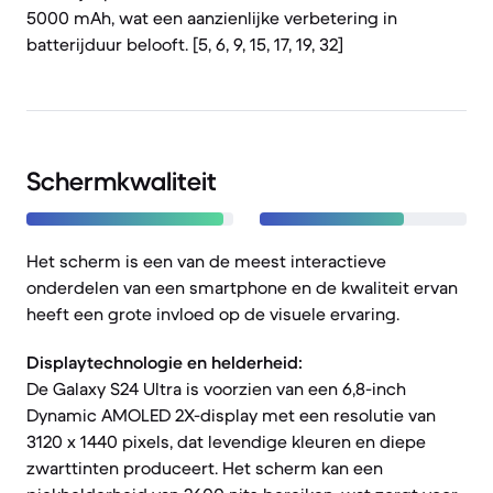
5000 mAh, wat een aanzienlijke verbetering in
batterijduur belooft. [5, 6, 9, 15, 17, 19, 32]
Schermkwaliteit
Het scherm is een van de meest interactieve
onderdelen van een smartphone en de kwaliteit ervan
heeft een grote invloed op de visuele ervaring.
Displaytechnologie en helderheid:
De Galaxy S24 Ultra is voorzien van een 6,8-inch
Dynamic AMOLED 2X-display met een resolutie van
3120 x 1440 pixels, dat levendige kleuren en diepe
zwarttinten produceert. Het scherm kan een