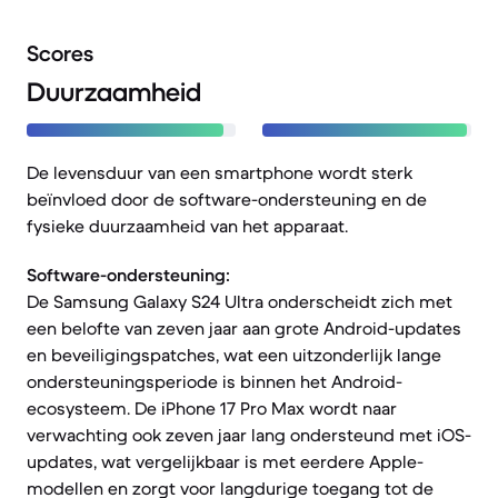
Scores
Duurzaamheid
De levensduur van een smartphone wordt sterk
beïnvloed door de software-ondersteuning en de
fysieke duurzaamheid van het apparaat.
Software-ondersteuning:
De Samsung Galaxy S24 Ultra onderscheidt zich met
een belofte van zeven jaar aan grote Android-updates
en beveiligingspatches, wat een uitzonderlijk lange
ondersteuningsperiode is binnen het Android-
ecosysteem. De iPhone 17 Pro Max wordt naar
verwachting ook zeven jaar lang ondersteund met iOS-
updates, wat vergelijkbaar is met eerdere Apple-
modellen en zorgt voor langdurige toegang tot de