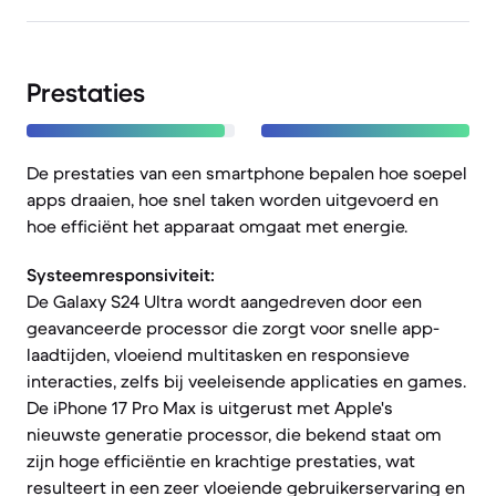
Prestaties
De prestaties van een smartphone bepalen hoe soepel
apps draaien, hoe snel taken worden uitgevoerd en
hoe efficiënt het apparaat omgaat met energie.
Systeemresponsiviteit:
De Galaxy S24 Ultra wordt aangedreven door een
geavanceerde processor die zorgt voor snelle app-
laadtijden, vloeiend multitasken en responsieve
interacties, zelfs bij veeleisende applicaties en games.
De iPhone 17 Pro Max is uitgerust met Apple's
nieuwste generatie processor, die bekend staat om
zijn hoge efficiëntie en krachtige prestaties, wat
resulteert in een zeer vloeiende gebruikerservaring en