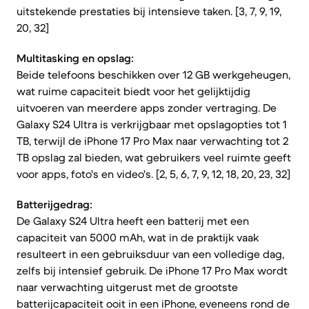
uitstekende prestaties bij intensieve taken. [3, 7, 9, 19,
20, 32]
Multitasking en opslag:
Beide telefoons beschikken over 12 GB werkgeheugen,
wat ruime capaciteit biedt voor het gelijktijdig
uitvoeren van meerdere apps zonder vertraging. De
Galaxy S24 Ultra is verkrijgbaar met opslagopties tot 1
TB, terwijl de iPhone 17 Pro Max naar verwachting tot 2
TB opslag zal bieden, wat gebruikers veel ruimte geeft
voor apps, foto's en video's. [2, 5, 6, 7, 9, 12, 18, 20, 23, 32]
Batterijgedrag:
De Galaxy S24 Ultra heeft een batterij met een
capaciteit van 5000 mAh, wat in de praktijk vaak
resulteert in een gebruiksduur van een volledige dag,
zelfs bij intensief gebruik. De iPhone 17 Pro Max wordt
naar verwachting uitgerust met de grootste
batterijcapaciteit ooit in een iPhone, eveneens rond de