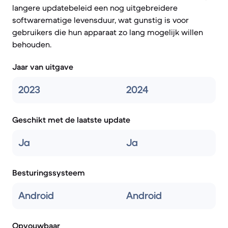
langere updatebeleid een nog uitgebreidere
softwarematige levensduur, wat gunstig is voor
gebruikers die hun apparaat zo lang mogelijk willen
behouden.
Jaar van uitgave
2023
2024
Geschikt met de laatste update
Ja
Ja
Besturingssysteem
Android
Android
Opvouwbaar