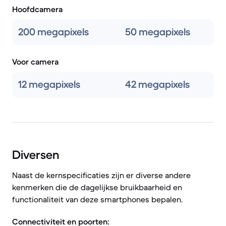
Hoofdcamera
200 megapixels
50 megapixels
Voor camera
12 megapixels
42 megapixels
Diversen
Naast de kernspecificaties zijn er diverse andere
kenmerken die de dagelijkse bruikbaarheid en
functionaliteit van deze smartphones bepalen.
Connectiviteit en poorten: