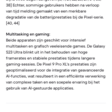
38] Echter, sommige gebruikers hebben na verloop
van tijd melding gemaakt van een merkbare
degradatie van de batterijprestaties bij de Pixel-serie.
[40, 44]
Multitasking en gaming:
Beide apparaten zijn geschikt voor intensief
multitasken en grafisch veeleisende games. De Galaxy
S23 Ultra blinkt uit in het behouden van hoge
framerates en stabiele prestaties tijdens langere
gaming-sessies. De Pixel 9 Pro XL's prestaties zijn
geoptimaliseerd voor de integratie van geavanceerde
AI-functies, wat resulteert in een efficiënte verwerking
van complexe taken en een soepele ervaring bij het
gebruik van AI-gestuurde applicaties.