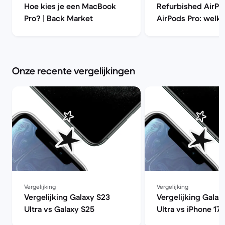
Hoe kies je een MacBook
Refurbished AirPo
Pro? | Back Market
AirPods Pro: welke
beter kopen? | Ba
Onze recente vergelijkingen
Vergelijking
Vergelijking
Vergelijking Galaxy S23
Vergelijking Galax
Ultra vs Galaxy S25
Ultra vs iPhone 17 