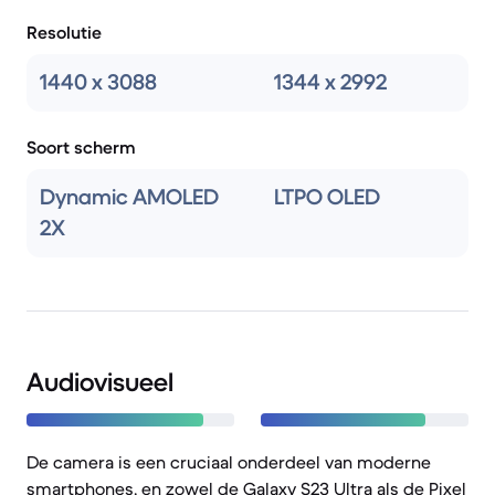
Resolutie
1440 x 3088
1344 x 2992
Soort scherm
Dynamic AMOLED
LTPO OLED
2X
Audiovisueel
De camera is een cruciaal onderdeel van moderne
smartphones, en zowel de Galaxy S23 Ultra als de Pixel