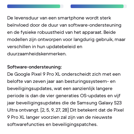
De levensduur van een smartphone wordt sterk
beïnvloed door de duur van software-ondersteuning
en de fysieke robuustheid van het apparaat. Beide
modellen zijn ontworpen voor langdurig gebruik, maar
verschillen in hun updatebeleid en
duurzaamheidskenmerken.
Software-ondersteuning:
De Google Pixel 9 Pro XL onderscheidt zich met een
belofte van zeven jaar aan besturingssysteem- en
beveiligingsupdates, wat een aanzienlijk langere
periode is dan de vier generaties OS-updates en vijf
jaar beveiligingsupdates die de Samsung Galaxy S23
Ultra ontvangt. [2, 5, 9, 27, 28] Dit betekent dat de Pixel
9 Pro XL langer voorzien zal zijn van de nieuwste
softwarefuncties en beveiligingspatches.