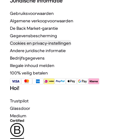
Juridische informatie
Gebruiksvoorwaarden
Algemene verkoopvoorwaarden
De Back Market-garantie
Gegevensbescherming
Cookies en privacy-instellingen
Andere juridische informatie
Bedrijfsgegevens
Illegale inhoud melden
100% veilig betalen
Hoi!
Trustpilot
Glassdoor
Medium