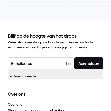
Blijf op de hoogte van hot drops
Wees als de eerste op de hoogte van nieuwe producten,
exclusieve aanbiedingen en belangrijk tech nieuws.
E-mailadres
Aanmelden
Meer informatie
Over ons
Over ons
Studenten- en docentenaanbieding