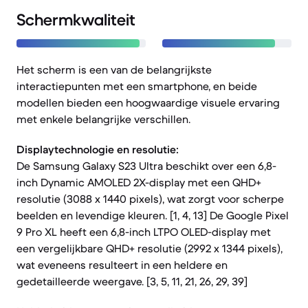
Schermkwaliteit
Het scherm is een van de belangrijkste
interactiepunten met een smartphone, en beide
modellen bieden een hoogwaardige visuele ervaring
met enkele belangrijke verschillen.
Displaytechnologie en resolutie:
De Samsung Galaxy S23 Ultra beschikt over een 6,8-
inch Dynamic AMOLED 2X-display met een QHD+
resolutie (3088 x 1440 pixels), wat zorgt voor scherpe
beelden en levendige kleuren. [1, 4, 13] De Google Pixel
9 Pro XL heeft een 6,8-inch LTPO OLED-display met
een vergelijkbare QHD+ resolutie (2992 x 1344 pixels),
wat eveneens resulteert in een heldere en
gedetailleerde weergave. [3, 5, 11, 21, 26, 29, 39]