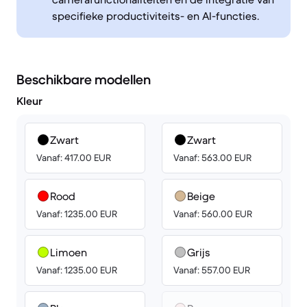
specifieke productiviteits- en AI-functies.
Beschikbare modellen
Kleur
Zwart
Zwart
Vanaf: 417.00 EUR
Vanaf: 563.00 EUR
Rood
Beige
Vanaf: 1235.00 EUR
Vanaf: 560.00 EUR
Limoen
Grijs
Vanaf: 1235.00 EUR
Vanaf: 557.00 EUR