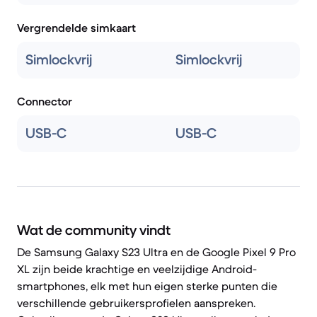
Vergrendelde simkaart
Simlockvrij
Simlockvrij
Connector
USB-C
USB-C
Wat de community vindt
De Samsung Galaxy S23 Ultra en de Google Pixel 9 Pro
XL zijn beide krachtige en veelzijdige Android-
smartphones, elk met hun eigen sterke punten die
verschillende gebruikersprofielen aanspreken.