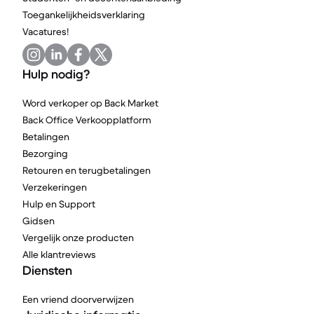
Toegankelijkheidsverklaring
Vacatures!
Hulp nodig?
Word verkoper op Back Market
Back Office Verkoopplatform
Betalingen
Bezorging
Retouren en terugbetalingen
Verzekeringen
Hulp en Support
Gidsen
Vergelijk onze producten
Alle klantreviews
Diensten
Een vriend doorverwijzen