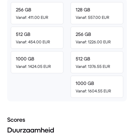
256 GB
128 GB
Vanaf: 411.00 EUR
Vanaf: 557.00 EUR
512 GB
256 GB
Vanaf: 454.00 EUR
Vanaf: 1226.00 EUR
1000 GB
512 GB
Vanaf: 1424.05 EUR
Vanaf: 1376.55 EUR
1000 GB
Vanaf: 1604.55 EUR
Scores
Duurzaamheid