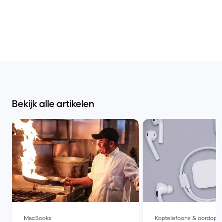
Bekijk alle artikelen
MacBooks
Koptelefoons & oordopj