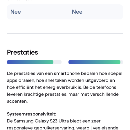
Nee
Nee
Prestaties
De prestaties van een smartphone bepalen hoe soepel
apps draaien, hoe snel taken worden uitgevoerd en
hoe efficiënt het energieverbruik is. Beide telefoons
leveren krachtige prestaties, maar met verschillende
accenten.
Systeemresponsiviteit:
De Samsung Galaxy S23 Ultra biedt een zeer
responsieve gebruikerservaring, waarbij veeleisende