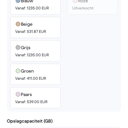
Blauw
Roze
Vanaf: 1235.00 EUR
Uitverkocht
Beige
Vanaf: 531.87 EUR
Grijs
Vanaf: 1235.00 EUR
Groen
Vanaf: 411.00 EUR
Paars
Vanaf: 539.00 EUR
Opslagcapaciteit (GB)