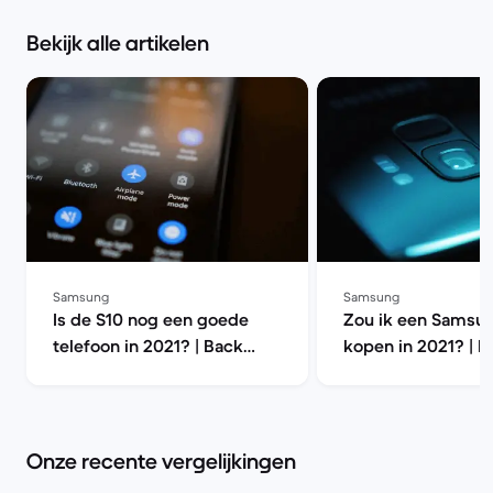
Bekijk alle artikelen
Samsung
Samsung
Is de S10 nog een goede
Zou ik een Samsu
telefoon in 2021? | Back
kopen in 2021? | B
Market
Market
Onze recente vergelijkingen