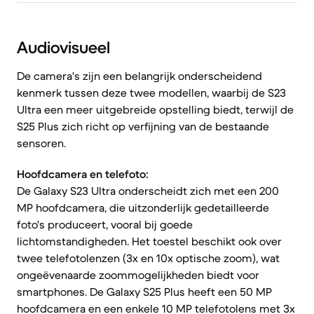
Audiovisueel
De camera's zijn een belangrijk onderscheidend
kenmerk tussen deze twee modellen, waarbij de S23
Ultra een meer uitgebreide opstelling biedt, terwijl de
S25 Plus zich richt op verfijning van de bestaande
sensoren.
Hoofdcamera en telefoto:
De Galaxy S23 Ultra onderscheidt zich met een 200
MP hoofdcamera, die uitzonderlijk gedetailleerde
foto's produceert, vooral bij goede
lichtomstandigheden. Het toestel beschikt ook over
twee telefotolenzen (3x en 10x optische zoom), wat
ongeëvenaarde zoommogelijkheden biedt voor
smartphones. De Galaxy S25 Plus heeft een 50 MP
hoofdcamera en een enkele 10 MP telefotolens met 3x