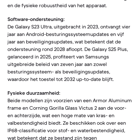
en de fysieke robuustheid van het apparaat.
Software-ondersteuning:
De Galaxy S23 Ultra, uitgebracht in 2023, ontvangt vier
jaar aan Android-besturingssysteemupdates en vijf
jaar aan beveiligingsupdates, wat betekent dat de
ondersteuning rond 2028 afloopt. De Galaxy S25 Plus,
gelanceerd in 2025, profiteert van Samsungs
uitgebreide beleid van zeven jaar aan zowel
besturingssysteem- als beveiligingsupdates,
waardoor het toestel tot 2032 up-to-date blijft.
Fysieke duurzaamheid:
Beide modellen zijn voorzien van een Armor Aluminum
frame en Corning Gorilla Glass Victus 2 aan de voor-
en achterzijde, wat een hoge mate van kras- en
valbestendigheid biedt. Ze beschikken ook over een
IP68-classificatie voor stof- en waterbestendigheid,
wat betekent dat ze bestand zijn tegen