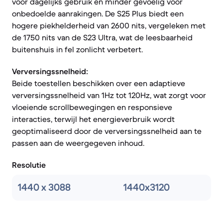
voor dagelijks gebruik en minder gevoelig voor
onbedoelde aanrakingen. De S25 Plus biedt een
hogere piekhelderheid van 2600 nits, vergeleken met
de 1750 nits van de S23 Ultra, wat de leesbaarheid
buitenshuis in fel zonlicht verbetert.
Verversingssnelheid:
Beide toestellen beschikken over een adaptieve
verversingssnelheid van 1Hz tot 120Hz, wat zorgt voor
vloeiende scrollbewegingen en responsieve
interacties, terwijl het energieverbruik wordt
geoptimaliseerd door de verversingssnelheid aan te
passen aan de weergegeven inhoud.
Resolutie
1440 x 3088
1440x3120