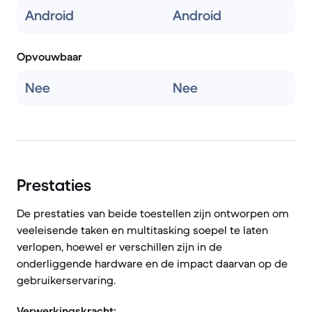
Android
Android
Opvouwbaar
Nee
Nee
Prestaties
De prestaties van beide toestellen zijn ontworpen om
veeleisende taken en multitasking soepel te laten
verlopen, hoewel er verschillen zijn in de
onderliggende hardware en de impact daarvan op de
gebruikerservaring.
Verwerkingskracht: