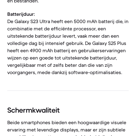
en bestanden.
Batterijduur:
De Galaxy S23 Ultra heeft een 5000 mAh batterij die, in
combinatie met de efficiënte processor, een
uitstekende batterijduur levert, vaak meer dan een
volledige dag bij intensief gebruik. De Galaxy S25 Plus
heeft een 4900 mAh batterij en gebruikerservaringen
wijzen op een goede tot uitstekende batterijduur,
vergelijkbaar met of zelfs beter dan die van zijn
voorgangers, mede dankzij software-optimalisaties.
Schermkwaliteit
Beide smartphones bieden een hoogwaardige visuele
ervaring met levendige displays, maar er zijn subtiele