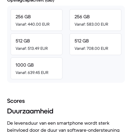
256 GB
256 GB
Vanaf: 440.00 EUR
Vanaf: 583.00 EUR
512 GB
512 GB
Vanaf: 513.49 EUR
Vanaf: 708.00 EUR
1000 GB
Vanaf: 639.45 EUR
Scores
Duurzaamheid
De levensduur van een smartphone wordt sterk
beïnvloed door de duur van software-ondersteuning