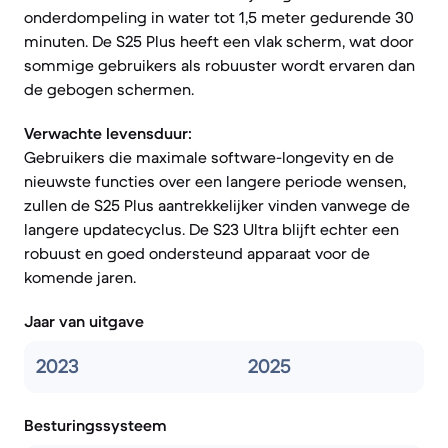
onderdompeling in water tot 1,5 meter gedurende 30
minuten. De S25 Plus heeft een vlak scherm, wat door
sommige gebruikers als robuuster wordt ervaren dan
de gebogen schermen.
Verwachte levensduur:
Gebruikers die maximale software-longevity en de
nieuwste functies over een langere periode wensen,
zullen de S25 Plus aantrekkelijker vinden vanwege de
langere updatecyclus. De S23 Ultra blijft echter een
robuust en goed ondersteund apparaat voor de
komende jaren.
Jaar van uitgave
2023
2025
Besturingssysteem