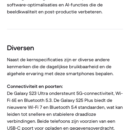
software-optimalisaties en AI-functies die de
beeldkwaliteit en post-productie verbeteren.
Diversen
Naast de kernspecificaties zijn er diverse andere
kenmerken die de dagelijkse bruikbaarheid en de
algehele ervaring met deze smartphones bepalen.
Connectiviteit en poorten:
De Galaxy S23 Ultra ondersteunt 5G-connectiviteit, Wi-
Fi 6E en Bluetooth 5.3. De Galaxy S25 Plus biedt de
nieuwere Wi-Fi 7 en Bluetooth 5.4 standaarden, wat kan
leiden tot snellere en stabielere draadloze
verbindingen. Beide telefoons zijn voorzien van een
USB-C poort voor opladen en gegevensoverdracht.