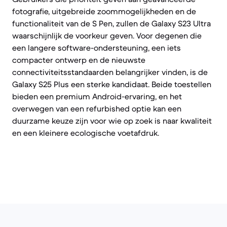
fotografie, uitgebreide zoommogelijkheden en de
functionaliteit van de S Pen, zullen de Galaxy S23 Ultra
waarschijnlijk de voorkeur geven. Voor degenen die
een langere software-ondersteuning, een iets
compacter ontwerp en de nieuwste
connectiviteitsstandaarden belangrijker vinden, is de
Galaxy S25 Plus een sterke kandidaat. Beide toestellen
bieden een premium Android-ervaring, en het
overwegen van een refurbished optie kan een
duurzame keuze zijn voor wie op zoek is naar kwaliteit
en een kleinere ecologische voetafdruk.