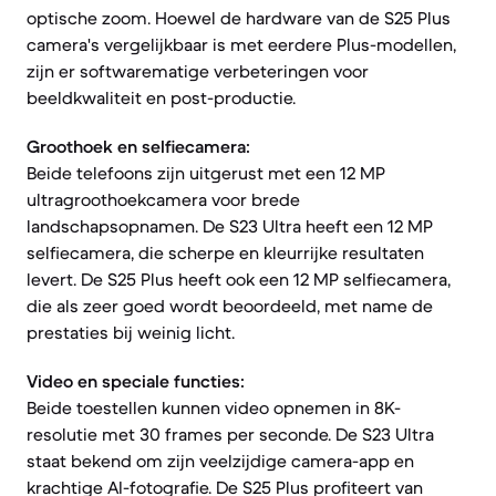
optische zoom. Hoewel de hardware van de S25 Plus
camera's vergelijkbaar is met eerdere Plus-modellen,
zijn er softwarematige verbeteringen voor
beeldkwaliteit en post-productie.
Groothoek en selfiecamera:
Beide telefoons zijn uitgerust met een 12 MP
ultragroothoekcamera voor brede
landschapsopnamen. De S23 Ultra heeft een 12 MP
selfiecamera, die scherpe en kleurrijke resultaten
levert. De S25 Plus heeft ook een 12 MP selfiecamera,
die als zeer goed wordt beoordeeld, met name de
prestaties bij weinig licht.
Video en speciale functies:
Beide toestellen kunnen video opnemen in 8K-
resolutie met 30 frames per seconde. De S23 Ultra
staat bekend om zijn veelzijdige camera-app en
krachtige AI-fotografie. De S25 Plus profiteert van