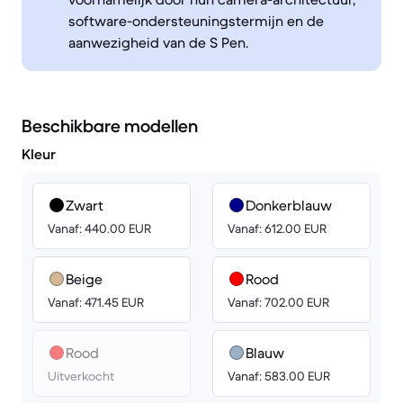
software-ondersteuningstermijn en de
aanwezigheid van de S Pen.
Beschikbare modellen
Kleur
Zwart
Donkerblauw
Vanaf: 440.00 EUR
Vanaf: 612.00 EUR
Beige
Rood
Vanaf: 471.45 EUR
Vanaf: 702.00 EUR
Rood
Blauw
Uitverkocht
Vanaf: 583.00 EUR