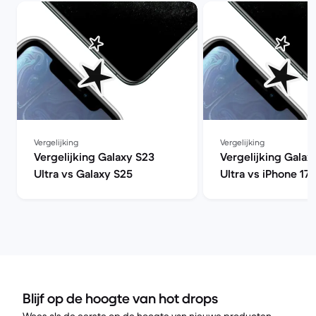
Vergelijking
Vergelijking
Vergelijking Galaxy S23
Vergelijking Galax
Ultra vs Galaxy S25
Ultra vs iPhone 17 
Blijf op de hoogte van hot drops